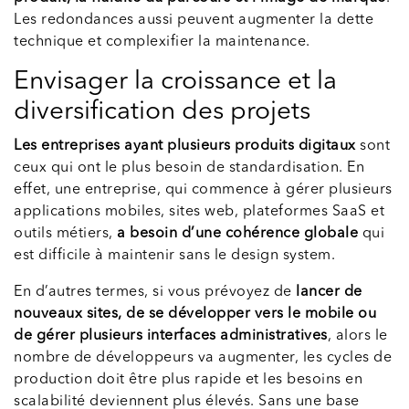
Les redondances aussi peuvent augmenter la dette
technique et complexifier la maintenance.
Envisager la croissance et la
diversification des projets
Les entreprises ayant plusieurs produits digitaux
sont
ceux qui ont le plus besoin de standardisation. En
effet, une entreprise, qui commence à gérer plusieurs
applications mobiles, sites web, plateformes SaaS et
outils métiers,
a besoin d’une cohérence globale
qui
est difficile à maintenir sans le design system.
En d’autres termes, si vous prévoyez de
lancer de
nouveaux sites, de se développer vers le mobile ou
de gérer plusieurs interfaces administratives
, alors le
nombre de développeurs va augmenter, les cycles de
production doit être plus rapide et les besoins en
scalabilité deviennent plus élevés. Sans une base