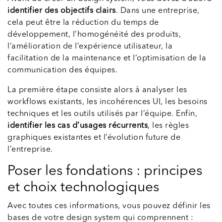
identifier des objectifs clairs
. Dans une entreprise,
cela peut être la réduction du temps de
développement, l’homogénéité des produits,
l’amélioration de l’expérience utilisateur, la
facilitation de la maintenance et l’optimisation de la
communication des équipes.
La première étape consiste alors à analyser les
workflows existants, les incohérences UI, les besoins
techniques et les outils utilisés par l’équipe. Enfin,
identifier les cas d’usages récurrents
, les règles
graphiques existantes et l’évolution future de
l’entreprise.
Poser les fondations : principes
et choix technologiques
Avec toutes ces informations, vous pouvez définir les
bases de votre design system qui comprennent :