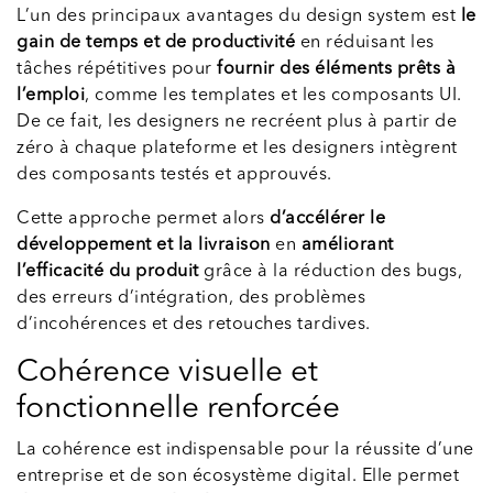
L’un des principaux avantages du design system est
le
gain de temps et de productivité
en réduisant les
tâches répétitives pour
fournir des éléments prêts à
l’emploi
, comme les templates et les composants UI.
De ce fait, les designers ne recréent plus à partir de
zéro à chaque plateforme et les designers intègrent
des composants testés et approuvés.
Cette approche permet alors
d’accélérer le
développement et la livraison
en
améliorant
l’efficacité du produit
grâce à la réduction des bugs,
des erreurs d’intégration, des problèmes
d’incohérences et des retouches tardives.
Cohérence visuelle et
fonctionnelle renforcée
La cohérence est indispensable pour la réussite d’une
entreprise et de son écosystème digital. Elle permet