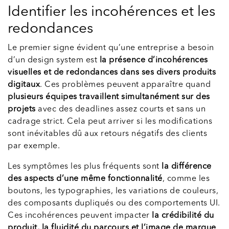
Identifier les incohérences et les
redondances
Le premier signe évident qu’une entreprise a besoin
d’un design system est
la présence d’incohérences
visuelles et de redondances dans ses divers produits
digitaux
. Ces problèmes peuvent apparaître quand
plusieurs équipes travaillent simultanément sur des
projets
avec des deadlines assez courts et sans un
cadrage strict. Cela peut arriver si les modifications
sont inévitables dû aux retours négatifs des clients
par exemple.
Les symptômes les plus fréquents sont
la différence
des aspects d’une même fonctionnalité
, comme les
boutons, les typographies, les variations de couleurs,
des composants dupliqués ou des comportements UI.
Ces incohérences peuvent impacter
la crédibilité du
produit, la fluidité du parcours et l’image de marque
.