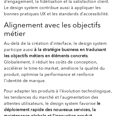
d’engagement, la fidélisation et la satisfaction client.
Le design system contribue aussi à appliquer les
bonnes pratiques UX et les standards d’accessibilité.
Alignement avec les objectifs
métier
Au-delà de la création d’interface, le design system
participe aussi
à la stratégie business en traduisant
les objectifs métiers en éléments concrets
.
Globalement, il réduit les coûts de conception,
accélérer le time-to-market, améliore la qualité du
produit, optimise la performance et renforce
l’identité de marque.
Pour adapter les produits à l’évolution technologique,
les tendances du marché et l’augmentation des
attentes utilisateurs, le design system favorise
le
déploiement rapide des nouveaux services, la