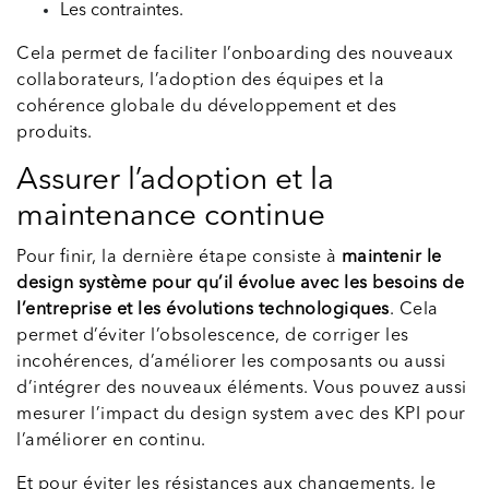
Les contraintes.
Cela permet de faciliter l’onboarding des nouveaux
collaborateurs, l’adoption des équipes et la
cohérence globale du développement et des
produits.
Assurer l’adoption et la
maintenance continue
Pour finir, la dernière étape consiste à
maintenir le
design système pour qu’il évolue avec les besoins de
l’entreprise et les évolutions technologiques
. Cela
permet d’éviter l’obsolescence, de corriger les
incohérences, d’améliorer les composants ou aussi
d’intégrer des nouveaux éléments. Vous pouvez aussi
mesurer l’impact du design system avec des KPI pour
l’améliorer en continu.
Et pour éviter les résistances aux changements, le