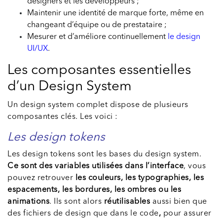
designers et les développeurs ;
Maintenir une identité de marque forte, même en
changeant d’équipe ou de prestataire ;
Mesurer et d’améliore continuellement
le design
UI/UX
.
Les composantes essentielles
d’un Design System
Un design system complet dispose de plusieurs
composantes clés. Les voici :
Les design tokens
Les design tokens sont les bases du design system.
Ce sont des variables utilisées dans l’interface
, vous
pouvez retrouver
les couleurs, les typographies, les
espacements, les bordures, les ombres ou les
animations
. Ils sont alors
réutilisables
aussi bien que
des fichiers de design que dans le code
,
pour assurer