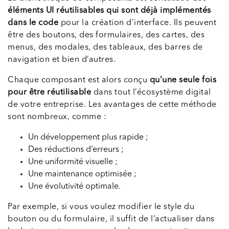
éléments UI réutilisables qui sont déjà implémentés
dans le code
pour la création d’interface. Ils peuvent
être des boutons, des formulaires, des cartes, des
menus, des modales, des tableaux, des barres de
navigation et bien d’autres.
Chaque composant est alors conçu
qu’une seule fois
pour être réutilisable
dans tout l’écosystème digital
de votre entreprise. Les avantages de cette méthode
sont nombreux, comme :
Un développement plus rapide ;
Des réductions d’erreurs ;
Une uniformité visuelle ;
Une maintenance optimisée ;
Une évolutivité optimale.
Par exemple, si vous voulez modifier le style du
bouton ou du formulaire, il suffit de l’actualiser dans