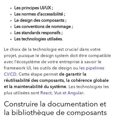
Les principes UI/UX ;
Les normes d’accessibilité ;
Le design des composants ;
Les conventions de nommage ;
Les standards responsifs ;
Les technologies utilisées
.
Le choix de la technologie est crucial dans votre
projet, puisque le design system doit être compatible
avec l’écosystème de votre entreprise à savoir le
framework UI, les outils de design ou
les pipelines
CI/CD
. Cette étape permet
de garantir la
réutilisabilité des composants, la cohérence globale
et la maintenabilité du système
. Les technologies les
plus utilisées sont
React, Vue et Angular
.
Construire la documentation et
la bibliothèque de composants