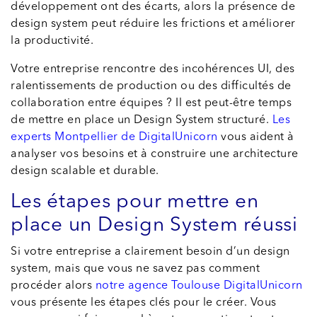
développement ont des écarts, alors la présence de
design system peut réduire les frictions et améliorer
la productivité.
Votre entreprise rencontre des incohérences UI, des
ralentissements de production ou des difficultés de
collaboration entre équipes ? Il est peut-être temps
de mettre en place un Design System structuré.
Les
experts Montpellier de DigitalUnicorn
vous aident à
analyser vos besoins et à construire une architecture
design scalable et durable.
Les étapes pour mettre en
place un Design System réussi
Si votre entreprise a clairement besoin d’un design
system, mais que vous ne savez pas comment
procéder alors
notre agence Toulouse DigitalUnicorn
vous présente les étapes clés pour le créer. Vous