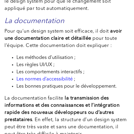
le design system pour que le changement soit
appliqué par tout automatiquement.
La documentation
Pour qu’un design system soit efficace, il doit
avoir
une documentation claire et détaillée
pour toute
l’équipe. Cette documentation doit expliquer :
Les méthodes d’utilisation ;
Les règles UI/UX ;
Les comportements interactifs ;
Les normes d’accessibilité
;
Les bonnes pratiques pour le développement.
La documentation facilite
la transmission des
informations et des connaissances et l’intégration
rapide des nouveaux développeurs ou d’autres
prestataires
. En effet, la structure d’un design system
peut être très vaste et sans une documentation, il