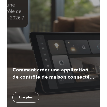
Comment créer une application
de contrôle de maison connectée
en 2026 ?
Lire plus