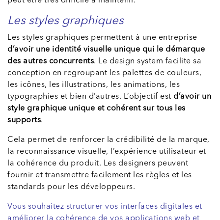
peut être très difficile à maintenir.
Les styles graphiques
Les styles graphiques permettent à une entreprise
d’avoir une identité visuelle unique qui le démarque
des autres concurrents
. Le design system facilite sa
conception en regroupant les palettes de couleurs,
les icônes, les illustrations, les animations, les
typographies et bien d’autres. L’objectif est
d’avoir un
style graphique unique et cohérent sur tous les
supports
.
Cela permet de renforcer la crédibilité de la marque,
la reconnaissance visuelle, l’expérience utilisateur et
la cohérence du produit. Les designers peuvent
fournir et transmettre facilement les règles et les
standards pour les développeurs.
Vous souhaitez structurer vos interfaces digitales et
améliorer la cohérence de vos applications web et