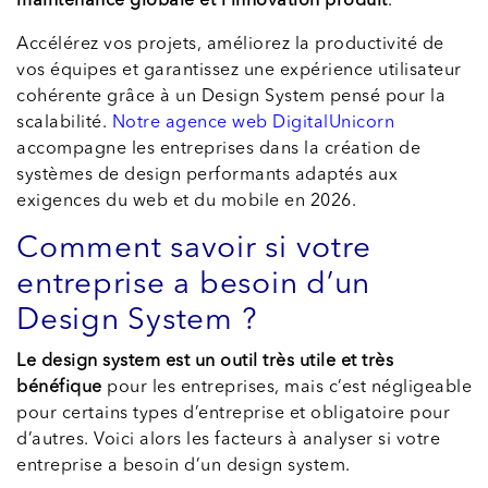
maintenance globale et l’innovation produit
.
Accélérez vos projets, améliorez la productivité de
vos équipes et garantissez une expérience utilisateur
cohérente grâce à un Design System pensé pour la
scalabilité.
Notre agence web DigitalUnicorn
accompagne les entreprises dans la création de
systèmes de design performants adaptés aux
exigences du web et du mobile en 2026.
Comment savoir si votre
entreprise a besoin d’un
Design System ?
Le design system est un outil très utile et très
bénéfique
pour les entreprises, mais c’est négligeable
pour certains types d’entreprise et obligatoire pour
d’autres. Voici alors les facteurs à analyser si votre
entreprise a besoin d’un design system.