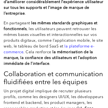
d’améliorer considérablement l’expérience utilisateur
sur tous les supports et l’image de marque de
l’entreprise
.
En partageant
les mêmes standards graphiques et
fonctionnels
, les utilisateurs peuvent retrouver les
mêmes bases visuelles et interactionnelles sur vos
produits digitaux, comme l’application mobile, le site
web, le tableau de bord SaaS et
la plateforme e-
commerce
. Cela renforce
la mémorisation de la
marque, la confiance des utilisateurs et l’adoption
immédiate de l’interface
.
Collaboration et communication
fluidifiées entre les équipes
Un projet digital implique de recruter plusieurs
profils, comme les designers UI/UX, les développeurs
frontend et backend, les product managers, les