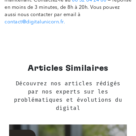
maintenant. Contactez-le au
06 32 64 24 80
— réponse
en moins de 3 minutes, de 8h à 20h. Vous pouvez
aussi nous contacter par email à
contact@digitalunicorn.fr.
Articles Similaires
Découvrez nos articles rédigés
par nos experts sur les
problématiques et évolutions du
digital