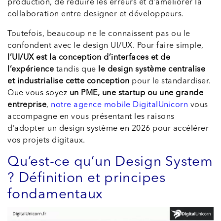
production, de réduire les erreurs et d’améliorer la
collaboration entre designer et développeurs.
Toutefois, beaucoup ne le connaissent pas ou le
confondent avec le design UI/UX. Pour faire simple,
l’UI/UX est la conception d’interfaces et de
l’expérience
tandis que
le design système centralise
et industrialise cette conception
pour le standardiser.
Que vous soyez
un PME, une startup ou une grande
entreprise
,
notre agence mobile DigitalUnicorn
vous
accompagne en vous présentant les raisons
d’adopter un design système en 2026 pour accélérer
vos projets digitaux.
Qu’est-ce qu’un Design System
? Définition et principes
fondamentaux