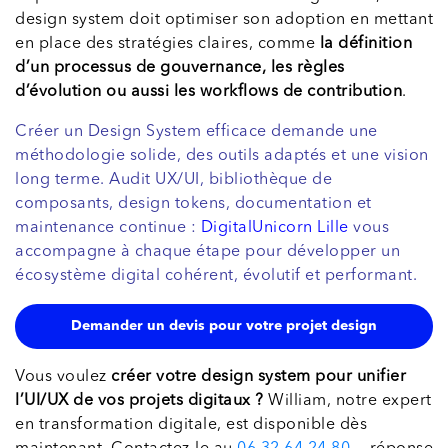
design system doit optimiser son adoption en mettant
en place des stratégies claires, comme
la définition
d’un processus de gouvernance, les règles
d’évolution ou aussi les workflows de contribution
.
Créer un Design System efficace demande une
méthodologie solide, des outils adaptés et une vision
long terme. Audit UX/UI, bibliothèque de
composants, design tokens, documentation et
maintenance continue :
DigitalUnicorn Lille
vous
accompagne à chaque étape pour développer un
écosystème digital cohérent, évolutif et performant.
Demander un devis pour votre projet design
system
Vous voulez
créer votre design system pour unifier
l’UI/UX de vos projets digitaux ?
William, notre expert
en transformation digitale, est disponible dès