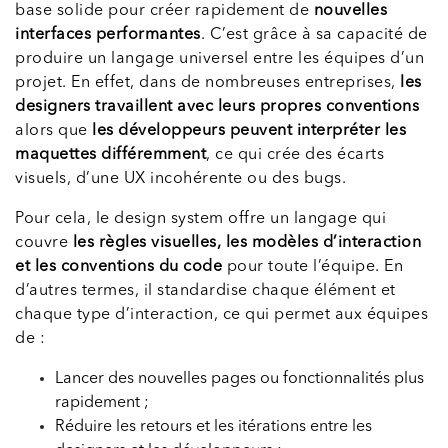
base solide pour créer rapidement de
nouvelles
interfaces performantes
. C’est grâce à sa capacité de
produire un langage universel entre les équipes d’un
projet. En effet, dans de nombreuses entreprises,
les
designers travaillent avec leurs propres conventions
alors que
les développeurs peuvent interpréter les
maquettes différemment
, ce qui crée des écarts
visuels, d’une UX incohérente ou des bugs.
Pour cela, le design system offre un langage qui
couvre
les règles visuelles, les modèles d’interaction
et les conventions du code
pour toute l’équipe. En
d’autres termes, il standardise chaque élément et
chaque type d’interaction, ce qui permet aux équipes
de :
Lancer des nouvelles pages ou fonctionnalités plus
rapidement ;
Réduire les retours et les itérations entre les