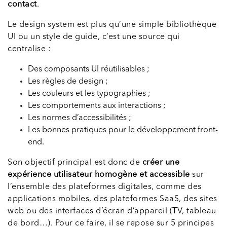
contact
.
Le design system est plus qu’une simple bibliothèque
UI ou un style de guide, c’est une source qui
centralise :
Des composants UI réutilisables ;
Les règles de design ;
Les couleurs et les typographies ;
Les comportements aux interactions ;
Les normes d’accessibilités ;
Les bonnes pratiques pour le développement front-
end.
Son objectif principal est donc de
créer une
expérience utilisateur homogène et accessible
sur
l’ensemble des plateformes digitales, comme des
applications mobiles, des plateformes SaaS, des sites
web ou des interfaces d’écran d’appareil (TV, tableau
de bord…). Pour ce faire, il se repose sur 5 principes