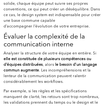
solide, chaque équipe peut suivre ses propres
conventions, ce qui peut créer un déséquilibre. Dans
ce cas, le design system est indispensable pour créer
une base commune capable
d’accompagner l’évolution de votre entreprise.
Évaluer la complexité de la
communication interne
Analyser la structure de votre équipe en entière. Si
elle est constituée de plusieurs compétences ou
d’équipes distribuées
, alors
le besoin d’un langage
commun augmente
. Les incompréhensions et la
lenteur de la communication peuvent ralentir
considérablement les workflows.
Par exemple, si les règles et les spécifications
manquent de clarté, les retours sont trop nombreux,
les validations prennent du temps ou le design et le