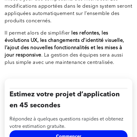
modifications apportées dans le design system seront
appliquées automatiquement sur l’ensemble des
produits concernés.
Il permet alors de simplifier
les refontes, les
évolutions UX, les changements d’identité visuelle,
l’ajout des nouvelles fonctionnalités et les mises à
jour responsive
. La gestion des équipes sera aussi
plus simple avec une maintenance centralisée.
Estimez votre projet d’application
en 45 secondes
Répondez à quelques questions rapides et obtenez
votre estimation gratuite.
Commencer