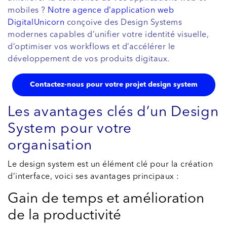
mobiles ?
Notre agence d’application web
DigitalUnicorn
conçoive des Design Systems
modernes capables d’unifier votre identité visuelle,
d’optimiser vos workflows et d’accélérer le
développement de vos produits digitaux.
Contactez-nous pour votre projet design system
Les avantages clés d’un Design
System pour votre
organisation
Le design system est un élément clé pour la création
d’interface, voici ses avantages principaux :
Gain de temps et amélioration
de la productivité