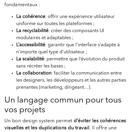
fondamentaux :
La cohérence
: offrir une expérience utilisateur
uniforme sur toutes les plateformes ;
La recyclabilité
: créer des composants UI
modulaires et adaptables ;
L’accessibilité
: garantir que l’interface s’adapte à
n’importe quel type d’utilisateur ;
La scalabilité
: permettre que l’évolution du produit
sans récréer les bases ;
La collaboration
: faciliter la communication entre
les designers, les développeurs et les autres parties
prenantes (marketing, dirigeant…).
Un langage commun pour tous
vos projets
Un bon design system permet
d’éviter les cohérences
visuelles et les duplications du travail
. Il offre une