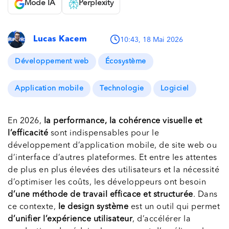
Mode IA
Perplexity
Lucas Kacem
10:43, 18 Mai 2026
Développement web
Écosystème
Application mobile
Technologie
Logiciel
En 2026,
la performance, la cohérence visuelle et
l’efficacité
sont indispensables pour le
développement d’application mobile, de site web ou
d’interface d’autres plateformes. Et entre les attentes
de plus en plus élevées des utilisateurs et la nécessité
d’optimiser les coûts, les développeurs ont besoin
d’une méthode de travail efficace et structurée
. Dans
ce contexte,
le design système
est un outil qui permet
d’unifier l’expérience utilisateur
, d’accélérer la