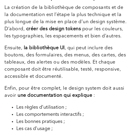
La création de la bibliothèque de composants et de
la documentation est l’étape la plus technique et la
plus longue de la mise en place d’un design système.
D’abord,
créer des design tokens
pour les couleurs,
les typographies, les espacements et bien d’autres.
Ensuite,
la bibliothèque UI
, qui peut inclure des
boutons, des formulaires, des menus, des cartes, des
tableaux, des alertes ou des modèles. Et chaque
composant doit être réutilisable, testé, responsive,
accessible et documenté.
Enfin, pour être complet, le design system doit aussi
avoir
une documentation qui explique
:
Les règles d’utilisation ;
Les comportements interactifs ;
Les bonnes pratiques ;
Les cas d’usage ;