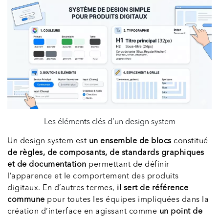
Les éléments clés d’un design system
Un design system est
un ensemble de blocs
constitué
de règles, de composants, de standards graphiques
et de documentation
permettant de définir
l’apparence et le comportement des produits
digitaux. En d’autres termes,
il sert de référence
commune
pour toutes les équipes impliquées dans la
création d’interface en agissant comme
un point de