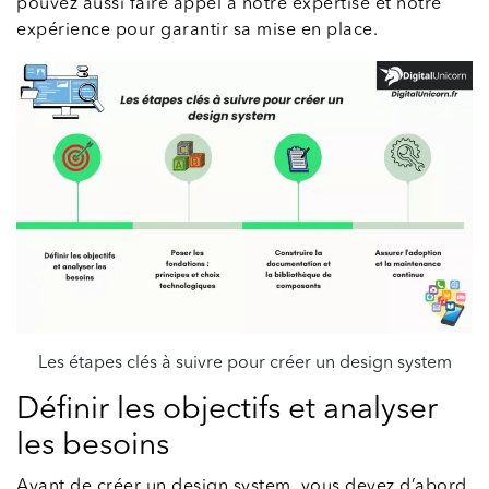
pouvez aussi faire appel à notre expertise et notre
expérience pour garantir sa mise en place.
Les étapes clés à suivre pour créer un design system
Définir les objectifs et analyser
les besoins
Avant de créer un design system, vous devez d’abord