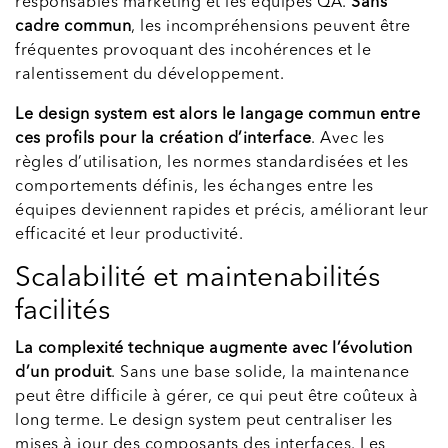
responsables marketing et les équipes QA.
Sans
cadre commun
, les incompréhensions peuvent être
fréquentes provoquant des incohérences et le
ralentissement du développement.
Le design system est alors le langage commun entre
ces profils pour la création d’interface
. Avec les
règles d’utilisation, les normes standardisées et les
comportements définis, les échanges entre les
équipes deviennent rapides et précis, améliorant leur
efficacité et leur productivité.
Scalabilité et maintenabilités
facilités
La complexité technique augmente avec l’évolution
d’un produit
. Sans une base solide, la maintenance
peut être difficile à gérer, ce qui peut être coûteux à
long terme. Le design system peut centraliser les
mises à jour des composants des interfaces. Les