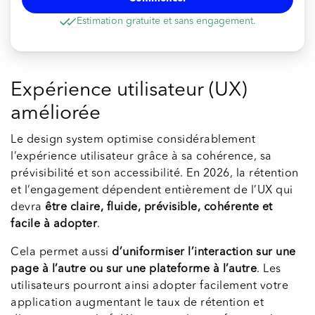
Estimation gratuite et sans engagement.
Expérience utilisateur (UX)
améliorée
Le design system optimise considérablement
l’expérience utilisateur grâce à sa cohérence, sa
prévisibilité et son accessibilité. En 2026, la rétention
et l’engagement dépendent entièrement de l’UX qui
devra
être claire, fluide, prévisible, cohérente et
facile à adopter
.
Cela permet aussi
d’uniformiser l’interaction sur une
page à l’autre ou sur une plateforme à l’autre
. Les
utilisateurs pourront ainsi adopter facilement votre
application augmentant le taux de rétention et