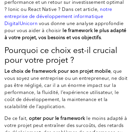
performance et un retour sur investissement optimal
? Ionic ou React Native ? Dans cet article,
notre
entreprise de développement informatique
DigitalUnicorn
vous donne une analyse approfondie
pour vous aider à choisir
le framework le plus adapté
à votre projet, vos besoins et vos objectifs
.
Pourquoi ce choix est-il crucial
pour votre projet ?
Le choix de framework pour son projet mobile
, que
vous soyez une entreprise ou un entrepreneur, ne doit
pas être négligé, car il a un énorme impact sur la
performance, la fluidité, l’expérience utilisateur, le
coût de développement, la maintenance et la
scalabilité de l’application.
De ce fait,
opter pour le framework
le moins adapté à
votre projet peut entraîner des surcoûts, des retards