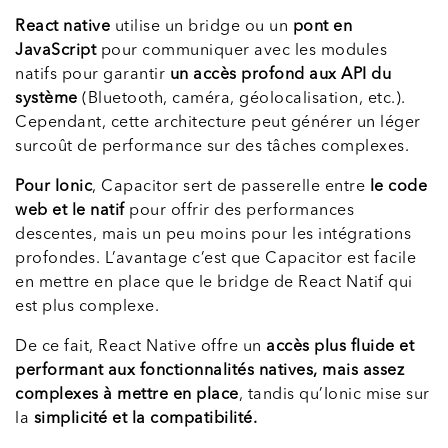
React native
utilise un bridge ou un
pont en
JavaScript
pour communiquer avec les modules
natifs pour garantir
un accès profond aux API du
système
(Bluetooth, caméra, géolocalisation, etc.).
Cependant, cette architecture peut générer un léger
surcoût de performance sur des tâches complexes.
Pour Ionic
, Capacitor sert de passerelle entre
le code
web et le natif
pour offrir des performances
descentes, mais un peu moins pour les intégrations
profondes. L’avantage c’est que Capacitor est facile
en mettre en place que le bridge de React Natif qui
est plus complexe.
De ce fait, React Native offre un
accès plus fluide et
performant aux fonctionnalités natives, mais assez
complexes à mettre en place
, tandis qu’Ionic mise sur
la
simplicité et la compatibilité.