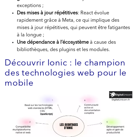
exceptions ;
Des mises à jour répétitives
: React évolue
rapidement grâce à Meta, ce qui implique des
mises à jour répétitives, qui peuvent être fatigantes
à la longue ;
Une dépendance à l’écosystème
à cause des
bibliothèques, des plugins et les modules.
Découvrir Ionic : le champion
des technologies web pour le
mobile