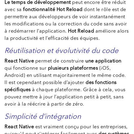
Le temps de développement
peut encore être réduit
avec sa
fonctionnalité Hot Reload
dont le rôle est de
permettre aux développeurs de voir instantanément
les modifications ou la correction du code sans avoir
à redémarrer l’application.
Hot Reload
améliore alors
la productivité et l’efficacité des équipes.
Réutilisation et évolutivité du code
React Native
permet de construire
une application
qui fonctionne sur
plusieurs plateformes
(iOS,
Android) en utilisant majoritairement le même code.
Il est cependant possible d’ajouter
des fonctions
spécifiques
à chaque plateforme. Grâce à cela, vous
pouvez mettre à jour l’application petit à petit, sans
avoir à la réécrire à partir de zéro.
Simplicité d’intégration
React Native
est vraiment conçu pour les entreprises,