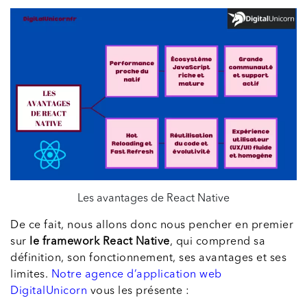
Les avantages de React Native
De ce fait, nous allons donc nous pencher en premier
sur
le framework React Native
, qui comprend sa
définition, son fonctionnement, ses avantages et ses
limites.
Notre agence d’application web
DigitalUnicorn
vous les présente :