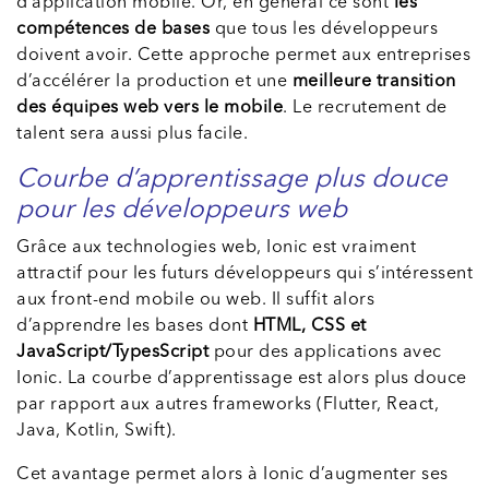
d’application mobile. Or, en général ce sont
les
compétences de bases
que tous les développeurs
doivent avoir. Cette approche permet aux entreprises
d’accélérer la production et une
meilleure transition
des équipes web vers le mobile
. Le recrutement de
talent sera aussi plus facile.
Courbe d’apprentissage plus douce
pour les développeurs web
Grâce aux technologies web, Ionic est vraiment
attractif pour les futurs développeurs qui s’intéressent
aux front-end mobile ou web. Il suffit alors
d’apprendre les bases dont
HTML, CSS et
JavaScript/TypesScript
pour des applications avec
Ionic. La courbe d’apprentissage est alors plus douce
par rapport aux autres frameworks (Flutter, React,
Java, Kotlin, Swift).
Cet avantage permet alors à Ionic d’augmenter ses