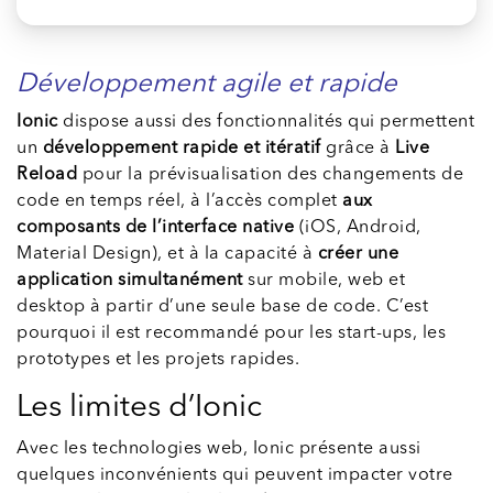
Développement agile et rapide
Ionic
dispose aussi des fonctionnalités qui permettent
un
développement rapide et itératif
grâce à
Live
Reload
pour la prévisualisation des changements de
code en temps réel, à l’accès complet
aux
composants de l’interface native
(iOS, Android,
Material Design), et à la capacité à
créer une
application simultanément
sur mobile, web et
desktop à partir d’une seule base de code. C’est
pourquoi il est recommandé pour les start-ups, les
prototypes et les projets rapides.
Les limites d’Ionic
Avec les technologies web, Ionic présente aussi
quelques inconvénients qui peuvent impacter votre