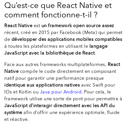
Qu’est-ce que React Native et
comment fonctionne-t-il ?
React Native
est
un framework open source assez
récent, créé en 2015 par Facebook (Meta) qui permet
de
développer des applications mobiles compatibles
à toutes les plateformes en utilisant le
langage
JavaScript avec la bibliothèque de React
.
Face aux autres frameworks multiplateformes,
React
Native
compile le code directement en composant
natif pour garantir une performance presque
identique aux applications natives
avec Swift pour
IOs et Kotlin ou
Java pour Android
. Pour cela, le
framework utilise une sorte de pont pour permettre à
JavaScript d’interagir directement avec les API du
système
afin d’offrir une expérience optimale, fluide
et réactive.