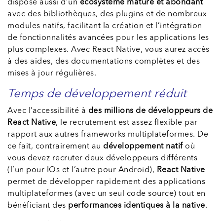
dispose aussi d’un
écosystème mature et abondant
avec des bibliothèques, des plugins et de nombreux
modules natifs, facilitant la création et l’intégration
de fonctionnalités avancées pour les applications les
plus complexes. Avec React Native, vous aurez accès
à des aides, des documentations complètes et des
mises à jour régulières.
Temps de développement réduit
Avec l’accessibilité à
des millions de développeurs
de
React Native
, le recrutement est assez flexible par
rapport aux autres frameworks multiplateformes. De
ce fait, contrairement au
développement natif
où
vous devez recruter deux développeurs différents
(l’un pour IOs et l’autre pour Android),
React Native
permet de développer rapidement des applications
multiplateformes (avec un seul code source) tout en
bénéficiant des
performances identiques à la native
.