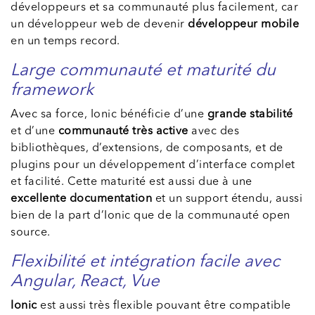
développeurs et sa communauté plus facilement, car
un développeur web de devenir
développeur mobile
en un temps record.
Large communauté et maturité du
framework
Avec sa force, Ionic bénéficie d’une
grande stabilité
et d’une
communauté très active
avec des
bibliothèques, d’extensions, de composants, et de
plugins pour un développement d’interface complet
et facilité. Cette maturité est aussi due à une
excellente documentation
et un support étendu, aussi
bien de la part d’Ionic que de la communauté open
source.
Flexibilité et intégration facile avec
Angular, React, Vue
Ionic
est aussi très flexible pouvant être compatible