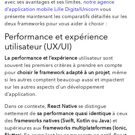
avec ses avantages et ses limites,
notre agence
d’application mobile Lille DigitalUnicorn
vous
présente maintenant les comparatifs détaillés sur les
deux frameworks pour vous aider à choisir :
Performance et expérience
utilisateur (UX/UI)
La performance et l’expérience
utilisateur sont
souvent les premiers critères à prendre en compte
pour
choisir le framework adapté à un projet
, même
si les autres comptent beaucoup aussi et impactent
sur les autres aspects d’un développement
d’application.
Dans ce contexte,
React Native
se distingue
nettement de
sa performance quasi identique
à ceux
des
frameworks natives (Swift, Kotlin ou Java
) et
supérieures aux
frameworks multiplateformes (Ionic,