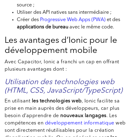
source ;
Utiliser des API natives sans intermédiaire ;
Créer des
Progressive Web Apps (PWA)
et des
applications de bureau
avec le même code.
Les avantages d’Ionic pour le
développement mobile
Avec Capacitor, Ionic a franchi un cap en offrant
plusieurs avantages dont :
Utilisation des technologies web
(HTML, CSS, JavaScript/TypeScript)
En utilisant
les technologies web
, Ionic facilite sa
prise en main auprès des développeurs, car plus
besoin d’apprendre de
nouveaux langages
. Les
compétences en
développement informatique
web
sont directement réutilisables pour la création