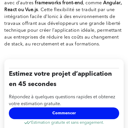
avec d’autres
frameworks front-end
, comme
Angular,
React ou Vue.js
. Cette flexibilité se traduit par une
intégration facile d’Ionic à des environnements de
travaux offrant aux développeurs une grande liberté
technique pour créer l’application idéale, permettant
aux entreprises de réduire les coûts au changement
de stack, au recrutement et aux formations.
Estimez votre projet d’application
en 45 secondes
Répondez à quelques questions rapides et obtenez
votre estimation gratuite.
Commencer
Estimation gratuite et sans engagement.