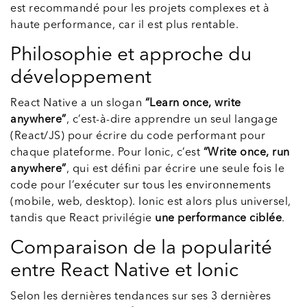
est recommandé pour les projets complexes et à
haute performance, car il est plus rentable.
Philosophie et approche du
développement
React Native a un slogan
“Learn once, write
anywhere”
, c’est-à-dire apprendre un seul langage
(React/JS) pour écrire du code performant pour
chaque plateforme. Pour Ionic, c’est
“Write once, run
anywhere”
, qui est défini par écrire une seule fois le
code pour l’exécuter sur tous les environnements
(mobile, web, desktop). Ionic est alors plus universel,
tandis que React privilégie
une performance ciblée
.
Comparaison de la popularité
entre React Native et Ionic
Selon les dernières tendances sur ses 3 dernières