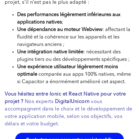
projet, s’il n’est pas le plus adapté :
Des performances légèrement inférieures aux
applications natives
;
Une dépendance au moteur Webview
: affectant la
fluidité et la cohérence sur les appareils et les
navigateurs anciens ;
Une intégration native limitée
: nécessitant des
plugins tiers ou des développements spécifiques ;
Une expérience utilisateur légèrement moins
optimale
comparée aux apps 100% natives, même
si Capacitor a énormément amélioré cet aspect.
Vous hésitez entre Ionic et React Native pour votre
projet ?
Nos experts
DigitalUnicorn
vous
accompagnent dans le choix et le développement de
votre application mobile, selon vos objectifs, vos
délais et votre budget.