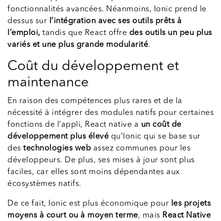
fonctionnalités avancées. Néanmoins, Ionic prend le
dessus sur
l’intégration avec ses outils prêts à
l’emploi,
tandis que React offre
des outils un peu plus
variés et une plus grande modularité
.
Coût du développement et
maintenance
En raison des compétences plus rares et de la
nécessité à intégrer des modules natifs pour certaines
fonctions de l’appli, React native a
un coût de
développement plus élevé
qu’Ionic qui se base sur
des
technologies web
assez communes pour les
développeurs. De plus, ses mises à jour sont plus
faciles, car elles sont moins dépendantes aux
écosystèmes natifs.
De ce fait, Ionic est plus économique pour
les projets
moyens à court ou à moyen terme
, mais
React Native