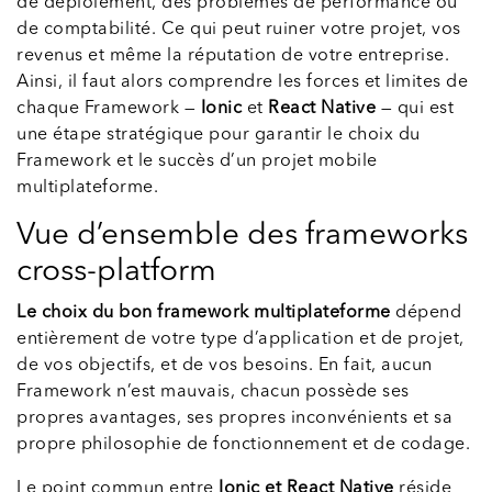
de déploiement, des problèmes de performance ou
de comptabilité. Ce qui peut ruiner votre projet, vos
revenus et même la réputation de votre entreprise.
Ainsi, il faut alors comprendre les forces et limites de
chaque Framework —
Ionic
et
React Native
— qui est
une étape stratégique pour garantir le choix du
Framework et le succès d’un projet mobile
multiplateforme.
Vue d’ensemble des frameworks
cross-platform
Le choix du bon framework multiplateforme
dépend
entièrement de votre type d’application et de projet,
de vos objectifs, et de vos besoins. En fait, aucun
Framework n’est mauvais, chacun possède ses
propres avantages, ses propres inconvénients et sa
propre philosophie de fonctionnement et de codage.
Le point commun entre
Ionic et React Native
réside