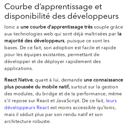
Courbe d’apprentissage et
disponibilité des développeurs
Ionic a
une courbe d’apprentissage très
souple grâce
aux technologies web qui sont déjà maîtrisées par
la
majorité des développeurs
, puisque ce sont les
bases. De ce fait, son adoption est facile et rapide
pour les équipes existantes, permettant de
développer et de déployer rapidement des
applications.
React Native
, quant à lui, demande
une connaissance
plus poussée du mobile natif,
surtout sur la gestion
des modules, du bridge et de la performance, même
s’il repose sur React et JavaScript. De ce fait,
leurs
développeurs React
est moins accessible qu’Ionic,
mais il séduit plus par son rendu natif et son
architecture robuste.