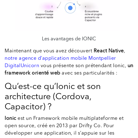
Les avantages de IONIC
Maintenant que vous avez découvert
React Native
,
notre agence d’application mobile Montpellier
DigitalUnicorn
vous présente son prétendant Ionic,
un
framework orienté web
avec ses particularités :
Qu’est-ce qu’Ionic et son
architecture (Cordova,
Capacitor) ?
Ionic
est un Framework mobile multiplateforme et
open source, créé en 2013 par Drifty Co. Pour
développer une application, il s’appuie sur les