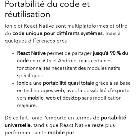
Portabilité du code et
réutilisation
Ionic et React Native sont multiplateformes et offre
du
code unique pour différents systèmes
, mais à
quelques différences près :
React Native
permet de partager
jusqu’à 90 % du
code
entre iOS et Android, mais certaines
fonctionnalités nécessitent des modules natifs
spécifiques.
Ionic
a une
portabilité quasi totale
grâce à sa base
en technologies web, avec la possibilité d’exporter
vers
mobile, web et desktop
sans modification
majeure.
De ce fait, Ionic l’emporte en termes de
portabilité
universelle
, tandis que React Native reste plus
performant sur le
mobile pur
.