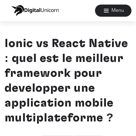
Menu
Ionic vs React Native
: quel est le meilleur
framework pour
développer une
application mobile
multiplateforme ?