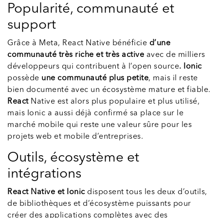
Popularité, communauté et
support
Grâce à Meta, React Native bénéficie
d’une
communauté très riche et très active
avec de milliers
développeurs qui contribuent à l’open source
. Ionic
possède
une communauté plus petite
, mais il reste
bien documenté avec un écosystème mature et fiable.
React
Native est alors plus populaire et plus utilisé,
mais Ionic a aussi déjà confirmé sa place sur le
marché mobile qui reste une valeur sûre pour les
projets web et mobile d’entreprises.
Outils, écosystème et
intégrations
React Native et Ionic
disposent tous les deux d’outils,
de bibliothèques et d’écosystème puissants pour
créer des applications complètes avec des