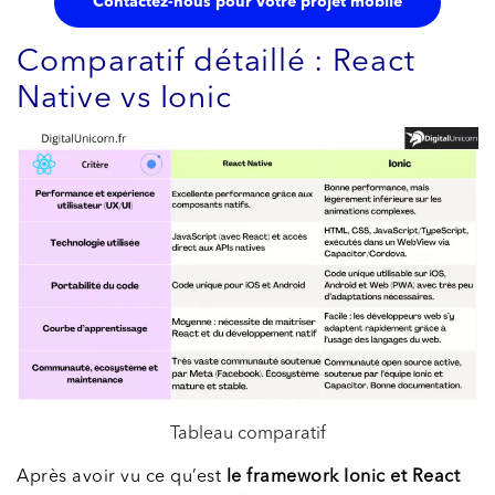
Contactez-nous pour votre projet mobile
Comparatif détaillé : React
Native vs Ionic
Tableau comparatif
Après avoir vu ce qu’est
le framework Ionic et React