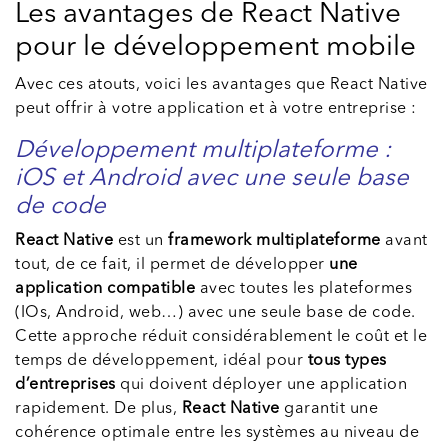
Les avantages de React Native
pour le développement mobile
Avec ces atouts, voici les avantages que React Native
peut offrir à votre application et à votre entreprise :
Développement multiplateforme :
iOS et Android avec une seule base
de code
React Native
est un
framework multiplateforme
avant
tout, de ce fait, il permet de développer
une
application compatible
avec toutes les plateformes
(IOs, Android, web…) avec une seule base de code.
Cette approche réduit considérablement le coût et le
temps de développement, idéal pour
tous types
d’entreprises
qui doivent déployer une application
rapidement. De plus,
React Native
garantit une
cohérence optimale entre les systèmes au niveau de