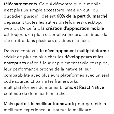
téléchargements
. Ce qui démontre que le mobile
n’est plus un simple accessoire, mais un outil du
quotidien puisqu’il détient
60% de la part du marché
,
dépassant toutes les autres plateformes (desktop,
web…). De ce fait,
la création d’application mobile
est toujours en plein essor et va encore continuer de
s’accroître dans plusieurs dizaines d’années.
Dans ce contexte,
le développement multiplateforme
séduit de plus en plus chez les
développeurs et les
entreprises
grâce à leur déploiement facile et rapide,
leur performance proche de la native et leur
compatibilité avec plusieurs plateformes avec un seul
code source. Et parmi les frameworks
multiplateformes du moment,
Ionic et React Native
continue de dominer le marché.
Mais
quel est le meilleur framework
pour garantir la
meilleure expérience utilisateur, la meilleure