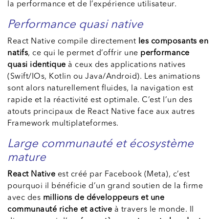
la performance et de l’expérience utilisateur.
Performance quasi native
React Native compile directement
les composants en
natifs
, ce qui le permet d’offrir une
performance
quasi identique
à ceux des applications natives
(Swift/IOs, Kotlin ou Java/Android). Les animations
sont alors naturellement fluides, la navigation est
rapide et la réactivité est optimale. C’est l’un des
atouts principaux de React Native face aux autres
Framework multiplateformes.
Large communauté et écosystème
mature
React Native
est créé par Facebook (Meta), c’est
pourquoi il bénéficie d’un grand soutien de la firme
avec des
millions de développeurs et une
communauté riche et active
à travers le monde. Il