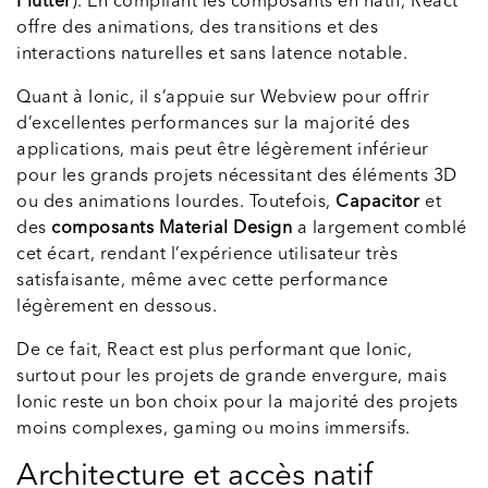
Flutter
). En compilant les composants en natif, React
offre des animations, des transitions et des
interactions naturelles et sans latence notable.
Quant à Ionic, il s’appuie sur Webview pour offrir
d’excellentes performances sur la majorité des
applications, mais peut être légèrement inférieur
pour les grands projets nécessitant des éléments 3D
ou des animations lourdes. Toutefois,
Capacitor
et
des
composants Material Design
a largement comblé
cet écart, rendant l’expérience utilisateur très
satisfaisante, même avec cette performance
légèrement en dessous.
De ce fait, React est plus performant que Ionic,
surtout pour les projets de grande envergure, mais
Ionic reste un bon choix pour la majorité des projets
moins complexes, gaming ou moins immersifs.
Architecture et accès natif