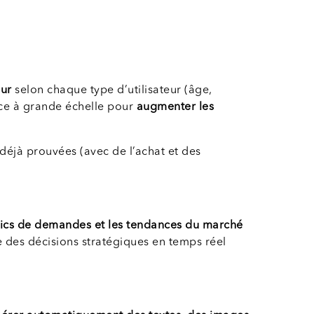
eur
selon chaque type d’utilisateur (âge,
rce à grande échelle pour
augmenter les
 déjà prouvées (avec de l’achat et des
es pics de demandes et les tendances du marché
 des décisions stratégiques en temps réel