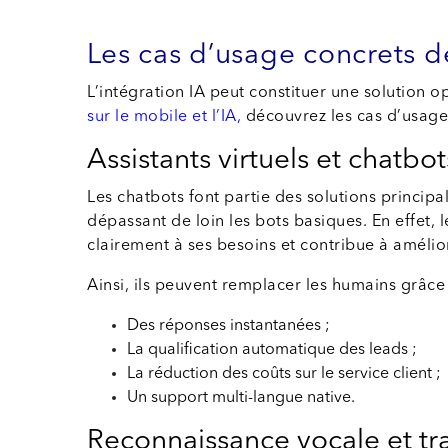
Les cas d’usage concrets de
L’intégration IA peut constituer une solution 
sur le mobile et l’IA,
découvrez les cas d’usages
Assistants virtuels et chatbot
Les chatbots font partie des solutions principa
dépassant de loin les bots basiques. En effet, 
clairement à ses besoins et contribue à améliore
Ainsi, ils peuvent remplacer les humains grâce 
Des réponses instantanées ;
La qualification automatique des leads ;
La réduction des coûts sur le service client ;
Un support multi-langue native.
Reconnaissance vocale et tr