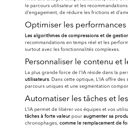
le parcours utilisateur et les recommandations.
d’engagement, de réduire les frictions et d’améli
Optimiser les performances et
Les algorithmes de compressions et de gestion
recommandations en temps réel et les perform
surtout avec les fonctionnalités complexes.
Personnaliser le contenu et
La plus grande force de l’IA réside dans la 
utilisateurs
. Dans cette optique, L’IA offre d
parcours uniques et une segmentation compor
Automatiser les tâches et le
L’IA permet de libérer vos équipes et vos utili
tâches à forte valeur
pour
augmenter sa product
chronophages,
comme le remplacement de formu