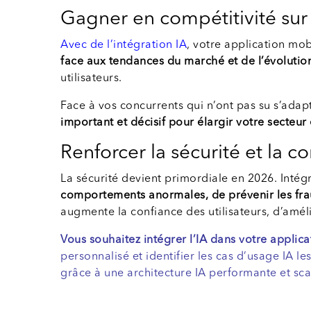
Gagner en compétitivité sur
Avec de l’intégration IA
, votre application mob
face aux tendances du marché et de l’évoluti
utilisateurs.
Face à vos concurrents qui n’ont pas su s’ada
important et décisif pour élargir votre secteur 
Renforcer la sécurité et la co
La sécurité devient primordiale en 2026. Inté
comportements anormales, de prévenir les fraud
augmente la confiance des utilisateurs, d’amél
Vous souhaitez intégrer l’IA dans votre applic
personnalisé et identifier les cas d’usage IA l
grâce à une architecture IA performante et sca