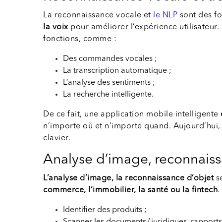
La reconnaissance vocale et
le NLP
sont des fo
la voix
pour améliorer l’expérience utilisateu
fonctions, comme :
Des commandes vocales ;
La transcription automatique ;
L’analyse des sentiments ;
La recherche intelligente.
De ce fait, une application mobile intelligente
n’importe où et n’importe quand. Aujourd’hui,
clavier.
Analyse d’image, reconnaissa
L’analyse d’image, la reconnaissance d’objet
s
commerce, l’immobilier, la santé ou la fintech
.
Identifier des produits ;