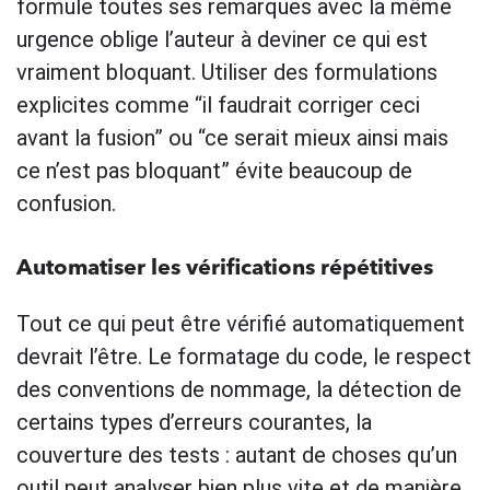
formule toutes ses remarques avec la même
urgence oblige l’auteur à deviner ce qui est
vraiment bloquant. Utiliser des formulations
explicites comme “il faudrait corriger ceci
avant la fusion” ou “ce serait mieux ainsi mais
ce n’est pas bloquant” évite beaucoup de
confusion.
Automatiser les vérifications répétitives
Tout ce qui peut être vérifié automatiquement
devrait l’être. Le formatage du code, le respect
des conventions de nommage, la détection de
certains types d’erreurs courantes, la
couverture des tests : autant de choses qu’un
outil peut analyser bien plus vite et de manière