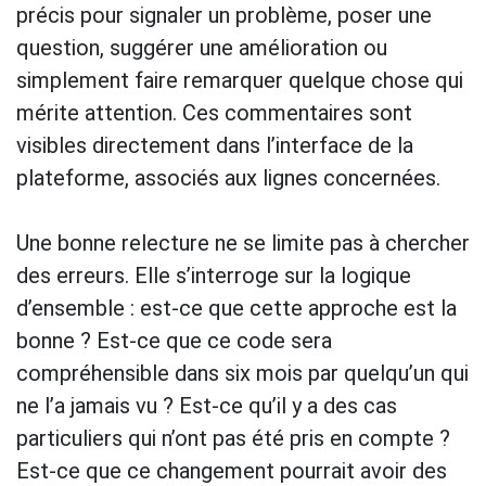
précis pour signaler un problème, poser une
question, suggérer une amélioration ou
simplement faire remarquer quelque chose qui
mérite attention. Ces commentaires sont
visibles directement dans l’interface de la
plateforme, associés aux lignes concernées.
Une bonne relecture ne se limite pas à chercher
des erreurs. Elle s’interroge sur la logique
d’ensemble : est-ce que cette approche est la
bonne ? Est-ce que ce code sera
compréhensible dans six mois par quelqu’un qui
ne l’a jamais vu ? Est-ce qu’il y a des cas
particuliers qui n’ont pas été pris en compte ?
Est-ce que ce changement pourrait avoir des