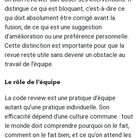
distingue ce qui est bloquant, c’est-à-dire ce
qui doit absolument être corrigé avant la
fusion, de ce qui est une suggestion
d’amélioration ou une préférence personnelle.
Cette distinction est importante pour que la
revue reste utile sans devenir un obstacle au
travail de l’équipe.
Le rôle de l’équipe
La code review est une pratique d’équipe
autant qu’une pratique individuelle. Son
efficacité dépend d’une culture commune : tout
le monde doit comprendre pourquoi on le fait,
comment on le fait bien, et ce qu’on attend les