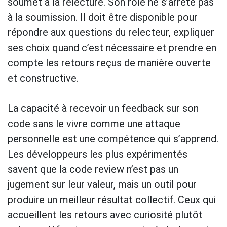
soumet à la relecture. Son rôle ne s’arrête pas
à la soumission. Il doit être disponible pour
répondre aux questions du relecteur, expliquer
ses choix quand c’est nécessaire et prendre en
compte les retours reçus de manière ouverte
et constructive.
La capacité à recevoir un feedback sur son
code sans le vivre comme une attaque
personnelle est une compétence qui s’apprend.
Les développeurs les plus expérimentés
savent que la code review n’est pas un
jugement sur leur valeur, mais un outil pour
produire un meilleur résultat collectif. Ceux qui
accueillent les retours avec curiosité plutôt