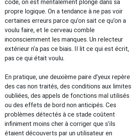
code, on est mentalement plongé dans sa
propre logique. On a tendance à ne pas voir
certaines erreurs parce qu’on sait ce qu’on a
voulu faire, et le cerveau comble
inconsciemment les manques. Un relecteur
extérieur n’a pas ce biais. Il lit ce qui est écrit,
pas ce qui était voulu.
En pratique, une deuxième paire d’yeux repère
des cas non traités, des conditions aux limites
oubliées, des appels de fonctions mal utilisés
ou des effets de bord non anticipés. Ces
problèmes détectés à ce stade coûtent
infiniment moins cher à corriger que s’ils
étaient découverts par un utilisateur en