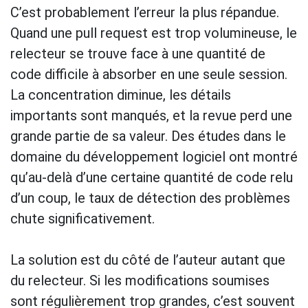
C’est probablement l’erreur la plus répandue.
Quand une pull request est trop volumineuse, le
relecteur se trouve face à une quantité de
code difficile à absorber en une seule session.
La concentration diminue, les détails
importants sont manqués, et la revue perd une
grande partie de sa valeur. Des études dans le
domaine du développement logiciel ont montré
qu’au-delà d’une certaine quantité de code relu
d’un coup, le taux de détection des problèmes
chute significativement.
La solution est du côté de l’auteur autant que
du relecteur. Si les modifications soumises
sont régulièrement trop grandes, c’est souvent