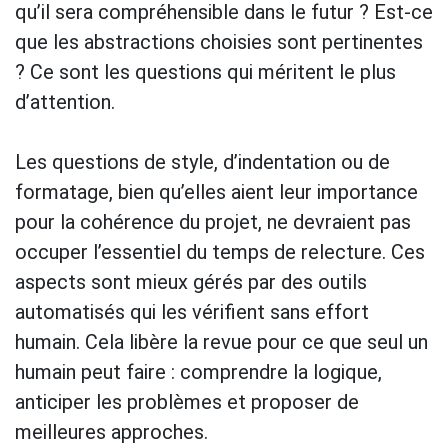
qu’il sera compréhensible dans le futur ? Est-ce
que les abstractions choisies sont pertinentes
? Ce sont les questions qui méritent le plus
d’attention.
Les questions de style, d’indentation ou de
formatage, bien qu’elles aient leur importance
pour la cohérence du projet, ne devraient pas
occuper l’essentiel du temps de relecture. Ces
aspects sont mieux gérés par des outils
automatisés qui les vérifient sans effort
humain. Cela libère la revue pour ce que seul un
humain peut faire : comprendre la logique,
anticiper les problèmes et proposer de
meilleures approches.