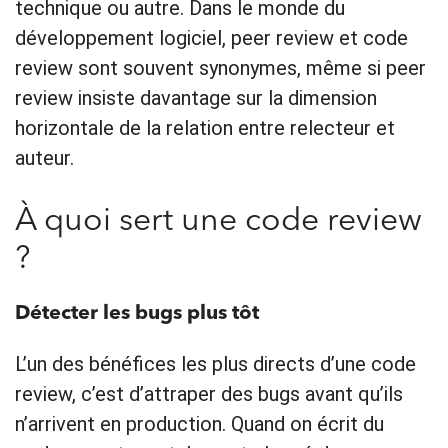
technique ou autre. Dans le monde du
développement logiciel, peer review et code
review sont souvent synonymes, même si peer
review insiste davantage sur la dimension
horizontale de la relation entre relecteur et
auteur.
À quoi sert une code review
?
Détecter les bugs plus tôt
L’un des bénéfices les plus directs d’une code
review, c’est d’attraper des bugs avant qu’ils
n’arrivent en production. Quand on écrit du