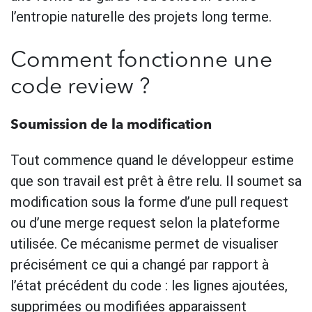
l’entropie naturelle des projets long terme.
Comment fonctionne une
code review ?
Soumission de la modification
Tout commence quand le développeur estime
que son travail est prêt à être relu. Il soumet sa
modification sous la forme d’une pull request
ou d’une merge request selon la plateforme
utilisée. Ce mécanisme permet de visualiser
précisément ce qui a changé par rapport à
l’état précédent du code : les lignes ajoutées,
supprimées ou modifiées apparaissent