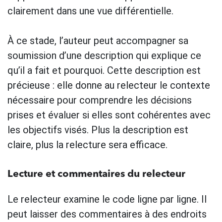
clairement dans une vue différentielle.
À ce stade, l’auteur peut accompagner sa
soumission d’une description qui explique ce
qu’il a fait et pourquoi. Cette description est
précieuse : elle donne au relecteur le contexte
nécessaire pour comprendre les décisions
prises et évaluer si elles sont cohérentes avec
les objectifs visés. Plus la description est
claire, plus la relecture sera efficace.
Lecture et commentaires du relecteur
Le relecteur examine le code ligne par ligne. Il
peut laisser des commentaires à des endroits