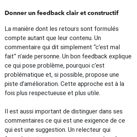
Donner un feedback clair et constructif
La manière dont les retours sont formulés
compte autant que leur contenu. Un
commentaire qui dit simplement “c’est mal
fait” n’aide personne. Un bon feedback explique
ce qui pose problème, pourquoi c’est
problématique et, si possible, propose une
piste d’amélioration. Cette approche est à la
fois plus respectueuse et plus utile.
Il est aussi important de distinguer dans ses
commentaires ce qui est une exigence de ce
qui est une suggestion. Un relecteur qui