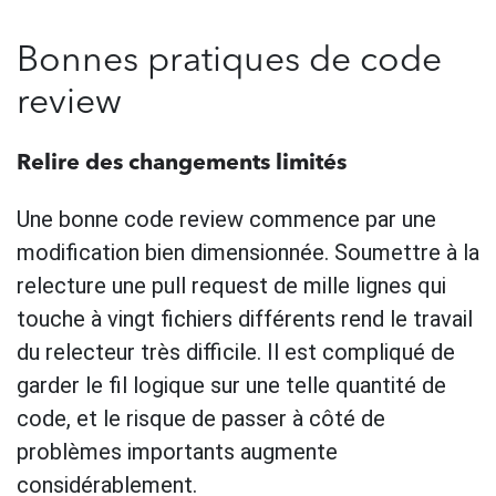
Bonnes pratiques de code
review
Relire des changements limités
Une bonne code review commence par une
modification bien dimensionnée. Soumettre à la
relecture une pull request de mille lignes qui
touche à vingt fichiers différents rend le travail
du relecteur très difficile. Il est compliqué de
garder le fil logique sur une telle quantité de
code, et le risque de passer à côté de
problèmes importants augmente
considérablement.