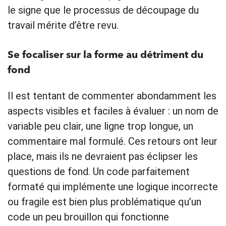
le signe que le processus de découpage du
travail mérite d’être revu.
Se focaliser sur la forme au détriment du
fond
Il est tentant de commenter abondamment les
aspects visibles et faciles à évaluer : un nom de
variable peu clair, une ligne trop longue, un
commentaire mal formulé. Ces retours ont leur
place, mais ils ne devraient pas éclipser les
questions de fond. Un code parfaitement
formaté qui implémente une logique incorrecte
ou fragile est bien plus problématique qu’un
code un peu brouillon qui fonctionne