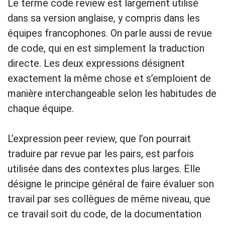
Le terme code review est largement utilisé
dans sa version anglaise, y compris dans les
équipes francophones. On parle aussi de revue
de code, qui en est simplement la traduction
directe. Les deux expressions désignent
exactement la même chose et s’emploient de
manière interchangeable selon les habitudes de
chaque équipe.
L’expression peer review, que l’on pourrait
traduire par revue par les pairs, est parfois
utilisée dans des contextes plus larges. Elle
désigne le principe général de faire évaluer son
travail par ses collègues de même niveau, que
ce travail soit du code, de la documentation