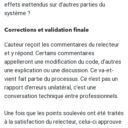
effets inattendus sur d’autres parties du
système ?
Corrections et validation finale
L’auteur reçoit les commentaires du relecteur
et y répond. Certains commentaires
appelleront une modification du code, d’autres
une explication ou une discussion. Ce va-et-
vient fait partie du processus. Ce n’est pas un
rapport d’erreurs unilatéral, c’est une
conversation technique entre professionnels.
Une fois que les points soulevés ont été traités
à la satisfaction du relecteur, celui-ci approuve