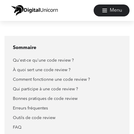
Menu
Sommaire
Qu'est-ce qu'une code review ?
À quoi sert une code review ?
Comment fonctionne une code review ?
Qui participe à une code review ?
Bonnes pratiques de code review
Erreurs fréquentes
Outils de code review
FAQ