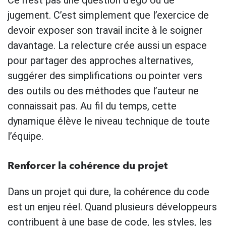
jugement. C’est simplement que l’exercice de
devoir exposer son travail incite à le soigner
davantage. La relecture crée aussi un espace
pour partager des approches alternatives,
suggérer des simplifications ou pointer vers
des outils ou des méthodes que l’auteur ne
connaissait pas. Au fil du temps, cette
dynamique élève le niveau technique de toute
l’équipe.
Renforcer la cohérence du projet
Dans un projet qui dure, la cohérence du code
est un enjeu réel. Quand plusieurs développeurs
contribuent à une base de code, les styles, les