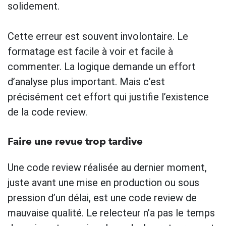
solidement.
Cette erreur est souvent involontaire. Le
formatage est facile à voir et facile à
commenter. La logique demande un effort
d’analyse plus important. Mais c’est
précisément cet effort qui justifie l’existence
de la code review.
Faire une revue trop tardive
Une code review réalisée au dernier moment,
juste avant une mise en production ou sous
pression d’un délai, est une code review de
mauvaise qualité. Le relecteur n’a pas le temps