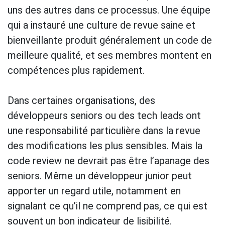
uns des autres dans ce processus. Une équipe
qui a instauré une culture de revue saine et
bienveillante produit généralement un code de
meilleure qualité, et ses membres montent en
compétences plus rapidement.
Dans certaines organisations, des
développeurs seniors ou des tech leads ont
une responsabilité particulière dans la revue
des modifications les plus sensibles. Mais la
code review ne devrait pas être l’apanage des
seniors. Même un développeur junior peut
apporter un regard utile, notamment en
signalant ce qu’il ne comprend pas, ce qui est
souvent un bon indicateur de lisibilité.