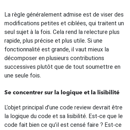
La règle généralement admise est de viser des
modifications petites et ciblées, qui traitent un
seul sujet à la fois. Cela rend la relecture plus
rapide, plus précise et plus utile. Si une
fonctionnalité est grande, il vaut mieux la
décomposer en plusieurs contributions
successives plutôt que de tout soumettre en
une seule fois.
Se concentrer sur la logique et la lisibilité
L’objet principal d’une code review devrait être
la logique du code et sa lisibilité. Est-ce que le
code fait bien ce qu’il est censé faire ? Est-ce