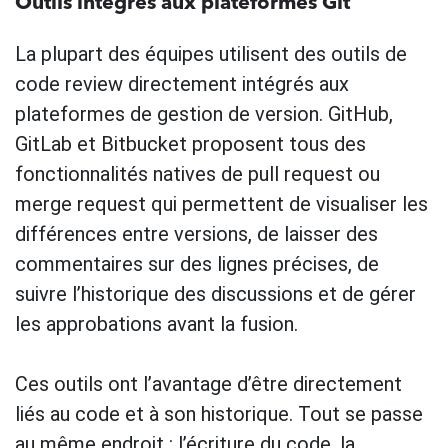
Outils intégrés aux plateformes Git
La plupart des équipes utilisent des outils de
code review directement intégrés aux
plateformes de gestion de version. GitHub,
GitLab et Bitbucket proposent tous des
fonctionnalités natives de pull request ou
merge request qui permettent de visualiser les
différences entre versions, de laisser des
commentaires sur des lignes précises, de
suivre l’historique des discussions et de gérer
les approbations avant la fusion.
Ces outils ont l’avantage d’être directement
liés au code et à son historique. Tout se passe
au même endroit : l’écriture du code, la