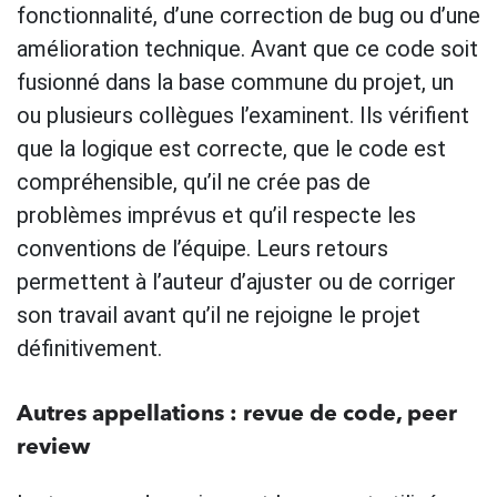
fonctionnalité, d’une correction de bug ou d’une
amélioration technique. Avant que ce code soit
fusionné dans la base commune du projet, un
ou plusieurs collègues l’examinent. Ils vérifient
que la logique est correcte, que le code est
compréhensible, qu’il ne crée pas de
problèmes imprévus et qu’il respecte les
conventions de l’équipe. Leurs retours
permettent à l’auteur d’ajuster ou de corriger
son travail avant qu’il ne rejoigne le projet
définitivement.
Autres appellations : revue de code, peer
review