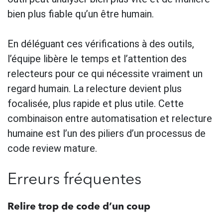
bien plus fiable qu’un être humain.
En déléguant ces vérifications à des outils,
l’équipe libère le temps et l’attention des
relecteurs pour ce qui nécessite vraiment un
regard humain. La relecture devient plus
focalisée, plus rapide et plus utile. Cette
combinaison entre automatisation et relecture
humaine est l’un des piliers d’un processus de
code review mature.
Erreurs fréquentes
Relire trop de code d’un coup