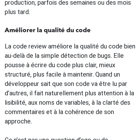
production, parfois des semaines ou des mois
plus tard.
Améliorer la qualité du code
La code review améliore la qualité du code bien
au-delà de la simple détection de bugs. Elle
pousse à écrire du code plus clair, mieux
structuré, plus facile à maintenir. Quand un
développeur sait que son code va être lu par
d’autres, il fait naturellement plus attention à la
lisibilité, aux noms de variables, à la clarté des
commentaires et à la cohérence de son
approche.
Ce n’est pas une question d’ego ou de