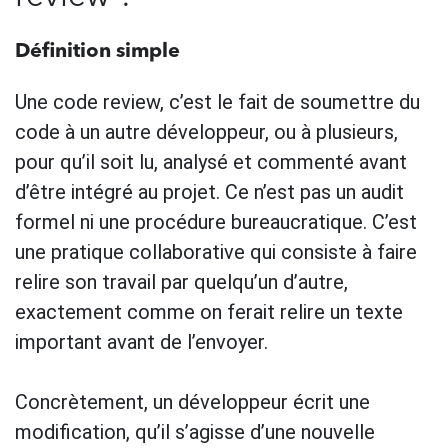
Définition simple
Une code review, c’est le fait de soumettre du
code à un autre développeur, ou à plusieurs,
pour qu’il soit lu, analysé et commenté avant
d’être intégré au projet. Ce n’est pas un audit
formel ni une procédure bureaucratique. C’est
une pratique collaborative qui consiste à faire
relire son travail par quelqu’un d’autre,
exactement comme on ferait relire un texte
important avant de l’envoyer.
Concrètement, un développeur écrit une
modification, qu’il s’agisse d’une nouvelle