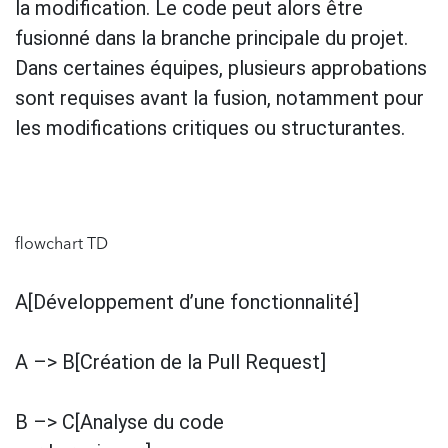
la modification. Le code peut alors être
fusionné dans la branche principale du projet.
Dans certaines équipes, plusieurs approbations
sont requises avant la fusion, notamment pour
les modifications critiques ou structurantes.
flowchart TD
A[Développement d’une fonctionnalité]
A –> B[Création de la Pull Request]
B –> C[Analyse du code