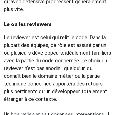
qu’avec défensive progressent généralement
plus vite.
Le ou les reviewers
Le reviewer est celui qui relit le code. Dans la
plupart des équipes, ce rôle est assuré par un
ou plusieurs développeurs, idéalement familiers
avec la partie du code concernée. Le choix du
reviewer n’est pas anodin : quelqu’un qui
connaît bien le domaine métier ou la partie
technique concernée apportera des retours
plus pertinents qu’un développeur totalement
étranger à ce contexte.
Un bon reviewer sait doser ses interventions. Il