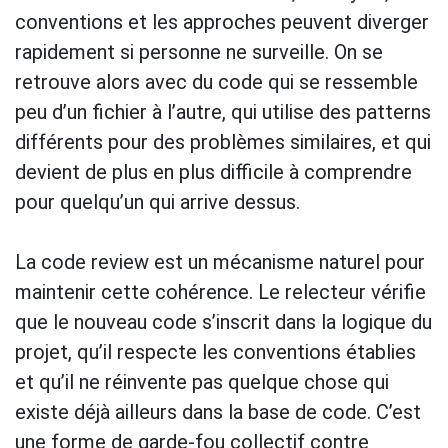
conventions et les approches peuvent diverger
rapidement si personne ne surveille. On se
retrouve alors avec du code qui se ressemble
peu d’un fichier à l’autre, qui utilise des patterns
différents pour des problèmes similaires, et qui
devient de plus en plus difficile à comprendre
pour quelqu’un qui arrive dessus.
La code review est un mécanisme naturel pour
maintenir cette cohérence. Le relecteur vérifie
que le nouveau code s’inscrit dans la logique du
projet, qu’il respecte les conventions établies
et qu’il ne réinvente pas quelque chose qui
existe déjà ailleurs dans la base de code. C’est
une forme de garde-fou collectif contre