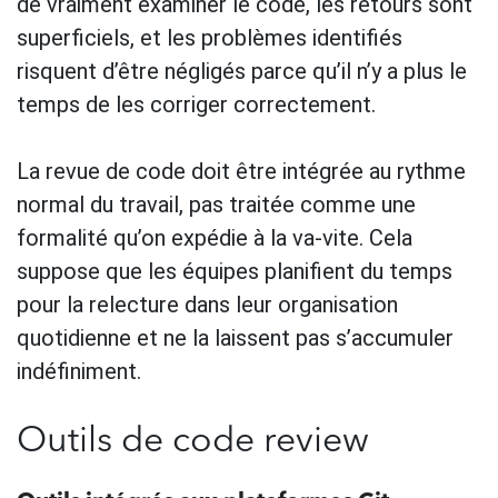
de vraiment examiner le code, les retours sont
superficiels, et les problèmes identifiés
risquent d’être négligés parce qu’il n’y a plus le
temps de les corriger correctement.
La revue de code doit être intégrée au rythme
normal du travail, pas traitée comme une
formalité qu’on expédie à la va-vite. Cela
suppose que les équipes planifient du temps
pour la relecture dans leur organisation
quotidienne et ne la laissent pas s’accumuler
indéfiniment.
Outils de code review