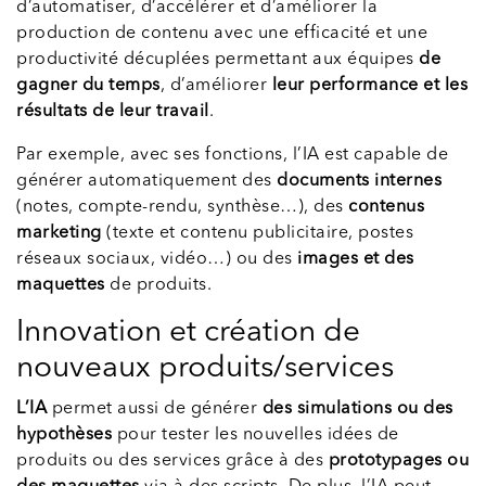
d’automatiser, d’accélérer et d’améliorer la
production de contenu avec une efficacité et une
productivité décuplées permettant aux équipes
de
gagner du temps
, d’améliorer
leur performance et les
résultats de leur travail
.
Par exemple, avec ses fonctions, l’IA est capable de
générer automatiquement des
documents internes
(notes, compte-rendu, synthèse…), des
contenus
marketing
(texte et contenu publicitaire, postes
réseaux sociaux, vidéo…) ou des
images et des
maquettes
de produits.
Innovation et création de
nouveaux produits/services
L’IA
permet aussi de générer
des simulations ou des
hypothèses
pour tester les nouvelles idées de
produits ou des services grâce à des
prototypages ou