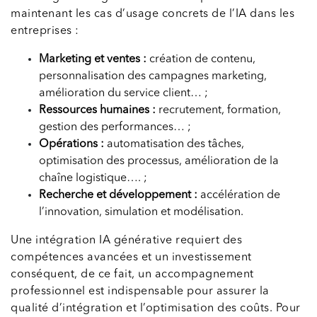
maintenant les cas d’usage concrets de l’IA dans les
entreprises :
Marketing et ventes :
création de contenu,
personnalisation des campagnes marketing,
amélioration du service client… ;
Ressources humaines :
recrutement, formation,
gestion des performances… ;
Opérations :
automatisation des tâches,
optimisation des processus, amélioration de la
chaîne logistique…. ;
Recherche et développement :
accélération de
l’innovation, simulation et modélisation.
Une intégration IA générative requiert des
compétences avancées et un investissement
conséquent, de ce fait, un accompagnement
professionnel est indispensable pour assurer la
qualité d’intégration et l’optimisation des coûts. Pour