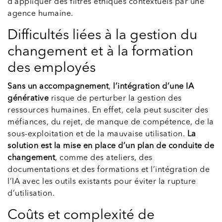
d’appliquer des filtres éthiques contextuels par une
agence humaine.
Difficultés liées à la gestion du
changement et à la formation
des employés
Sans un accompagnement
,
l’intégration d’une IA
générative
risque de perturber la gestion des
ressources humaines. En effet, cela peut susciter des
méfiances, du rejet, de manque de compétence, de la
sous-exploitation et de la mauvaise utilisation.
La
solution est la mise en place d’un plan de conduite de
changement
, comme des ateliers, des
documentations et des formations et l’intégration de
l’IA avec les outils existants pour éviter la rupture
d’utilisation.
Coûts et complexité de