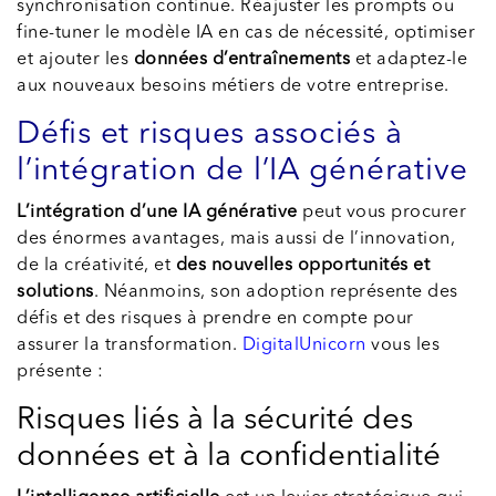
synchronisation continue. Réajuster les prompts ou
fine-tuner le modèle IA en cas de nécessité, optimiser
et ajouter les
données d’entraînements
et adaptez-le
aux nouveaux besoins métiers de votre entreprise.
Défis et risques associés à
l’intégration de l’IA générative
L’intégration d’une IA générative
peut vous procurer
des énormes avantages, mais aussi de l’innovation,
de la créativité, et
des nouvelles opportunités et
solutions
. Néanmoins, son adoption représente des
défis et des risques à prendre en compte pour
assurer la transformation.
DigitalUnicorn
vous les
présente :
Risques liés à la sécurité des
données et à la confidentialité