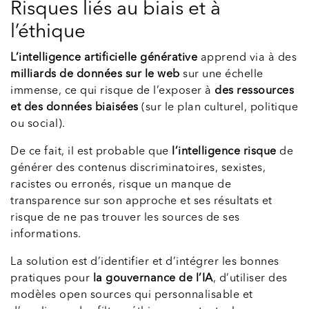
Risques liés au biais et à
l’éthique
L’intelligence artificielle générative
apprend via à des
milliards de données sur le web
sur une échelle
immense, ce qui risque de l’exposer à
des ressources
et des données biaisées
(sur le plan culturel, politique
ou social).
De ce fait, il est probable que
l’intelligence risque
de
générer des contenus discriminatoires, sexistes,
racistes ou erronés, risque un manque de
transparence sur son approche et ses résultats et
risque de ne pas trouver les sources de ses
informations.
La solution est d’identifier et d’intégrer les bonnes
pratiques pour
la gouvernance de l’IA
, d’utiliser des
modèles open sources qui personnalisable et