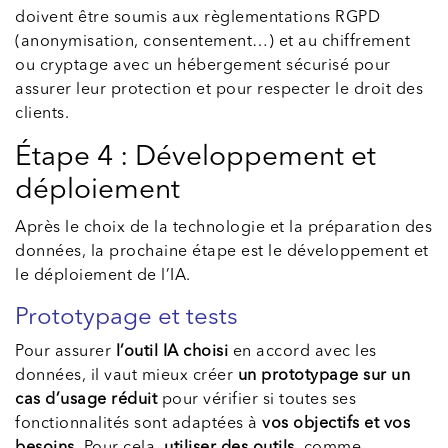
doivent être soumis aux règlementations RGPD
(anonymisation, consentement…) et au chiffrement
ou cryptage avec un hébergement sécurisé pour
assurer leur protection et pour respecter le droit des
clients.
Étape 4 : Développement et
déploiement
Après le choix de la technologie et la préparation des
données, la prochaine étape est le développement et
le déploiement de l’IA.
Prototypage et tests
Pour assurer
l’outil IA choisi
en accord avec les
données, il vaut mieux créer
un prototypage sur un
cas d’usage réduit
pour vérifier si toutes ses
fonctionnalités sont adaptées à
vos objectifs et vos