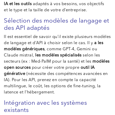
IA et les outils
adaptés à vos besoins, vos objectifs
et le type et la taille de votre d’entreprise.
Sélection des modèles de langage et
des API adaptés
Il est essentiel de savoir qu’il existe plusieurs modèles
de langage et d’API à choisir selon le cas. Il y
a les
modèles génériques
, comme GPT-4, Gemini ou
Claude mistral,
les modèles spécialisés
selon les
secteurs (ex : Med-PalM pour la santé) et les
modèles
open sources
pour créer votre propre
outil IA
générative
(nécessite des compétences avancées en
IA). Pour les API, prenez en compte la capacité
multilingue, le coût, les options de fine-tuning, la
latence et l’hébergement.
Intégration avec les systèmes
existants