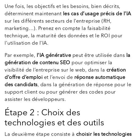
Une fois, les objectifs et les besoins, bien décrits,
déterminent maintenant
les cas d’usage précis de l’IA
sur les différents secteurs de l’entreprise (RH,
marketing…). Prenez en compte la faisabilité
technique, la maturité des données et le ROI pour
l’utilisation de l’IA.
Par exemple,
l’IA générative
peut être utilisée dans
la
génération de contenu SEO
pour optimiser la
visibilité de l’entreprise sur le web, dans la
création
d’offre d’emploi
et l’envoi de
réponse automatique
des candidats
, dans la génération de réponse pour le
support client ou pour générer des codes pour
assister les développeurs.
Étape 2 : Choix des
technologies et des outils
La deuxième étape consiste à
choisir les technologies