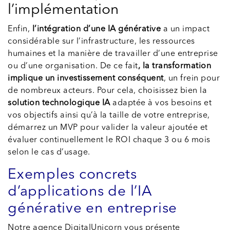
l’implémentation
Enfin,
l’intégration d’une IA générative
a un impact
considérable sur l’infrastructure, les ressources
humaines et la manière de travailler d’une entreprise
ou d’une organisation. De ce fait
, la transformation
implique un investissement conséquent
, un frein pour
de nombreux acteurs. Pour cela, choisissez bien la
solution technologique IA
adaptée à vos besoins et
vos objectifs ainsi qu’à la taille de votre entreprise,
démarrez un MVP pour valider la valeur ajoutée et
évaluer continuellement le ROI chaque 3 ou 6 mois
selon le cas d’usage.
Exemples concrets
d’applications de l’IA
générative en entreprise
Notre agence DigitalUnicorn vous présente