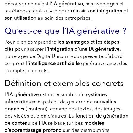
découvrir ce qu’est
l’IA générative
, ses avantages et
les étapes clés à suivre pour
réussir
son intégration et
son utilisatio
n au sein des entreprises.
Qu’est-ce que l’IA générative ?
Pour bien comprendre
les avantages et les étapes
clés
pour assurer
l’intégration d’une IA générative
,
notre agence DigitalUnicorn vous présente d’abord
ce qu’est
l’intelligence artificielle
générative avec des
exemples concrets.
Définition et exemples concrets
L’IA générative
est un ensemble de
systèmes
informatiques
capables de générer de
nouvelles
données (contenu),
comme des textes, des images,
des vidéos et bien d’autres. La
fonction de génération
de contenu
de
l’IA
se base sur des
modèles
d’apprentissage profond
sur des distributions