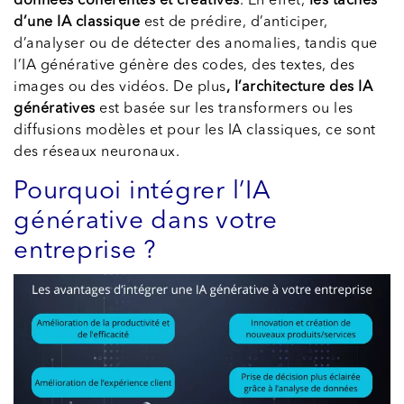
données cohérentes et créatives
. En effet,
les tâches
d’une IA classique
est de prédire, d’anticiper,
d’analyser ou de détecter des anomalies, tandis que
l’IA générative génère des codes, des textes, des
images ou des vidéos. De plus
, l’architecture des IA
génératives
est basée sur les transformers ou les
diffusions modèles et pour les IA classiques, ce sont
des réseaux neuronaux.
Pourquoi intégrer l’IA
générative dans votre
entreprise ?