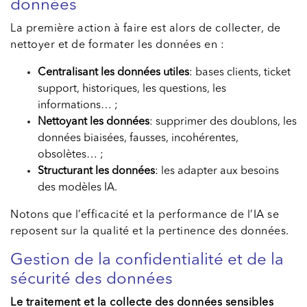
données
La première action à faire est alors de collecter, de
nettoyer et de formater les données en :
Centralisant les données utiles
: bases clients, ticket
support, historiques, les questions, les
informations… ;
Nettoyant les données
: supprimer des doublons, les
données biaisées, fausses, incohérentes,
obsolètes… ;
Structurant les données
: les adapter aux besoins
des modèles IA.
Notons que l’efficacité et la performance de l’IA se
reposent sur la qualité et la pertinence des données.
Gestion de la confidentialité et de la
sécurité des données
Le traitement et la collecte des données sensibles