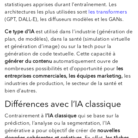
statistiques apprises durant l’entraînement. Les
architectures les plus utilisées sont
les transformers
(GPT, DALL-E), les diffuseurs modèles et les GANs.
Ce type d’IA
est utilisé dans l’industrie (génération de
plan, de modèles), dans la santé (simulation virtuelle
et génération d’image) ou sur la tech pour la
génération de code textuelle. Cette capacité à
générer du contenu
automatiquement ouvre de
nombreuses possibilités et d’opportunité pour
les
entreprises commerciales, les équipes marketing,
les
industries de production, le secteur de la santé et
bien d’autres.
Différences avec l’IA classique
Contrairement à
l’IA classique
qui se base sur la
prédiction, l’analyse ou la segmentation, l’IA
générative a pour objectif de créer de
nouvelles