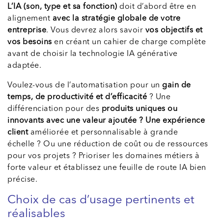
L’IA (son, type et sa fonction)
doit d’abord être en
alignement
avec la stratégie globale de votre
entreprise
. Vous devrez alors savoir
vos objectifs et
vos besoins
en créant un cahier de charge complète
avant de choisir la technologie IA générative
adaptée.
Voulez-vous de l’automatisation pour un
gain de
temps, de productivité et d’efficacité
? Une
différenciation pour des
produits uniques ou
innovants avec une valeur ajoutée
? Une expérience
client
améliorée et personnalisable à grande
échelle ? Ou une réduction de coût ou de ressources
pour vos projets ? Prioriser les domaines métiers à
forte valeur et établissez une feuille de route IA bien
précise.
Choix de cas d’usage pertinents et
réalisables