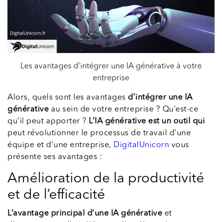
Les avantages d’intégrer une IA générative à votre
entreprise
Alors, quels sont les avantages
d’intégrer une IA
générative
au sein de votre entreprise ? Qu’est-ce
qu’il peut apporter ?
L’IA générative est
un outil qui
peut révolutionner le processus de travail d’une
équipe et d’une entreprise,
DigitalUnicorn
vous
présente ses avantages :
Amélioration de la productivité
et de l’efficacité
L’avantage principal d’une IA générative
et