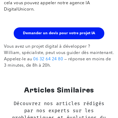
cela vous pouvez appeler notre agence IA
DigitalUnicorn.
Demander un devis pour votre projet IA
Vous avez un projet digital à développer ?
William, spécialiste, peut vous guider dès maintenant.
Appelez-le au
06 32 64 24 80
— réponse en moins de
3 minutes, de 8h à 20h.
Articles Similaires
Découvrez nos articles rédigés
par nos experts sur les
problématiques et évolutions du