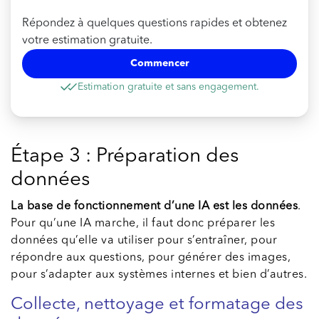
Répondez à quelques questions rapides et obtenez
votre estimation gratuite.
Commencer
Estimation gratuite et sans engagement.
Étape 3 : Préparation des
données
La base de fonctionnement d’une IA est les données
.
Pour qu’une IA marche, il faut donc préparer les
données qu’elle va utiliser pour s’entraîner, pour
répondre aux questions, pour générer des images,
pour s’adapter aux systèmes internes et bien d’autres.
Collecte, nettoyage et formatage des