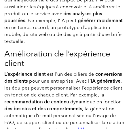
des maquettes
via à des scripts. De plus, l’IA peut
aussi aider les équipes à concevoir et à améliorer le
produit ou le service avec
des analyses plus
poussées
. Par exemple, l’IA peut
générer rapidement
en un temps record, un prototype d’application
mobile, de site web ou de design à partir d’une brife
textuelle.
Amélioration de l’expérience
client
L’expérience client
est l’un des piliers de
conversions
des clients
pour une entreprise. Avec
l’IA générative
,
les équipes peuvent personnaliser l’expérience client
en fonction de chaque client. Par exemple, la
recommandation de contenu
dynamique en fonction
des besoins et des comportements
, la génération
automatique d’e-mail personnalisée ou l’usage de
FAQ, de support client ou de personnaliser la relation