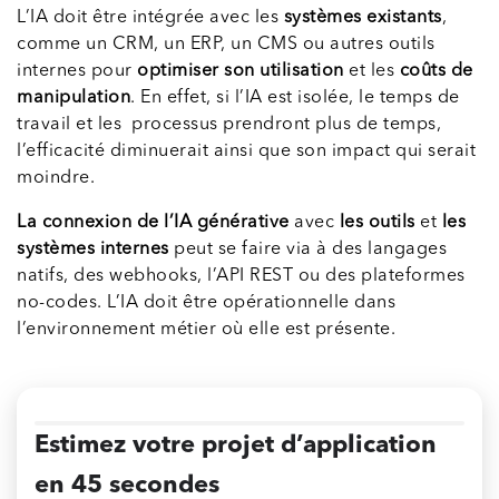
L’IA doit être intégrée avec les
systèmes existants
,
comme un CRM, un ERP, un CMS ou autres outils
internes pour
optimiser son utilisation
et les
coûts de
manipulation
. En effet, si l’IA est isolée, le temps de
travail et les processus prendront plus de temps,
l’efficacité diminuerait ainsi que son impact qui serait
moindre.
La connexion de l’IA générative
avec
les outils
et
les
systèmes internes
peut se faire via à des langages
natifs, des webhooks, l’API REST ou des plateformes
no-codes. L’IA doit être opérationnelle dans
l’environnement métier où elle est présente.
Estimez votre projet d’application
en 45 secondes