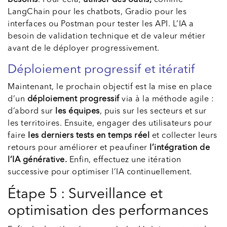
besoins
. Pour cela,
utiliser des outils,
comme
LangChain pour les chatbots, Gradio pour les
interfaces ou Postman pour tester les API. L’IA a
besoin de validation technique et de valeur métier
avant de le déployer progressivement.
Déploiement progressif et itératif
Maintenant, le prochain objectif est la mise en place
d’un
déploiement progressif
via à la méthode agile :
d’abord sur
les équipes
, puis sur les secteurs et sur
les territoires. Ensuite, engager des utilisateurs pour
faire
les derniers tests en temps réel
et collecter leurs
retours pour améliorer et peaufiner
l’intégration de
l’IA générative.
Enfin, effectuez une itération
successive pour optimiser l’IA continuellement.
Étape 5 : Surveillance et
optimisation des performances