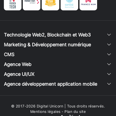
Technologie Web2, Blockchain et Web3
Marketing & Développement numérique
CMS
Agence Web
Agence UI/UX
Agence développement application mobile
© 2017-2026 Digital Unicorn | Tous droits réservés.
Mentions légales
-
Plan du site