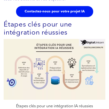
Contactez-nous pour votre projet IA
Étapes clés pour une
intégration réussies
Étapes clés pour une intégration IA réussies