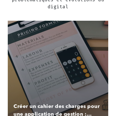
digital
Créer un cahier des charges pour
une application de gestion :