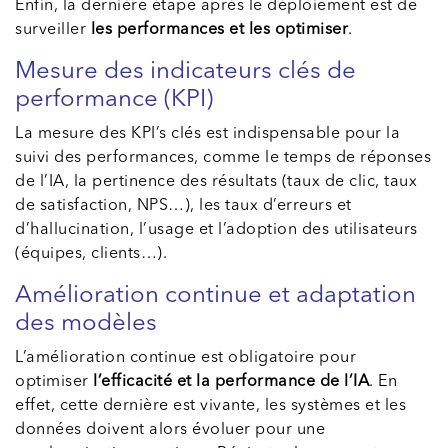
Enfin, la dernière étape après le déploiement est de
surveiller
les performances et les optimiser
.
Mesure des indicateurs clés de
performance (KPI)
La mesure des KPI’s clés est indispensable pour la
suivi des performances, comme le temps de réponses
de l’IA, la pertinence des résultats (taux de clic, taux
de satisfaction, NPS…), les taux d’erreurs et
d’hallucination, l’usage et l’adoption des utilisateurs
(équipes, clients…).
Amélioration continue et adaptation
des modèles
L’amélioration continue est obligatoire pour
optimiser
l’efficacité et la performance de l’IA
. En
effet, cette dernière est vivante, les systèmes et les
données doivent alors évoluer pour une