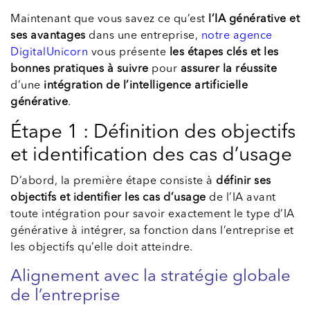
Maintenant que vous savez ce qu’est
l’IA générative et
ses avantages
dans une entreprise,
notre agence
DigitalUnicorn
vous présente
les étapes clés et les
bonnes pratiques à suivre
pour
assurer la réussite
d’une
intégration de l’intelligence artificielle
générative
.
Étape 1 : Définition des objectifs
et identification des cas d’usage
D’abord, la première étape consiste à
définir ses
objectifs et identifier les cas d’usage
de l’IA avant
toute intégration pour savoir exactement le type d’IA
générative à intégrer, sa fonction dans l’entreprise et
les objectifs qu’elle doit atteindre.
Alignement avec la stratégie globale
de l’entreprise