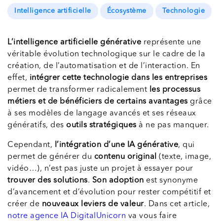
Intelligence artificielle
Écosystème
Technologie
L’intelligence artificielle générative
représente une
véritable évolution technologique sur le cadre de la
création, de l’automatisation et de l’interaction. En
effet,
intégrer cette technologie dans les entreprises
permet de transformer radicalement
les processus
métiers et de bénéficiers de certains avantages
grâce
à ses modèles de langage avancés et ses réseaux
génératifs, des
outils stratégiques
à ne pas manquer.
Cependant,
l’intégration d’une IA générative
, qui
permet de générer du
contenu original
(texte, image,
vidéo…), n’est pas juste un projet à essayer pour
trouver des solutions
.
Son adoption
est synonyme
d’avancement et d’évolution pour rester compétitif et
créer de
nouveaux leviers de valeur
. Dans cet article,
notre agence IA DigitalUnicorn
va vous faire