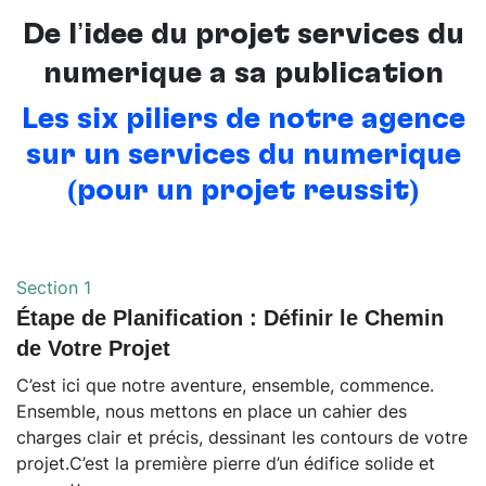
De l’idée du projet services du
numérique à sa publication
Les six piliers de notre agence
sur un services du numérique
(pour un projet réussit)
Section 1
Étape de Planification : Définir le Chemin
de Votre Projet
C’est ici que notre aventure, ensemble, commence.
Ensemble, nous mettons en place un cahier des
charges clair et précis, dessinant les contours de votre
projet.C’est la première pierre d’un édifice solide et