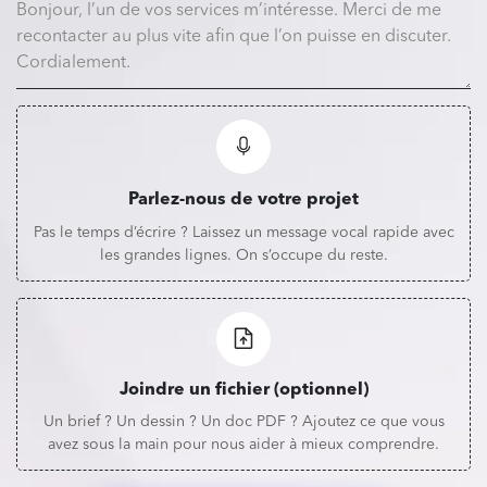
Parlez-nous de votre projet
Pas le temps d’écrire ? Laissez un message vocal rapide avec
les grandes lignes. On s’occupe du reste.
Joindre un fichier (optionnel)
Un brief ? Un dessin ? Un doc PDF ? Ajoutez ce que vous
avez sous la main pour nous aider à mieux comprendre.