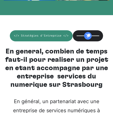
</> Stratégies d'Entreprise </>
En général, combien de temps
faut-il pour réaliser un projet
en étant accompagné par une
entreprise services du
numérique sur Strasbourg
En général, un partenariat avec une
entreprise de services numériques à