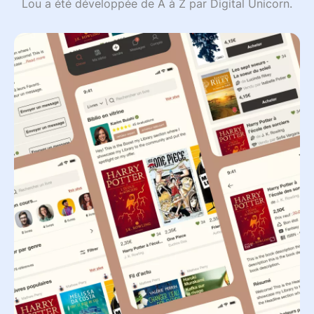
Lou a été développée de A à Z par Digital Unicorn.