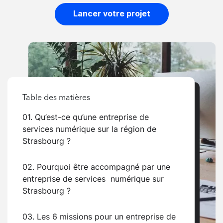
Lancer votre projet
Table des matières
01. Qu’est-ce qu’une entreprise de
services numérique sur la région de
Strasbourg ?
02. Pourquoi être accompagné par une
entreprise de services numérique sur
Strasbourg ?
03. Les 6 missions pour un entreprise de