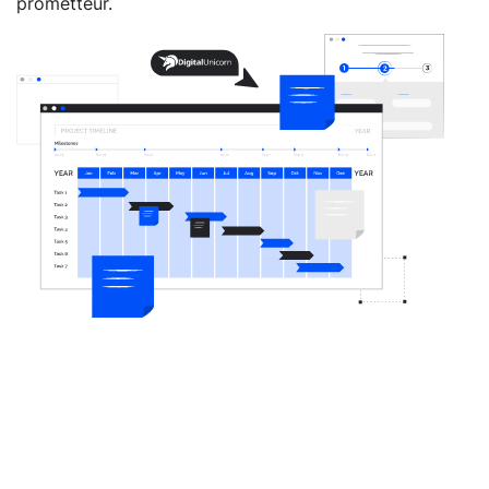
prometteur.