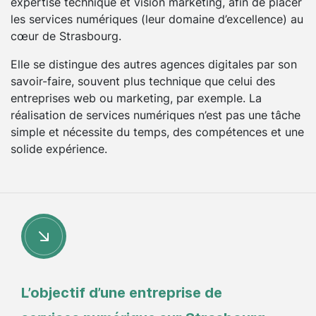
expertise technique et vision marketing, afin de placer
les services numériques (leur domaine d’excellence) au
cœur de Strasbourg.
Elle se distingue des autres agences digitales par son
savoir-faire, souvent plus technique que celui des
entreprises web ou marketing, par exemple. La
réalisation de services numériques n’est pas une tâche
simple et nécessite du temps, des compétences et une
solide expérience.
L’objectif d’une entreprise de