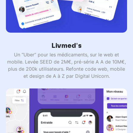
Livmed's
Un “Uber” pour les médicaments, sur le web et
mobile. Levée SEED de 2M€, pré-série A A de 10M€,
plus de 200k utilisateurs. Refonte code web, mobile
et design de A à Z par Digital Unicorn.