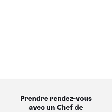
Prendre rendez-vous
avec un
Chef de