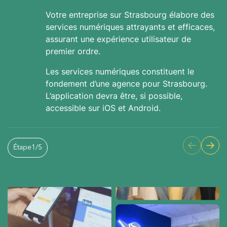
Votre entreprise sur Strasbourg élabore des
services numériques attrayants et efficaces,
assurant une expérience utilisateur de
premier ordre.
Les services numériques constituent le
fondement d’une agence pour Strasbourg.
L’application devra être, si possible,
accessible sur iOS et Android.
Étape
1
/
5