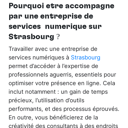
Pourquoi être accompagné
par
une entreprise de
services numérique sur
Strasbourg
?
Travailler avec une entreprise de
services numériques à
Strasbourg
permet d’accéder à l’expertise de
professionnels aguerris, essentiels pour
optimiser votre présence en ligne. Cela
inclut notamment : un gain de temps
précieux, l’utilisation d’outils
performants, et des processus éprouvés.
En outre, vous bénéficierez de la
créativité des consultants à des endroits