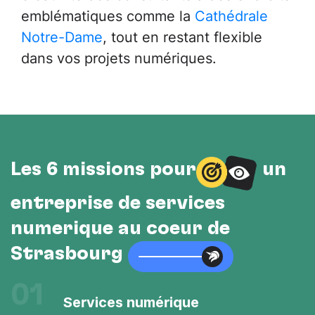
emblématiques comme la
Cathédrale
Notre-Dame
, tout en restant flexible
dans vos projets numériques.
Les 6 missions pour
un
entreprise de services
numérique au cœur de
Strasbourg
01
Services numérique