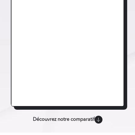
Découvrez notre comparatif