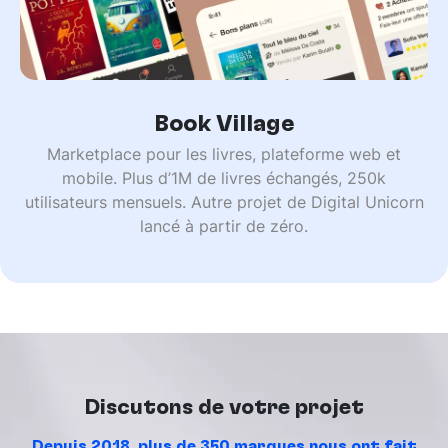
Book Village
Marketplace pour les livres, plateforme web et
mobile. Plus d’1M de livres échangés, 250k
utilisateurs mensuels. Autre projet de Digital Unicorn
lancé à partir de zéro.
Discutons de votre projet
Depuis 2018, plus de 350 marques nous ont fait