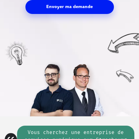
Envoyer ma demande
Vous cherchez
une
entreprise de