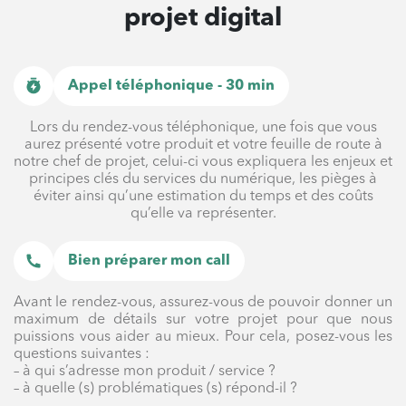
projet digital
Appel téléphonique - 30 min
Lors du rendez-vous téléphonique, une fois que vous
aurez présenté votre produit et votre feuille de route à
notre chef de projet, celui-ci vous expliquera les enjeux et
principes clés du services du numérique, les pièges à
éviter ainsi qu’une estimation du temps et des coûts
qu’elle va représenter.
Bien préparer mon call
Avant le rendez-vous, assurez-vous de pouvoir donner un
maximum de détails sur votre projet pour que nous
puissions vous aider au mieux. Pour cela, posez-vous les
questions suivantes :
– à qui s’adresse mon produit / service ?
– à quelle (s) problématiques (s) répond-il ?