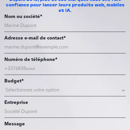
confiance pour lancer leurs produits web, mobiles
et IA.
Nom ou société*
Adresse e-mail de contact*
Numéro de téléphone*
Budget*
Entreprise
Message