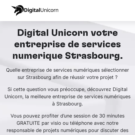
Digital Unicorn votre
entreprise de services
numérique Strasbourg.
Quelle entreprise de services numériques sélectionner
sur Strasbourg afin de réussir votre projet ?
Si cette question vous préoccupe, découvrez Digital
Unicorn, la meilleure entreprise de services numériques
à Strasbourg.
Vous pouvez profiter d’une session de 30 minutes
GRATUITE par visio ou téléphone avec notre
responsable de projets numériques pour discuter des