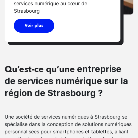
services numérique au cœur de
Strasbourg
Voir plus
entreprise
Qu’est-ce qu’une
de services numérique sur la
région de Strasbourg ?
Une société de services numériques à Strasbourg se
spécialise dans la conception de solutions numériques
personnalisées pour smartphones et tablettes, alliant