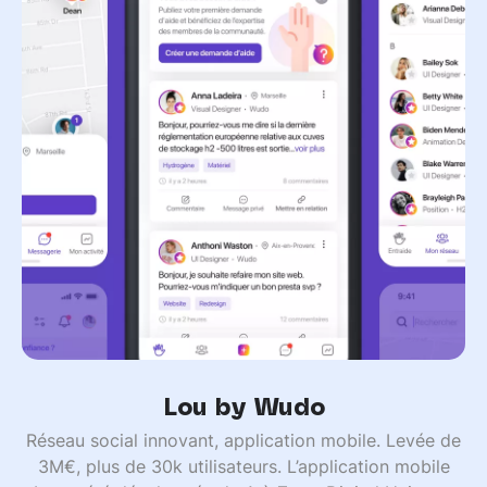
Lou by Wudo
Réseau social innovant, application mobile. Levée de
3M€, plus de 30k utilisateurs. L’application mobile