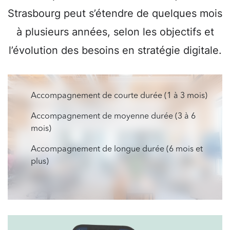
Strasbourg peut s’étendre de quelques mois
à plusieurs années, selon les objectifs et
l’évolution des besoins en stratégie digitale.
Accompagnement de courte durée (1 à 3 mois)
Accompagnement de moyenne durée (3 à 6
mois)
Accompagnement de longue durée (6 mois et
plus)