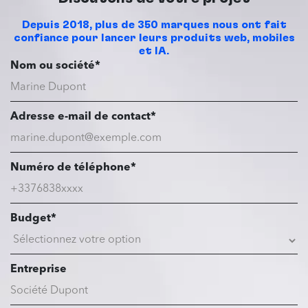
Depuis 2018, plus de 350 marques nous ont fait
confiance pour lancer leurs produits web, mobiles
et IA.
Nom ou société*
Adresse e-mail de contact*
Numéro de téléphone*
Budget*
Entreprise