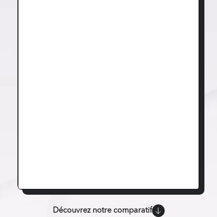
Découvrez notre comparatif