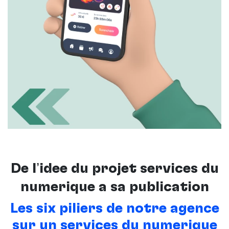
De l’idée du projet services du
numérique à sa publication
Les six piliers de notre agence
sur un services du numérique