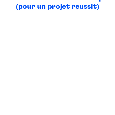
(pour un projet réussit)