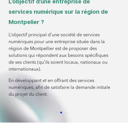
L’objectif d’une entreprise de
services numérique sur la région de
Montpelier ?
L’objectif principal d’une société de services
numériques pour une entreprise située dans la
région de Montpellier est de proposer des
solutions qui répondent aux besoins spécifiques
de ses clients (qu’ils soient locaux, nationaux ou
internationaux).
En développant et en offrant des services
numériques, afin de satisfaire la demande initiale
du projet du client.