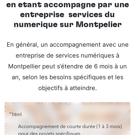
en étant accompagné par une
entreprise services du
numérique sur Montpelier
En général, un accompagnement avec une
entreprise de services numériques à
Montpellier peut s’étendre de 6 mois à un
an, selon les besoins spécifiques et les
objectifs à atteindre.
“`html
Accompagnement de courte durée (1 à 3 mois)
pour des projets spécifiques.