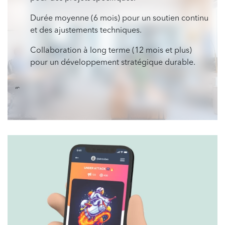
Durée moyenne (6 mois) pour un soutien continu
et des ajustements techniques.
Collaboration à long terme (12 mois et plus)
pour un développement stratégique durable.
“`