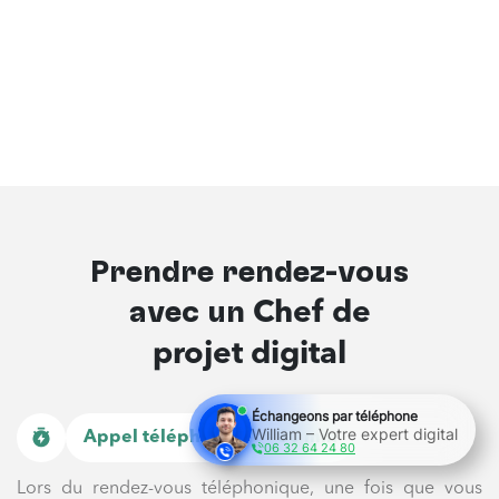
Prendre rendez-vous
avec un
Chef de
projet digital
Échangeons par téléphone
William – Votre expert digital
Appel téléphonique - 30 min
06 32 64 24 80
Lors du rendez-vous téléphonique, une fois que vous