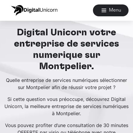
Menu
Digital Unicorn votre
entreprise de services
numérique sur
Montpelier.
Quelle entreprise de services numériques sélectionner
sur Montpelier afin de réussir votre projet ?
Si cette question vous préoccupe, découvrez Digital
Unicorn, la meilleure entreprise de services numériques
à Montpelier.
Vous pouvez profiter d’une consultation de 30 minutes
OFFERTE par visio ou téléphone avec notre