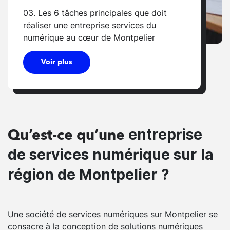
03. Les 6 tâches principales que doit
réaliser une entreprise services du
numérique au cœur de Montpelier
Voir plus
entreprise
Qu’est-ce qu’une
de services numérique sur la
région de Montpelier ?
Une société de services numériques sur Montpelier se
consacre à la conception de solutions numériques