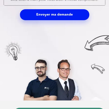
Envoyer ma demande