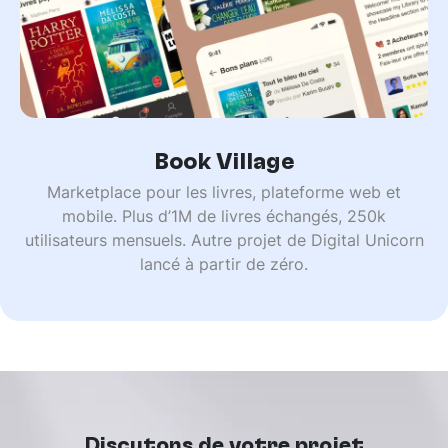
Book Village
Marketplace pour les livres, plateforme web et
mobile. Plus d’1M de livres échangés, 250k
utilisateurs mensuels. Autre projet de Digital Unicorn
lancé à partir de zéro.
Discutons de votre projet