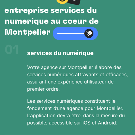
entreprise services du
numérique au cœur de
Montpelier
01
services du numérique
Votre agence sur Montpellier élabore des
services numériques attrayants et efficaces,
assurant une expérience utilisateur de
premier ordre.
Les services numériques constituent le
fondement d’une agence pour Montpellier.
L’application devra être, dans la mesure du
possible, accessible sur iOS et Android.