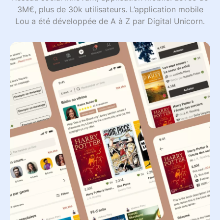
3M€, plus de 30k utilisateurs. L’application mobile
Lou a été développée de A à Z par Digital Unicorn.