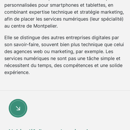
personnalisées pour smartphones et tablettes, en
combinant expertise technique et stratégie marketing,
afin de placer les services numériques (leur spécialité)
au centre de Montpelier.
Elle se distingue des autres entreprises digitales par
son savoir-faire, souvent bien plus technique que celui
des agences web ou marketing, par exemple. Les
services numériques ne sont pas une tâche simple et
nécessitent du temps, des compétences et une solide
expérience.