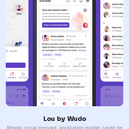
Lou by Wudo
Réseau social innovant, application mobile. Levée de