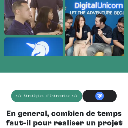
</> Stratégies d'Entreprise </>
En général, combien de temps
faut-il pour réaliser un projet