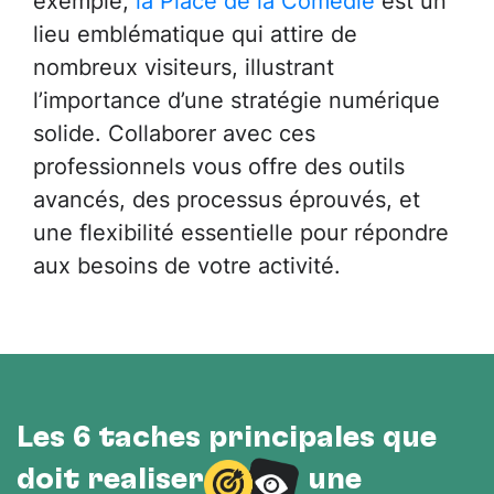
lieu emblématique qui attire de
nombreux visiteurs, illustrant
l’importance d’une stratégie numérique
solide. Collaborer avec ces
professionnels vous offre des outils
avancés, des processus éprouvés, et
une flexibilité essentielle pour répondre
aux besoins de votre activité.
Les 6 tâches principales que
doit réaliser
une