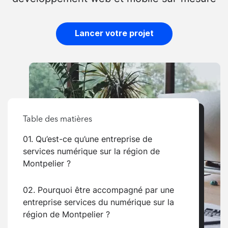
Lancer votre projet
Table des matières
01. Qu’est-ce qu’une entreprise de
services numérique sur la région de
Montpelier ?
02. Pourquoi être accompagné par une
entreprise services du numérique sur la
région de Montpelier ?