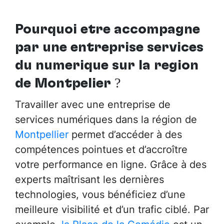
Pourquoi être accompagné
par
une entreprise services
du numérique sur la région
de Montpelier
?
Travailler avec une entreprise de
services numériques dans la région de
Montpellier
permet d’accéder à des
compétences pointues et d’accroître
votre performance en ligne. Grâce à des
experts maîtrisant les dernières
technologies, vous bénéficiez d’une
meilleure visibilité et d’un trafic ciblé. Par
exemple,
la Place de la Comédie
est un