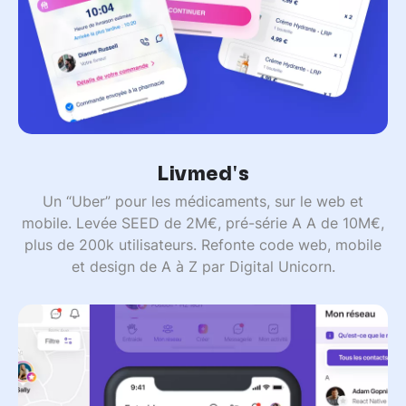
Livmed's
Un “Uber” pour les médicaments, sur le web et
mobile. Levée SEED de 2M€, pré-série A A de 10M€,
plus de 200k utilisateurs. Refonte code web, mobile
et design de A à Z par Digital Unicorn.