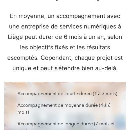
En moyenne, un accompagnement avec
une entreprise de services numériques à
Liège peut durer de 6 mois à un an, selon
les objectifs fixés et les résultats
escomptés. Cependant, chaque projet est
unique et peut s’étendre bien au-delà.
Accompagnement de courte durée (1 à 3 mois)
Accompagnement de moyenne durée (4 à 6
mois)
Accompagnement de longue durée (7 mois et