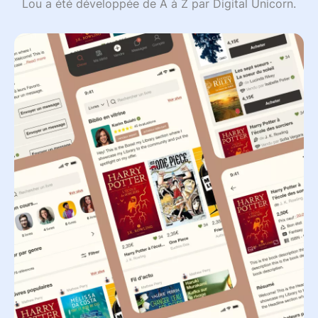
Lou a été développée de A à Z par Digital Unicorn.