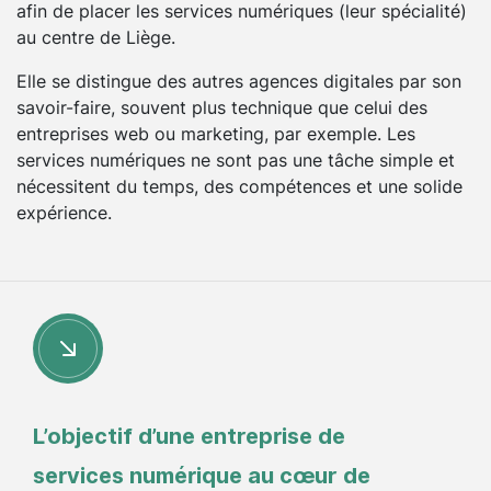
afin de placer les services numériques (leur spécialité)
au centre de Liège.
Elle se distingue des autres agences digitales par son
savoir-faire, souvent plus technique que celui des
entreprises web ou marketing, par exemple. Les
services numériques ne sont pas une tâche simple et
nécessitent du temps, des compétences et une solide
expérience.
L’objectif d’une entreprise de
services numérique au cœur de