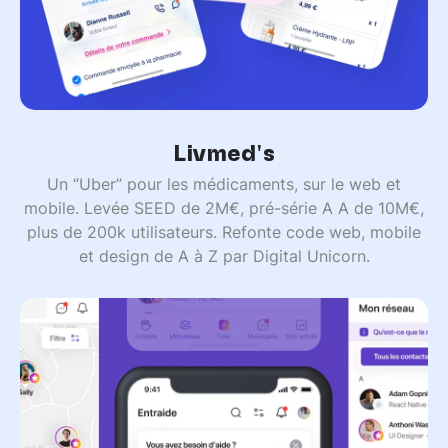
Livmed's
Un “Uber” pour les médicaments, sur le web et
mobile. Levée SEED de 2M€, pré-série A A de 10M€,
plus de 200k utilisateurs. Refonte code web, mobile
et design de A à Z par Digital Unicorn.