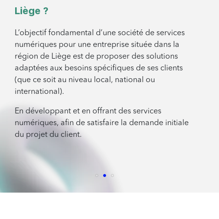
Liège ?
L’objectif fondamental d’une société de services
numériques pour une entreprise située dans la
région de Liège est de proposer des solutions
adaptées aux besoins spécifiques de ses clients
(que ce soit au niveau local, national ou
international).
En développant et en offrant des services
numériques, afin de satisfaire la demande initiale
du projet du client.