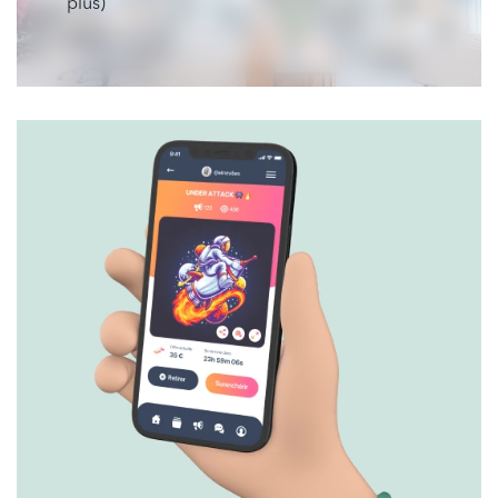
plus)