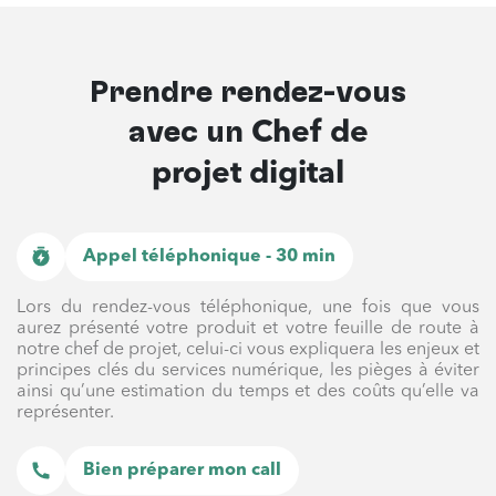
Prendre rendez-vous
avec un
Chef de
projet digital
Appel téléphonique - 30 min
Lors du rendez-vous téléphonique, une fois que vous
aurez présenté votre produit et votre feuille de route à
notre chef de projet, celui-ci vous expliquera les enjeux et
principes clés du services numérique, les pièges à éviter
ainsi qu’une estimation du temps et des coûts qu’elle va
représenter.
Bien préparer mon call