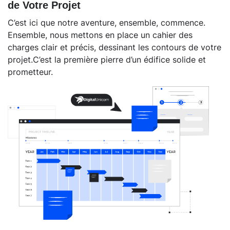
de Votre Projet
C’est ici que notre aventure, ensemble, commence.
Ensemble, nous mettons en place un cahier des
charges clair et précis, dessinant les contours de votre
projet.C’est la première pierre d’un édifice solide et
prometteur.