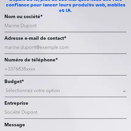
confiance pour lancer leurs produits web, mobiles
et IA.
Nom ou société*
Adresse e-mail de contact*
Numéro de téléphone*
Budget*
Entreprise
Message