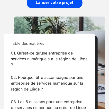
Lancer votre projet
Table des matières
01. Qu’est-ce qu’une entreprise de
services numérique sur la région de Liège
?
02. Pourquoi être accompagné par une
entreprise de services numérique sur la
région de Liège ?
03. Les 6 missions pour une entreprise
de services numérique au cœur de Liège