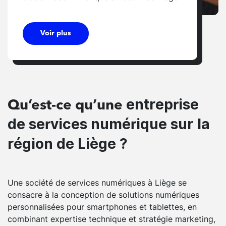
Voir plus
entreprise
Qu’est-ce qu’une
de services numérique sur la
région de Liège ?
Une société de services numériques à Liège se
consacre à la conception de solutions numériques
personnalisées pour smartphones et tablettes, en
combinant expertise technique et stratégie marketing,