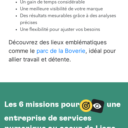
Un gain de temps considérable
Une meilleure visibilité de votre marque
Des résultats mesurables grâce à des analyses
précises
Une flexibilité pour ajuster vos besoins
Découvrez des lieux emblématiques
comme le
parc de la Boverie
, idéal pour
allier travail et détente.
Les 6 missions pour
une
entreprise de services