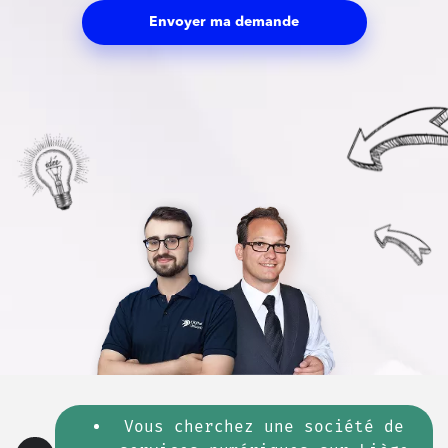
Envoyer ma demande
Vous cherchez une société de