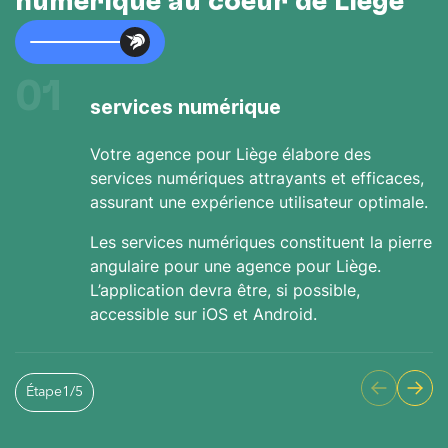
numérique au cœur de Liège
01
services numérique
Votre agence pour Liège élabore des
services numériques attrayants et efficaces,
assurant une expérience utilisateur optimale.
Les services numériques constituent la pierre
angulaire pour une agence pour Liège.
L’application devra être, si possible,
accessible sur iOS et Android.
Étape
1
/
5