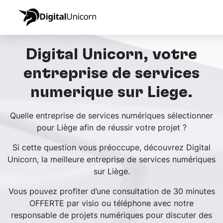
Digital Unicorn, votre
entreprise de services
numérique sur Liège.
Quelle entreprise de services numériques sélectionner
pour Liège afin de réussir votre projet ?
Si cette question vous préoccupe, découvrez Digital
Unicorn, la meilleure entreprise de services numériques
sur Liège.
Vous pouvez profiter d’une consultation de 30 minutes
OFFERTE par visio ou téléphone avec notre
responsable de projets numériques pour discuter des