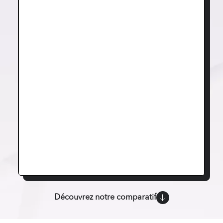
Découvrez notre comparatif