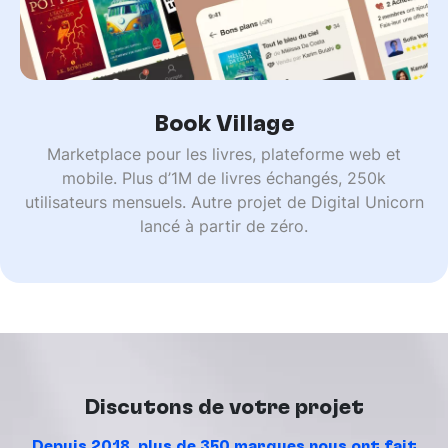
Book Village
Marketplace pour les livres, plateforme web et
mobile. Plus d’1M de livres échangés, 250k
utilisateurs mensuels. Autre projet de Digital Unicorn
lancé à partir de zéro.
Discutons de votre projet
Depuis 2018, plus de 350 marques nous ont fait