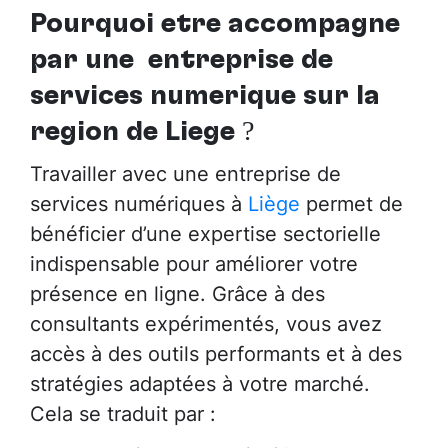
Pourquoi être accompagné
par
une entreprise de
services numérique sur la
région de Liège
?
Travailler avec une entreprise de
services numériques à
Liège
permet de
bénéficier d’une expertise sectorielle
indispensable pour améliorer votre
présence en ligne. Grâce à des
consultants expérimentés, vous avez
accès à des outils performants et à des
stratégies adaptées à votre marché.
Cela se traduit par :