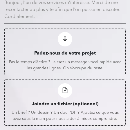
Parlez-nous de votre projet
Pas le temps d’écrire ? Laissez un message vocal rapide avec
les grandes lignes. On s’occupe du reste.
Joindre un fichier (optionnel)
Un brief ? Un dessin ? Un doc PDF ? Ajoutez ce que vous
avez sous la main pour nous aider à mieux comprendre.