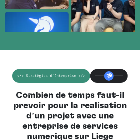
</> Stratégies d'Entreprise </>
Combien de temps faut-il
prévoir pour la réalisation
d’un projet avec une
entreprise de services
numérique sur Liège