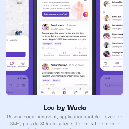
Lou by Wudo
Réseau social innovant, application mobile. Levée de
3M€, plus de 30k utilisateurs. L’application mobile