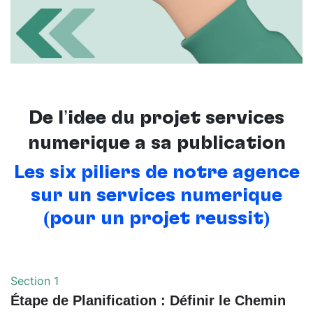
De l’idée du projet services
numérique à sa publication
Les six piliers de notre agence
sur un services numérique
(pour un projet réussit)
Section 1
Étape de Planification : Définir le Chemin