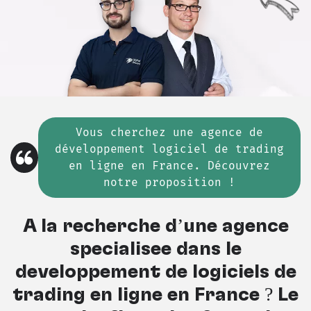
Vous cherchez
une
agence de
développement logiciel de trading
en ligne en France. Découvrez
notre proposition !
À la recherche d’une agence
spécialisée dans le
développement de logiciels de
trading en ligne en France ? Le