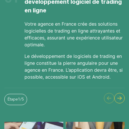
développement logiciel de trading
en ligne
Votre agence en France crée des solutions
logicielles de trading en ligne attrayantes et
efficaces, assurant une expérience utilisateur
optimale.
Le développement de logiciels de trading en
ligne constitue la pierre angulaire pour une
agence en France. L’application devra être, si
possible, accessible sur iOS et Android.
Étape
1
/
5