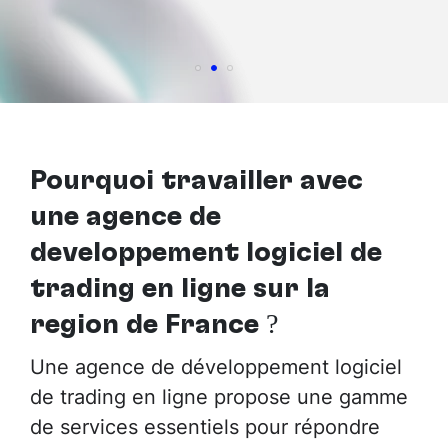
Pourquoi travailler avec
une agence de
développement logiciel de
trading en ligne sur la
région de France
?
Une agence de développement logiciel
de trading en ligne propose une gamme
de services essentiels pour répondre