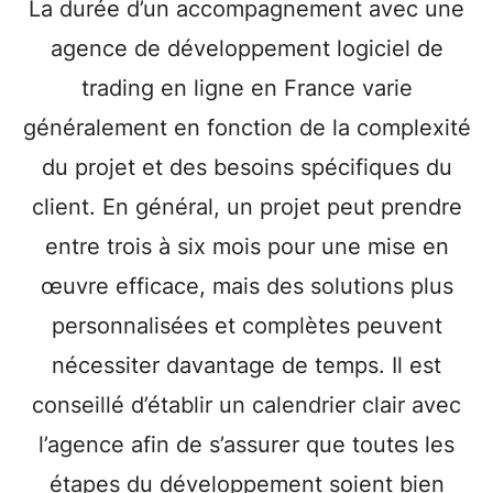
La durée d’un accompagnement avec une
agence de développement logiciel de
trading en ligne en France varie
généralement en fonction de la complexité
du projet et des besoins spécifiques du
client. En général, un projet peut prendre
entre trois à six mois pour une mise en
œuvre efficace, mais des solutions plus
personnalisées et complètes peuvent
nécessiter davantage de temps. Il est
conseillé d’établir un calendrier clair avec
l’agence afin de s’assurer que toutes les
étapes du développement soient bien