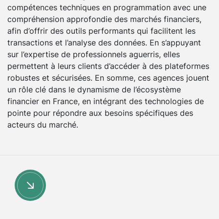
compétences techniques en programmation avec une
compréhension approfondie des marchés financiers,
afin d’offrir des outils performants qui facilitent les
transactions et l’analyse des données. En s’appuyant
sur l’expertise de professionnels aguerris, elles
permettent à leurs clients d’accéder à des plateformes
robustes et sécurisées. En somme, ces agences jouent
un rôle clé dans le dynamisme de l’écosystème
financier en France, en intégrant des technologies de
pointe pour répondre aux besoins spécifiques des
acteurs du marché.