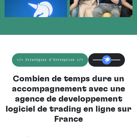
</> Stratégies d'Entreprise </>
Combien de temps dure un
accompagnement avec une
agence de développement
logiciel de trading en ligne sur
France