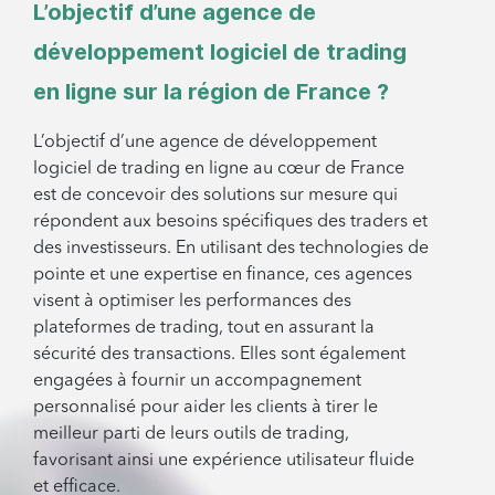
L’objectif d’une agence de
développement logiciel de trading
en ligne sur la région de France ?
L’objectif d’une agence de développement
logiciel de trading en ligne au cœur de France
est de concevoir des solutions sur mesure qui
répondent aux besoins spécifiques des traders et
des investisseurs. En utilisant des technologies de
pointe et une expertise en finance, ces agences
visent à optimiser les performances des
plateformes de trading, tout en assurant la
sécurité des transactions. Elles sont également
engagées à fournir un accompagnement
personnalisé pour aider les clients à tirer le
meilleur parti de leurs outils de trading,
favorisant ainsi une expérience utilisateur fluide
et efficace.