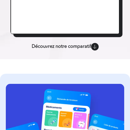
Découvrez notre comparatif