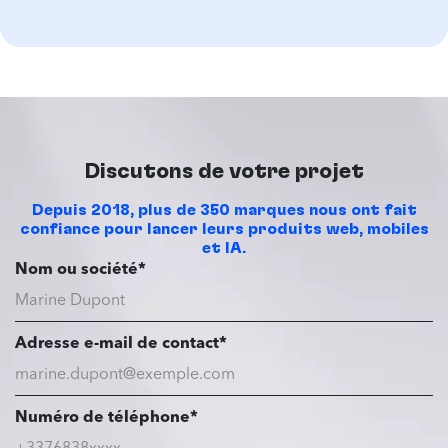
Discutons de votre projet
Depuis 2018, plus de 350 marques nous ont fait
confiance pour lancer leurs produits web, mobiles
et IA.
Nom ou société*
Adresse e-mail de contact*
Numéro de téléphone*