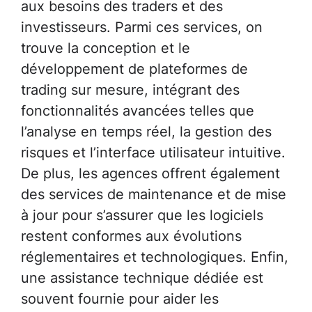
aux besoins des traders et des
investisseurs. Parmi ces services, on
trouve la conception et le
développement de plateformes de
trading sur mesure, intégrant des
fonctionnalités avancées telles que
l’analyse en temps réel, la gestion des
risques et l’interface utilisateur intuitive.
De plus, les agences offrent également
des services de maintenance et de mise
à jour pour s’assurer que les logiciels
restent conformes aux évolutions
réglementaires et technologiques. Enfin,
une assistance technique dédiée est
souvent fournie pour aider les