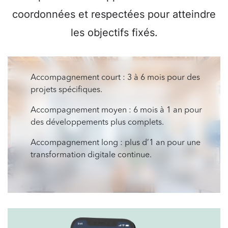
coordonnées et respectées pour atteindre
les objectifs fixés.
Accompagnement court : 3 à 6 mois pour des
projets spécifiques.
Accompagnement moyen : 6 mois à 1 an pour
des développements plus complets.
Accompagnement long : plus d’1 an pour une
transformation digitale continue.