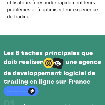
utilisateurs à résoudre rapidement leurs
problèmes et à optimiser leur expérience
de trading.
Les 6 tâches principales que
doit réaliser
une agence
de développement logiciel de
trading en ligne sur France
01