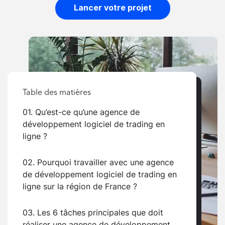
Lancer votre projet
Table des matières
01. Qu’est-ce qu’une agence de
développement logiciel de trading en
ligne ?
02. Pourquoi travailler avec une agence
de développement logiciel de trading en
ligne sur la région de France ?
03. Les 6 tâches principales que doit
réaliser une agence de développement