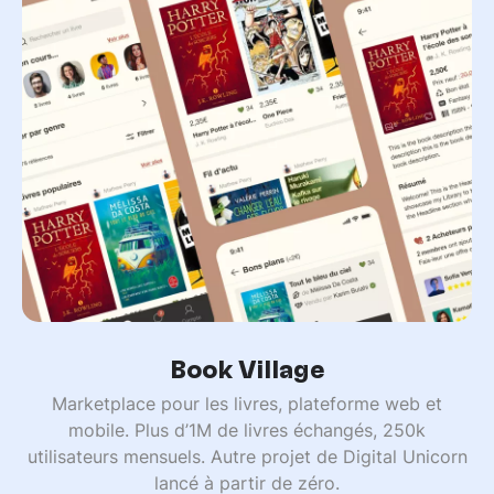
Book Village
Marketplace pour les livres, plateforme web et
mobile. Plus d’1M de livres échangés, 250k
utilisateurs mensuels. Autre projet de Digital Unicorn
lancé à partir de zéro.