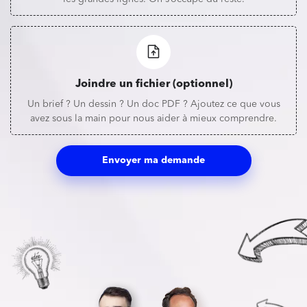
Joindre un fichier (optionnel)
Un brief ? Un dessin ? Un doc PDF ? Ajoutez ce que vous
avez sous la main pour nous aider à mieux comprendre.
Envoyer ma demande