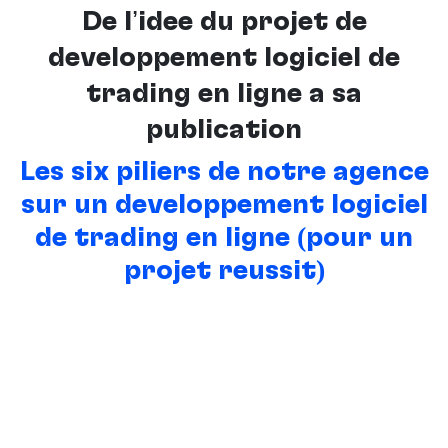
De l’idée du projet de
développement logiciel de
trading en ligne à sa
publication
Les six piliers de notre agence
sur un développement logiciel
de trading en ligne (pour un
projet réussit)