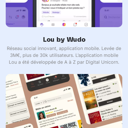
Lou by Wudo
Réseau social innovant, application mobile. Levée de
3M€, plus de 30k utilisateurs. L’application mobile
Lou a été développée de A à Z par Digital Unicorn.