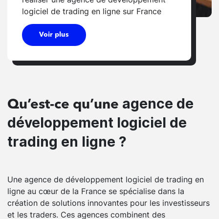
logiciel de trading en ligne sur France
Voir plus
agence de
Qu’est-ce qu’une
développement logiciel de
trading en ligne ?
Une agence de développement logiciel de trading en
ligne au cœur de la France se spécialise dans la
création de solutions innovantes pour les investisseurs
et les traders. Ces agences combinent des