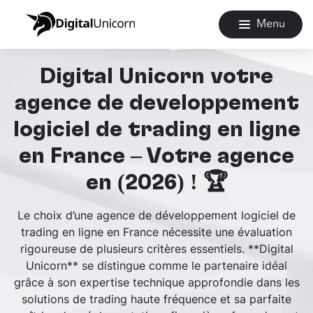
Menu
Digital Unicorn votre
agence de développement
logiciel de trading en ligne
en France – Votre agence
en (2026) ! 🏆
Le choix d’une agence de développement logiciel de
trading en ligne en France nécessite une évaluation
rigoureuse de plusieurs critères essentiels. **Digital
Unicorn** se distingue comme le partenaire idéal
grâce à son expertise technique approfondie dans les
solutions de trading haute fréquence et sa parfaite