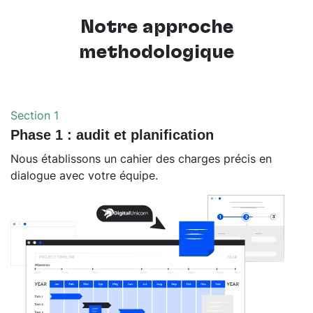
Notre approche
méthodologique
Section 1
Phase 1 : audit et planification
Nous établissons un cahier des charges précis en
dialogue avec votre équipe.