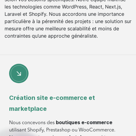
les technologies comme WordPress, React, Next.js,
Laravel et Shopify. Nous accordons une importance
particulière à la pérennité des projets : une solution sur
mesure offre une meilleure scalabilité et moins de
contraintes qu’une approche généraliste.
Création site e-commerce et
marketplace
boutiques e-commerce
Nous concevons des
utilisant Shopify, Prestashop ou WooCommerce.