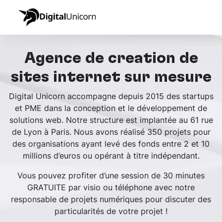
Agence de création de
sites internet sur mesure
Digital Unicorn accompagne depuis 2015 des startups
et PME dans la conception et le développement de
solutions web. Notre structure est implantée au 61 rue
de Lyon à Paris. Nous avons réalisé 350 projets pour
des organisations ayant levé des fonds entre 2 et 10
millions d’euros ou opérant à titre indépendant.
Vous pouvez profiter d’une session de 30 minutes
GRATUITE par visio ou téléphone avec notre
responsable de projets numériques pour discuter des
particularités de votre projet !