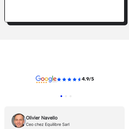
4.9/5
Olivier Navello
Ceo chez Equilibre Sarl