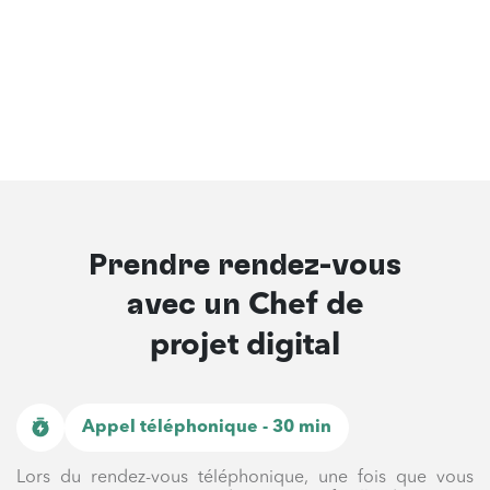
Prendre rendez-vous
avec un
Chef de
projet digital
Appel téléphonique - 30 min
Lors du rendez-vous téléphonique, une fois que vous