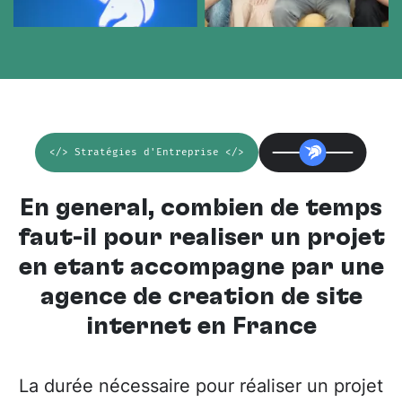
</> Stratégies d'Entreprise </>
En général, combien de temps
faut-il pour réaliser un projet
en étant accompagné par une
agence de création de site
internet en France
La durée nécessaire pour réaliser un projet