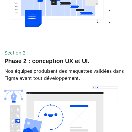
Section 2
Phase 2 : conception UX et UI.
Nos équipes produisent des maquettes validées dans
Figma avant tout développement.