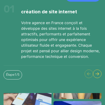
01
création de site internet
Votre agence en France conçoit et
développe des sites internet à la fois
attractifs, performants et parfaitement
optimisés pour offrir une expérience
utilisateur fluide et engageante. Chaque
projet est pensé pour allier design moderne,
performance technique et conversion.
Étape
1
/
5