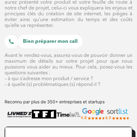
aurez présenté votre produit et votre feuille de route à
notre chef de projet, celui-ci vous expliquera les enjeux et
principes clés du création de site internet, les pièges à
éviter ainsi qu’une estimation du temps et des coûts
qu’elle va représenter.
Bien préparer mon call
Avant le rendez-vous, assurez-vous de pouvoir donner un
maximum de détails sur votre projet pour que nous
puissions vous aider au mieux. Pour cela, posez-vous les
questions suivantes :
– à qui s’adresse mon produit / service ?
– à quelle (s) problématiques (s) répond-il ?
Reconnu par plus de 350+ entreprises et startups