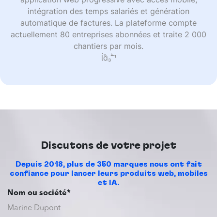
intégration des temps salariés et génération
automatique de factures. La plateforme compte
actuellement 80 entreprises abonnées et traite 2 000
chantiers par mois.

Discutons de votre projet
Depuis 2018, plus de 350 marques nous ont fait
confiance pour lancer leurs produits web, mobiles
et IA.
Nom ou société*