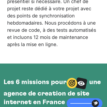
présentiel si nécessaire. Un chef de
projet reste dédié à votre projet avec
des points de synchronisation
hebdomadaires. Nous procédons à une
revue de code, à des tests automatisés
et incluons 12 mois de maintenance
après la mise en ligne.
Les 6 missions pour
une
agence de création de site
internet en France