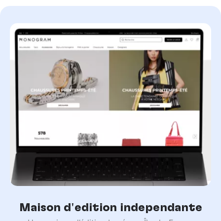
Maison d'édition indépendante