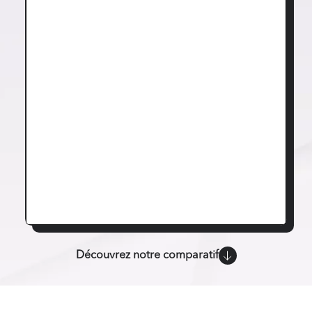
Découvrez notre comparatif