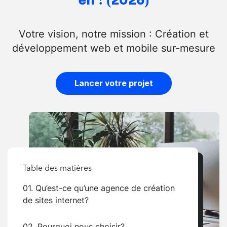
en ! (2026)
Votre vision, notre mission : Création et
développement web et mobile sur-mesure
Lancer votre projet
Table des matières
01. Qu’est-ce qu’une agence de création
de sites internet?
02. Pourquoi nous choisir?