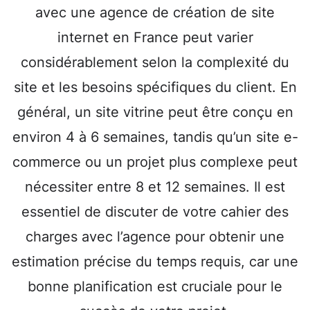
avec une agence de création de site
internet en France peut varier
considérablement selon la complexité du
site et les besoins spécifiques du client. En
général, un site vitrine peut être conçu en
environ 4 à 6 semaines, tandis qu’un site e-
commerce ou un projet plus complexe peut
nécessiter entre 8 et 12 semaines. Il est
essentiel de discuter de votre cahier des
charges avec l’agence pour obtenir une
estimation précise du temps requis, car une
bonne planification est cruciale pour le