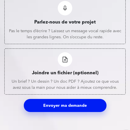
Parlez-nous de votre projet
Pas le temps d’écrire ? Laissez un message vocal rapide avec
les grandes lignes. On s’occupe du reste.
Joindre un fichier (optionnel)
Un brief ? Un dessin ? Un doc PDF ? Ajoutez ce que vous
avez sous la main pour nous aider à mieux comprendre.
Envoyer ma demande