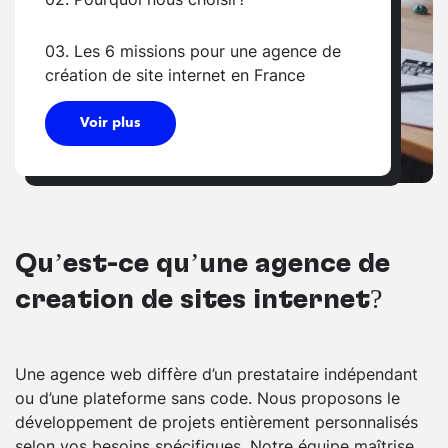
03. Les 6 missions pour une agence de
création de site internet en France
Voir plus
Qu’est-ce qu’une agence de
création de sites internet?
Une agence web diffère d’un prestataire indépendant
ou d’une plateforme sans code. Nous proposons le
développement de projets entièrement personnalisés
selon vos besoins spécifiques. Notre équipe maîtrise