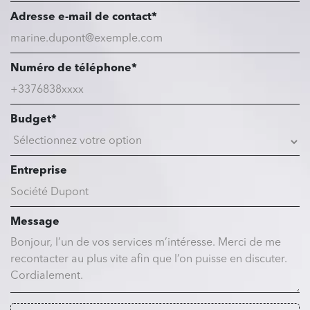
Adresse e-mail de contact*
Numéro de téléphone*
Budget*
Entreprise
Message