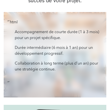
succès de votre projet.
“`html
Accompagnement de courte durée (1 à 3 mois)
pour un projet spécifique.
Durée intermédiaire (6 mois à 1 an) pour un
développement progressif.
Collaboration à long terme (plus d’un an) pour
une stratégie continue.
“`