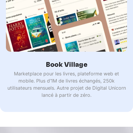
Book Village
Marketplace pour les livres, plateforme web et
mobile. Plus d’1M de livres échangés, 250k
utilisateurs mensuels. Autre projet de Digital Unicorn
lancé à partir de zéro.