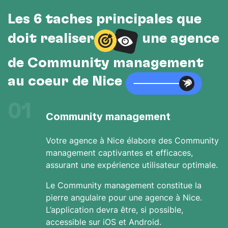
Les 6 tâches principales que
doit réaliser
une agence
de Community management
au cœur de Nice
01
Community management
Votre agence à Nice élabore des Community
management captivantes et efficaces,
assurant une expérience utilisateur optimale.
Le Community management constitue la
pierre angulaire pour une agence à Nice.
L’application devra être, si possible,
accessible sur iOS et Android.