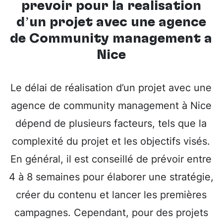
prévoir pour la réalisation
d’un projet avec une
agence
de Community management à
Nice
Le délai de réalisation d’un projet avec une
agence de community management à Nice
dépend de plusieurs facteurs, tels que la
complexité du projet et les objectifs visés.
En général, il est conseillé de prévoir entre
4 à 8 semaines pour élaborer une stratégie,
créer du contenu et lancer les premières
campagnes. Cependant, pour des projets