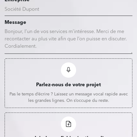
Message
Parlez-nous de votre projet
Pas le temps d’écrire ? Laissez un message vocal rapide avec
les grandes lignes. On s’occupe du reste.