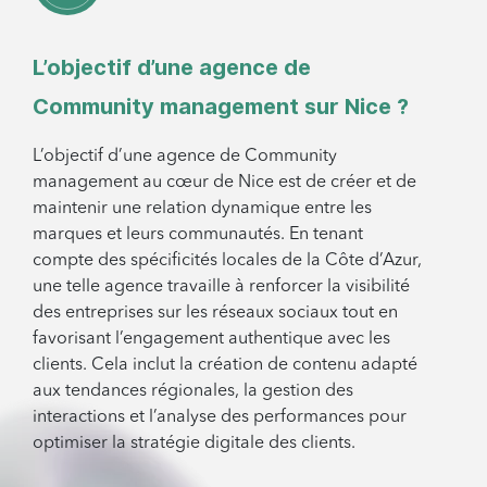
L’objectif d’une agence de
Community management sur Nice ?
L’objectif d’une agence de Community
management au cœur de Nice est de créer et de
maintenir une relation dynamique entre les
marques et leurs communautés. En tenant
compte des spécificités locales de la Côte d’Azur,
une telle agence travaille à renforcer la visibilité
des entreprises sur les réseaux sociaux tout en
favorisant l’engagement authentique avec les
clients. Cela inclut la création de contenu adapté
aux tendances régionales, la gestion des
interactions et l’analyse des performances pour
optimiser la stratégie digitale des clients.