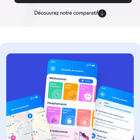
Découvrez notre comparatif