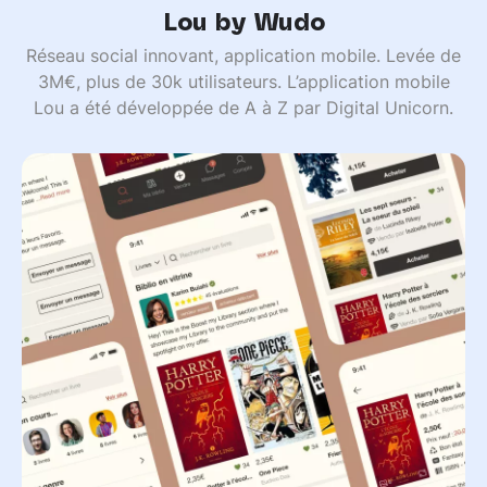
Lou by Wudo
Réseau social innovant, application mobile. Levée de
3M€, plus de 30k utilisateurs. L’application mobile
Lou a été développée de A à Z par Digital Unicorn.