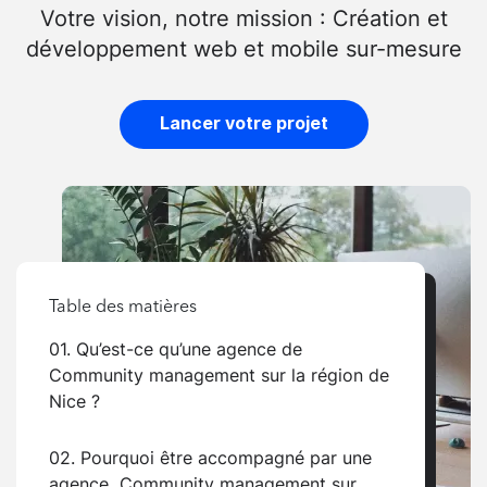
Votre vision, notre mission : Création et
développement web et mobile sur-mesure
Lancer votre projet
Table des matières
01. Qu’est-ce qu’une agence de
Community management sur la région de
Nice ?
02. Pourquoi être accompagné par une
agence Community management sur