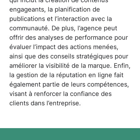
engageants, la planification de
publications et l’interaction avec la
communauté. De plus, l’agence peut
offrir des analyses de performance pour
évaluer l’impact des actions menées,
ainsi que des conseils stratégiques pour
améliorer la visibilité de la marque. Enfin,
la gestion de la réputation en ligne fait
également partie de leurs compétences,
visant à renforcer la confiance des
clients dans l’entreprise.