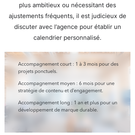
plus ambitieux ou nécessitant des
ajustements fréquents, il est judicieux de
discuter avec l’agence pour établir un
calendrier personnalisé.
Accompagnement court : 1 à 3 mois pour des
projets ponctuels.
Accompagnement moyen : 6 mois pour une
stratégie de contenu et d’engagement.
Accompagnement long : 1 an et plus pour un
développement de marque durable.