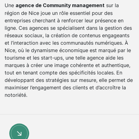
Une
sur la
agence de Community management
région de Nice joue un rôle essentiel pour des
entreprises cherchant à renforcer leur présence en
ligne. Ces agences se spécialisent dans la gestion des
réseaux sociaux, la création de contenus engageants
et l’interaction avec les communautés numériques. À
Nice, où le dynamisme économique est marqué par le
tourisme et les start-ups, une telle agence aide les
marques à créer une image cohérente et authentique,
tout en tenant compte des spécificités locales. En
développant des stratégies sur mesure, elle permet de
maximiser l’engagement des clients et d’accroître la
notoriété.