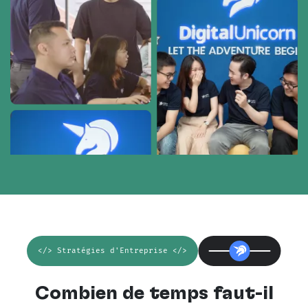
</> Stratégies d'Entreprise </>
Combien de temps faut-il