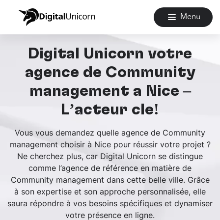
Menu
Digital Unicorn votre
agence de Community
management à Nice –
L’acteur clé!
Vous vous demandez quelle agence de Community
management choisir à Nice pour réussir votre projet ?
Ne cherchez plus, car Digital Unicorn se distingue
comme l’agence de référence en matière de
Community management dans cette belle ville. Grâce
à son expertise et son approche personnalisée, elle
saura répondre à vos besoins spécifiques et dynamiser
votre présence en ligne.