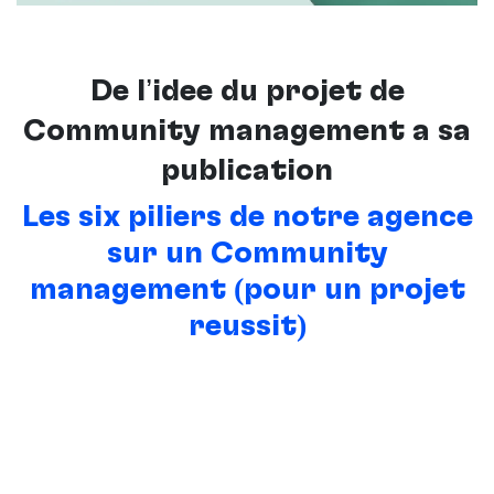
De l’idée du projet de
Community management à sa
publication
Les six piliers de notre agence
sur un Community
management (pour un projet
réussit)