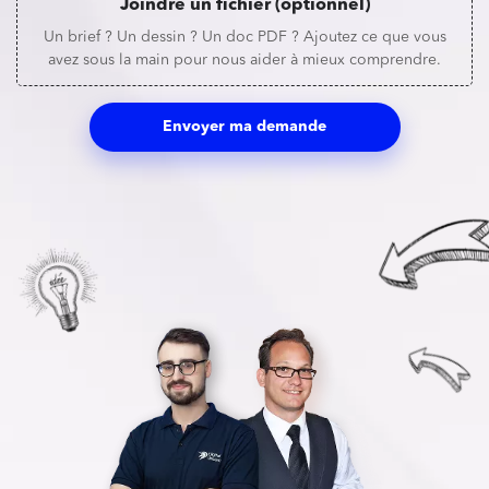
Joindre un fichier (optionnel)
Un brief ? Un dessin ? Un doc PDF ? Ajoutez ce que vous
avez sous la main pour nous aider à mieux comprendre.
Envoyer ma demande