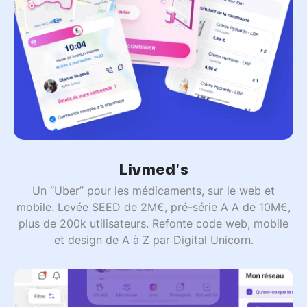
Livmed's
Un “Uber” pour les médicaments, sur le web et
mobile. Levée SEED de 2M€, pré-série A A de 10M€,
plus de 200k utilisateurs. Refonte code web, mobile
et design de A à Z par Digital Unicorn.