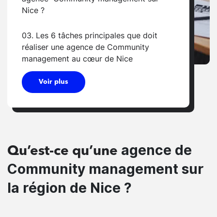
Nice ?
03. Les 6 tâches principales que doit
réaliser une agence de Community
management au cœur de Nice
Voir plus
agence de
Qu’est-ce qu’une
Community management sur
la région de Nice ?