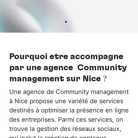
Pourquoi être accompagné
par
une agence Community
management sur Nice
?
Une agence de Community management
à Nice propose une variété de services
destinés à optimiser la présence en ligne
des entreprises. Parmi ces services, on
trouve la gestion des réseaux sociaux,
qui inclut la création de contenus