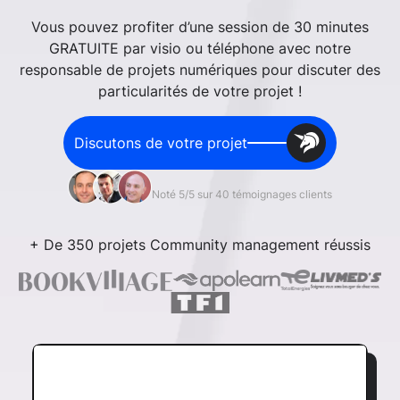
Vous pouvez profiter d’une session de 30 minutes
GRATUITE par visio ou téléphone avec notre
responsable de projets numériques pour discuter des
particularités de votre projet !
Discutons de votre projet
Noté 5/5 sur 40 témoignages clients
+ De 350 projets Community management réussis