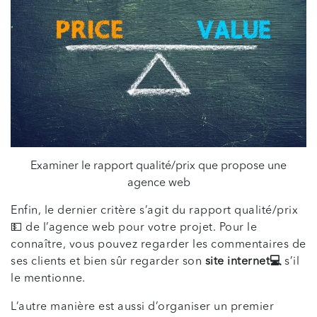
Examiner le rapport qualité/prix que propose une
agence web
Enfin, le dernier critère s’agit du rapport qualité/prix
💵 de l’agence web pour votre projet. Pour le
connaître, vous pouvez regarder les commentaires de
ses clients et bien sûr regarder son
site internet💻
s’il
le mentionne.
L’autre manière est aussi d’organiser un premier