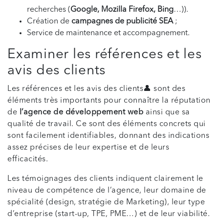
recherches (
Google, Mozilla Firefox, Bing
…)).
Création de
campagnes de publicité SEA
;
Service de maintenance et accompagnement.
Examiner les références et les
avis des clients
Les références et les avis des clients👤 sont des
éléments très importants pour connaître la réputation
de
l’agence de développement web
ainsi que sa
qualité de travail. Ce sont des éléments concrets qui
sont facilement identifiables, donnant des indications
assez précises de leur expertise et de leurs
efficacités.
Les témoignages des clients indiquent clairement le
niveau de compétence de l’agence, leur domaine de
spécialité (design, stratégie de Marketing), leur type
d’entreprise (start-up, TPE, PME…) et de leur viabilité.