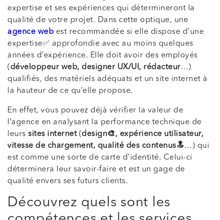
expertise et ses expériences qui détermineront la
qualité de votre projet. Dans cette optique, une
agence web
est recommandée si elle dispose d’une
expertise✅ approfondie avec au moins quelques
années d’expérience. Elle doit avoir des employés
(
développeur web, designer UX/UI, rédacteur
…)
qualifiés, des matériels adéquats et un site internet à
la hauteur de ce qu’elle propose.
En effet, vous pouvez déjà vérifier la valeur de
l’agence en analysant la performance technique de
leurs
sites internet
(
design🎨, expérience utilisateur,
vitesse de chargement, qualité des contenus🔝
…) qui
est comme une sorte de carte d’identité. Celui-ci
déterminera leur savoir-faire et est un gage de
qualité envers ses futurs clients.
Découvrez quels sont les
compétences et les services