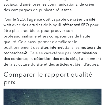
sociaux, d’améliorer les communications, de créer
des campagnes de publicité réussites…
Pour le SEO, l’agence doit capable de créer un
site
web
avec des articles de blog📄
référencé SEO
pour
être plus crédible et pour prouver son
professionnalisme et ses compétences de haute
qualité. Cela aussi permet d’améliorer le
positionnement des
sites internet
dans les
moteurs de
recherches🔎
. Cela se caractérise par
l’optimisation
des contenus
, la
détention des mots-clés
, l’ajustement
de la structure du site et des articles et bien d’autres.
Comparer le rapport qualité-
prix