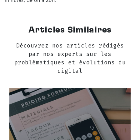
minutes, de 8h à 20h.
Articles Similaires
Découvrez nos articles rédigés
par nos experts sur les
problématiques et évolutions du
digital