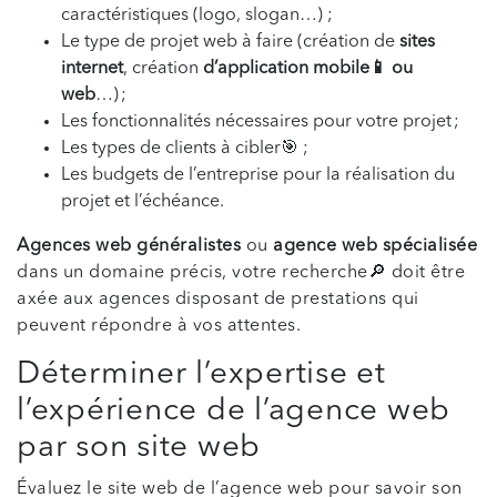
caractéristiques (logo, slogan…) ;
Le type de projet web à faire (création de
sites
internet
, création
d’application mobile📱 ou
web
…) ;
Les fonctionnalités nécessaires pour votre projet ;
Les types de clients à cibler🎯 ;
Les budgets de l’entreprise pour la réalisation du
projet et l’échéance.
Agences web généralistes
ou
agence web spécialisée
dans un domaine précis, votre recherche🔎 doit être
axée aux agences disposant de prestations qui
peuvent répondre à vos attentes.
Déterminer l’expertise et
l’expérience de l’agence web
par son site web
Évaluez le site web de l’agence web pour savoir son