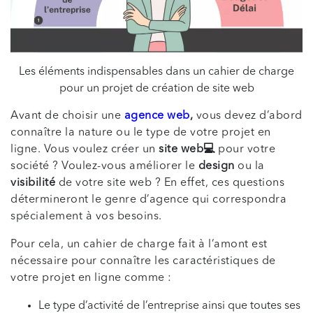
Les éléments indispensables dans un cahier de charge
pour un projet de création de site web
Avant de choisir une
agence web
,
vous devez d’abord
connaître la nature ou le type de votre projet en
ligne. Vous voulez créer un
site web💻
pour votre
société ? Voulez-vous améliorer le
design
ou la
visibilité
de votre site web ? En effet, ces questions
détermineront le genre d’agence qui correspondra
spécialement à vos besoins.
Pour cela, un cahier de charge fait à l’amont est
nécessaire pour connaître les caractéristiques de
votre projet en ligne comme :
Le type d’activité de l’entreprise ainsi que toutes ses