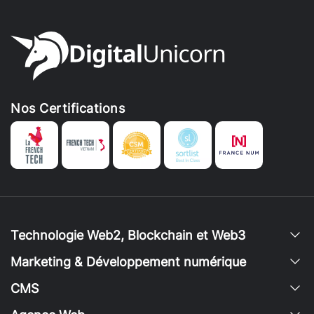
Nos Certifications
Technologie Web2, Blockchain et Web3
Marketing & Développement numérique
CMS