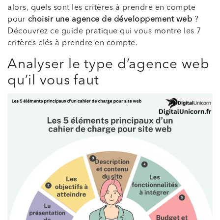
alors, quels sont les critères à prendre en compte
pour
choisir une agence de développement web
?
Découvrez ce guide pratique qui vous montre les 7
critères clés à prendre en compte.
Analyser le type d’agence web
qu’il vous faut