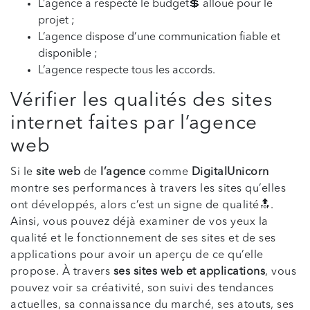
L’agence a respecté le budget💲 alloué pour le
projet ;
L’agence dispose d’une communication fiable et
disponible ;
L’agence respecte tous les accords.
Vérifier les qualités des sites
internet faites par l’agence
web
Si le
site web
de
l’agence
comme
DigitalUnicorn
montre ses performances à travers les sites qu’elles
ont développés, alors c’est un signe de qualité🔝.
Ainsi, vous pouvez déjà examiner de vos yeux la
qualité et le fonctionnement de ses sites et de ses
applications pour avoir un aperçu de ce qu’elle
propose. À travers
ses sites web et applications
, vous
pouvez voir sa créativité, son suivi des tendances
actuelles, sa connaissance du marché, ses atouts, ses