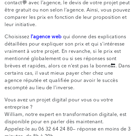
contact💬 avec l’agence, le devis de votre projet peut
être gratuit ou non selon l’agence. Ainsi, vous pouvez
comparer les prix en fonction de leur proposition et
leur initiative.
Choisissez
l’agence web
qui donne des explications
détaillées pour expliquer son prix et qui s’intéresse
vraiment à votre projet. En revanche, si le prix est
mentionné globalement ou si ses réponses sont
brèves et rapides, alors ce n’est pas la bonne🔙. Dans
certains cas, il vaut mieux payer cher chez une
agence réputée et qualifiée pour avoir le succès
escompté au lieu de l’inverse.
Vous avez un projet digital pour vous ou votre
entreprise ?
William, notre expert en transformation digitale, est
disponible pour en parler dès maintenant.
Appelez-le au 06 32 64 24 80— réponse en moins de 3