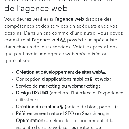
de l’agence web
Vous devrez vérifier si
l’agence web
dispose des
compétences et des services en adéquats avec vos
besoins. Dans un cas comme d’une autre, vous devez
connaître si
l’agence web
💻 possède un spécialiste
dans chacun de leurs services. Voici les prestations
que peut avoir une agence web spécialisée ou
généralisée :
Création et développement de sites web💻 ;
Conception
d’applications mobiles📱 et web ;
Service de marketing ou webmarketing ;
Design UX/UI🎨 (
améliore l’interface et l’expérience
utilisateur) ;
Création de contenu📃 (
article de blog, page…) ;
Référencement naturel SEO ou Search engin
Optimization
(améliore le positionnement et la
visibilité d’un site web sur les moteurs de