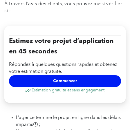
À travers l’avis des clients, vous pouvez aussi vérifier
si :
Estimez votre projet d’application
en 45 secondes
Répondez à quelques questions rapides et obtenez
votre estimation gratuite.
Commencer
Estimation gratuite et sans engagement.
L’agence termine le projet en ligne dans les délais
impartis🕐 ;