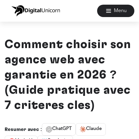
Menu
Comment choisir son
agence web avec
garantie en 2026 ?
(Guide pratique avec
7 critères clés)
ChatGPT
Claude
Résumer avec :