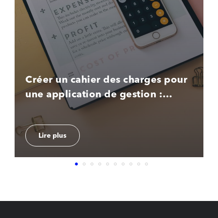
Créer un cahier des charges pour
une application de gestion :
modèle et conseils
Lire plus