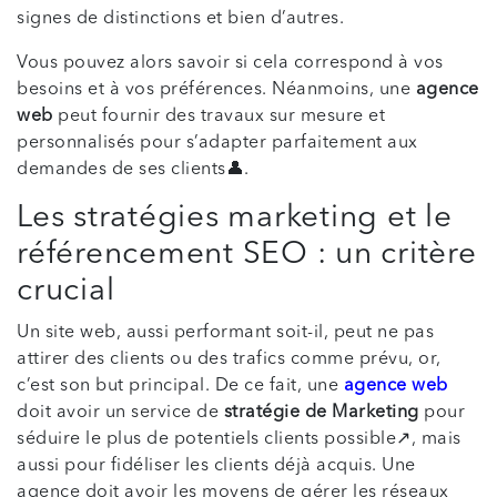
signes de distinctions et bien d’autres.
Vous pouvez alors savoir si cela correspond à vos
besoins et à vos préférences. Néanmoins, une
agence
web
peut fournir des travaux sur mesure et
personnalisés pour s’adapter parfaitement aux
demandes de ses clients👤.
Les stratégies marketing et le
référencement SEO : un critère
crucial
Un site web, aussi performant soit-il, peut ne pas
attirer des clients ou des trafics comme prévu, or,
c’est son but principal. De ce fait, une
agence web
doit avoir un service de
stratégie de Marketing
pour
séduire le plus de potentiels clients possible↗, mais
aussi pour fidéliser les clients déjà acquis. Une
agence doit avoir les moyens de gérer les réseaux