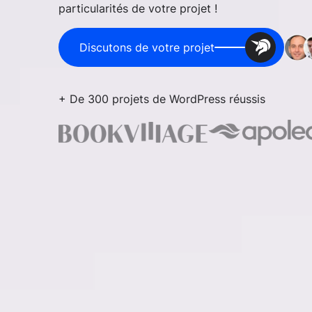
particularités de votre projet !
Discutons de votre projet
+ De 300 projets de WordPress réussis