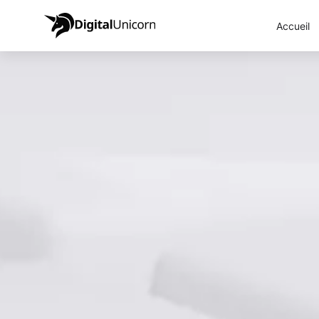
Accueil