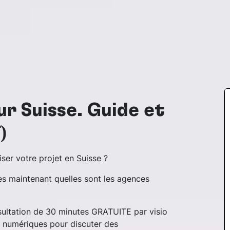
r Suisse. Guide et
)
ser votre projet en Suisse ?
s maintenant quelles sont les agences
nsultation de 30 minutes GRATUITE par visio
s numériques pour discuter des