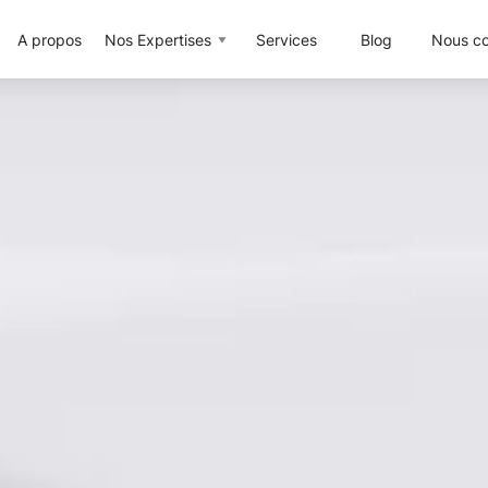
A propos
Nos Expertises
Services
Blog
Nous co