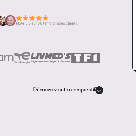
Noté 5/5 sur 38 témoignages clients
Découvrez notre comparatif