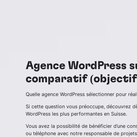
Agence WordPress su
comparatif (objectif
Quelle agence WordPress sélectionner pour réali
Si cette question vous préoccupe, découvrez dè
WordPress les plus performantes en Suisse.
Vous avez la possibilité de bénéficier d’une co
ou téléphone avec notre responsable de projet