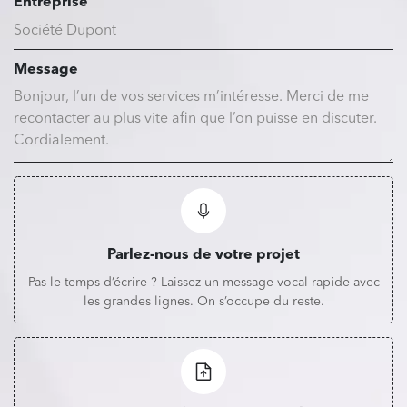
Entreprise
Message
Parlez-nous de votre projet
Pas le temps d’écrire ? Laissez un message vocal rapide avec
les grandes lignes. On s’occupe du reste.