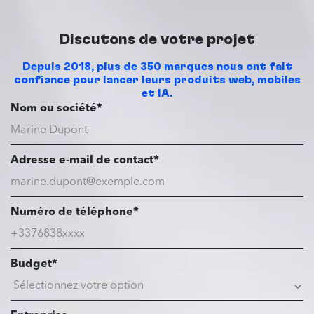
Discutons de votre projet
Depuis 2018, plus de 350 marques nous ont fait
confiance pour lancer leurs produits web, mobiles
et IA.
Nom ou société*
Adresse e-mail de contact*
Numéro de téléphone*
Budget*