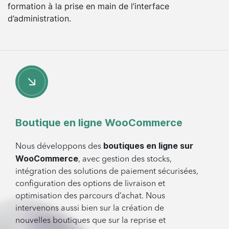
formation à la prise en main de l’interface
d’administration.
Boutique en ligne WooCommerce
boutiques en ligne sur
Nous développons des
WooCommerce
, avec gestion des stocks,
intégration des solutions de paiement sécurisées,
configuration des options de livraison et
optimisation des parcours d’achat. Nous
intervenons aussi bien sur la création de
nouvelles boutiques que sur la reprise et