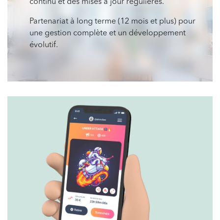
continu et des mises à jour régulières.
Partenariat à long terme (12 mois et plus) pour
une gestion complète et un développement
évolutif.