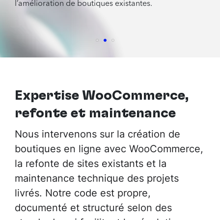
l’amélioration de boutiques existantes.
Expertise WooCommerce,
refonte et maintenance
Nous intervenons sur la création de
boutiques en ligne avec WooCommerce,
la refonte de sites existants et la
maintenance technique des projets
livrés. Notre code est propre,
documenté et structuré selon des