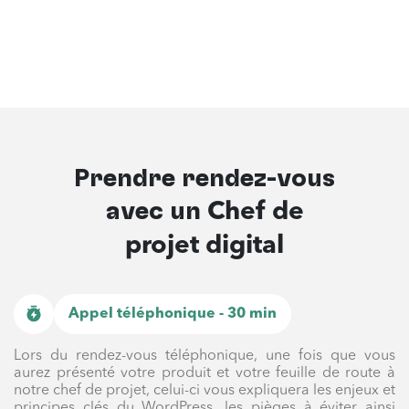
Prendre rendez-vous
avec un
Chef de
projet digital
Appel téléphonique - 30 min
Lors du rendez-vous téléphonique, une fois que vous
aurez présenté votre produit et votre feuille de route à
notre chef de projet, celui-ci vous expliquera les enjeux et
principes clés du WordPress, les pièges à éviter ainsi