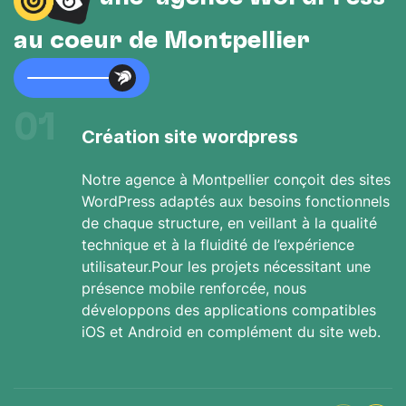
au cœur de Montpellier
01
Création site wordpress
Notre agence à Montpellier conçoit des sites
WordPress adaptés aux besoins fonctionnels
de chaque structure, en veillant à la qualité
technique et à la fluidité de l’expérience
utilisateur.Pour les projets nécessitant une
présence mobile renforcée, nous
développons des applications compatibles
iOS et Android en complément du site web.