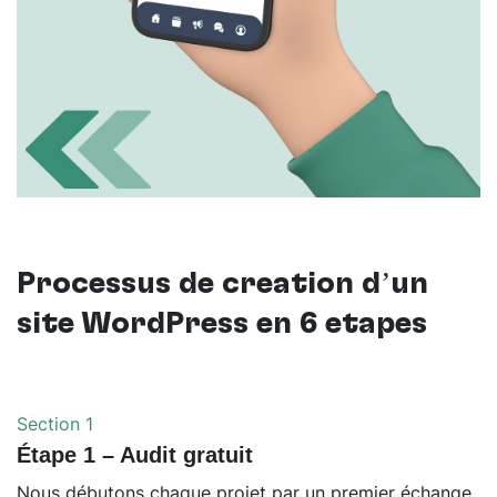
Processus de création d’un
site WordPress en 6 étapes
Section 1
Étape 1 – Audit gratuit
Nous débutons chaque projet par un premier échange