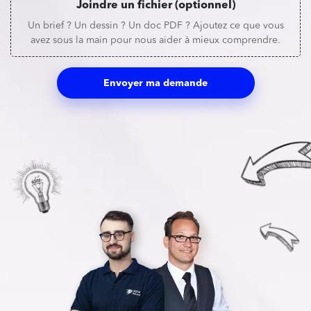
Joindre un fichier (optionnel)
Un brief ? Un dessin ? Un doc PDF ? Ajoutez ce que vous
avez sous la main pour nous aider à mieux comprendre.
Envoyer ma demande