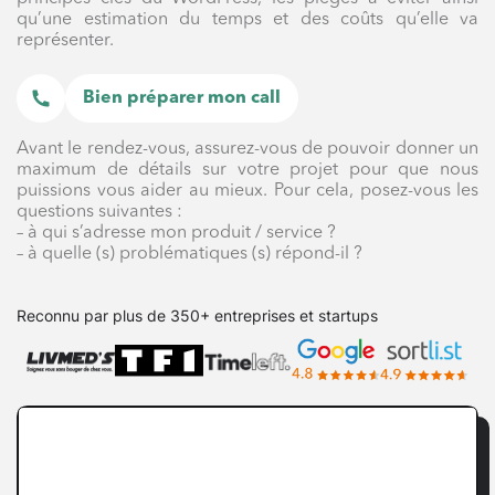
qu’une estimation du temps et des coûts qu’elle va
représenter.
Bien préparer mon call
Avant le rendez-vous, assurez-vous de pouvoir donner un
maximum de détails sur votre projet pour que nous
puissions vous aider au mieux. Pour cela, posez-vous les
questions suivantes :
– à qui s’adresse mon produit / service ?
– à quelle (s) problématiques (s) répond-il ?
Reconnu par plus de 350+ entreprises et startups