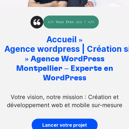
</>
Vous êtes ici
! </>
Accueil
»
Agence wordpress | Création s
»
Agence WordPress
Montpellier – Experte en
WordPress
Votre vision, notre mission : Création et
développement web et mobile sur-mesure
Lancer votre projet