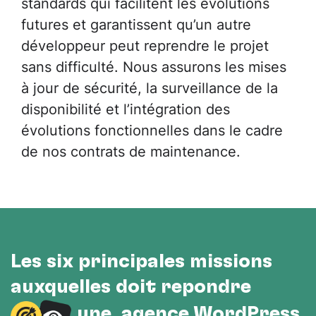
standards qui facilitent les évolutions
futures et garantissent qu’un autre
développeur peut reprendre le projet
sans difficulté. Nous assurons les mises
à jour de sécurité, la surveillance de la
disponibilité et l’intégration des
évolutions fonctionnelles dans le cadre
de nos contrats de maintenance.
Les six principales missions
auxquelles doit répondre
une agence WordPress