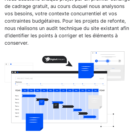
de cadrage gratuit, au cours duquel nous analysons
vos besoins, votre contexte concurrentiel et vos
contraintes budgétaires. Pour les projets de refonte,
nous réalisons un audit technique du site existant afin
d’identifier les points à corriger et les éléments à
conserver.