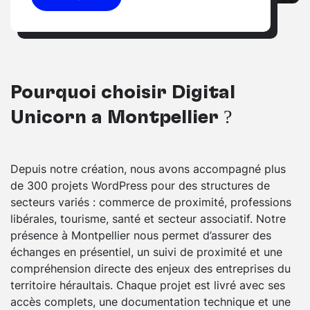
Pourquoi choisir Digital
Unicorn à Montpellier ?
Depuis notre création, nous avons accompagné plus
de 300 projets WordPress pour des structures de
secteurs variés : commerce de proximité, professions
libérales, tourisme, santé et secteur associatif. Notre
présence à Montpellier nous permet d’assurer des
échanges en présentiel, un suivi de proximité et une
compréhension directe des enjeux des entreprises du
territoire héraultais. Chaque projet est livré avec ses
accès complets, une documentation technique et une