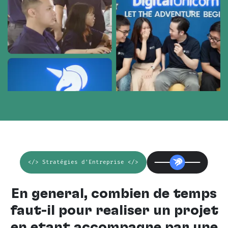
</> Stratégies d'Entreprise </>
En général, combien de temps
faut-il pour réaliser un projet
en étant accompagné par une