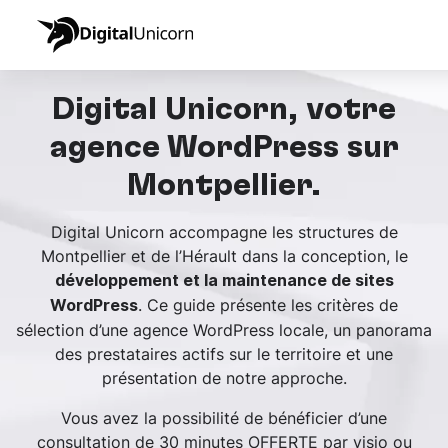
Digital Unicorn, votre
agence WordPress sur
Montpellier.
Digital Unicorn accompagne les structures de
Montpellier et de l’Hérault dans la conception, le
développement et la maintenance de sites
. Ce guide présente les critères de
WordPress
sélection d’une agence WordPress locale, un panorama
des prestataires actifs sur le territoire et une
présentation de notre approche.
Vous avez la possibilité de bénéficier d’une
consultation de 30 minutes OFFERTE par visio ou