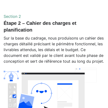
Section 2
Étape 2 – Cahier des charges et
planification
Sur la base du cadrage, nous produisons un cahier des
charges détaillé précisant le périmètre fonctionnel, les
livrables attendus, les délais et le budget. Ce
document est validé par le client avant toute phase de
conception et sert de référence tout au long du projet.