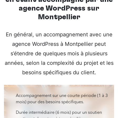
agence WordPress sur
Montpellier
En général, un accompagnement avec une
agence WordPress à Montpellier peut
s’étendre de quelques mois à plusieurs
années, selon la complexité du projet et les
besoins spécifiques du client.
Accompagnement sur une courte période (1 à 3
mois) pour des besoins spécifiques.
Durée intermédiaire (6 mois) pour un soutien