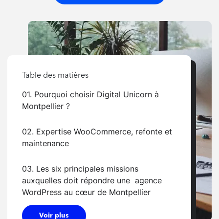
Table des matières
01. Pourquoi choisir Digital Unicorn à
Montpellier ?
02. Expertise WooCommerce, refonte et
maintenance
03. Les six principales missions
auxquelles doit répondre une agence
WordPress au cœur de Montpellier
Voir plus