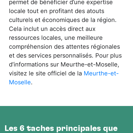
permet de bénéficier d’une expertise
locale tout en profitant des atouts
culturels et économiques de la région.
Cela inclut un accès direct aux
ressources locales, une meilleure
compréhension des attentes régionales
et des services personnalisés. Pour plus
d’informations sur Meurthe-et-Moselle,
visitez le site officiel de la
Meurthe-et-
Moselle
.
Les 6 tâches principales que