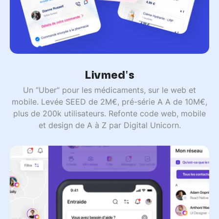
Livmed's
Un “Uber” pour les médicaments, sur le web et
mobile. Levée SEED de 2M€, pré-série A A de 10M€,
plus de 200k utilisateurs. Refonte code web, mobile
et design de A à Z par Digital Unicorn.