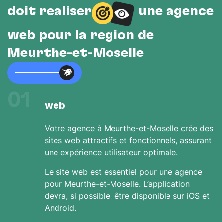
doit réaliser
une agence
web pour la région de
Meurthe-et-Moselle
01
web
Votre agence à Meurthe-et-Moselle crée des
sites web attractifs et fonctionnels, assurant
une expérience utilisateur optimale.
Le site web est essentiel pour une agence
pour Meurthe-et-Moselle. L’application
devra, si possible, être disponible sur iOS et
Android.