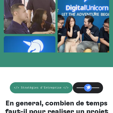
</> Stratégies d'Entreprise </>
En général, combien de temps
faut-il pour réaliser un projet