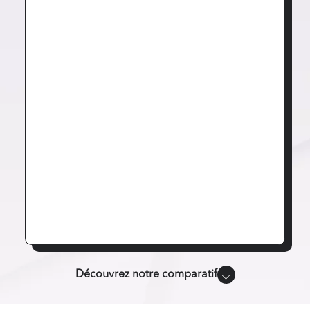
Découvrez notre comparatif