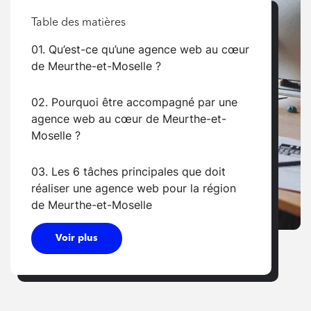
Table des matières
01. Qu’est-ce qu’une agence web au cœur
de Meurthe-et-Moselle ?
02. Pourquoi être accompagné par une
agence web au cœur de Meurthe-et-
Moselle ?
03. Les 6 tâches principales que doit
réaliser une agence web pour la région
de Meurthe-et-Moselle
Voir plus