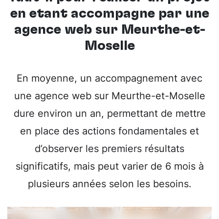
en étant accompagné par une
agence web sur Meurthe-et-
Moselle
En moyenne, un accompagnement avec
une agence web sur Meurthe-et-Moselle
dure environ un an, permettant de mettre
en place des actions fondamentales et
d’observer les premiers résultats
significatifs, mais peut varier de 6 mois à
plusieurs années selon les besoins.