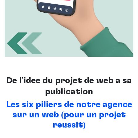
De l’idée du projet de web à sa
publication
Les six piliers de notre agence
sur un web (pour un projet
réussit)