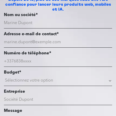
confiance pour lancer leurs produits web, mobiles
et IA.
Nom ou société*
Adresse e-mail de contact*
Numéro de téléphone*
Budget*
Entreprise
Message