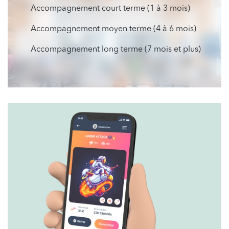
Accompagnement court terme (1 à 3 mois)
Accompagnement moyen terme (4 à 6 mois)
Accompagnement long terme (7 mois et plus)