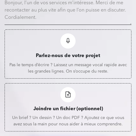
Parlez-nous de votre projet
Pas le temps d’écrire ? Laissez un message vocal rapide avec
les grandes lignes. On s’occupe du reste.
Joindre un fichier (optionnel)
Un brief ? Un dessin ? Un doc PDF ? Ajoutez ce que vous
avez sous la main pour nous aider à mieux comprendre.