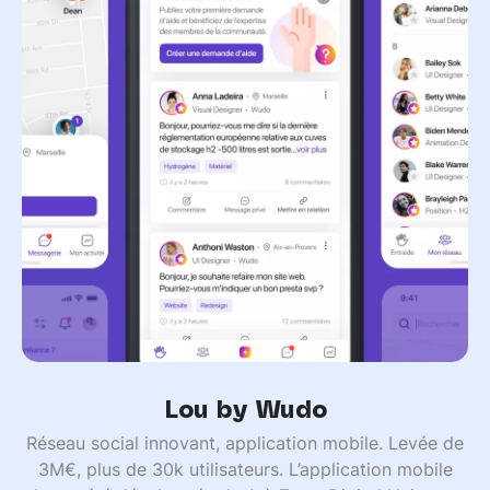
Lou by Wudo
Réseau social innovant, application mobile. Levée de
3M€, plus de 30k utilisateurs. L’application mobile