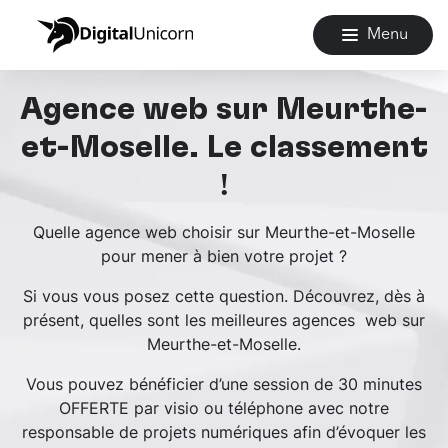
Menu
Agence web sur Meurthe-
et-Moselle. Le classement
!
Quelle agence web choisir sur Meurthe-et-Moselle
pour mener à bien votre projet ?
Si vous vous posez cette question. Découvrez, dès à
présent, quelles sont les meilleures agences web sur
Meurthe-et-Moselle.
Vous pouvez bénéficier d’une session de 30 minutes
OFFERTE par visio ou téléphone avec notre
responsable de projets numériques afin d’évoquer les