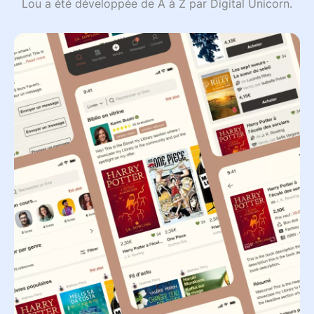
Lou a été développée de A à Z par Digital Unicorn.