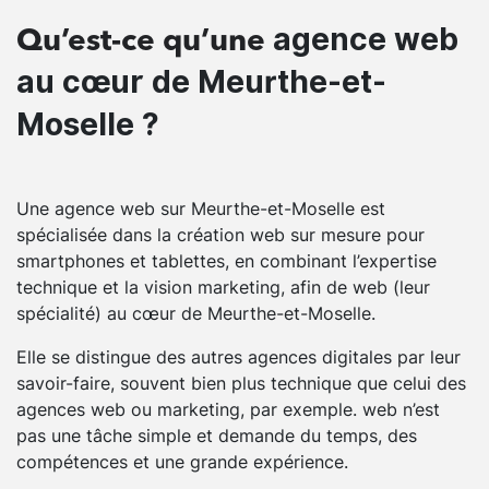
agence web
Qu’est-ce qu’une
au cœur de Meurthe-et-
Moselle ?
Une agence web sur Meurthe-et-Moselle est
spécialisée dans la création web sur mesure pour
smartphones et tablettes, en combinant l’expertise
technique et la vision marketing, afin de web (leur
spécialité) au cœur de Meurthe-et-Moselle.
Elle se distingue des autres agences digitales par leur
savoir-faire, souvent bien plus technique que celui des
agences web ou marketing, par exemple. web n’est
pas une tâche simple et demande du temps, des
compétences et une grande expérience.