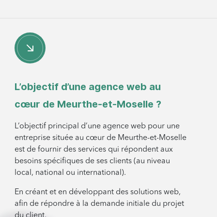
L’objectif d’une agence web au
cœur de Meurthe-et-Moselle ?
L’objectif principal d’une agence web pour une
entreprise située au cœur de Meurthe-et-Moselle
est de fournir des services qui répondent aux
besoins spécifiques de ses clients (au niveau
local, national ou international).
En créant et en développant des solutions web,
afin de répondre à la demande initiale du projet
du client.