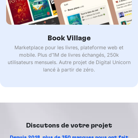
Book Village
Marketplace pour les livres, plateforme web et
mobile. Plus d’1M de livres échangés, 250k
utilisateurs mensuels. Autre projet de Digital Unicorn
lancé à partir de zéro.
Discutons de votre projet
Depuis 2018, plus de 350 marques nous ont fait