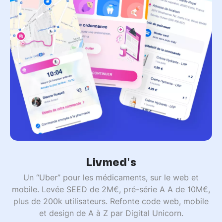
Livmed's
Un “Uber” pour les médicaments, sur le web et
mobile. Levée SEED de 2M€, pré-série A A de 10M€,
plus de 200k utilisateurs. Refonte code web, mobile
et design de A à Z par Digital Unicorn.