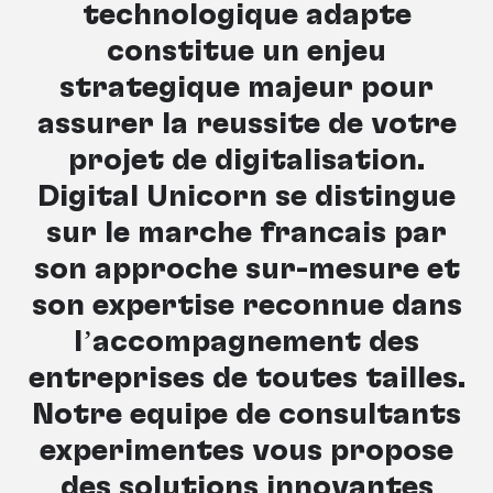
technologique adapté
constitue un enjeu
stratégique majeur pour
assurer la réussite de votre
projet de digitalisation.
Digital Unicorn se distingue
sur le marché français par
son approche sur-mesure et
son expertise reconnue dans
l’accompagnement des
entreprises de toutes tailles.
Notre équipe de consultants
expérimentés vous propose
des solutions innovantes