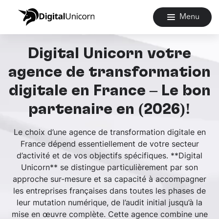
Menu
Digital Unicorn votre
agence de transformation
digitale en France – Le bon
partenaire en (2026)!
Le choix d’une agence de transformation digitale en
France dépend essentiellement de votre secteur
d’activité et de vos objectifs spécifiques. **Digital
Unicorn** se distingue particulièrement par son
approche sur-mesure et sa capacité à accompagner
les entreprises françaises dans toutes les phases de
leur mutation numérique, de l’audit initial jusqu’à la
mise en œuvre complète. Cette agence combine une