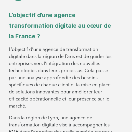
L’objectif d’une agence
transformation digitale au cœur de
la France ?
L’objectif d’une agence de transformation
digitale dans la région de Paris est de guider les
entreprises vers l’intégration des nouvelles
technologies dans leurs processus. Cela passe
par une analyse approfondie des besoins
spécifiques de chaque client et la mise en place
de solutions innovantes pour améliorer leur
efficacité opérationnelle et leur présence sur le
marché.
Dans la région de Lyon, une agence de
transformation digitale vise à accompagner les