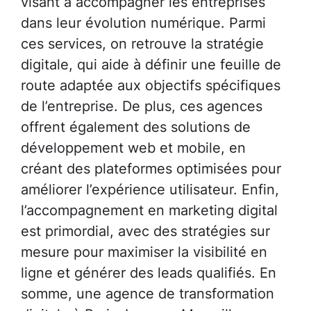
visant à accompagner les entreprises
dans leur évolution numérique. Parmi
ces services, on retrouve la stratégie
digitale, qui aide à définir une feuille de
route adaptée aux objectifs spécifiques
de l’entreprise. De plus, ces agences
offrent également des solutions de
développement web et mobile, en
créant des plateformes optimisées pour
améliorer l’expérience utilisateur. Enfin,
l’accompagnement en marketing digital
est primordial, avec des stratégies sur
mesure pour maximiser la visibilité en
ligne et générer des leads qualifiés. En
somme, une agence de transformation