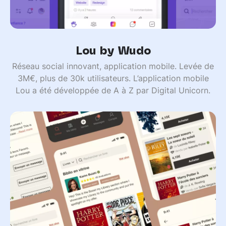
Lou by Wudo
Réseau social innovant, application mobile. Levée de
3M€, plus de 30k utilisateurs. L’application mobile
Lou a été développée de A à Z par Digital Unicorn.