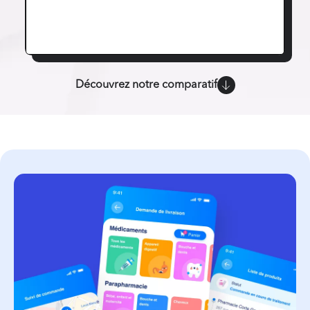
Découvrez notre comparatif