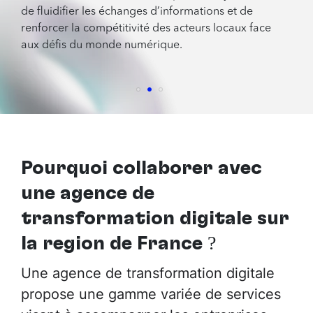
de fluidifier les échanges d’informations et de
renforcer la compétitivité des acteurs locaux face
aux défis du monde numérique.
Pourquoi collaborer avec
une agence de
transformation digitale sur
la région de France
?
Une agence de transformation digitale
propose une gamme variée de services