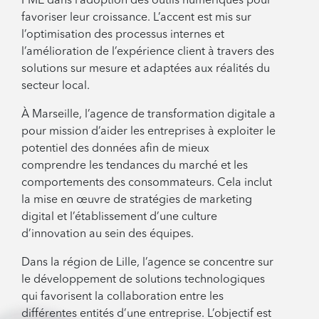
PME dans l’adoption des outils numériques pour
favoriser leur croissance. L’accent est mis sur
l’optimisation des processus internes et
l’amélioration de l’expérience client à travers des
solutions sur mesure et adaptées aux réalités du
secteur local.
À Marseille, l’agence de transformation digitale a
pour mission d’aider les entreprises à exploiter le
potentiel des données afin de mieux
comprendre les tendances du marché et les
comportements des consommateurs. Cela inclut
la mise en œuvre de stratégies de marketing
digital et l’établissement d’une culture
d’innovation au sein des équipes.
Dans la région de Lille, l’agence se concentre sur
le développement de solutions technologiques
qui favorisent la collaboration entre les
différentes entités d’une entreprise. L’objectif est