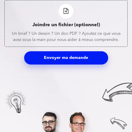
Joindre un fichier (optionnel)
Un brief ? Un dessin ? Un doc PDF ? Ajoutez ce que vous
avez sous la main pour nous aider à mieux comprendre.
Envoyer ma demande