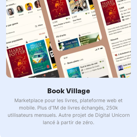
Book Village
Marketplace pour les livres, plateforme web et
mobile. Plus d’1M de livres échangés, 250k
utilisateurs mensuels. Autre projet de Digital Unicorn
lancé à partir de zéro.