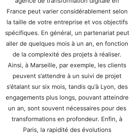
agence de transformation digitale en
France peut varier considérablement selon
la taille de votre entreprise et vos objectifs
spécifiques. En général, un partenariat peut
aller de quelques mois à un an, en fonction
de la complexité des projets à réaliser.
Ainsi, à Marseille, par exemple, les clients
peuvent s’attendre à un suivi de projet
s’étalant sur six mois, tandis qu’à Lyon, des
engagements plus longs, pouvant atteindre
un an, sont souvent nécessaires pour des
transformations en profondeur. Enfin, à
Paris, la rapidité des évolutions