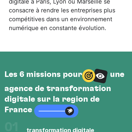
digitale à Paris, Lyon ou Marseille se
consacre à rendre les entreprises plus
compétitives dans un environnement
numérique en constante évolution.
Les 6 missions pour
une
agence de transformation
digitale sur la région de
France
01
transformation digitale