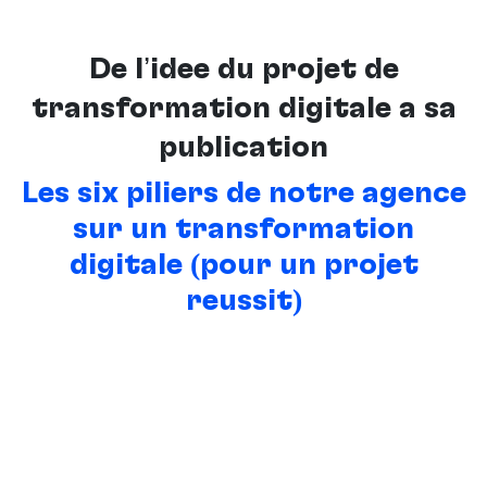
De l’idée du projet de
transformation digitale à sa
publication
Les six piliers de notre agence
sur un transformation
digitale (pour un projet
réussit)