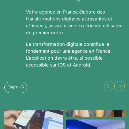
Votre agence en France élabore des
transformations digitales attrayantes et
efficaces, assurant une expérience utilisateur
de premier ordre.
La transformation digitale constitue le
fondement pour une agence en France.
L’application devra être, si possible,
accessible sur iOS et Android.
Étape
1
/
5