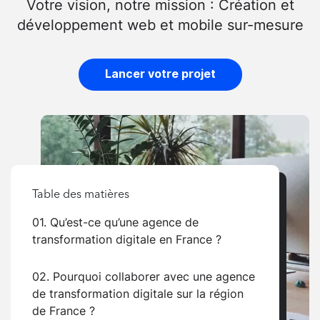
Votre vision, notre mission : Création et
développement web et mobile sur-mesure
Lancer votre projet
Table des matières
01. Qu’est-ce qu’une agence de
transformation digitale en France ?
02. Pourquoi collaborer avec une agence
de transformation digitale sur la région
de France ?