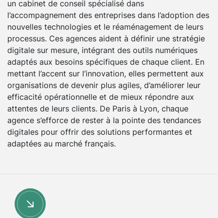
un cabinet de conseil spécialisé dans
l’accompagnement des entreprises dans l’adoption des
nouvelles technologies et le réaménagement de leurs
processus. Ces agences aident à définir une stratégie
digitale sur mesure, intégrant des outils numériques
adaptés aux besoins spécifiques de chaque client. En
mettant l’accent sur l’innovation, elles permettent aux
organisations de devenir plus agiles, d’améliorer leur
efficacité opérationnelle et de mieux répondre aux
attentes de leurs clients. De Paris à Lyon, chaque
agence s’efforce de rester à la pointe des tendances
digitales pour offrir des solutions performantes et
adaptées au marché français.