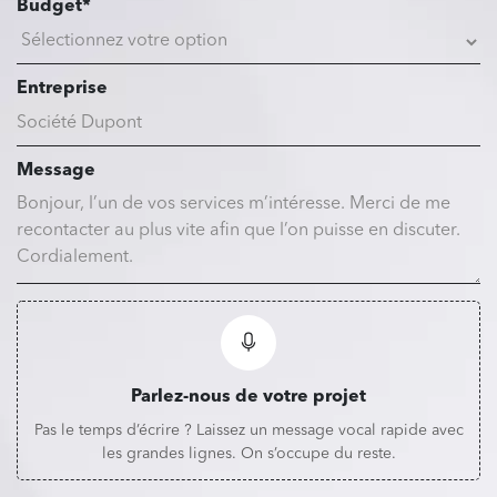
Budget*
Entreprise
Message
Parlez-nous de votre projet
Pas le temps d’écrire ? Laissez un message vocal rapide avec
les grandes lignes. On s’occupe du reste.