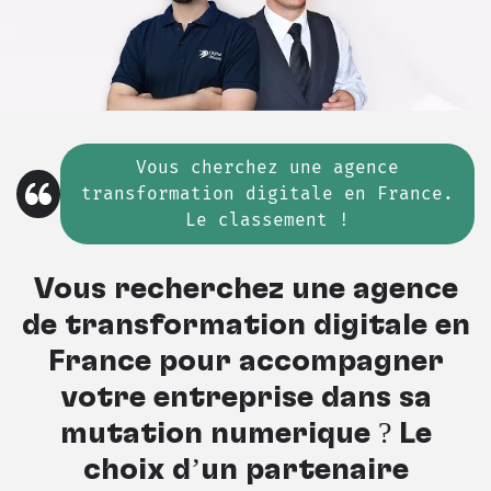
Vous cherchez
une
agence
transformation digitale en France.
Le classement !
Vous recherchez une agence
de transformation digitale en
France pour accompagner
votre entreprise dans sa
mutation numérique ? Le
choix d’un partenaire