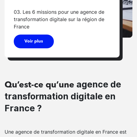
03. Les 6 missions pour une agence de
transformation digitale sur la région de
France
Voir plus
agence de
Qu’est-ce qu’une
transformation digitale en
France ?
Une agence de transformation digitale en France est