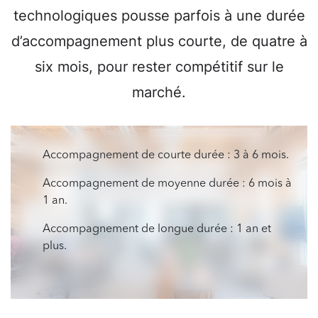
technologiques pousse parfois à une durée
d’accompagnement plus courte, de quatre à
six mois, pour rester compétitif sur le
marché.
Accompagnement de courte durée : 3 à 6 mois.
Accompagnement de moyenne durée : 6 mois à
1 an.
Accompagnement de longue durée : 1 an et
plus.