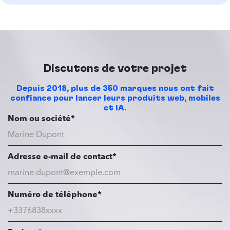
Discutons de votre projet
Depuis 2018, plus de 350 marques nous ont fait
confiance pour lancer leurs produits web, mobiles
et IA.
Nom ou société*
Adresse e-mail de contact*
Numéro de téléphone*