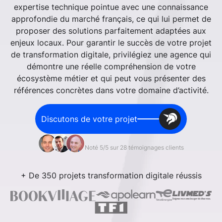
expertise technique pointue avec une connaissance
approfondie du marché français, ce qui lui permet de
proposer des solutions parfaitement adaptées aux
enjeux locaux. Pour garantir le succès de votre projet
de transformation digitale, privilégiez une agence qui
démontre une réelle compréhension de votre
écosystème métier et qui peut vous présenter des
références concrètes dans votre domaine d’activité.
Discutons de votre projet
Noté 5/5 sur 28 témoignages clients
+ De 350 projets transformation digitale réussis