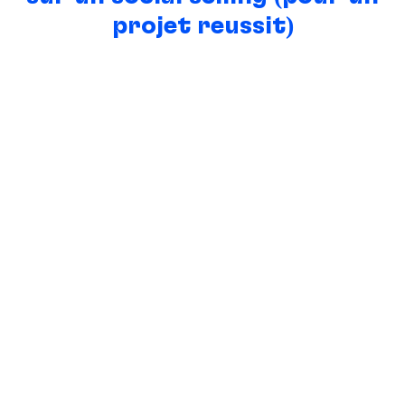
projet réussit)