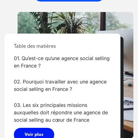
Table des matières
01. Qu’est-ce qu’une agence social selling
en France ?
02. Pourquoi travailler avec une agence
social selling en France ?
03. Les six principales missions
auxquelles doit répondre une agence de
social selling au cœur de France
Voir plus