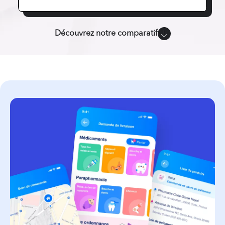
Découvrez notre comparatif