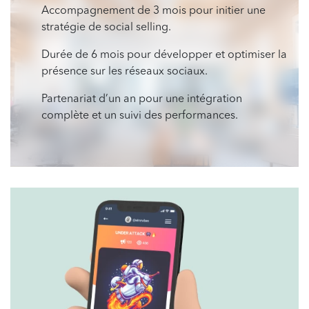
Accompagnement de 3 mois pour initier une
stratégie de social selling.
Durée de 6 mois pour développer et optimiser la
présence sur les réseaux sociaux.
Partenariat d’un an pour une intégration
complète et un suivi des performances.