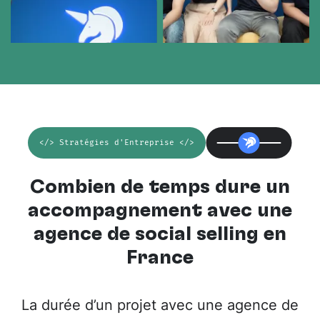
</> Stratégies d'Entreprise </>
Combien de temps dure un
accompagnement avec une
agence de social selling en
France
La durée d’un projet avec une agence de