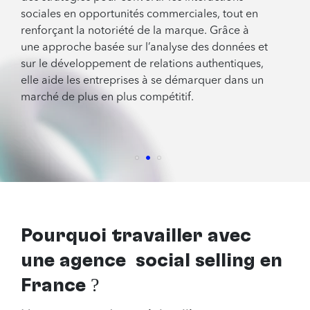
sociales en opportunités commerciales, tout en
renforçant la notoriété de la marque. Grâce à
une approche basée sur l’analyse des données et
sur le développement de relations authentiques,
elle aide les entreprises à se démarquer dans un
marché de plus en plus compétitif.
Pourquoi travailler avec
une agence social selling en
France
?