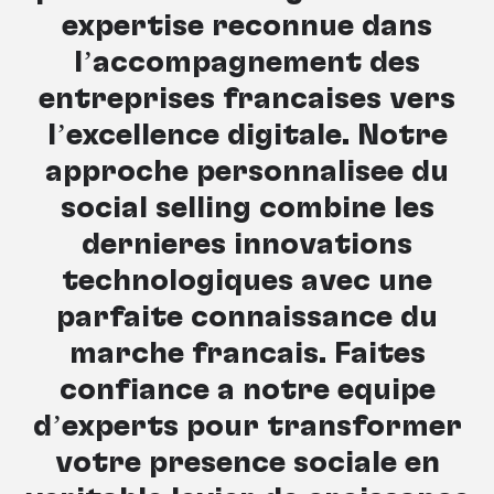
expertise reconnue dans
l’accompagnement des
entreprises françaises vers
l’excellence digitale. Notre
approche personnalisée du
social selling combine les
dernières innovations
technologiques avec une
parfaite connaissance du
marché français. Faites
confiance à notre équipe
d’experts pour transformer
votre présence sociale en