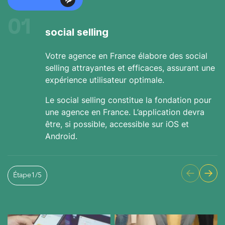
01
social selling
Votre agence en France élabore des social
selling attrayantes et efficaces, assurant une
expérience utilisateur optimale.
Le social selling constitue la fondation pour
une agence en France. L’application devra
être, si possible, accessible sur iOS et
Android.
Étape
1
/
5