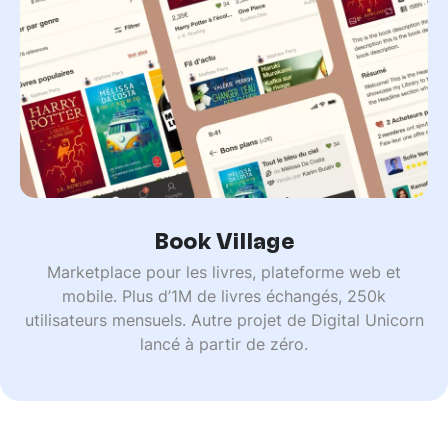
Book Village
Marketplace pour les livres, plateforme web et
mobile. Plus d’1M de livres échangés, 250k
utilisateurs mensuels. Autre projet de Digital Unicorn
lancé à partir de zéro.