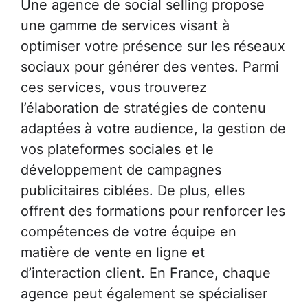
Une agence de social selling propose
une gamme de services visant à
optimiser votre présence sur les réseaux
sociaux pour générer des ventes. Parmi
ces services, vous trouverez
l’élaboration de stratégies de contenu
adaptées à votre audience, la gestion de
vos plateformes sociales et le
développement de campagnes
publicitaires ciblées. De plus, elles
offrent des formations pour renforcer les
compétences de votre équipe en
matière de vente en ligne et
d’interaction client. En France, chaque
agence peut également se spécialiser