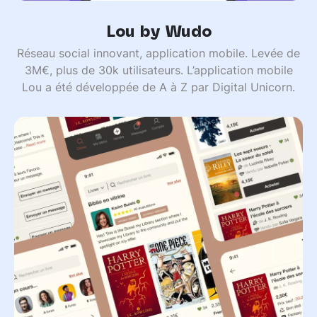
Lou by Wudo
Réseau social innovant, application mobile. Levée de
3M€, plus de 30k utilisateurs. L’application mobile
Lou a été développée de A à Z par Digital Unicorn.