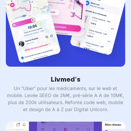
Livmed's
Un “Uber” pour les médicaments, sur le web et
mobile. Levée SEED de 2M€, pré-série A A de 10M€,
plus de 200k utilisateurs. Refonte code web, mobile
et design de A à Z par Digital Unicorn.