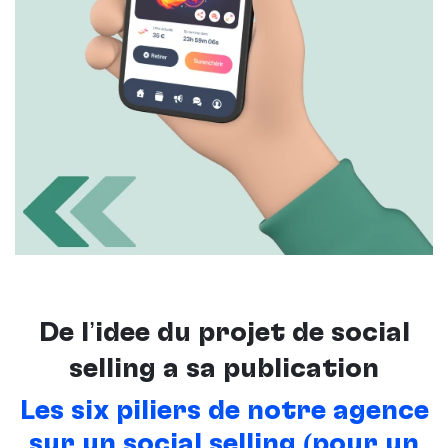
De l’idée du projet de social
selling à sa publication
Les six piliers de notre agence
sur un social selling (pour un