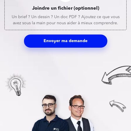
Joindre un fichier (optionnel)
Un brief ? Un dessin ? Un doc PDF ? Ajoutez ce que vous
avez sous la main pour nous aider à mieux comprendre.
Envoyer ma demande