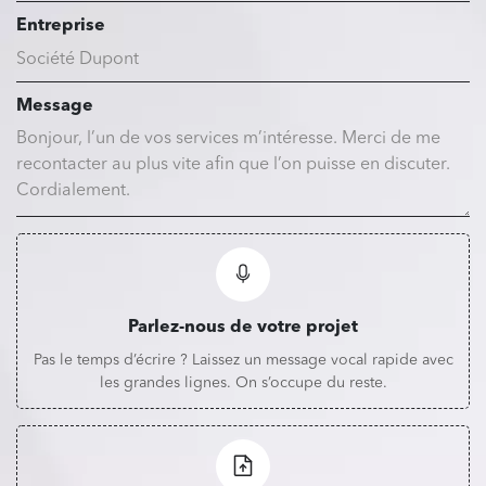
Entreprise
Message
Parlez-nous de votre projet
Pas le temps d’écrire ? Laissez un message vocal rapide avec
les grandes lignes. On s’occupe du reste.