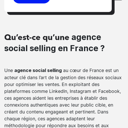
agence
Qu’est-ce qu’une
social selling en France ?
Une
au cœur de France est un
agence social selling
acteur clé dans l’art de la gestion des réseaux sociaux
pour optimiser les ventes. En exploitant des
plateformes comme LinkedIn, Instagram et Facebook,
ces agences aident les entreprises à établir des
connexions authentiques avec leur public cible, en
créant du contenu engageant et pertinent. Dans
chaque région, ces agences adaptent leur
méthodologie pour répondre aux besoins et aux