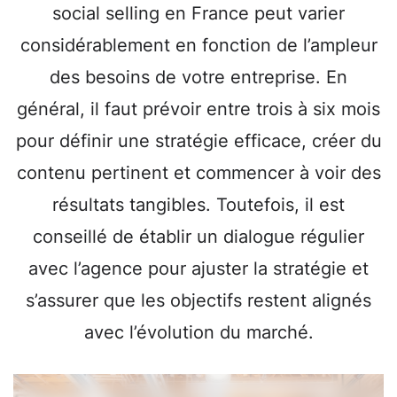
social selling en France peut varier
considérablement en fonction de l’ampleur
des besoins de votre entreprise. En
général, il faut prévoir entre trois à six mois
pour définir une stratégie efficace, créer du
contenu pertinent et commencer à voir des
résultats tangibles. Toutefois, il est
conseillé de établir un dialogue régulier
avec l’agence pour ajuster la stratégie et
s’assurer que les objectifs restent alignés
avec l’évolution du marché.