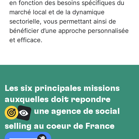
en fonction des besoins spécifiques du
marché local et de la dynamique
sectorielle, vous permettant ainsi de
bénéficier d’une approche personnalisée
et efficace.
Les six principales missions
auxquelles doit répondre
une agence de social
selling au cœur de France