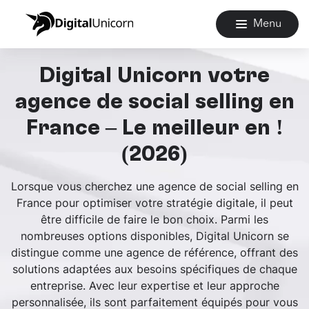
Menu
Digital Unicorn votre
agence de social selling en
France – Le meilleur en !
(2026)
Lorsque vous cherchez une agence de social selling en
France pour optimiser votre stratégie digitale, il peut
être difficile de faire le bon choix. Parmi les
nombreuses options disponibles, Digital Unicorn se
distingue comme une agence de référence, offrant des
solutions adaptées aux besoins spécifiques de chaque
entreprise. Avec leur expertise et leur approche
personnalisée, ils sont parfaitement équipés pour vous