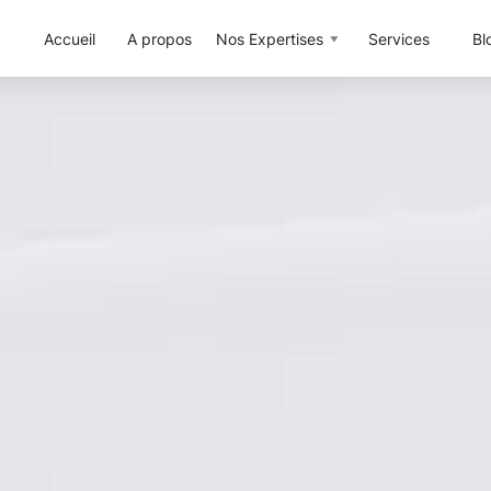
Accueil
A propos
Nos Expertises
Services
Bl