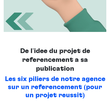
De l’idée du projet de
référencement à sa
publication
Les six piliers de notre agence
sur un référencement (pour
un projet réussit)