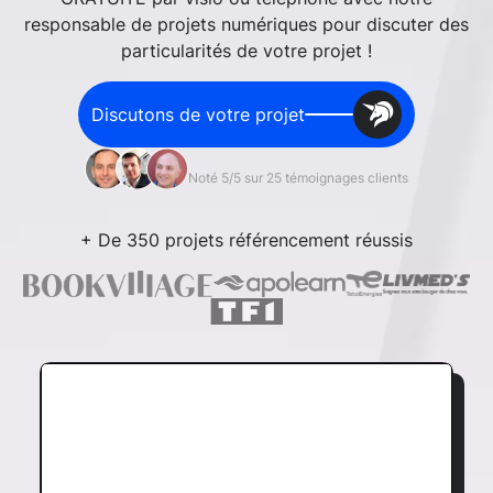
responsable de projets numériques pour discuter des
particularités de votre projet !
Discutons de votre projet
Noté 5/5 sur 25 témoignages clients
+ De 350 projets référencement réussis