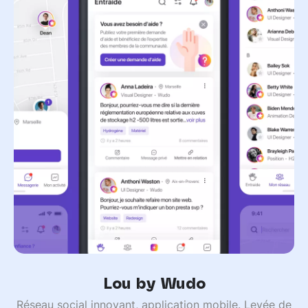
Lou by Wudo
Réseau social innovant, application mobile. Levée de