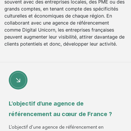
souvent avec des entreprises locales, des PME ou des
grands comptes, en tenant compte des spécificités
culturelles et économiques de chaque région. En
collaborant avec une agence de référencement
comme Digital Unicorn, les entreprises françaises
peuvent augmenter leur visibilité, attirer davantage de
clients potentiels et donc, développer leur activité.
L’objectif d’une agence de
référencement au cœur de France ?
L’objectif d’une agence de référencement en