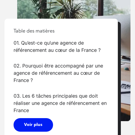
Table des matières
01. Qu’est-ce qu’une agence de
référencement au cœur de la France ?
02. Pourquoi être accompagné par une
agence de référencement au cœur de
France ?
03. Les 6 tâches principales que doit
réaliser une agence de référencement en
France
Voir plus