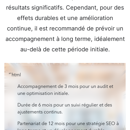
résultats significatifs. Cependant, pour des
effets durables et une amélioration
continue, il est recommandé de prévoir un
accompagnement à long terme, idéalement
au-delà de cette période initiale.
“`html
Accompagnement de 3 mois pour un audit et
une optimisation initiale.
Durée de 6 mois pour un suivi régulier et des
ajustements continus.
Partenariat de 12 mois pour une stratégie SEO à