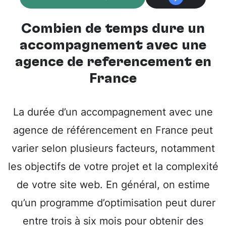
Combien de temps dure un
accompagnement avec une
agence de référencement en
France
La durée d’un accompagnement avec une
agence de référencement en France peut
varier selon plusieurs facteurs, notamment
les objectifs de votre projet et la complexité
de votre site web. En général, on estime
qu’un programme d’optimisation peut durer
entre trois à six mois pour obtenir des