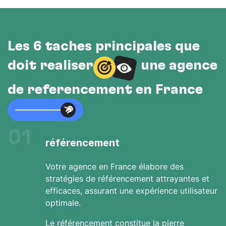
Les 6 tâches principales que
doit réaliser
une agence
de référencement en France
01
référencement
Votre agence en France élabore des
stratégies de référencement attrayantes et
efficaces, assurant une expérience utilisateur
optimale.
Le référencement constitue la pierre