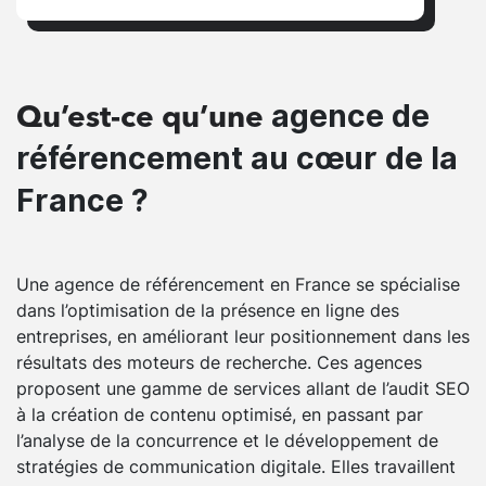
agence de
Qu’est-ce qu’une
référencement au cœur de la
France ?
Une agence de référencement en France se spécialise
dans l’optimisation de la présence en ligne des
entreprises, en améliorant leur positionnement dans les
résultats des moteurs de recherche. Ces agences
proposent une gamme de services allant de l’audit SEO
à la création de contenu optimisé, en passant par
l’analyse de la concurrence et le développement de
stratégies de communication digitale. Elles travaillent