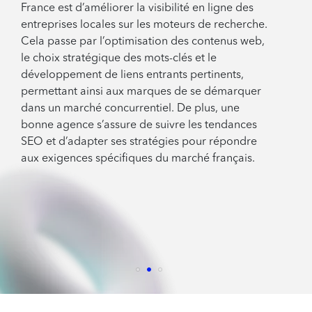
France est d’améliorer la visibilité en ligne des
entreprises locales sur les moteurs de recherche.
Cela passe par l’optimisation des contenus web,
le choix stratégique des mots-clés et le
développement de liens entrants pertinents,
permettant ainsi aux marques de se démarquer
dans un marché concurrentiel. De plus, une
bonne agence s’assure de suivre les tendances
SEO et d’adapter ses stratégies pour répondre
aux exigences spécifiques du marché français.