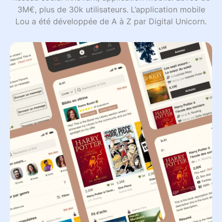
3M€, plus de 30k utilisateurs. L’application mobile
Lou a été développée de A à Z par Digital Unicorn.