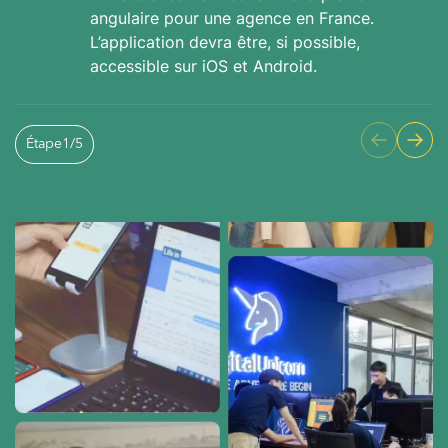
angulaire pour une agence en France.
L’application devra être, si possible,
accessible sur iOS et Android.
Étape
1
/
5