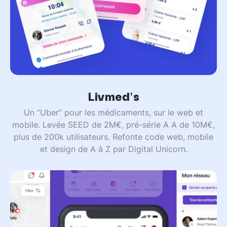
Livmed's
Un “Uber” pour les médicaments, sur le web et
mobile. Levée SEED de 2M€, pré-série A A de 10M€,
plus de 200k utilisateurs. Refonte code web, mobile
et design de A à Z par Digital Unicorn.