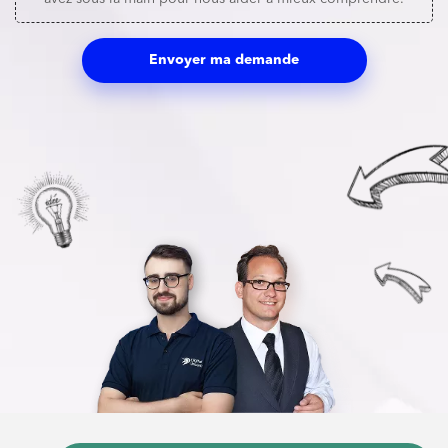
Envoyer ma demande