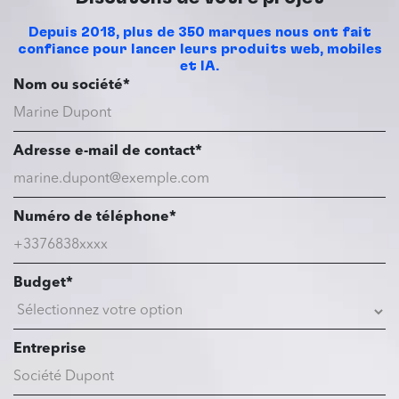
Depuis 2018, plus de 350 marques nous ont fait
confiance pour lancer leurs produits web, mobiles
et IA.
Nom ou société*
Adresse e-mail de contact*
Numéro de téléphone*
Budget*
Entreprise