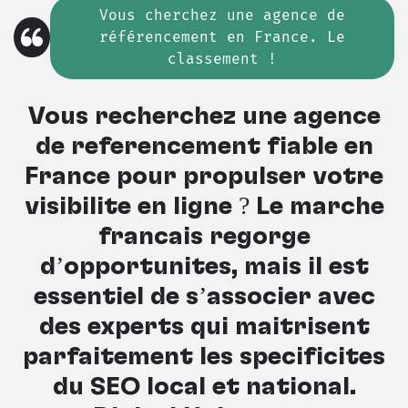
Vous cherchez
une
agence de
référencement en France. Le
classement !
Vous recherchez une agence
de référencement fiable en
France pour propulser votre
visibilité en ligne ? Le marché
français regorge
d’opportunités, mais il est
essentiel de s’associer avec
des experts qui maîtrisent
parfaitement les spécificités
du SEO local et national.