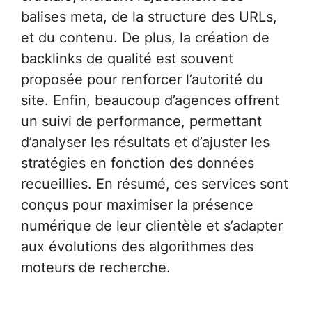
balises meta, de la structure des URLs,
et du contenu. De plus, la création de
backlinks de qualité est souvent
proposée pour renforcer l’autorité du
site. Enfin, beaucoup d’agences offrent
un suivi de performance, permettant
d’analyser les résultats et d’ajuster les
stratégies en fonction des données
recueillies. En résumé, ces services sont
conçus pour maximiser la présence
numérique de leur clientèle et s’adapter
aux évolutions des algorithmes des
moteurs de recherche.