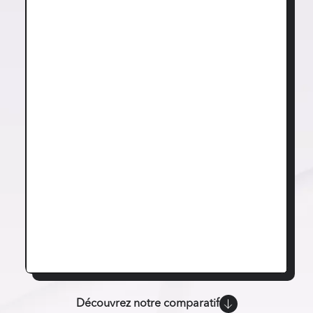
Découvrez notre comparatif