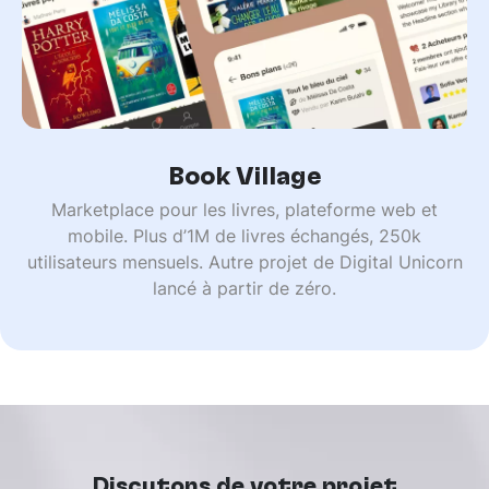
Book Village
Marketplace pour les livres, plateforme web et
mobile. Plus d’1M de livres échangés, 250k
utilisateurs mensuels. Autre projet de Digital Unicorn
lancé à partir de zéro.
Discutons de votre projet