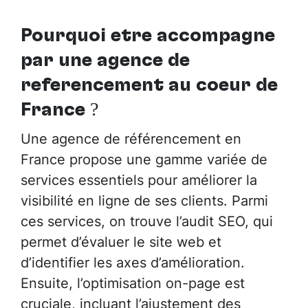
Pourquoi être accompagné
par
une agence de
référencement au cœur de
France
?
Une agence de référencement en
France propose une gamme variée de
services essentiels pour améliorer la
visibilité en ligne de ses clients. Parmi
ces services, on trouve l’audit SEO, qui
permet d’évaluer le site web et
d’identifier les axes d’amélioration.
Ensuite, l’optimisation on-page est
cruciale, incluant l’ajustement des