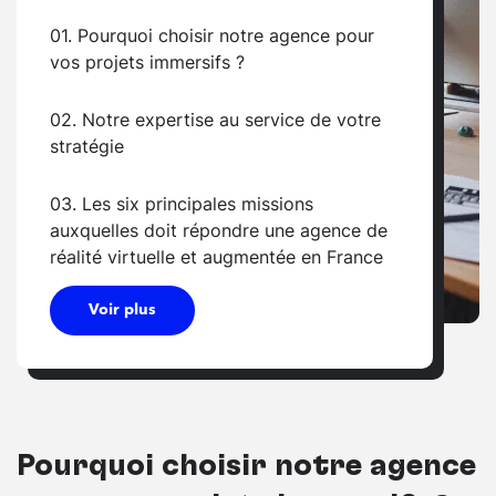
01. Pourquoi choisir notre agence pour
vos projets immersifs ?
02. Notre expertise au service de votre
stratégie
03. Les six principales missions
auxquelles doit répondre une agence de
réalité virtuelle et augmentée en France
Voir plus
Pourquoi choisir notre agence