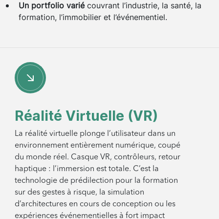
Un portfolio varié
couvrant l’industrie, la santé, la
formation, l’immobilier et l’événementiel.
Réalité Virtuelle (VR)
La réalité virtuelle plonge l’utilisateur dans un
environnement entièrement numérique, coupé
du monde réel. Casque VR, contrôleurs, retour
haptique : l’immersion est totale. C’est la
technologie de prédilection pour la formation
sur des gestes à risque, la simulation
d’architectures en cours de conception ou les
expériences événementielles à fort impact