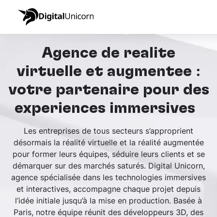
Agence de réalité
virtuelle et augmentée :
votre partenaire pour des
expériences immersives
Les entreprises de tous secteurs s’approprient
désormais la réalité virtuelle et la réalité augmentée
pour former leurs équipes, séduire leurs clients et se
démarquer sur des marchés saturés. Digital Unicorn,
agence spécialisée dans les technologies immersives
et interactives, accompagne chaque projet depuis
l’idée initiale jusqu’à la mise en production. Basée à
Paris, notre équipe réunit des développeurs 3D, des