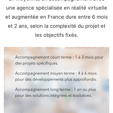
une agence spécialisée en réalité virtuelle
et augmentée en France dure entre 6 mois
et 2 ans, selon la complexité du projet et
les objectifs fixés.
Accompagnement court terme : 1 à 3 mois pour
des projets spécifiques.
Accompagnement moyen terme : 4 à 6 mois
pour des développements plus approfondis.
Accompagnement long terme : 1 an ou plus
pour des solutions intégrées et évolutives.