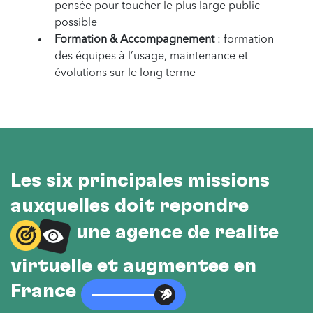
pensée pour toucher le plus large public
possible
Formation & Accompagnement
: formation
des équipes à l’usage, maintenance et
évolutions sur le long terme
Les six principales missions
auxquelles doit répondre
une agence de réalité
virtuelle et augmentée en
France