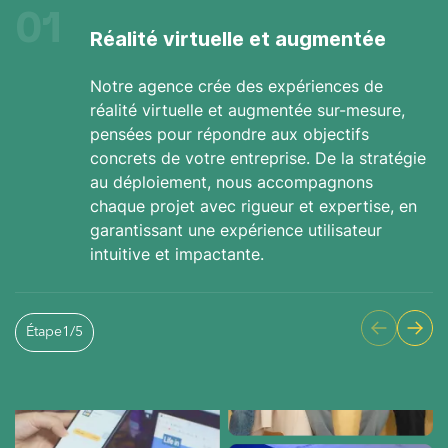
01
Réalité virtuelle et augmentée
Notre agence crée des expériences de
réalité virtuelle et augmentée sur-mesure,
pensées pour répondre aux objectifs
concrets de votre entreprise. De la stratégie
au déploiement, nous accompagnons
chaque projet avec rigueur et expertise, en
garantissant une expérience utilisateur
intuitive et impactante.
Étape
1
/
5