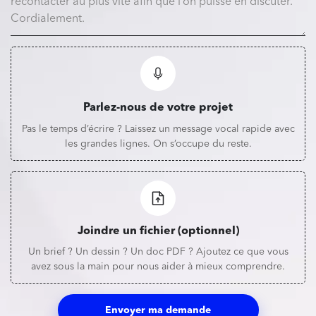
Parlez-nous de votre projet
Pas le temps d’écrire ? Laissez un message vocal rapide avec
les grandes lignes. On s’occupe du reste.
Joindre un fichier (optionnel)
Un brief ? Un dessin ? Un doc PDF ? Ajoutez ce que vous
avez sous la main pour nous aider à mieux comprendre.
Envoyer ma demande