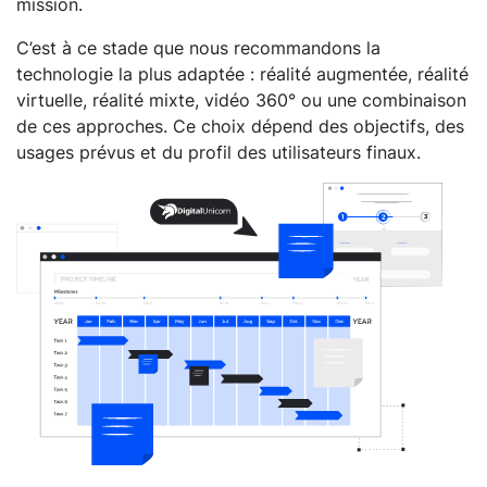
mission.
C’est à ce stade que nous recommandons la
technologie la plus adaptée : réalité augmentée, réalité
virtuelle, réalité mixte, vidéo 360° ou une combinaison
de ces approches. Ce choix dépend des objectifs, des
usages prévus et du profil des utilisateurs finaux.