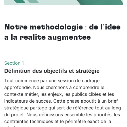
Notre méthodologie : de l’idée
à la réalité augmentée
Section 1
Définition des objectifs et stratégie
Tout commence par une session de cadrage
approfondie. Nous cherchons à comprendre le
contexte métier, les enjeux, les publics cibles et les
indicateurs de succès. Cette phase aboutit à un brief
stratégique partagé qui sert de référence tout au long
du projet. Nous définissons ensemble les priorités, les
contraintes techniques et le périmètre exact de la