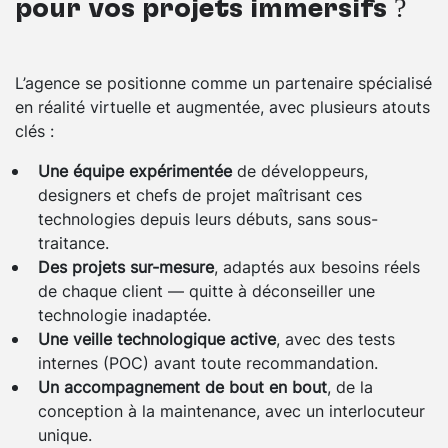
pour vos projets immersifs ?
L’agence se positionne comme un partenaire spécialisé
en réalité virtuelle et augmentée, avec plusieurs atouts
clés :
Une équipe expérimentée
de développeurs,
designers et chefs de projet maîtrisant ces
technologies depuis leurs débuts, sans sous-
traitance.
Des projets sur-mesure
, adaptés aux besoins réels
de chaque client — quitte à déconseiller une
technologie inadaptée.
Une veille technologique active
, avec des tests
internes (POC) avant toute recommandation.
Un accompagnement de bout en bout
, de la
conception à la maintenance, avec un interlocuteur
unique.