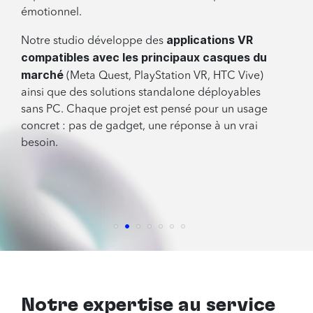
émotionnel.
applications VR
Notre studio développe des
compatibles avec les principaux casques du
marché
(Meta Quest, PlayStation VR, HTC Vive)
ainsi que des solutions standalone déployables
sans PC. Chaque projet est pensé pour un usage
concret : pas de gadget, une réponse à un vrai
besoin.
Notre expertise au service