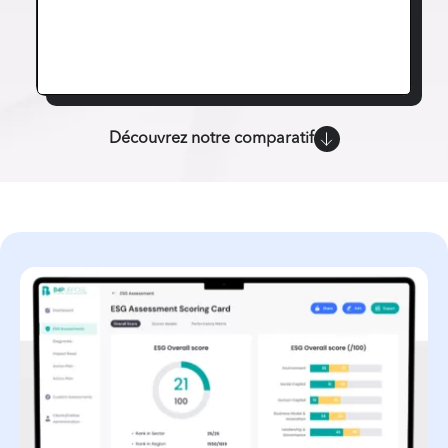
Découvrez notre comparatif