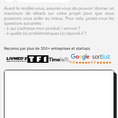
Avant le rendez-vous, assurez-vous de pouvoir donner un
maximum de détails sur votre projet pour que nous
puissions vous aider au mieux. Pour cela, posez-vous les
questions suivantes :
– à qui s’adresse mon produit / service ?
– à quelle (s) problématiques (s) répond-il ?
Reconnu par plus de 350+ entreprises et startups