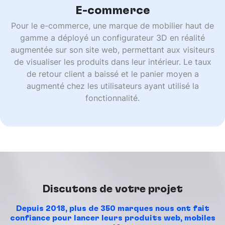
E-commerce
Pour le e-commerce, une marque de mobilier haut de
gamme a déployé un configurateur 3D en réalité
augmentée sur son site web, permettant aux visiteurs
de visualiser les produits dans leur intérieur. Le taux
de retour client a baissé et le panier moyen a
augmenté chez les utilisateurs ayant utilisé la
fonctionnalité.
Discutons de votre projet
Depuis 2018, plus de 350 marques nous ont fait
confiance pour lancer leurs produits web, mobiles