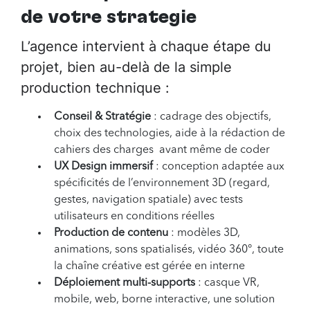
de votre stratégie
L’agence intervient à chaque étape du
projet, bien au-delà de la simple
production technique :
Conseil & Stratégie
: cadrage des objectifs,
choix des technologies, aide à la rédaction de
cahiers des charges avant même de coder
UX Design immersif
: conception adaptée aux
spécificités de l’environnement 3D (regard,
gestes, navigation spatiale) avec tests
utilisateurs en conditions réelles
Production de contenu
: modèles 3D,
animations, sons spatialisés, vidéo 360°, toute
la chaîne créative est gérée en interne
Déploiement multi-supports
: casque VR,
mobile, web, borne interactive, une solution