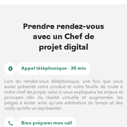
Prendre rendez-vous
avec un
Chef de
projet digital
Appel téléphonique - 30 min
Lors du rendez-vous téléphonique, une fois que vous
aurez présenté votre produit et votre feuille de route à
notre chef de projet, celui-ci vous expliquera les enjeux et
principes clés du réalité virtuelle et augmentée, les
pièges à éviter ainsi qu’une estimation du temps et des
coûts qu’elle va représenter.
Bien préparer mon call