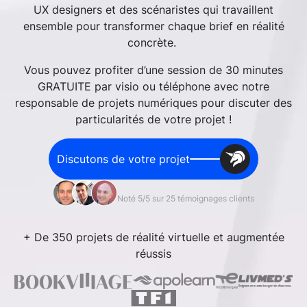
UX designers et des scénaristes qui travaillent
ensemble pour transformer chaque brief en réalité
concrète.
Vous pouvez profiter d’une session de 30 minutes
GRATUITE par visio ou téléphone avec notre
responsable de projets numériques pour discuter des
particularités de votre projet !
Discutons de votre projet
Noté 5/5 sur 25 témoignages clients
+ De 350 projets de réalité virtuelle et augmentée
réussis