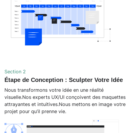
Section 2
Étape de Conception : Sculpter Votre Idée
Nous transformons votre idée en une réalité
visuelle.Nos experts UX/UI conçoivent des maquettes
attrayantes et intuitives.Nous mettons en image votre
projet pour qu’il prenne vie.