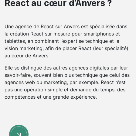
React au cœur d’Anvers ?
Une agence de React sur Anvers est spécialisée dans
la création React sur mesure pour smartphones et
tablettes, en combinant l’expertise technique et la
vision marketing, afin de placer React (leur spécialité)
au cœur de Anvers.
Elle se distingue des autres agences digitales par leur
savoir-faire, souvent bien plus technique que celui des
agences web ou marketing, par exemple. React n’est
pas une opération simple et demande du temps, des
compétences et une grande expérience.