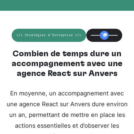
</> Stratégies d'Entreprise </>
Combien de temps dure un
accompagnement avec une
agence React sur Anvers
En moyenne, un accompagnement avec
une agence React sur Anvers dure environ
un an, permettant de mettre en place les
actions essentielles et d’observer les