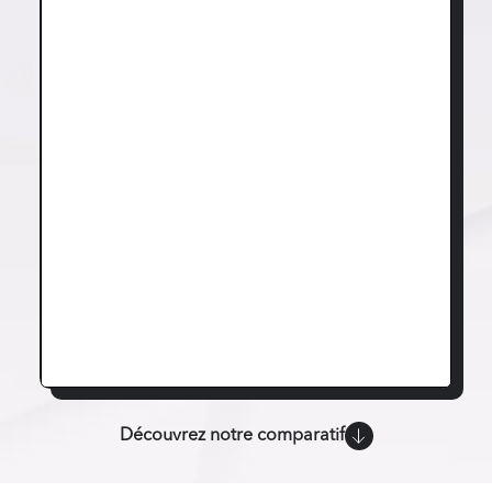
Découvrez notre comparatif