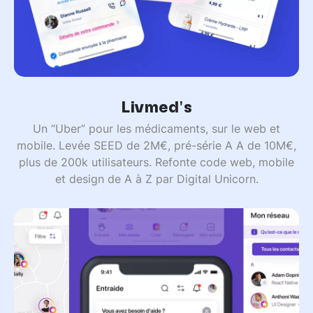
Livmed's
Un “Uber” pour les médicaments, sur le web et
mobile. Levée SEED de 2M€, pré-série A A de 10M€,
plus de 200k utilisateurs. Refonte code web, mobile
et design de A à Z par Digital Unicorn.