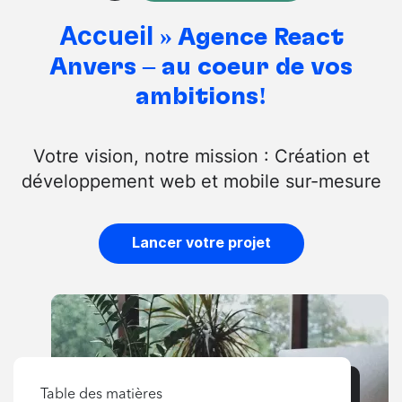
Accueil
»
Agence React
Anvers – au cœur de vos
ambitions!
Votre vision, notre mission : Création et
développement web et mobile sur-mesure
Lancer votre projet
Table des matières