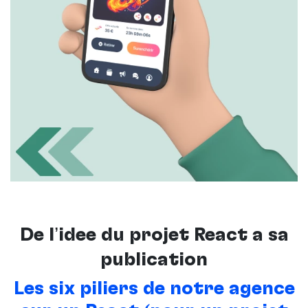
De l’idée du projet React à sa
publication
Les six piliers de notre agence