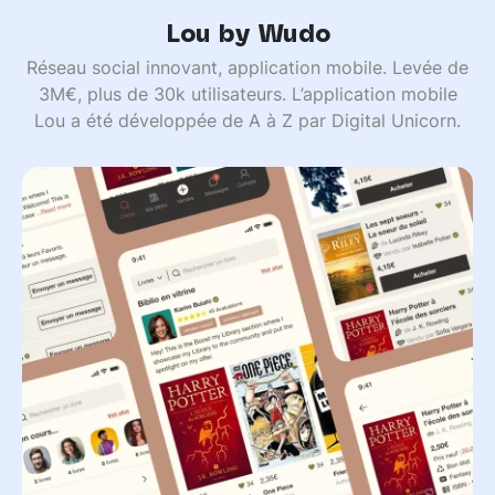
Lou by Wudo
Réseau social innovant, application mobile. Levée de
3M€, plus de 30k utilisateurs. L’application mobile
Lou a été développée de A à Z par Digital Unicorn.