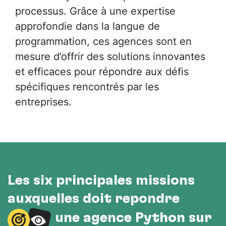
processus. Grâce à une expertise
approfondie dans la langue de
programmation, ces agences sont en
mesure d’offrir des solutions innovantes
et efficaces pour répondre aux défis
spécifiques rencontrés par les
entreprises.
Les six principales missions
auxquelles doit répondre
une agence Python sur