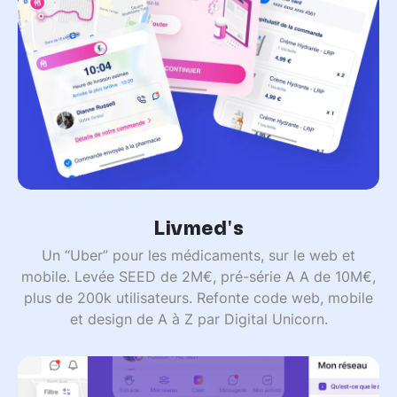
Livmed's
Un “Uber” pour les médicaments, sur le web et
mobile. Levée SEED de 2M€, pré-série A A de 10M€,
plus de 200k utilisateurs. Refonte code web, mobile
et design de A à Z par Digital Unicorn.