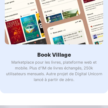
Book Village
Marketplace pour les livres, plateforme web et
mobile. Plus d’1M de livres échangés, 250k
utilisateurs mensuels. Autre projet de Digital Unicorn
lancé à partir de zéro.