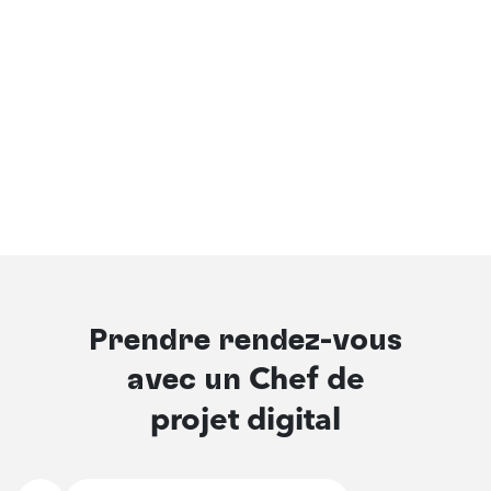
Prendre rendez-vous
avec un
Chef de
projet digital