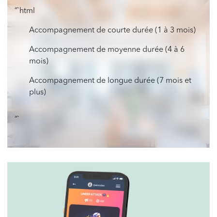
“`html
Accompagnement de courte durée (1 à 3 mois)
Accompagnement de moyenne durée (4 à 6
mois)
Accompagnement de longue durée (7 mois et
plus)
“`