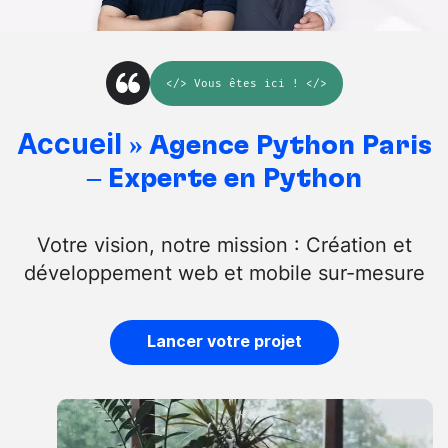
</>
Vous êtes ici
! </>
Accueil
»
Agence Python Paris
– Experte en Python
Votre vision, notre mission : Création et
développement web et mobile sur-mesure
Lancer votre projet