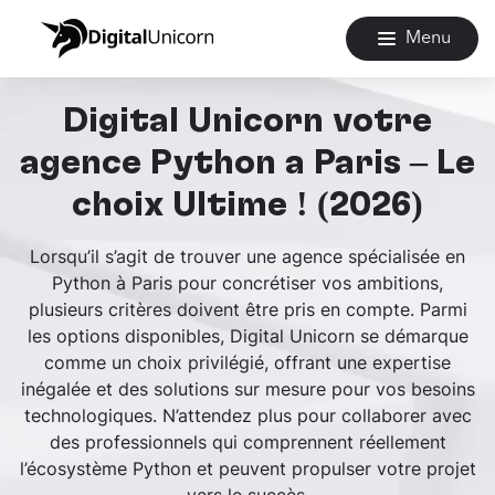
Menu
Digital Unicorn votre
agence Python à Paris – Le
choix Ultime ! (2026)
Lorsqu’il s’agit de trouver une agence spécialisée en
Python à Paris pour concrétiser vos ambitions,
plusieurs critères doivent être pris en compte. Parmi
les options disponibles, Digital Unicorn se démarque
comme un choix privilégié, offrant une expertise
inégalée et des solutions sur mesure pour vos besoins
technologiques. N’attendez plus pour collaborer avec
des professionnels qui comprennent réellement
l’écosystème Python et peuvent propulser votre projet