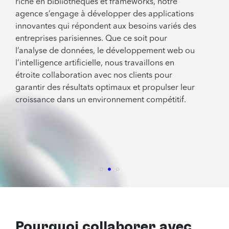
riche en bibliothèques et frameworks, notre
agence s’engage à développer des applications
innovantes qui répondent aux besoins variés des
entreprises parisiennes. Que ce soit pour
l’analyse de données, le développement web ou
l’intelligence artificielle, nous travaillons en
étroite collaboration avec nos clients pour
garantir des résultats optimaux et propulser leur
croissance dans un environnement compétitif.
Pourquoi collaborer avec