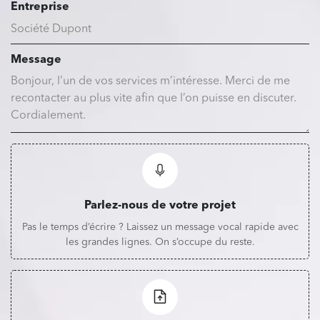
Entreprise
Message
Parlez-nous de votre projet
Pas le temps d’écrire ? Laissez un message vocal rapide avec
les grandes lignes. On s’occupe du reste.