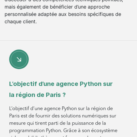
mais également de bénéficier d’une approche
personnalisée adaptée aux besoins spécifiques de
chaque client.
L’objectif d’une agence Python sur
la région de Paris ?
L’objectif d’une agence Python sur la région de
Paris est de fournir des solutions numériques sur
mesure qui tirent parti de la puissance de la
programmation Python. Grâce à son écosystème