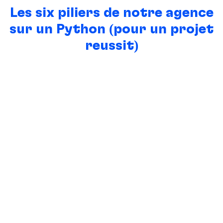
Les six piliers de notre agence
sur un Python (pour un projet
réussit)