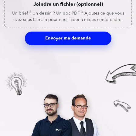
Joindre un fichier (optionnel)
Un brief ? Un dessin ? Un doc PDF ? Ajoutez ce que vous
avez sous la main pour nous aider à mieux comprendre.
Envoyer ma demande