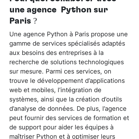
une agence Python sur
Paris
?
Une agence Python à Paris propose une
gamme de services spécialisés adaptés
aux besoins des entreprises à la
recherche de solutions technologiques
sur mesure. Parmi ces services, on
trouve le développement d’applications
web et mobiles, l’intégration de
systèmes, ainsi que la création d’outils
d’analyse de données. De plus, l’agence
peut fournir des services de formation et
de support pour aider les équipes à
maîtriser Python et à optimiser leurs