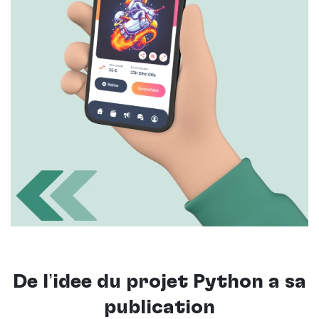
De l’idée du projet Python à sa
publication