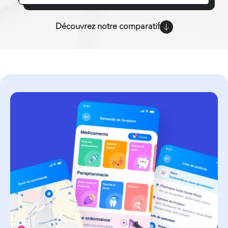
Découvrez notre comparatif