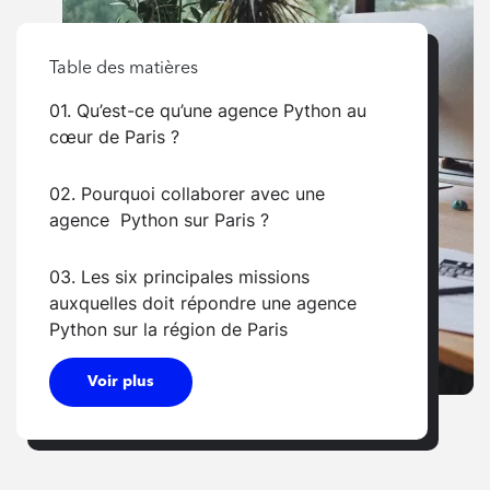
Table des matières
01. Qu’est-ce qu’une agence Python au
cœur de Paris ?
02. Pourquoi collaborer avec une
agence Python sur Paris ?
03. Les six principales missions
auxquelles doit répondre une agence
Python sur la région de Paris
Voir plus