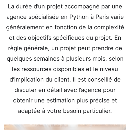
La durée d’un projet accompagné par une
agence spécialisée en Python à Paris varie
généralement en fonction de la complexité
et des objectifs spécifiques du projet. En
règle générale, un projet peut prendre de
quelques semaines à plusieurs mois, selon
les ressources disponibles et le niveau
d’implication du client. Il est conseillé de
discuter en détail avec l’agence pour
obtenir une estimation plus précise et
adaptée à votre besoin particulier.