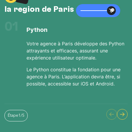
la région de Paris
01
Python
Votre agence à Paris développe des Python
attrayants et efficaces, assurant une
expérience utilisateur optimale.
Le Python constitue la fondation pour une
agence à Paris. L’application devra être, si
possible, accessible sur iOS et Android.
Étape
1
/
5