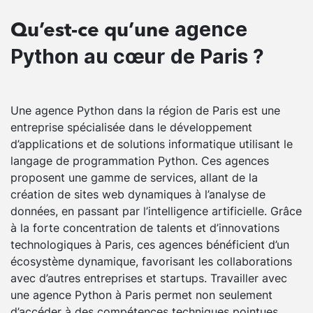
agence
Qu’est-ce qu’une
Python au cœur de Paris ?
Une agence Python dans la région de Paris est une
entreprise spécialisée dans le développement
d’applications et de solutions informatique utilisant le
langage de programmation Python. Ces agences
proposent une gamme de services, allant de la
création de sites web dynamiques à l’analyse de
données, en passant par l’intelligence artificielle. Grâce
à la forte concentration de talents et d’innovations
technologiques à Paris, ces agences bénéficient d’un
écosystème dynamique, favorisant les collaborations
avec d’autres entreprises et startups. Travailler avec
une agence Python à Paris permet non seulement
d’accéder à des compétences techniques pointues,