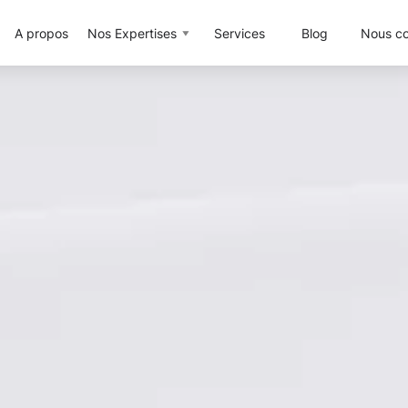
A propos
Nos Expertises
Services
Blog
Nous co