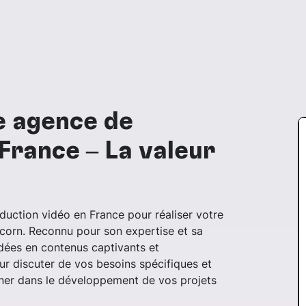
e agence de
France – La valeur
duction vidéo en France pour réaliser votre
nicorn. Reconnu pour son expertise et sa
idées en contenus captivants et
ur discuter de vos besoins spécifiques et
er dans le développement de vos projets