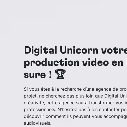
Digital Unicorn votr
production vidéo en 
sûre ! 🏆
Si vous êtes à la recherche d’une agence de pro
projet, ne cherchez pas plus loin que Digital U
créativité, cette agence saura transformer vos 
professionnels. N’hésitez pas à les contacter po
découvrir comment ils peuvent vous accompagn
audiovisuels.