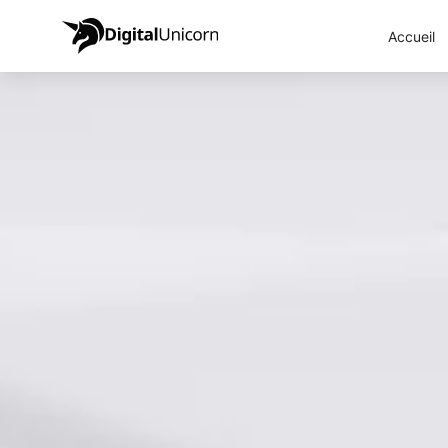
Accueil