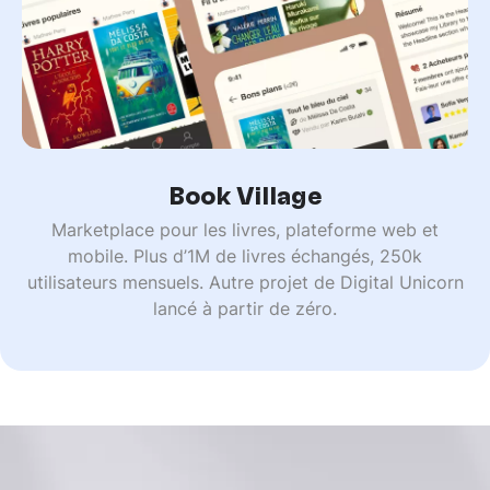
Book Village
Marketplace pour les livres, plateforme web et
mobile. Plus d’1M de livres échangés, 250k
utilisateurs mensuels. Autre projet de Digital Unicorn
lancé à partir de zéro.