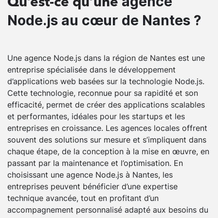
agence
Qu’est-ce qu’une
Node.js au cœur de Nantes ?
Une agence Node.js dans la région de Nantes est une
entreprise spécialisée dans le développement
d’applications web basées sur la technologie Node.js.
Cette technologie, reconnue pour sa rapidité et son
efficacité, permet de créer des applications scalables
et performantes, idéales pour les startups et les
entreprises en croissance. Les agences locales offrent
souvent des solutions sur mesure et s’impliquent dans
chaque étape, de la conception à la mise en œuvre, en
passant par la maintenance et l’optimisation. En
choisissant une agence Node.js à Nantes, les
entreprises peuvent bénéficier d’une expertise
technique avancée, tout en profitant d’un
accompagnement personnalisé adapté aux besoins du