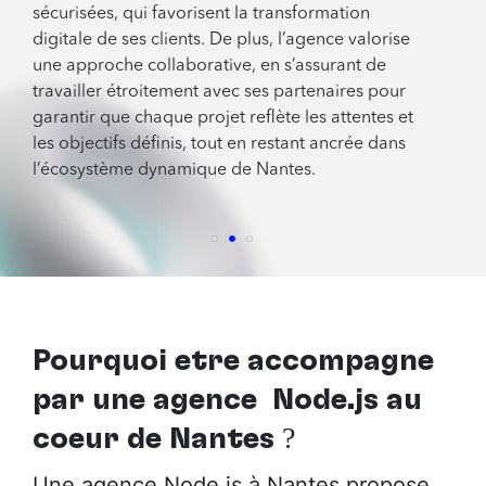
sécurisées, qui favorisent la transformation
digitale de ses clients. De plus, l’agence valorise
une approche collaborative, en s’assurant de
travailler étroitement avec ses partenaires pour
garantir que chaque projet reflète les attentes et
les objectifs définis, tout en restant ancrée dans
l’écosystème dynamique de Nantes.
Pourquoi être accompagné
par
une agence Node.js au
cœur de Nantes
?
Une agence Node.js à Nantes propose