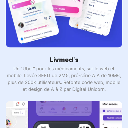
Livmed's
Un “Uber” pour les médicaments, sur le web et
mobile. Levée SEED de 2M€, pré-série A A de 10M€,
plus de 200k utilisateurs. Refonte code web, mobile
et design de A à Z par Digital Unicorn.