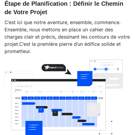
Étape de Planification : Définir le Chemin
de Votre Projet
C’est ici que notre aventure, ensemble, commence.
Ensemble, nous mettons en place un cahier des
charges clair et précis, dessinant les contours de votre
projet.C’est la première pierre d’un édifice solide et
prometteur.