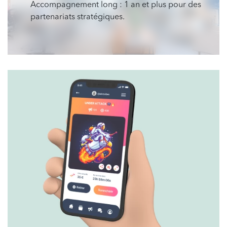
Accompagnement long : 1 an et plus pour des
partenariats stratégiques.