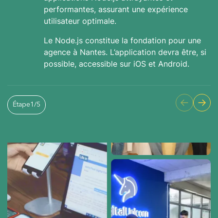
performantes, assurant une expérience
utilisateur optimale.
Le Node.js constitue la fondation pour une
agence à Nantes. L’application devra être, si
possible, accessible sur iOS et Android.
Étape
1
/
5