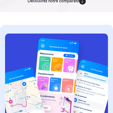
Découvrez notre comparatif