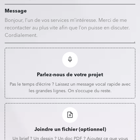
Message
Parlez-nous de votre projet
Pas le temps d’écrire ? Laissez un message vocal rapide avec
les grandes lignes. On s’occupe du reste.
Joindre un fichier (optionnel)
Un brief ? Un dessin ? Un doc PDF ? Ajoutez ce que vous