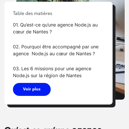
Table des matières
01. Qu’est-ce qu’une agence Node.js au
cœur de Nantes ?
02. Pourquoi être accompagné par une
agence Node.js au cœur de Nantes ?
03. Les 6 missions pour une agence
Node.js sur la région de Nantes
Voir plus