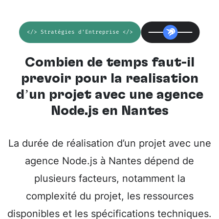
</> Stratégies d'Entreprise </>
Combien de temps faut-il
prévoir pour la réalisation
d’un projet avec une
agence
Node.js en Nantes
La durée de réalisation d’un projet avec une
agence Node.js à Nantes dépend de
plusieurs facteurs, notamment la
complexité du projet, les ressources
disponibles et les spécifications techniques.