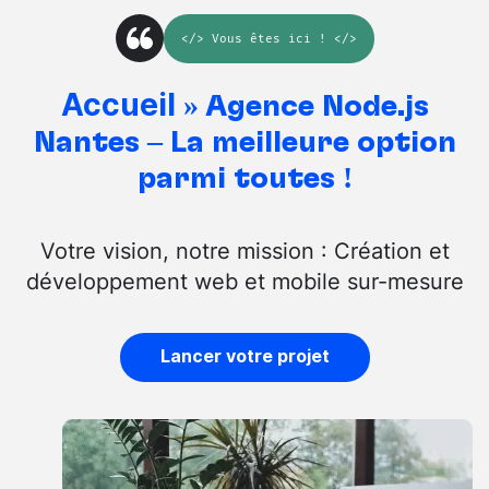
</>
Vous êtes ici
! </>
Accueil
»
Agence Node.js
Nantes – La meilleure option
parmi toutes !
Votre vision, notre mission : Création et
développement web et mobile sur-mesure
Lancer votre projet