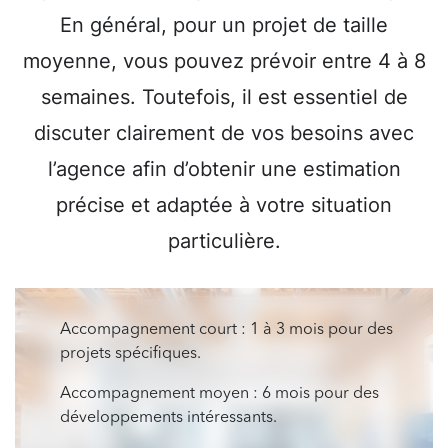
En général, pour un projet de taille
moyenne, vous pouvez prévoir entre 4 à 8
semaines. Toutefois, il est essentiel de
discuter clairement de vos besoins avec
l’agence afin d’obtenir une estimation
précise et adaptée à votre situation
particulière.
Accompagnement court : 1 à 3 mois pour des
projets spécifiques.
Accompagnement moyen : 6 mois pour des
développements intéressants.