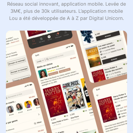
Réseau social innovant, application mobile. Levée de
3M€, plus de 30k utilisateurs. L’application mobile
Lou a été développée de A à Z par Digital Unicorn.