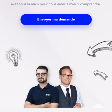
avez sous la main pour nous aider à mieux comprendre.
Envoyer ma demande