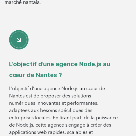
marché nantais.
L’objectif d’une agence Node.js au
cœur de Nantes ?
L’objectif d’une agence Node.js au cœur de
Nantes est de proposer des solutions
numériques innovantes et performantes,
adaptées aux besoins spécifiques des
entreprises locales. En tirant parti de la puissance
de Node.js, cette agence s’engage à créer des
applications web rapides, scalables et