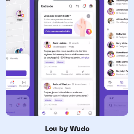
Lou by Wudo