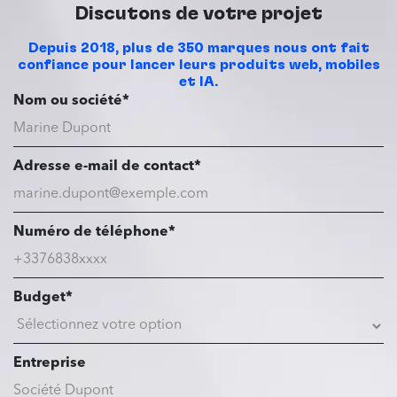
Discutons de votre projet
Depuis 2018, plus de 350 marques nous ont fait
confiance pour lancer leurs produits web, mobiles
et IA.
Nom ou société*
Adresse e-mail de contact*
Numéro de téléphone*
Budget*
Entreprise