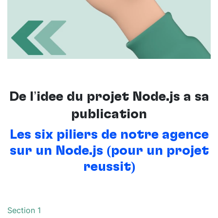
De l’idée du projet Node.js à sa
publication
Les six piliers de notre agence
sur un Node.js (pour un projet
réussit)
Section 1