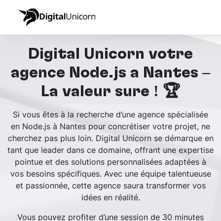
Digital Unicorn votre
agence Node.js à Nantes –
La valeur sûre ! 🏆
Si vous êtes à la recherche d’une agence spécialisée
en Node.js à Nantes pour concrétiser votre projet, ne
cherchez pas plus loin. Digital Unicorn se démarque en
tant que leader dans ce domaine, offrant une expertise
pointue et des solutions personnalisées adaptées à
vos besoins spécifiques. Avec une équipe talentueuse
et passionnée, cette agence saura transformer vos
idées en réalité.
Vous pouvez profiter d’une session de 30 minutes