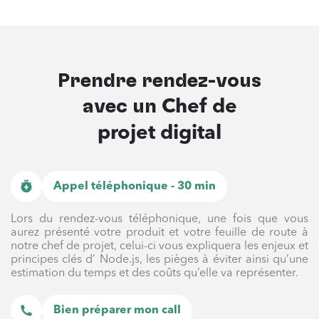
Prendre rendez-vous
avec un
Chef de
projet digital
Appel téléphonique - 30 min
Lors du rendez-vous téléphonique, une fois que vous
aurez présenté votre produit et votre feuille de route à
notre chef de projet, celui-ci vous expliquera les enjeux et
principes clés d’ Node.js, les pièges à éviter ainsi qu’une
estimation du temps et des coûts qu’elle va représenter.
Bien préparer mon call