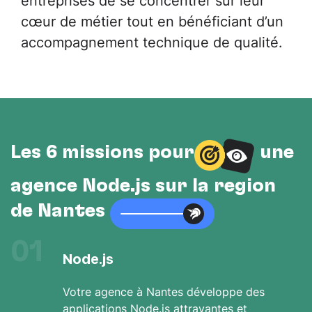
cœur de métier tout en bénéficiant d’un
accompagnement technique de qualité.
Les 6 missions pour
une
agence Node.js sur la région
de Nantes
01
Node.js
Votre agence à Nantes développe des
applications Node.js attrayantes et