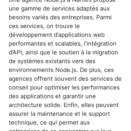
une gamme de services adaptés aux
besoins variés des entreprises. Parmi
ces services, on trouve le
développement d’applications web
performantes et scalables, l’intégration
d’API, ainsi que le soutien à la migration
de systèmes existants vers des
environnements Node.js. De plus, ces
agences offrent souvent des services de
conseil pour optimiser les performances
des applications et garantir une
architecture solide. Enfin, elles peuvent
assurer la maintenance et le support
technique, ce qui permet aux
entreprises de se concentrer sur leur