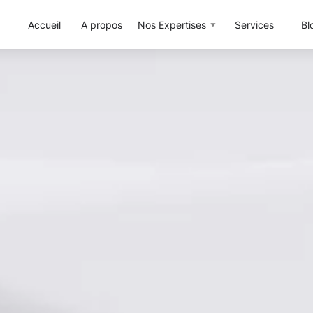
Accueil
A propos
Nos Expertises
Services
Bl