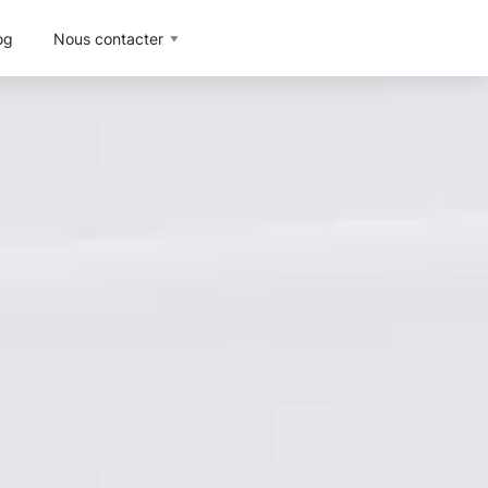
og
Nous contacter