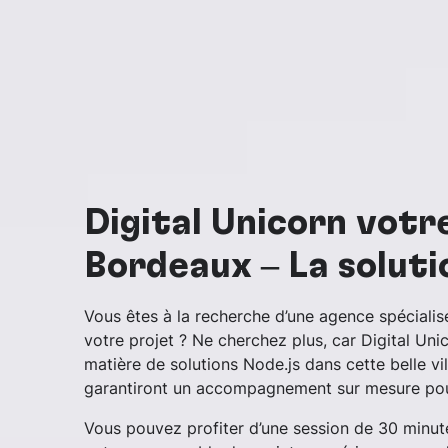
Digital Unicorn votr
Bordeaux – La soluti
Vous êtes à la recherche d’une agence spéciali
votre projet ? Ne cherchez plus, car Digital U
matière de solutions Node.js dans cette belle vil
garantiront un accompagnement sur mesure pour
Vous pouvez profiter d’une session de 30 minu