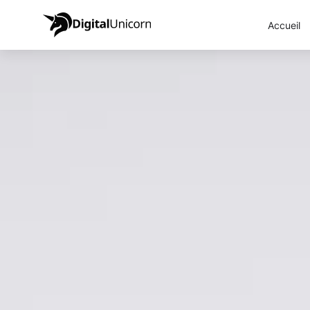
Accueil