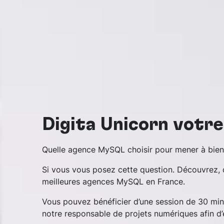
Digita Unicorn votr
Quelle agence MySQL choisir pour mener à bien 
Si vous vous posez cette question. Découvrez, d
meilleures agences MySQL en France.
Vous pouvez bénéficier d’une session de 30 mi
notre responsable de projets numériques afin d’é