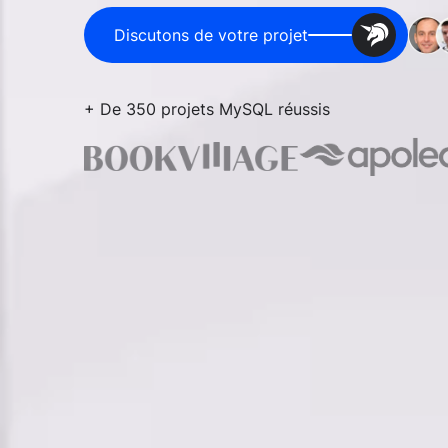
Discutons de votre projet
+ De 350 projets MySQL réussis