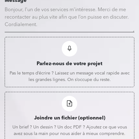
Message
Parlez-nous de votre projet
Pas le temps d’écrire ? Laissez un message vocal rapide avec
les grandes lignes. On s’occupe du reste.
Joindre un fichier (optionnel)
Un brief ? Un dessin ? Un doc PDF ? Ajoutez ce que vous
avez sous la main pour nous aider à mieux comprendre.