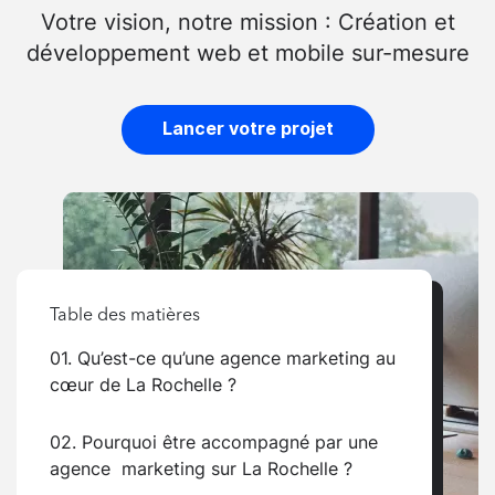
Votre vision, notre mission : Création et
développement web et mobile sur-mesure
Lancer votre projet
Table des matières
01. Qu’est-ce qu’une agence marketing au
cœur de La Rochelle ?
02. Pourquoi être accompagné par une
agence marketing sur La Rochelle ?