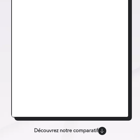
Découvrez notre comparatif