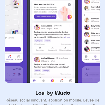
Lou by Wudo
Réseau social innovant, application mobile. Levée de