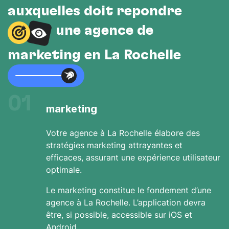
auxquelles doit répondre
une agence de
marketing en La Rochelle
01
marketing
Votre agence à La Rochelle élabore des
stratégies marketing attrayantes et
efficaces, assurant une expérience utilisateur
optimale.
Le marketing constitue le fondement d’une
agence à La Rochelle. L’application devra
être, si possible, accessible sur iOS et
Android.