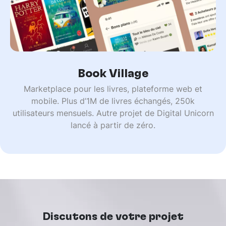
Book Village
Marketplace pour les livres, plateforme web et
mobile. Plus d’1M de livres échangés, 250k
utilisateurs mensuels. Autre projet de Digital Unicorn
lancé à partir de zéro.
Discutons de votre projet