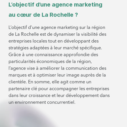
L’objectif d’une agence marketing
au cœur de La Rochelle ?
L’objectif d’une agence marketing sur la région
de La Rochelle est de dynamiser la visibilité des
entreprises locales tout en développant des
stratégies adaptées à leur marché spécifique.
Grâce à une connaissance approfondie des
particularités économiques de la région,
l’agence vise à améliorer la communication des
marques et à optimiser leur image auprès de la
clientèle. En somme, elle agit comme un
partenaire clé pour accompagner les entreprises
dans leur croissance et leur développement dans
un environnement concurrentiel.