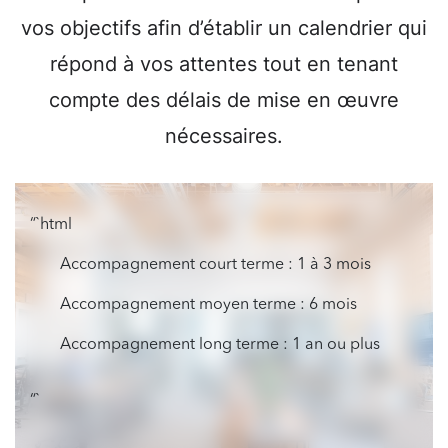
vos objectifs afin d’établir un calendrier qui
répond à vos attentes tout en tenant
compte des délais de mise en œuvre
nécessaires.
“`html
Accompagnement court terme : 1 à 3 mois
Accompagnement moyen terme : 6 mois
Accompagnement long terme : 1 an ou plus
“`