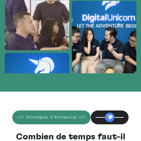
</> Stratégies d'Entreprise </>
Combien de temps faut-il