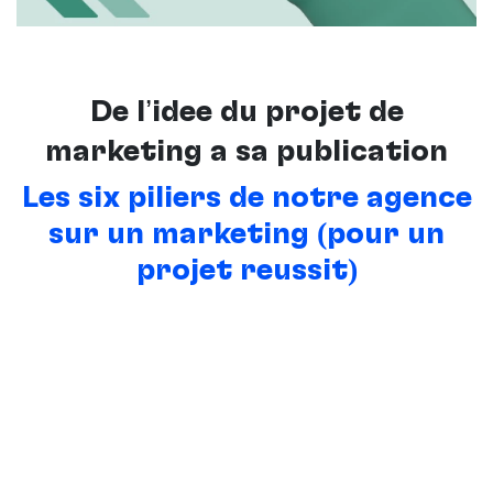
De l’idée du projet de
marketing à sa publication
Les six piliers de notre agence
sur un marketing (pour un
projet réussit)