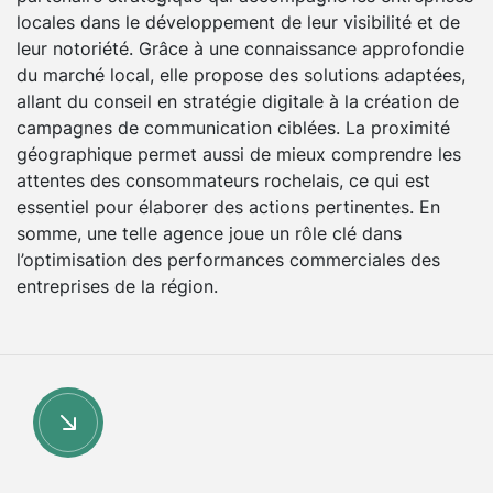
locales dans le développement de leur visibilité et de
leur notoriété. Grâce à une connaissance approfondie
du marché local, elle propose des solutions adaptées,
allant du conseil en stratégie digitale à la création de
campagnes de communication ciblées. La proximité
géographique permet aussi de mieux comprendre les
attentes des consommateurs rochelais, ce qui est
essentiel pour élaborer des actions pertinentes. En
somme, une telle agence joue un rôle clé dans
l’optimisation des performances commerciales des
entreprises de la région.