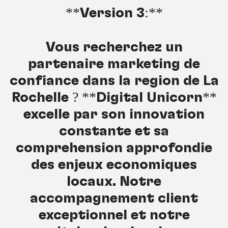
**Version 3:**
Vous recherchez un
partenaire marketing de
confiance dans la région de La
Rochelle ? **Digital Unicorn**
excelle par son innovation
constante et sa
compréhension approfondie
des enjeux économiques
locaux. Notre
accompagnement client
exceptionnel et notre