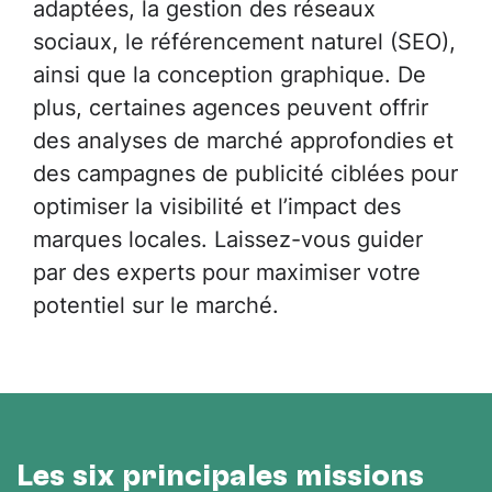
adaptées, la gestion des réseaux
sociaux, le référencement naturel (SEO),
ainsi que la conception graphique. De
plus, certaines agences peuvent offrir
des analyses de marché approfondies et
des campagnes de publicité ciblées pour
optimiser la visibilité et l’impact des
marques locales. Laissez-vous guider
par des experts pour maximiser votre
potentiel sur le marché.
Les six principales missions