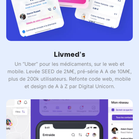
Livmed's
Un “Uber” pour les médicaments, sur le web et
mobile. Levée SEED de 2M€, pré-série A A de 10M€,
plus de 200k utilisateurs. Refonte code web, mobile
et design de A à Z par Digital Unicorn.