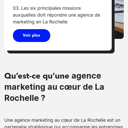
03. Les six principales missions
auxquelles doit répondre une agence de
marketing en La Rochelle
Voir plus
agence
Qu’est-ce qu’une
marketing au cœur de La
Rochelle ?
Une agence marketing au cœur de La Rochelle est un
partenaire stratégique qui accompagne les entreprises