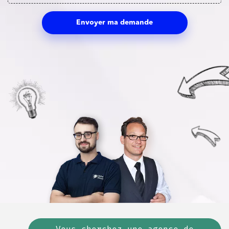
Envoyer ma demande