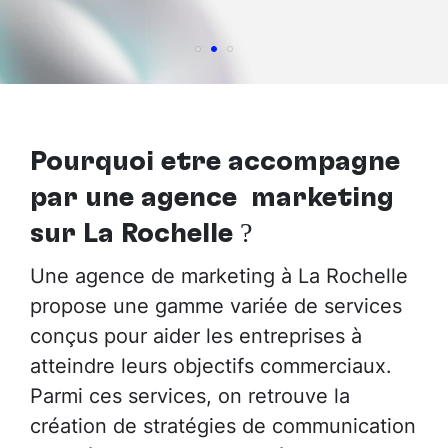
Pourquoi être accompagné
par
une agence marketing
sur La Rochelle
?
Une agence de marketing à La Rochelle
propose une gamme variée de services
conçus pour aider les entreprises à
atteindre leurs objectifs commerciaux.
Parmi ces services, on retrouve la
création de stratégies de communication