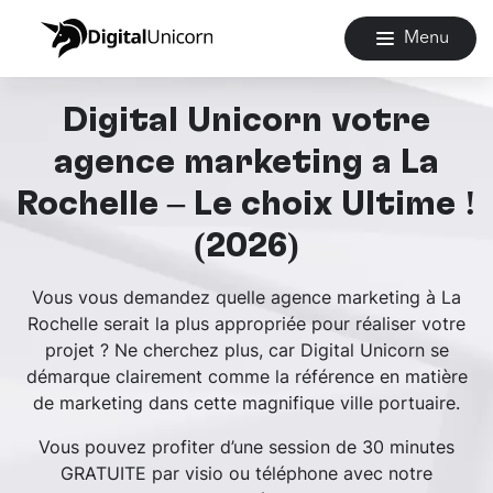
Menu
Digital Unicorn votre
agence marketing à La
Rochelle – Le choix Ultime !
(2026)
Vous vous demandez quelle agence marketing à La
Rochelle serait la plus appropriée pour réaliser votre
projet ? Ne cherchez plus, car Digital Unicorn se
démarque clairement comme la référence en matière
de marketing dans cette magnifique ville portuaire.
Vous pouvez profiter d’une session de 30 minutes
GRATUITE par visio ou téléphone avec notre