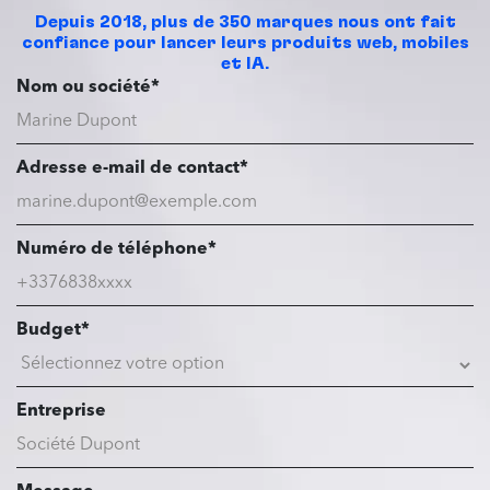
Depuis 2018, plus de 350 marques nous ont fait
confiance pour lancer leurs produits web, mobiles
et IA.
Nom ou société*
Adresse e-mail de contact*
Numéro de téléphone*
Budget*
Entreprise