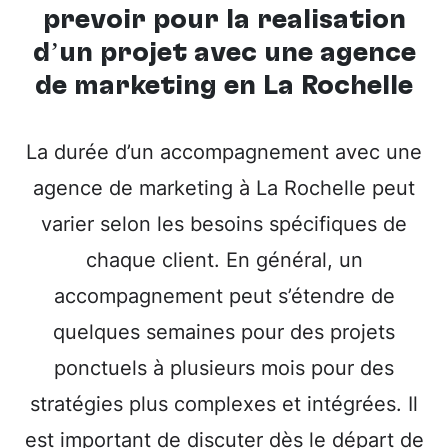
prévoir pour la réalisation
d’un projet avec une
agence
de marketing en La Rochelle
La durée d’un accompagnement avec une
agence de marketing à La Rochelle peut
varier selon les besoins spécifiques de
chaque client. En général, un
accompagnement peut s’étendre de
quelques semaines pour des projets
ponctuels à plusieurs mois pour des
stratégies plus complexes et intégrées. Il
est important de discuter dès le départ de