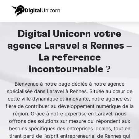
Digital Unicorn votre
agence Laravel à Rennes –
La référence
incontournable ?
Bienvenue à notre page dédiée à notre agence
spécialisée dans Laravel à Rennes. Située au cœur de
cette ville dynamique et innovante, notre agence est
fière de contribuer au développement numérique de la
région. Grâce à notre expertise en Laravel, nous
offrons des solutions sur mesure qui répondent aux
besoins spécifiques des entreprises locales, tout en
tirant parti de l’esprit entrepreneurial de Rennes qui