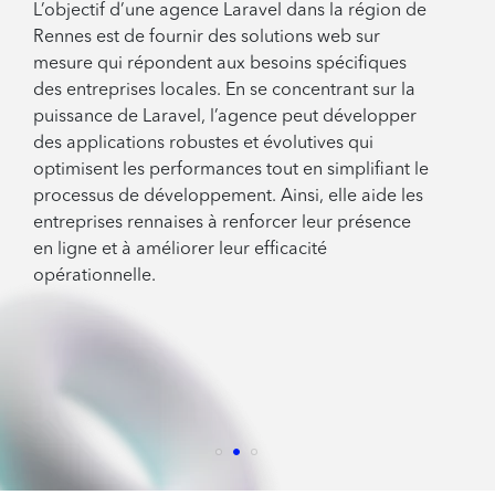
L’objectif d’une agence Laravel dans la région de
Rennes est de fournir des solutions web sur
mesure qui répondent aux besoins spécifiques
des entreprises locales. En se concentrant sur la
puissance de Laravel, l’agence peut développer
des applications robustes et évolutives qui
optimisent les performances tout en simplifiant le
processus de développement. Ainsi, elle aide les
entreprises rennaises à renforcer leur présence
en ligne et à améliorer leur efficacité
opérationnelle.