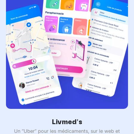
Livmed's
Un “Uber” pour les médicaments, sur le web et