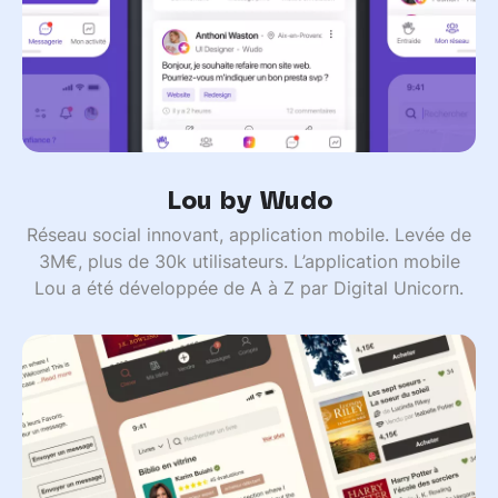
Lou by Wudo
Réseau social innovant, application mobile. Levée de
3M€, plus de 30k utilisateurs. L’application mobile
Lou a été développée de A à Z par Digital Unicorn.