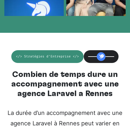
</> Stratégies d'Entreprise </>
Combien de temps dure un
accompagnement avec une
agence Laravel à Rennes
La durée d’un accompagnement avec une
agence Laravel à Rennes peut varier en