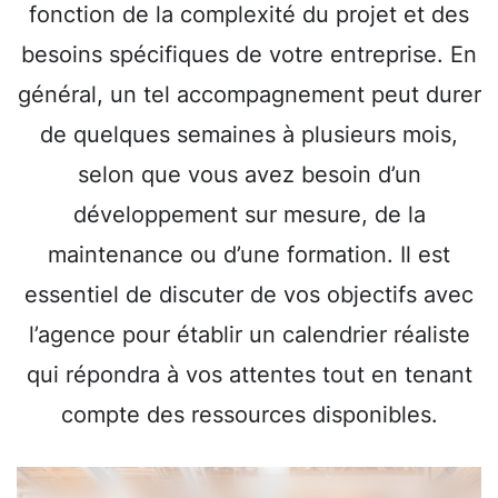
fonction de la complexité du projet et des
besoins spécifiques de votre entreprise. En
général, un tel accompagnement peut durer
de quelques semaines à plusieurs mois,
selon que vous avez besoin d’un
développement sur mesure, de la
maintenance ou d’une formation. Il est
essentiel de discuter de vos objectifs avec
l’agence pour établir un calendrier réaliste
qui répondra à vos attentes tout en tenant
compte des ressources disponibles.