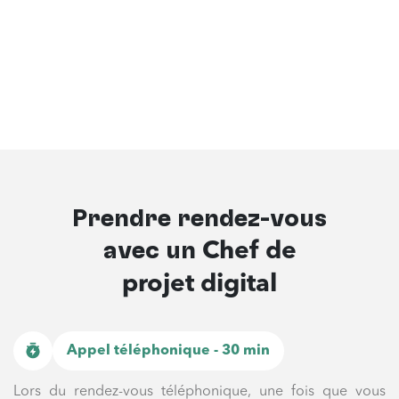
Prendre rendez-vous
avec un
Chef de
projet digital
Appel téléphonique - 30 min
Lors du rendez-vous téléphonique, une fois que vous