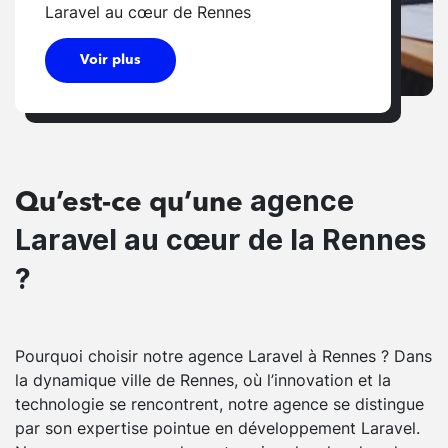
Laravel au cœur de Rennes
Voir plus
agence
Qu’est-ce qu’une
Laravel au cœur de la Rennes
?
Pourquoi choisir notre agence Laravel à Rennes ? Dans
la dynamique ville de Rennes, où l’innovation et la
technologie se rencontrent, notre agence se distingue
par son expertise pointue en développement Laravel.