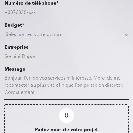
Numéro de téléphone*
Budget*
Entreprise
Message
Parlez-nous de votre projet