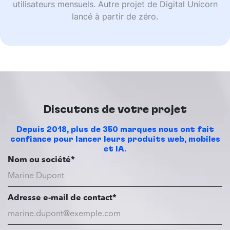
utilisateurs mensuels. Autre projet de Digital Unicorn
lancé à partir de zéro.
Discutons de votre projet
Depuis 2018, plus de 350 marques nous ont fait
confiance pour lancer leurs produits web, mobiles
et IA.
Nom ou société*
Adresse e-mail de contact*