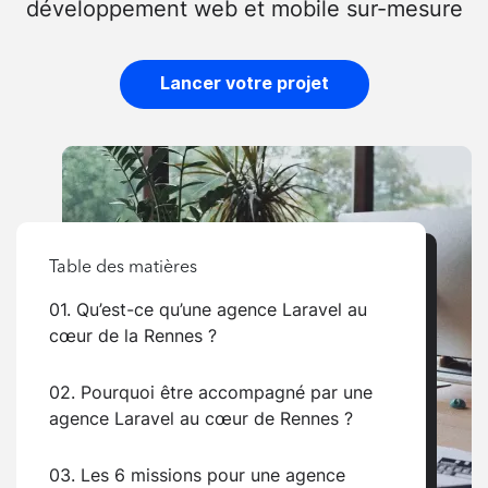
développement web et mobile sur-mesure
Lancer votre projet
Table des matières
01. Qu’est-ce qu’une agence Laravel au
cœur de la Rennes ?
02. Pourquoi être accompagné par une
agence Laravel au cœur de Rennes ?
03. Les 6 missions pour une agence