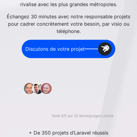
rivalise avec les plus grandes métropoles.
Échangez 30 minutes avec notre responsable projets
pour cadrer concrètement votre besoin, par visio ou
téléphone.
Discutons de votre projet
Noté 5/5 sur 32 témoignages clients
+ De 350 projets d’Laravel réussis