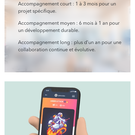
Accompagnement court : 1 à 3 mois pour un
projet spécifique.
Accompagnement moyen : 6 mois à 1 an pour
un développement durable.
Accompagnement long : plus d’un an pour une
collaboration continue et évolutive.