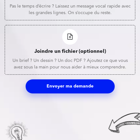
Pas le temps d’écrire ? Laissez un message vocal rapide avec
les grandes lignes. On s’occupe du reste.
Joindre un fichier (optionnel)
Un brief ? Un dessin ? Un doc PDF ? Ajoutez ce que vous
avez sous la main pour nous aider à mieux comprendre.
Envoyer ma demande