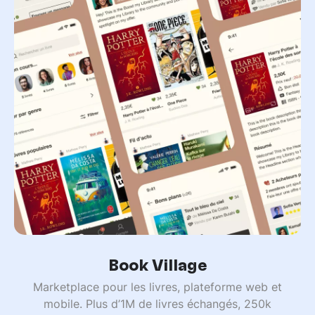
Book Village
Marketplace pour les livres, plateforme web et
mobile. Plus d’1M de livres échangés, 250k