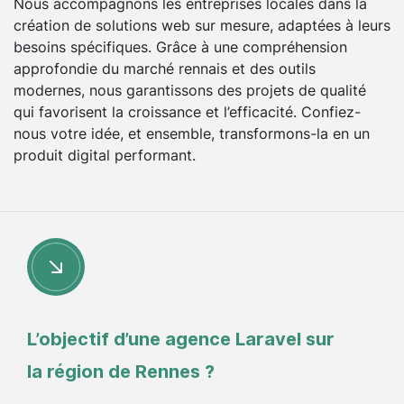
Nous accompagnons les entreprises locales dans la
création de solutions web sur mesure, adaptées à leurs
besoins spécifiques. Grâce à une compréhension
approfondie du marché rennais et des outils
modernes, nous garantissons des projets de qualité
qui favorisent la croissance et l’efficacité. Confiez-
nous votre idée, et ensemble, transformons-la en un
produit digital performant.
L’objectif d’une agence Laravel sur
la région de Rennes ?