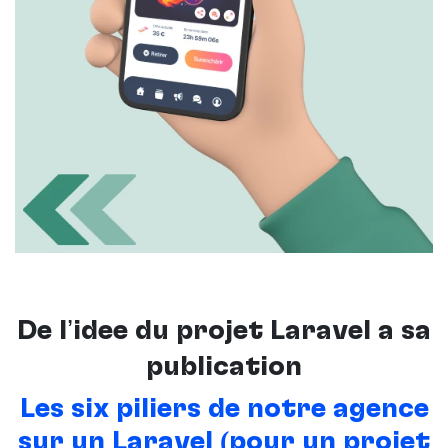
De l’idée du projet Laravel à sa
publication
Les six piliers de notre agence
sur un Laravel (pour un projet