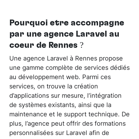
Pourquoi être accompagné
par
une agence Laravel au
cœur de Rennes
?
Une agence Laravel à Rennes propose
une gamme complète de services dédiés
au développement web. Parmi ces
services, on trouve la création
d’applications sur mesure, l’intégration
de systèmes existants, ainsi que la
maintenance et le support technique. De
plus, l’agence peut offrir des formations
personnalisées sur Laravel afin de