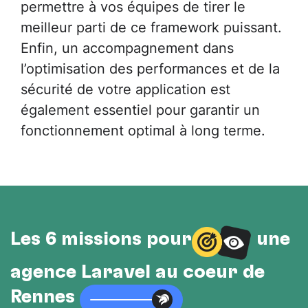
permettre à vos équipes de tirer le
meilleur parti de ce framework puissant.
Enfin, un accompagnement dans
l’optimisation des performances et de la
sécurité de votre application est
également essentiel pour garantir un
fonctionnement optimal à long terme.
Les 6 missions pour
une
agence Laravel au cœur de
Rennes