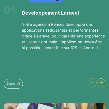
01
Développement Laravel
Votre agence à Rennes développe des
applications séduisantes et performantes
grâce à Laravel pour garantir une expérience
utilisateur optimale. L’application devra être,
si possible, accessible sur iOS et Android.
Étape
1
/
5