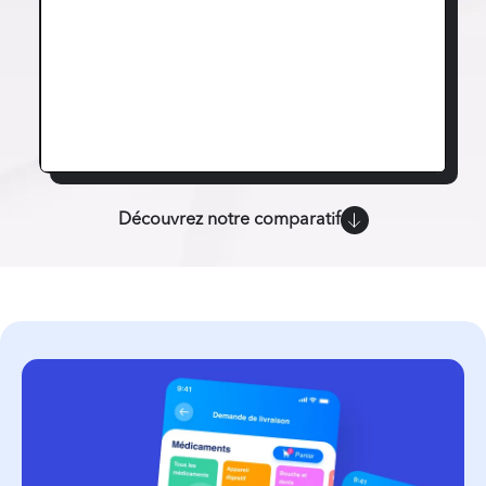
Découvrez notre comparatif