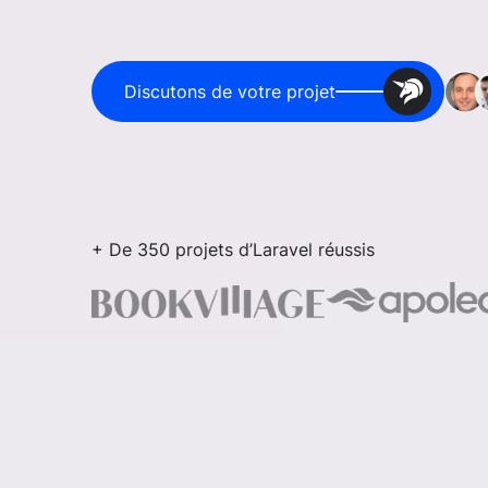
Discutons de votre projet
+ De 350 projets d’Laravel réussis