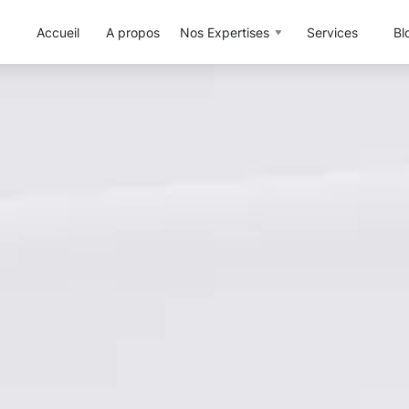
Accueil
A propos
Nos Expertises
Services
Bl