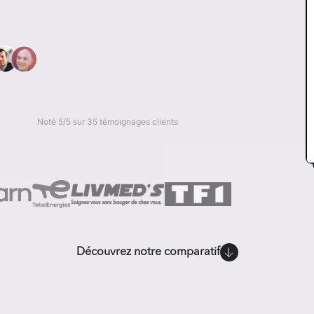
Noté 5/5 sur 35 témoignages clients
Découvrez notre comparatif