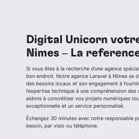
Digital Unicorn votr
Nîmes – La référenc
Si vous êtes à la recherche d’une agence spécia
bon endroit. Notre agence Laravel à Nîmes se d
des besoins locaux et son engagement à fournir 
l’expertise technique à une compréhension des 
aidons à concrétiser vos projets numériques tou
exceptionnelle et un service personnalisé.
Échangez 30 minutes avec notre responsable pr
besoin, par visio ou téléphone.