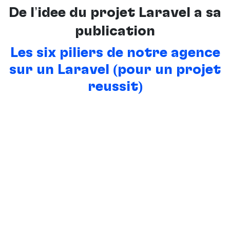
De l’idée du projet Laravel à sa
publication
Les six piliers de notre agence
sur un Laravel (pour un projet
réussit)