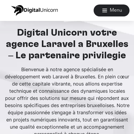
Menu
Digital Unicorn votre
agence Laravel à Bruxelles
– Le partenaire privilégié
Bienvenue à notre agence spécialisée en
développement web Laravel à Bruxelles. En plein cœur
de cette capitale vibrante, nous allions expertise
technique et connaissance des dynamiques locales
pour offrir des solutions sur mesure qui répondent aux
besoins spécifiques des entreprises bruxelloises. Notre
équipe passionnée s’engage à transformer vos idées
en projets numériques innovants, tout en garantissant
une qualité exceptionnelle et un accompagnement