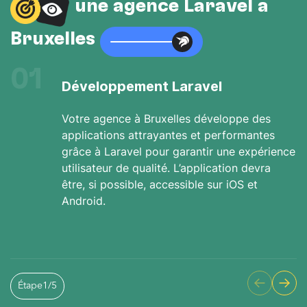
une agence Laravel à
Bruxelles
01
Développement Laravel
Votre agence à Bruxelles développe des
applications attrayantes et performantes
grâce à Laravel pour garantir une expérience
utilisateur de qualité. L’application devra
être, si possible, accessible sur iOS et
Android.
Étape
1
/
5