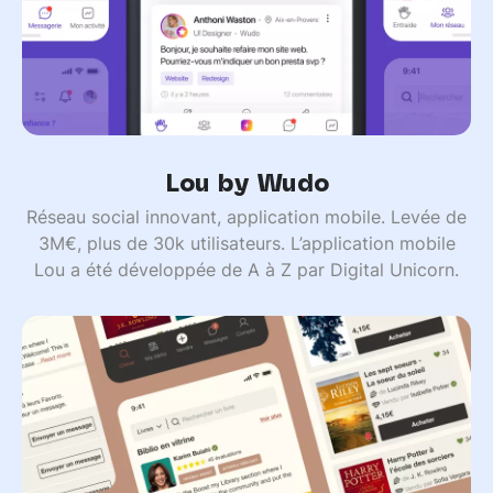
Lou by Wudo
Réseau social innovant, application mobile. Levée de
3M€, plus de 30k utilisateurs. L’application mobile
Lou a été développée de A à Z par Digital Unicorn.