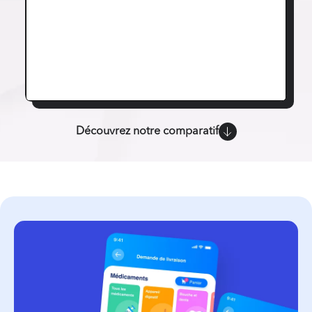
Découvrez notre comparatif