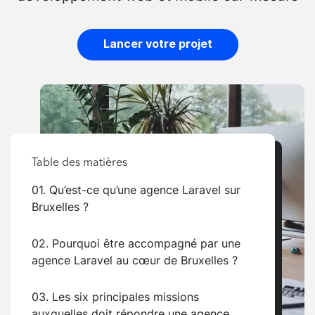
Lancer votre projet
Table des matières
01. Qu’est-ce qu’une agence Laravel sur
Bruxelles ?
02. Pourquoi être accompagné par une
agence Laravel au cœur de Bruxelles ?
03. Les six principales missions
auxquelles doit répondre une agence