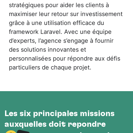
stratégiques pour aider les clients à
maximiser leur retour sur investissement
grâce à une utilisation efficace du
framework Laravel. Avec une équipe
d’experts, l’agence s’engage à fournir
des solutions innovantes et
personnalisées pour répondre aux défis
particuliers de chaque projet.
Les six principales missions
auxquelles doit répondre