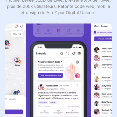
plus de 200k utilisateurs. Refonte code web, mobile
et design de A à Z par Digital Unicorn.