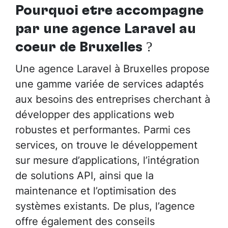
Pourquoi être accompagné
par
une agence Laravel au
cœur de Bruxelles
?
Une agence Laravel à Bruxelles propose
une gamme variée de services adaptés
aux besoins des entreprises cherchant à
développer des applications web
robustes et performantes. Parmi ces
services, on trouve le développement
sur mesure d’applications, l’intégration
de solutions API, ainsi que la
maintenance et l’optimisation des
systèmes existants. De plus, l’agence
offre également des conseils