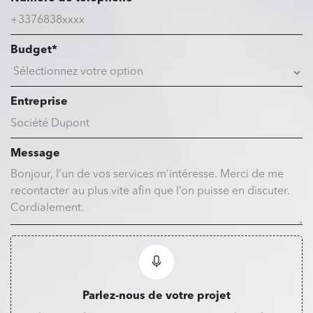
Budget*
Entreprise
Message
Parlez-nous de votre projet