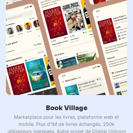
Book Village
Marketplace pour les livres, plateforme web et
mobile. Plus d’1M de livres échangés, 250k
utilisateurs mensuels. Autre projet de Digital Unicorn