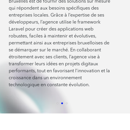
Bruxelles est de fournir des solutions sur mesure
qui répondent aux besoins spécifiques des
entreprises locales. Grâce à l’expertise de ses
développeurs, l’agence utilise le framework
Laravel pour créer des applications web
robustes, faciles à maintenir et évolutives,
permettant ainsi aux entreprises bruxelloises de
se démarquer sur le marché. En collaborant
étroitement avec ses clients, l’agence vise à
transformer leurs idées en projets digitaux
performants, tout en favorisant l’innovation et la
croissance dans un environnement
technologique en constante évolution.