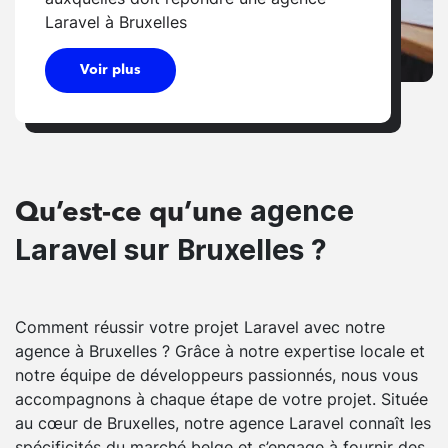
Laravel à Bruxelles
Voir plus
agence
Qu’est-ce qu’une
Laravel sur Bruxelles ?
Comment réussir votre projet Laravel avec notre
agence à Bruxelles ? Grâce à notre expertise locale et
notre équipe de développeurs passionnés, nous vous
accompagnons à chaque étape de votre projet. Située
au cœur de Bruxelles, notre agence Laravel connaît les
spécificités du marché belge et s’engage à fournir des