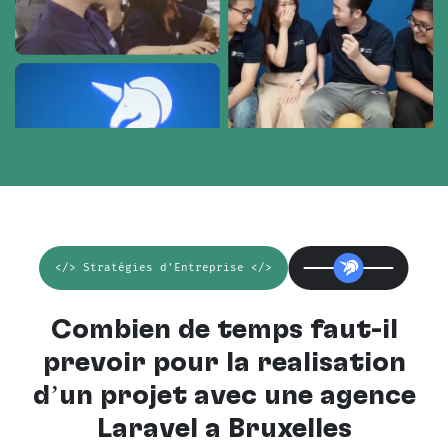
</> Stratégies d'Entreprise </>
Combien de temps faut-il
prévoir pour la réalisation
d’un projet avec une
agence
Laravel à Bruxelles