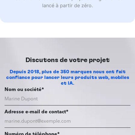
lancé à partir de zéro.
Discutons de votre projet
Depuis 2018, plus de 350 marques nous ont fait
confiance pour lancer leurs produits web, mobiles
et IA.
Nom ou société*
Adresse e-mail de contact*
Numéro de téléphone*