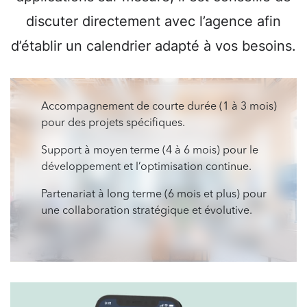
discuter directement avec l’agence afin
d’établir un calendrier adapté à vos besoins.
Accompagnement de courte durée (1 à 3 mois)
pour des projets spécifiques.
Support à moyen terme (4 à 6 mois) pour le
développement et l’optimisation continue.
Partenariat à long terme (6 mois et plus) pour
une collaboration stratégique et évolutive.