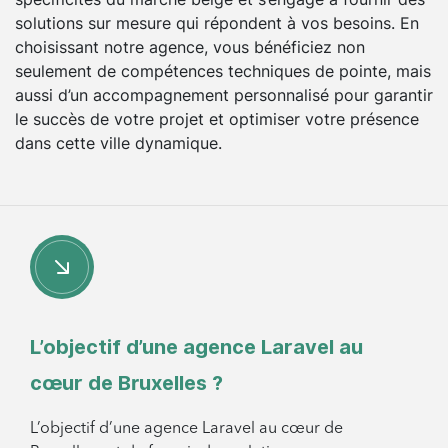
solutions sur mesure qui répondent à vos besoins. En
choisissant notre agence, vous bénéficiez non
seulement de compétences techniques de pointe, mais
aussi d’un accompagnement personnalisé pour garantir
le succès de votre projet et optimiser votre présence
dans cette ville dynamique.
L’objectif d’une agence Laravel au
cœur de Bruxelles ?
L’objectif d’une agence Laravel au cœur de