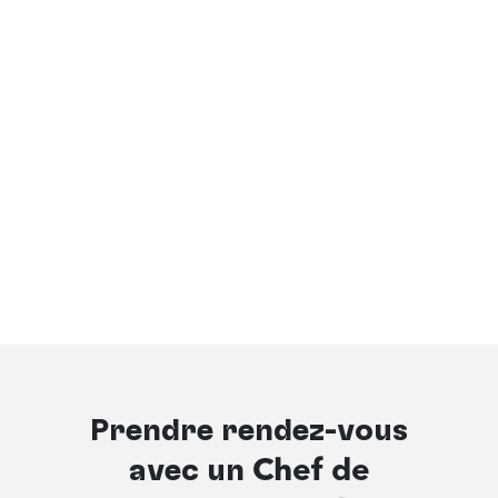
Prendre rendez-vous
avec un
Chef de