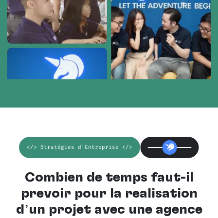
</> Stratégies d'Entreprise </>
Combien de temps faut-il
prévoir pour la réalisation
d’un projet avec une
agence