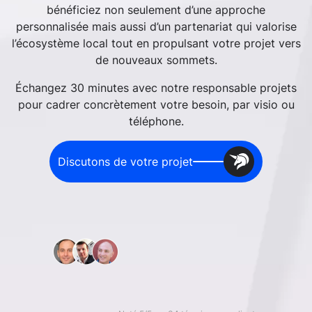
bénéficiez non seulement d’une approche
personnalisée mais aussi d’un partenariat qui valorise
l’écosystème local tout en propulsant votre projet vers
de nouveaux sommets.
Échangez 30 minutes avec notre responsable projets
pour cadrer concrètement votre besoin, par visio ou
téléphone.
Discutons de votre projet