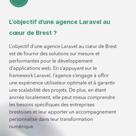
L’objectif d’une agence Laravel au
cœur de Brest ?
L’objectif d’une agence Laravel au cœur de Brest
est de fournir des solutions sur mesure et
performantes pour le développement
d’applications web. En s’appuyant sur le
framework Laravel, l’agence s’engage à offrir
une expérience utilisateur optimale et à garantir
une scalabilité des projets. De plus, en étant
ancrée localement, elle peut mieux comprendre
les besoins spécifiques des entreprises
brestoises et leur apporter un accompagnement
personnalisé dans leur transformation
numérique.