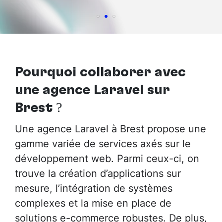
Pourquoi collaborer avec
une agence Laravel sur
Brest
?
Une agence Laravel à Brest propose une
gamme variée de services axés sur le
développement web. Parmi ceux-ci, on
trouve la création d’applications sur
mesure, l’intégration de systèmes
complexes et la mise en place de
solutions e-commerce robustes. De plus,