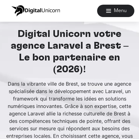
Menu
Digital Unicorn votre
agence Laravel à Brest –
Le bon partenaire en
(2026)!
Dans la vibrante ville de Brest, se trouve une agence
spécialisée dans le développement avec Laravel, un
framework qui transforme les idées en solutions
numériques innovantes. Grâce à son expertise, cette
agence Laravel allie la richesse culturelle de Brest à
des compétences techniques de pointe, offrant des
services sur mesure qui répondent aux besoins des
entreprises locales. En choisissant cette agence, vous