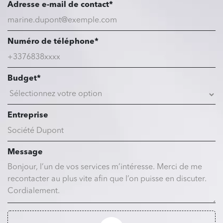
Adresse e-mail de contact*
Numéro de téléphone*
Budget*
Entreprise
Message