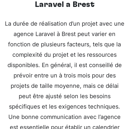
Laravel à Brest
La durée de réalisation d’un projet avec une
agence Laravel à Brest peut varier en
fonction de plusieurs facteurs, tels que la
complexité du projet et les ressources
disponibles. En général, il est conseillé de
prévoir entre un à trois mois pour des
projets de taille moyenne, mais ce délai
peut être ajusté selon les besoins
spécifiques et les exigences techniques.
Une bonne communication avec l’agence
est essentielle pour établir un calendrier