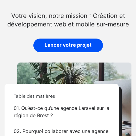
Votre vision, notre mission : Création et
développement web et mobile sur-mesure
Lancer votre projet
Table des matières
01. Qu’est-ce qu’une agence Laravel sur la
région de Brest ?
02. Pourquoi collaborer avec une agence