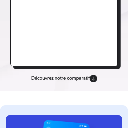
Découvrez notre comparatif