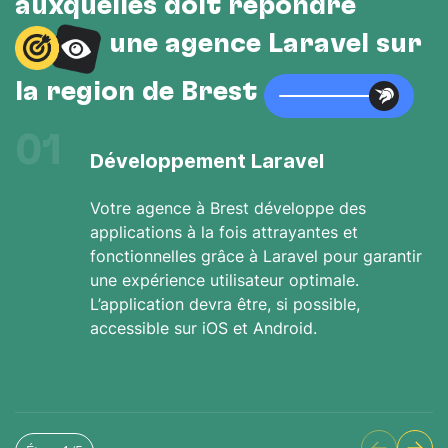
auxquelles doit répondre
une agence Laravel sur
la région de Brest
01
Développement Laravel
Votre agence à Brest développe des
applications à la fois attrayantes et
fonctionnelles grâce à Laravel pour garantir
une expérience utilisateur optimale.
L’application devra être, si possible,
accessible sur iOS et Android.