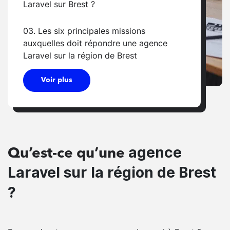
Laravel sur Brest ?
03. Les six principales missions
auxquelles doit répondre une agence
Laravel sur la région de Brest
Voir plus
agence
Qu’est-ce qu’une
Laravel sur la région de Brest
?