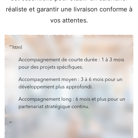
réaliste et garantir une livraison conforme à
vos attentes.
“`html
Accompagnement de courte durée : 1 à 3 mois
pour des projets spécifiques.
Accompagnement moyen : 3 à 6 mois pour un
développement plus approfondi.
Accompagnement long : 6 mois et plus pour un
partenariat stratégique continu.
“`