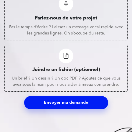
Parlez-nous de votre projet
Pas le temps d’écrire ? Laissez un message vocal rapide avec
les grandes lignes. On s’occupe du reste.
Joindre un fichier (optionnel)
Un brief ? Un dessin ? Un doc PDF ? Ajoutez ce que vous
avez sous la main pour nous aider à mieux comprendre.
Envoyer ma demande