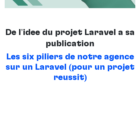
De l’idée du projet Laravel à sa
publication
Les six piliers de notre agence
sur un Laravel (pour un projet
réussit)