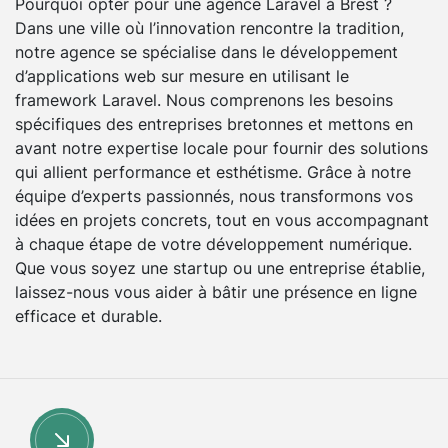
Pourquoi opter pour une agence Laravel à Brest ?
Dans une ville où l’innovation rencontre la tradition,
notre agence se spécialise dans le développement
d’applications web sur mesure en utilisant le
framework Laravel. Nous comprenons les besoins
spécifiques des entreprises bretonnes et mettons en
avant notre expertise locale pour fournir des solutions
qui allient performance et esthétisme. Grâce à notre
équipe d’experts passionnés, nous transformons vos
idées en projets concrets, tout en vous accompagnant
à chaque étape de votre développement numérique.
Que vous soyez une startup ou une entreprise établie,
laissez-nous vous aider à bâtir une présence en ligne
efficace et durable.