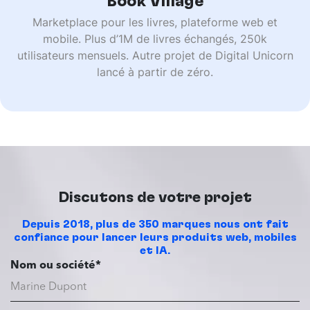
Book Village
Marketplace pour les livres, plateforme web et
mobile. Plus d’1M de livres échangés, 250k
utilisateurs mensuels. Autre projet de Digital Unicorn
lancé à partir de zéro.
Discutons de votre projet
Depuis 2018, plus de 350 marques nous ont fait
confiance pour lancer leurs produits web, mobiles
et IA.
Nom ou société*