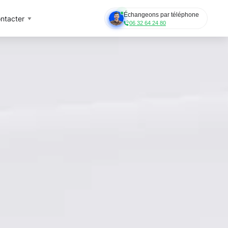
Échangeons par téléphone
ntacter
06 32 64 24 80