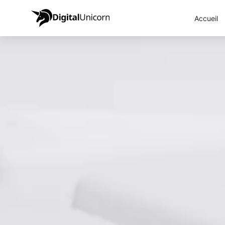
Accueil