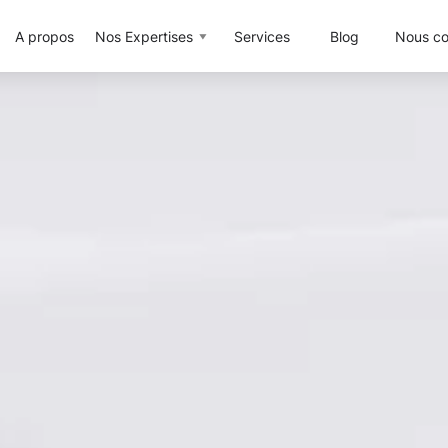
A propos
Nos Expertises
Services
Blog
Nous co