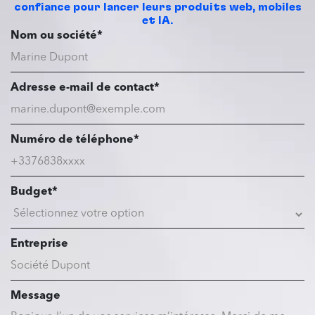
confiance pour lancer leurs produits web, mobiles
et IA.
Nom ou société*
Adresse e-mail de contact*
Numéro de téléphone*
Budget*
Entreprise
Message