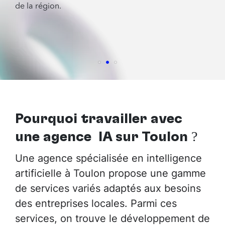
de la région.
Pourquoi travailler avec
une agence IA sur Toulon
?
Une agence spécialisée en intelligence
artificielle à Toulon propose une gamme
de services variés adaptés aux besoins
des entreprises locales. Parmi ces
services, on trouve le développement de