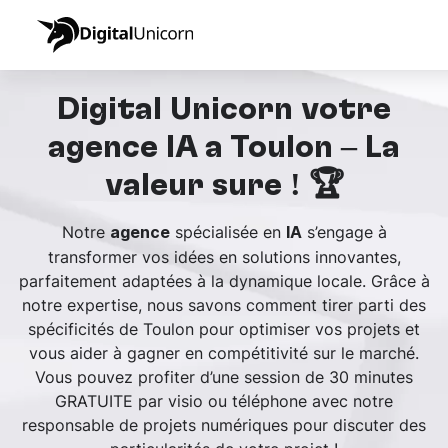
Digital Unicorn votre
agence IA à Toulon – La
valeur sûre ! 🏆
Notre
spécialisée en
s’engage à
agence
IA
transformer vos idées en solutions innovantes,
parfaitement adaptées à la dynamique locale. Grâce à
notre expertise, nous savons comment tirer parti des
spécificités de Toulon pour optimiser vos projets et
vous aider à gagner en compétitivité sur le marché.
Vous pouvez profiter d’une session de 30 minutes
GRATUITE par visio ou téléphone avec notre
responsable de projets numériques pour discuter des