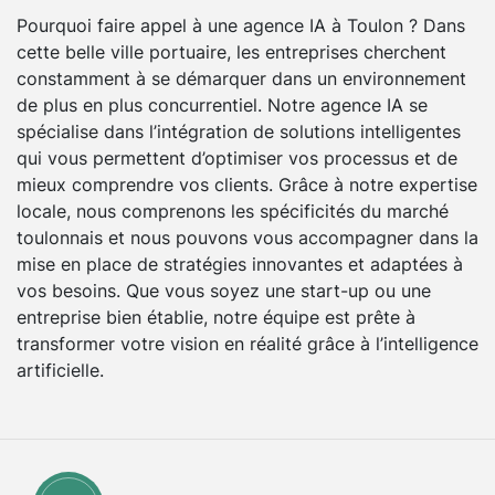
Pourquoi faire appel à une agence IA à Toulon ? Dans
cette belle ville portuaire, les entreprises cherchent
constamment à se démarquer dans un environnement
de plus en plus concurrentiel. Notre agence IA se
spécialise dans l’intégration de solutions intelligentes
qui vous permettent d’optimiser vos processus et de
mieux comprendre vos clients. Grâce à notre expertise
locale, nous comprenons les spécificités du marché
toulonnais et nous pouvons vous accompagner dans la
mise en place de stratégies innovantes et adaptées à
vos besoins. Que vous soyez une start-up ou une
entreprise bien établie, notre équipe est prête à
transformer votre vision en réalité grâce à l’intelligence
artificielle.