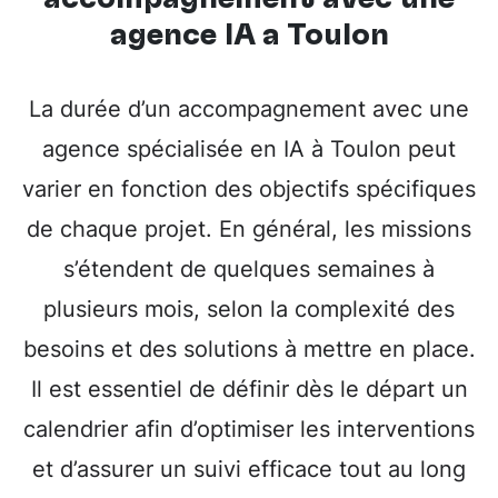
agence IA à Toulon
La durée d’un accompagnement avec une
agence spécialisée en IA à Toulon peut
varier en fonction des objectifs spécifiques
de chaque projet. En général, les missions
s’étendent de quelques semaines à
plusieurs mois, selon la complexité des
besoins et des solutions à mettre en place.
Il est essentiel de définir dès le départ un
calendrier afin d’optimiser les interventions
et d’assurer un suivi efficace tout au long