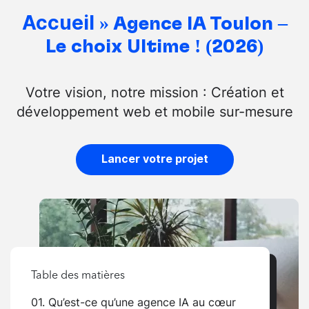
Accueil
»
Agence IA Toulon –
Le choix Ultime ! (2026)
Votre vision, notre mission : Création et
développement web et mobile sur-mesure
Lancer votre projet
Table des matières
01. Qu’est-ce qu’une agence IA au cœur