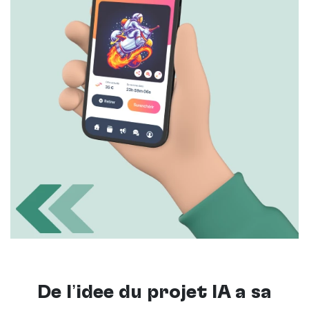
De l’idée du projet IA à sa