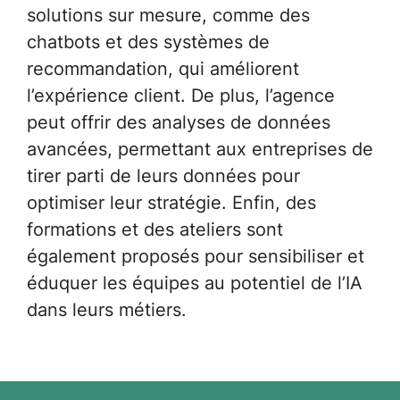
solutions sur mesure, comme des
chatbots et des systèmes de
recommandation, qui améliorent
l’expérience client. De plus, l’agence
peut offrir des analyses de données
avancées, permettant aux entreprises de
tirer parti de leurs données pour
optimiser leur stratégie. Enfin, des
formations et des ateliers sont
également proposés pour sensibiliser et
éduquer les équipes au potentiel de l’IA
dans leurs métiers.