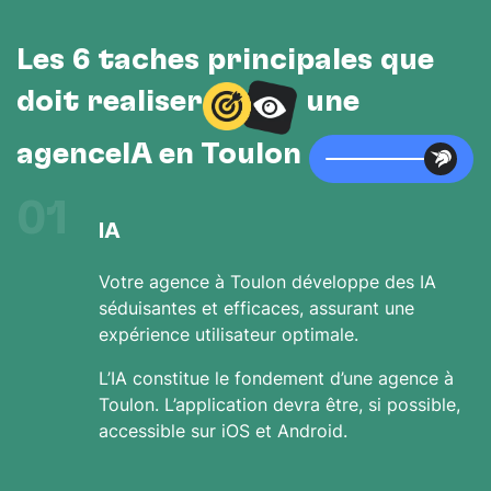
Les 6 tâches principales que
doit réaliser
une
agenceIA en Toulon
01
IA
Votre agence à Toulon développe des IA
séduisantes et efficaces, assurant une
expérience utilisateur optimale.
L’IA constitue le fondement d’une agence à
Toulon. L’application devra être, si possible,
accessible sur iOS et Android.