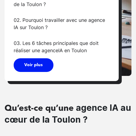
de la Toulon ?
02. Pourquoi travailler avec une agence
IA sur Toulon ?
03. Les 6 tâches principales que doit
réaliser une agenceIA en Toulon
Voir plus
agence IA au
Qu’est-ce qu’une
cœur de la Toulon ?