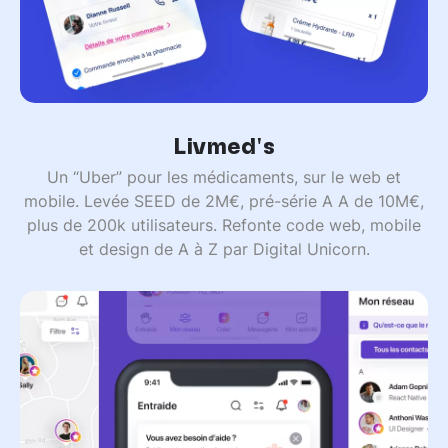
Livmed's
Un “Uber” pour les médicaments, sur le web et
mobile. Levée SEED de 2M€, pré-série A A de 10M€,
plus de 200k utilisateurs. Refonte code web, mobile
et design de A à Z par Digital Unicorn.