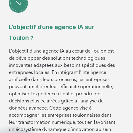
L’objectif d’une agence IA sur
Toulon ?
L’objectif d’une agence IA au cœur de Toulon est
de développer des solutions technologiques
innovantes adaptées aux besoins spécifiques des
entreprises locales. En intégrant l’intelligence
artificielle dans leurs processus, les entreprises
peuvent améliorer leur efficacité opérationnelle,
optimiser l’expérience client et prendre des
décisions plus éclairées grâce à l’analyse de
données avancée. Cette agence vise à
accompagner les entreprises toulonnaises dans
leur transformation numérique, tout en favorisant
un écosystème dynamique d’innovation au sein