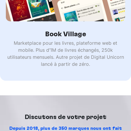
Book Village
Marketplace pour les livres, plateforme web et
mobile. Plus d’1M de livres échangés, 250k
utilisateurs mensuels. Autre projet de Digital Unicorn
lancé à partir de zéro.
Discutons de votre projet
Depuis 2018, plus de 350 marques nous ont fait