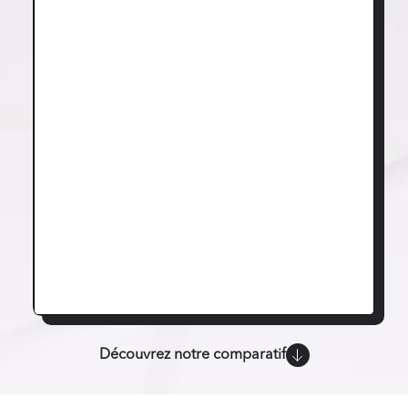
Découvrez notre comparatif