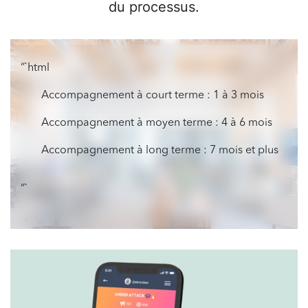
du processus.
“`html
Accompagnement à court terme : 1 à 3 mois
Accompagnement à moyen terme : 4 à 6 mois
Accompagnement à long terme : 7 mois et plus
“`