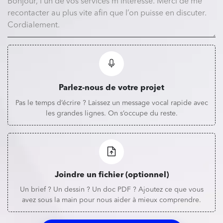
Parlez-nous de votre projet
Pas le temps d’écrire ? Laissez un message vocal rapide avec
les grandes lignes. On s’occupe du reste.
Joindre un fichier (optionnel)
Un brief ? Un dessin ? Un doc PDF ? Ajoutez ce que vous
avez sous la main pour nous aider à mieux comprendre.