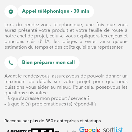
Appel téléphonique - 30 min
Lors du rendez-vous téléphonique, une fois que vous
aurez présenté votre produit et votre feuille de route à
notre chef de projet, celui-ci vous expliquera les enjeux et
principes clés d’ IA, les pièges à éviter ainsi qu’une
estimation du temps et des coûts qu’elle va représenter.
Bien préparer mon call
Avant le rendez-vous, assurez-vous de pouvoir donner un
maximum de détails sur votre projet pour que nous
puissions vous aider au mieux. Pour cela, posez-vous les
questions suivantes :
– à qui s’adresse mon produit / service ?
– à quelle (s) problématiques (s) répond-il ?
Reconnu par plus de 350+ entreprises et startups