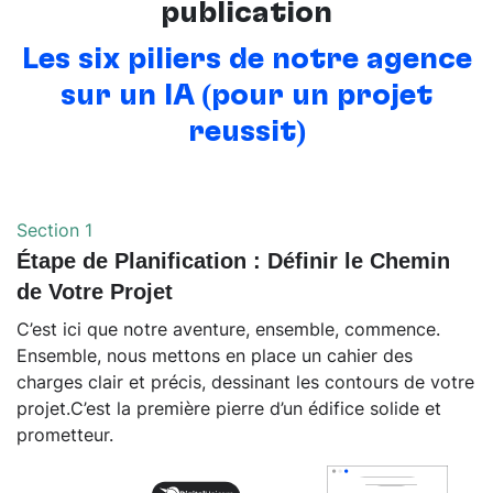
publication
Les six piliers de notre agence
sur un IA (pour un projet
réussit)
Section 1
Étape de Planification : Définir le Chemin
de Votre Projet
C’est ici que notre aventure, ensemble, commence.
Ensemble, nous mettons en place un cahier des
charges clair et précis, dessinant les contours de votre
projet.C’est la première pierre d’un édifice solide et
prometteur.