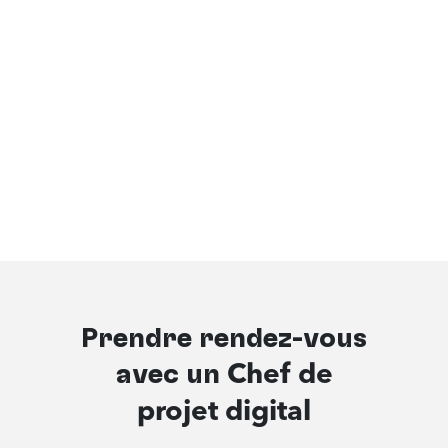
Prendre rendez-vous
avec un
Chef de
projet digital