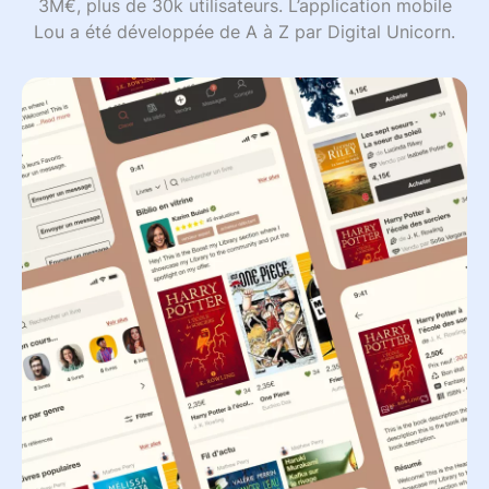
3M€, plus de 30k utilisateurs. L’application mobile
Lou a été développée de A à Z par Digital Unicorn.