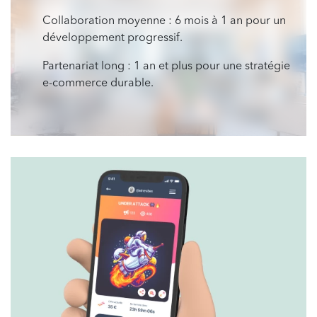
Collaboration moyenne : 6 mois à 1 an pour un
développement progressif.
Partenariat long : 1 an et plus pour une stratégie
e-commerce durable.