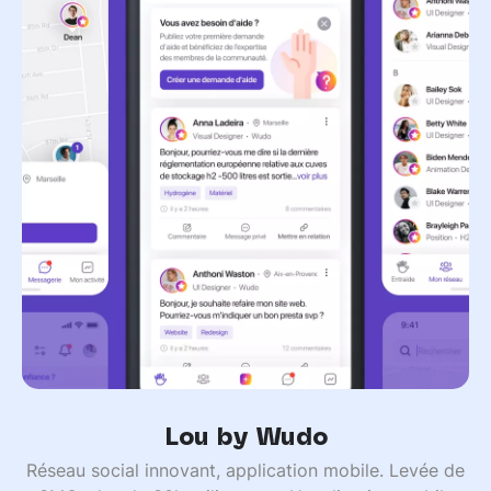
Lou by Wudo
Réseau social innovant, application mobile. Levée de