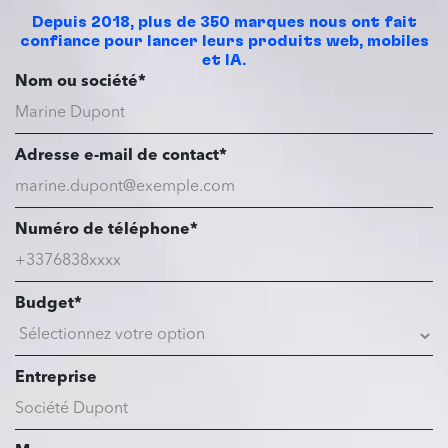
Depuis 2018, plus de 350 marques nous ont fait
confiance pour lancer leurs produits web, mobiles
et IA.
Nom ou société*
Adresse e-mail de contact*
Numéro de téléphone*
Budget*
Entreprise