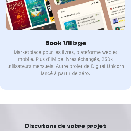
Book Village
Marketplace pour les livres, plateforme web et
mobile. Plus d’1M de livres échangés, 250k
utilisateurs mensuels. Autre projet de Digital Unicorn
lancé à partir de zéro.
Discutons de votre projet