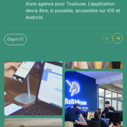
d’une agence pour Toulouse. L’application
devra être, si possible, accessible sur iOS et
Android.
Étape
1
/
5