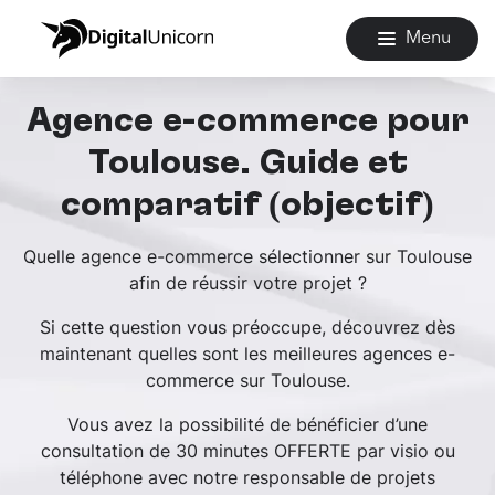
Menu
Agence e-commerce pour
Toulouse. Guide et
comparatif (objectif)
Quelle agence e-commerce sélectionner sur Toulouse
afin de réussir votre projet ?
Si cette question vous préoccupe, découvrez dès
maintenant quelles sont les meilleures agences e-
commerce sur Toulouse.
Vous avez la possibilité de bénéficier d’une
consultation de 30 minutes OFFERTE par visio ou
téléphone avec notre responsable de projets