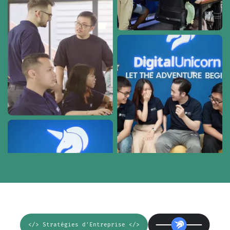
</> Stratégies d'Entreprise </>