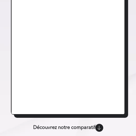
Découvrez notre comparatif