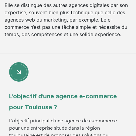
Elle se distingue des autres agences digitales par son
expertise, souvent bien plus technique que celle des
agences web ou marketing, par exemple. Le e-
commerce n’est pas une tâche simple et nécessite du
temps, des compétences et une solide expérience.
L’objectif d’une agence e-commerce
pour Toulouse ?
L’objectif principal d’une agence de e-commerce
pour une entreprise située dans la région
toulousaine est de proposer des solutions qui