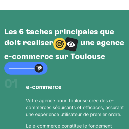
Les 6 tâches principales que
doit réaliser
une agence
e-commerce sur Toulouse
01
e-commerce
Votre agence pour Toulouse crée des e-
commerces séduisants et efficaces, assurant
une expérience utilisateur de premier ordre.
Le e-commerce constitue le fondement