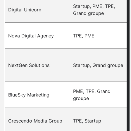
Startup, PME, TPE,
Digital Unicorn
Grand groupe
Nova Digital Agency
TPE, PME
NextGen Solutions
Startup, Grand groupe
PME, TPE, Grand
BlueSky Marketing
groupe
Crescendo Media Group
TPE, Startup