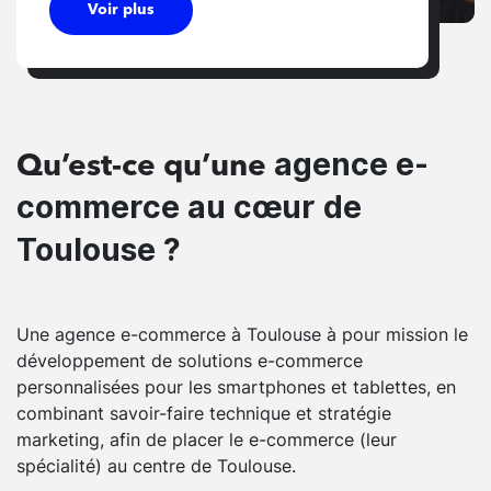
Voir plus
agence e-
Qu’est-ce qu’une
commerce au cœur de
Toulouse ?
Une agence e-commerce à Toulouse à pour mission le
développement de solutions e-commerce
personnalisées pour les smartphones et tablettes, en
combinant savoir-faire technique et stratégie
marketing, afin de placer le e-commerce (leur
spécialité) au centre de Toulouse.