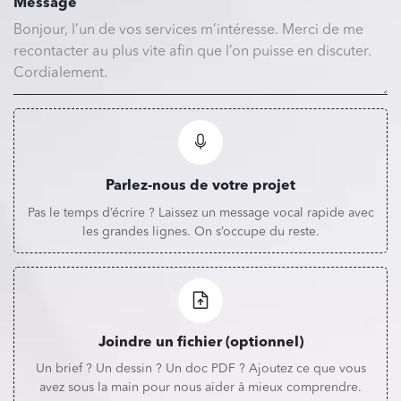
Message
Parlez-nous de votre projet
Pas le temps d’écrire ? Laissez un message vocal rapide avec
les grandes lignes. On s’occupe du reste.
Joindre un fichier (optionnel)
Un brief ? Un dessin ? Un doc PDF ? Ajoutez ce que vous
avez sous la main pour nous aider à mieux comprendre.