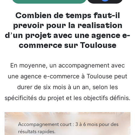
Combien de temps faut-il
prévoir pour la réalisation
d’un projet avec une
agence e-
commerce sur Toulouse
En moyenne, un accompagnement avec
une agence e-commerce à Toulouse peut
durer de six mois à un an, selon les
spécificités du projet et les objectifs définis.
Accompagnement court : 3 à 6 mois pour des
résultats rapides.