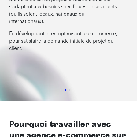
s’adaptent aux besoins spécifiques de ses clients
(qu’ils soient locaux, nationaux ou
internationaux).
En développant et en optimisant le e-commerce,
pour satisfaire la demande initiale du projet du
client.
Pourquoi travailler avec
une agence e-commerce sur