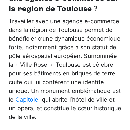
la région de Toulouse
?
Travailler avec une agence e-commerce
dans la région de Toulouse permet de
bénéficier d’une dynamique économique
forte, notamment grâce à son statut de
pôle aérospatial européen. Surnommée
la « Ville Rose », Toulouse est célèbre
pour ses bâtiments en briques de terre
cuite qui lui confèrent une identité
unique. Un monument emblématique est
le
Capitole
, qui abrite l’hôtel de ville et
un opéra, et constitue le cœur historique
de la ville.