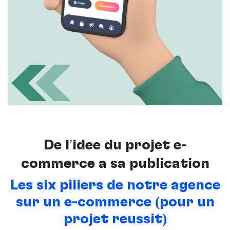
De l’idée du projet e-
commerce à sa publication
Les six piliers de notre agence
sur un e-commerce (pour un
projet réussit)