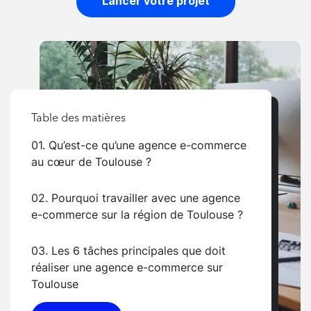
Lancer votre projet
Table des matières
01. Qu’est-ce qu’une agence e-commerce
au cœur de Toulouse ?
02. Pourquoi travailler avec une agence
e-commerce sur la région de Toulouse ?
03. Les 6 tâches principales que doit
réaliser une agence e-commerce sur
Toulouse