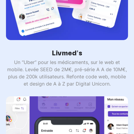
Livmed's
Un “Uber” pour les médicaments, sur le web et
mobile. Levée SEED de 2M€, pré-série A A de 10M€,
plus de 200k utilisateurs. Refonte code web, mobile
et design de A à Z par Digital Unicorn.