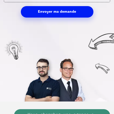
Envoyer ma demande