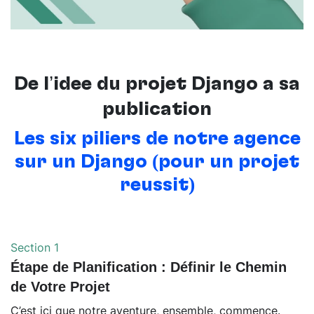
De l’idée du projet Django à sa
publication
Les six piliers de notre agence
sur un Django (pour un projet
réussit)
Section 1
Étape de Planification : Définir le Chemin
de Votre Projet
C’est ici que notre aventure, ensemble, commence.