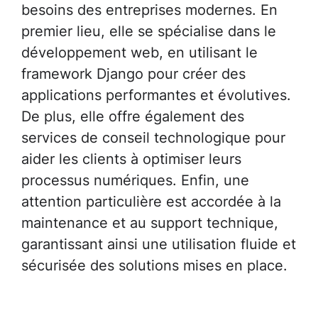
besoins des entreprises modernes. En
premier lieu, elle se spécialise dans le
développement web, en utilisant le
framework Django pour créer des
applications performantes et évolutives.
De plus, elle offre également des
services de conseil technologique pour
aider les clients à optimiser leurs
processus numériques. Enfin, une
attention particulière est accordée à la
maintenance et au support technique,
garantissant ainsi une utilisation fluide et
sécurisée des solutions mises en place.