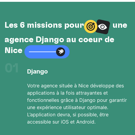
Les 6 missions pour
une
agence Django au cœur de
Nice
01
Django
Votre agence située à Nice développe des
applications à la fois attrayantes et
fonctionnelles grâce à Django pour garantir
une expérience utilisateur optimale.
L’application devra, si possible, être
accessible sur iOS et Android.