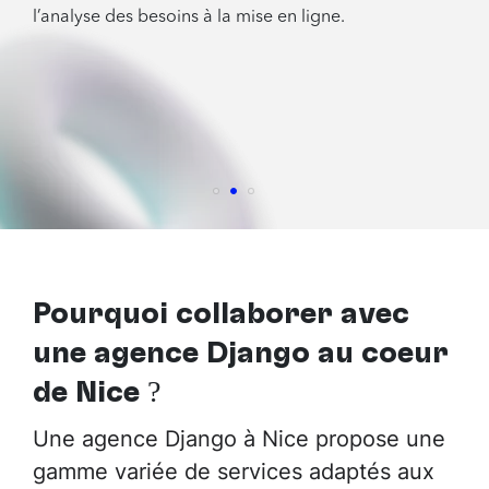
l’analyse des besoins à la mise en ligne.
Pourquoi collaborer avec
une agence Django au cœur
de Nice
?
Une agence Django à Nice propose une
gamme variée de services adaptés aux