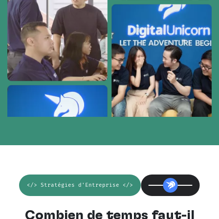
</> Stratégies d'Entreprise </>
Combien de temps faut-il