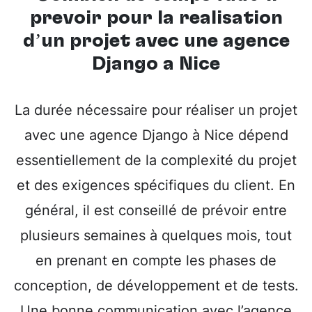
prévoir pour la réalisation
d’un projet avec une
agence
Django à Nice
La durée nécessaire pour réaliser un projet
avec une agence Django à Nice dépend
essentiellement de la complexité du projet
et des exigences spécifiques du client. En
général, il est conseillé de prévoir entre
plusieurs semaines à quelques mois, tout
en prenant en compte les phases de
conception, de développement et de tests.
Une bonne communication avec l’agence