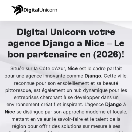
Digital Unicorn votre
agence Django à Nice – Le
bon partenaire en (2026)!
Située sur la Côte d’Azur,
est le cadre parfait
Nice
pour une agence innovante comme
. Cette ville,
Django
reconnue pour son ensoleillement et sa beauté
pittoresque, est également un hub dynamique pour les
entreprises cherchant à se développer dans un
environnement créatif et inspirant. L’agence
à
Django
se distingue par son approche moderne et locale,
Nice
mettant en valeur le savoir-faire et le talent de la
région pour offrir des solutions sur mesure à ses