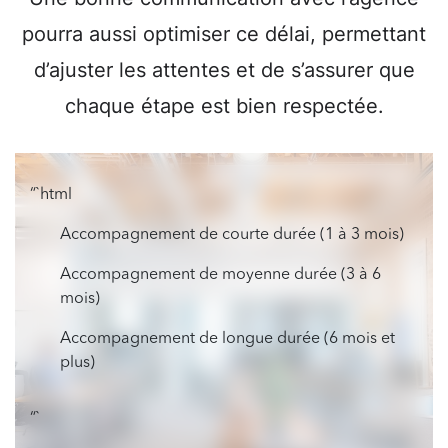
pourra aussi optimiser ce délai, permettant
d’ajuster les attentes et de s’assurer que
chaque étape est bien respectée.
“`html
Accompagnement de courte durée (1 à 3 mois)
Accompagnement de moyenne durée (3 à 6
mois)
Accompagnement de longue durée (6 mois et
plus)
“`