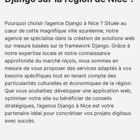
Pourquoi choisir l’agence Django à Nice ? Située au
cœur de cette magnifique ville azuréenne, notre
agence se spécialise dans la création de solutions web
sur mesure basées sur le framework Django. Grâce à
notre expertise locale et notre connaissance
approfondie du marché niçois, nous sommes en
mesure de vous proposer des services adaptés à vos
besoins spécifiques tout en tenant compte des
particularités culturelles et économiques de la région.
Que vous souhaitiez développer une application web,
optimiser votre site ou bénéficier de conseils
stratégiques, l’agence Django à Nice est votre
partenaire idéal pour concrétiser vos projets digitaux
avec succès.