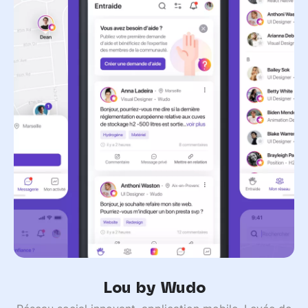
Lou by Wudo