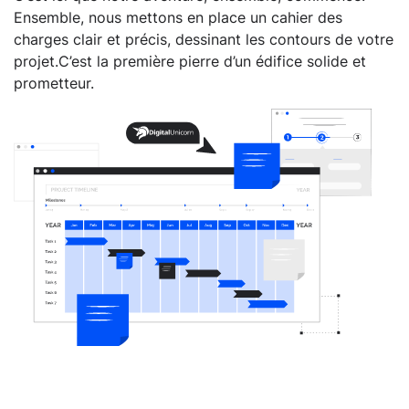
Ensemble, nous mettons en place un cahier des
charges clair et précis, dessinant les contours de votre
projet.C’est la première pierre d’un édifice solide et
prometteur.