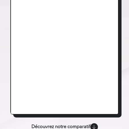
Découvrez notre comparatif