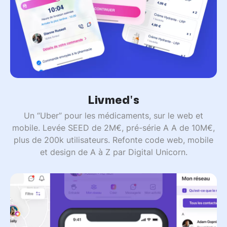
Livmed's
Un “Uber” pour les médicaments, sur le web et
mobile. Levée SEED de 2M€, pré-série A A de 10M€,
plus de 200k utilisateurs. Refonte code web, mobile
et design de A à Z par Digital Unicorn.