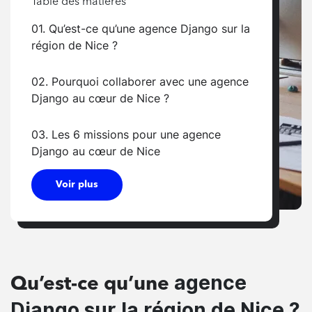
Table des matières
01. Qu’est-ce qu’une agence Django sur la
région de Nice ?
02. Pourquoi collaborer avec une agence
Django au cœur de Nice ?
03. Les 6 missions pour une agence
Django au cœur de Nice
Voir plus
agence
Qu’est-ce qu’une
Django sur la région de Nice ?