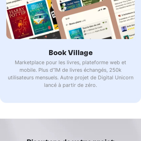
Book Village
Marketplace pour les livres, plateforme web et
mobile. Plus d’1M de livres échangés, 250k
utilisateurs mensuels. Autre projet de Digital Unicorn
lancé à partir de zéro.