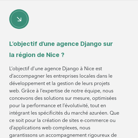
L’objectif d’une agence Django sur
la région de Nice ?
L’objectif d’une agence Django à Nice est
d’accompagner les entreprises locales dans le
développement et la gestion de leurs projets
web. Grâce à l’expertise de notre équipe, nous
concevons des solutions sur mesure, optimisées
pour la performance et l’évolutivité, tout en
intégrant les spécificités du marché azuréen. Que
ce soit pour la création de sites e-commerce ou
d’applications web complexes, nous
garantissons un accompagnement rigoureux de