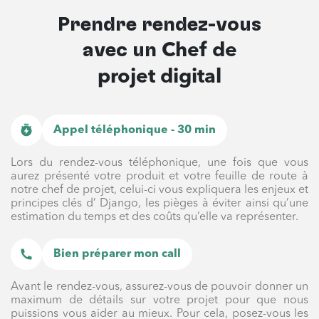
Prendre rendez-vous
avec un
Chef de
projet digital
Appel téléphonique - 30 min
Lors du rendez-vous téléphonique, une fois que vous
aurez présenté votre produit et votre feuille de route à
notre chef de projet, celui-ci vous expliquera les enjeux et
principes clés d’ Django, les pièges à éviter ainsi qu’une
estimation du temps et des coûts qu’elle va représenter.
Bien préparer mon call
Avant le rendez-vous, assurez-vous de pouvoir donner un
maximum de détails sur votre projet pour que nous
puissions vous aider au mieux. Pour cela, posez-vous les