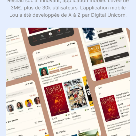
Réseau social innovant, application mobile. Levée de
3M€, plus de 30k utilisateurs. L’application mobile
Lou a été développée de A à Z par Digital Unicorn.