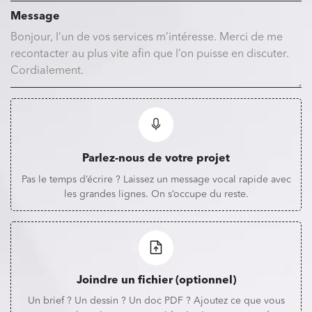
Message
Parlez-nous de votre projet
Pas le temps d’écrire ? Laissez un message vocal rapide avec
les grandes lignes. On s’occupe du reste.
Joindre un fichier (optionnel)
Un brief ? Un dessin ? Un doc PDF ? Ajoutez ce que vous