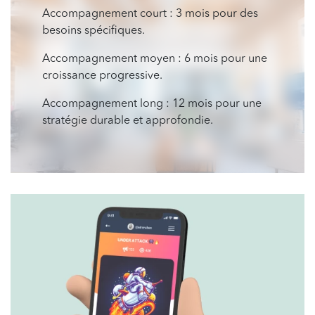
Accompagnement court : 3 mois pour des
besoins spécifiques.
Accompagnement moyen : 6 mois pour une
croissance progressive.
Accompagnement long : 12 mois pour une
stratégie durable et approfondie.