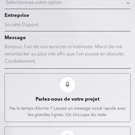
Entreprise
Message
Parlez-nous de votre projet
Pas le temps d’écrire ? Laissez un message vocal rapide avec
les grandes lignes. On s’occupe du reste.