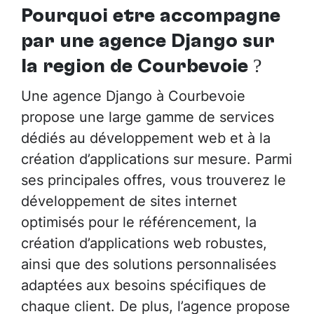
Pourquoi être accompagné
par
une agence Django sur
la région de Courbevoie
?
Une agence Django à Courbevoie
propose une large gamme de services
dédiés au développement web et à la
création d’applications sur mesure. Parmi
ses principales offres, vous trouverez le
développement de sites internet
optimisés pour le référencement, la
création d’applications web robustes,
ainsi que des solutions personnalisées
adaptées aux besoins spécifiques de
chaque client. De plus, l’agence propose