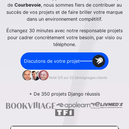
de
, nous sommes fiers de contribuer au
Courbevoie
succès de vos projets et de faire briller votre marque
dans un environnement compétitif.
Échangez 30 minutes avec notre responsable projets
pour cadrer concrètement votre besoin, par visio ou
téléphone.
Discutons de votre projet
Noté 5/5 sur 33 témoignages clients
+ De 350 projets Django réussis