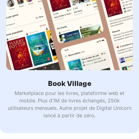
Book Village
Marketplace pour les livres, plateforme web et
mobile. Plus d’1M de livres échangés, 250k
utilisateurs mensuels. Autre projet de Digital Unicorn
lancé à partir de zéro.