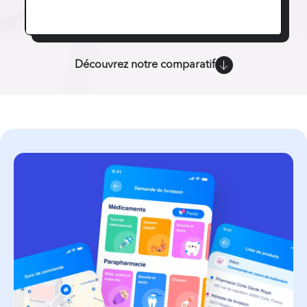
Découvrez notre comparatif