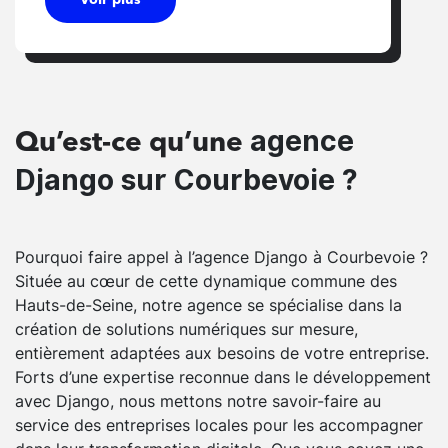
agence
Qu’est-ce qu’une
Django sur Courbevoie ?
Pourquoi faire appel à l’agence Django à Courbevoie ?
Située au cœur de cette dynamique commune des
Hauts-de-Seine, notre agence se spécialise dans la
création de solutions numériques sur mesure,
entièrement adaptées aux besoins de votre entreprise.
Forts d’une expertise reconnue dans le développement
avec Django, nous mettons notre savoir-faire au
service des entreprises locales pour les accompagner