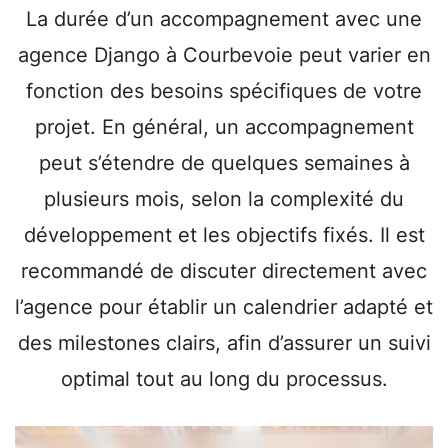
La durée d’un accompagnement avec une
agence Django à Courbevoie peut varier en
fonction des besoins spécifiques de votre
projet. En général, un accompagnement
peut s’étendre de quelques semaines à
plusieurs mois, selon la complexité du
développement et les objectifs fixés. Il est
recommandé de discuter directement avec
l’agence pour établir un calendrier adapté et
des milestones clairs, afin d’assurer un suivi
optimal tout au long du processus.