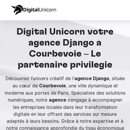
Digital Unicorn votre
agence Django à
Courbevoie – Le
partenaire privilégié
Découvrez l’univers créatif de l’
, située
agence Django
au cœur de
, une ville dynamique et
Courbevoie
moderne aux portes de Paris. Spécialiste des solutions
numériques, notre
s’engage à accompagner
agence
les entreprises locales dans leur transformation
digitale en leur offrant des services sur mesure
adaptés à leurs besoins. Grâce à notre expertise et à
notre connaissance approfondie du tissu économique