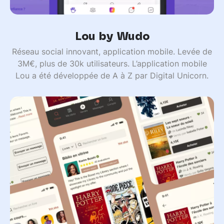
Lou by Wudo
Réseau social innovant, application mobile. Levée de
3M€, plus de 30k utilisateurs. L’application mobile
Lou a été développée de A à Z par Digital Unicorn.