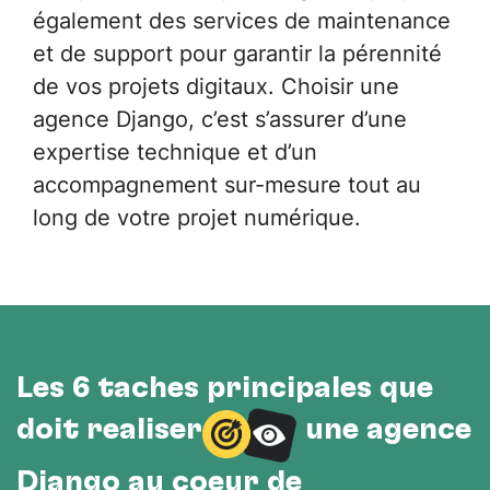
également des services de maintenance
et de support pour garantir la pérennité
de vos projets digitaux. Choisir une
agence Django, c’est s’assurer d’une
expertise technique et d’un
accompagnement sur-mesure tout au
long de votre projet numérique.
Les 6 tâches principales que
doit réaliser
une agence
Django au cœur de