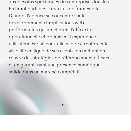
aux besoins spécifiques des entreprises locales.
En tirant parti des capacités de framework
Django, l’agence se concentre sur le
développement d’applications web
performantes qui améliorent l’efficacité
opérationnelle et optimisent l’expérience
utilisateur. Par ailleurs, elle aspire à renforcer la
visibilité en ligne de ses clients, en mettant en
œuvre des stratégies de référencement efficaces
et en garantissant une présence numérique
solide dans un marché compétitif.