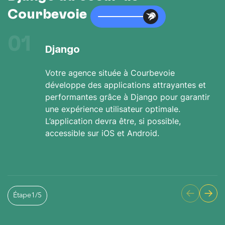
Courbevoie
01
Django
Votre agence située à Courbevoie
développe des applications attrayantes et
performantes grâce à Django pour garantir
une expérience utilisateur optimale.
L’application devra être, si possible,
accessible sur iOS et Android.
Étape
1
/
5