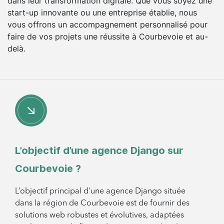
dans leur transformation digitale. Que vous soyez une
start-up innovante ou une entreprise établie, nous
vous offrons un accompagnement personnalisé pour
faire de vos projets une réussite à Courbevoie et au-
delà.
L’objectif d’une agence Django sur
Courbevoie ?
L’objectif principal d’une agence Django située
dans la région de Courbevoie est de fournir des
solutions web robustes et évolutives, adaptées