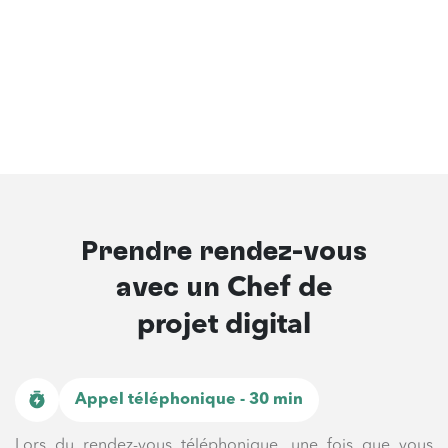
Prendre rendez-vous
avec un
Chef de
projet digital
Appel téléphonique - 30 min
Lors du rendez-vous téléphonique, une fois que vous