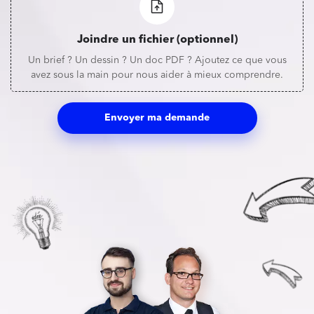
Joindre un fichier (optionnel)
Un brief ? Un dessin ? Un doc PDF ? Ajoutez ce que vous
avez sous la main pour nous aider à mieux comprendre.
Envoyer ma demande