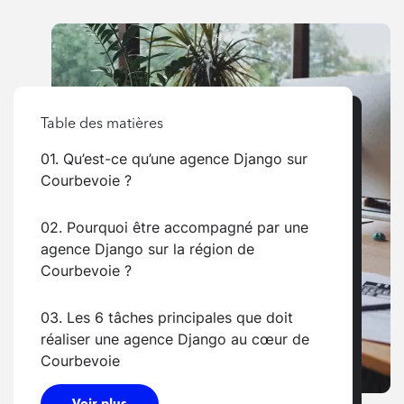
Table des matières
01. Qu’est-ce qu’une agence Django sur
Courbevoie ?
02. Pourquoi être accompagné par une
agence Django sur la région de
Courbevoie ?
03. Les 6 tâches principales que doit
réaliser une agence Django au cœur de
Courbevoie
Voir plus