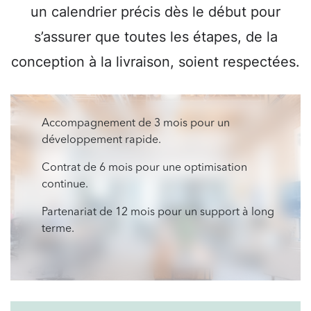
un calendrier précis dès le début pour
s’assurer que toutes les étapes, de la
conception à la livraison, soient respectées.
Accompagnement de 3 mois pour un
développement rapide.
Contrat de 6 mois pour une optimisation
continue.
Partenariat de 12 mois pour un support à long
terme.