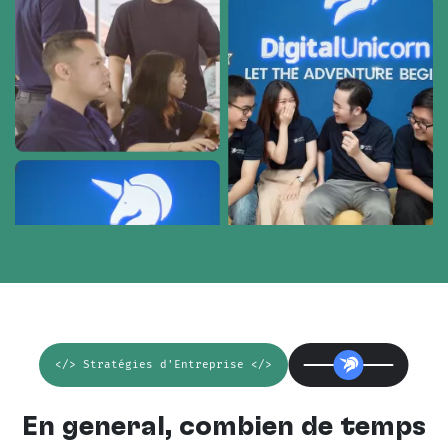
</> Stratégies d'Entreprise </>
En général, combien de temps