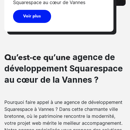
Squarespace au cœur de Vannes
Voir plus
agence de
Qu’est-ce qu’une
développement Squarespace
au cœur de la Vannes ?
Pourquoi faire appel à une agence de développement
Squarespace à Vannes ? Dans cette charmante ville
bretonne, où le patrimoine rencontre la modernité,
votre projet web mérite le meilleur accompagnement.
Notre agence spécialisée vous propose des solutions