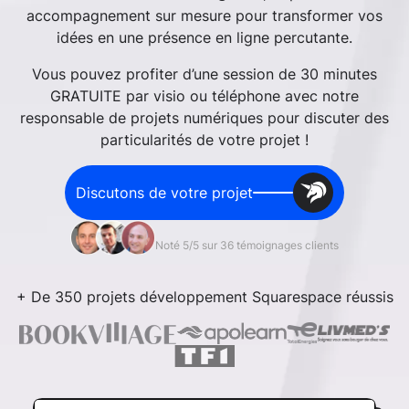
accompagnement sur mesure pour transformer vos
idées en une présence en ligne percutante.
Vous pouvez profiter d’une session de 30 minutes
GRATUITE par visio ou téléphone avec notre
responsable de projets numériques pour discuter des
particularités de votre projet !
Discutons de votre projet
Noté 5/5 sur 36 témoignages clients
+ De 350 projets développement Squarespace réussis