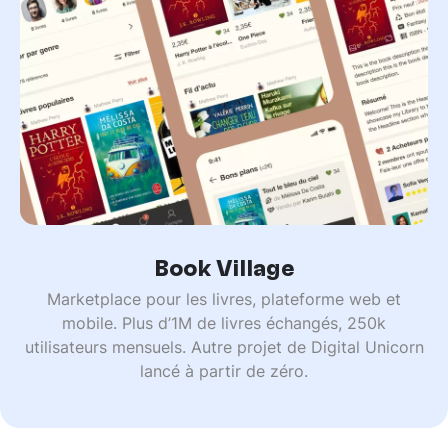
Book Village
Marketplace pour les livres, plateforme web et
mobile. Plus d’1M de livres échangés, 250k
utilisateurs mensuels. Autre projet de Digital Unicorn
lancé à partir de zéro.