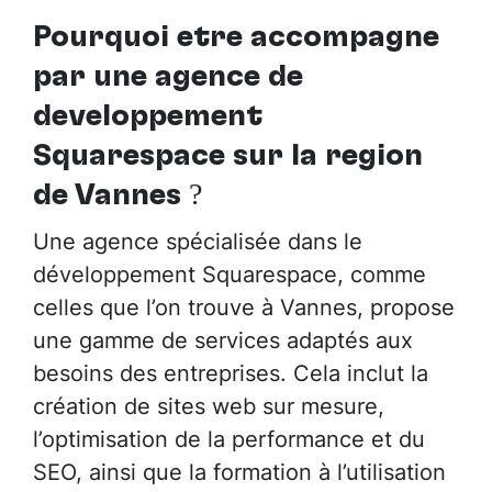
Pourquoi être accompagné
par
une agence de
développement
Squarespace sur la région
de Vannes
?
Une agence spécialisée dans le
développement Squarespace, comme
celles que l’on trouve à Vannes, propose
une gamme de services adaptés aux
besoins des entreprises. Cela inclut la
création de sites web sur mesure,
l’optimisation de la performance et du
SEO, ainsi que la formation à l’utilisation