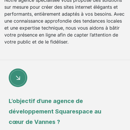
sur mesure pour créer des sites internet élégants et
performants, entièrement adaptés à vos besoins. Avec
une connaissance approfondie des tendances locales
et une expertise technique, nous vous aidons à bâtir
votre présence en ligne afin de capter l’attention de
votre public et de le fidéliser.
L’objectif d’une agence de
développement Squarespace au
cœur de Vannes ?