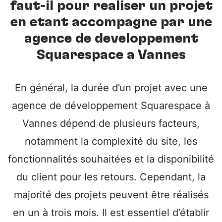
faut-il pour réaliser un projet
en étant accompagné par une
agence de développement
Squarespace à Vannes
En général, la durée d’un projet avec une
agence de développement Squarespace à
Vannes dépend de plusieurs facteurs,
notamment la complexité du site, les
fonctionnalités souhaitées et la disponibilité
du client pour les retours. Cependant, la
majorité des projets peuvent être réalisés
en un à trois mois. Il est essentiel d’établir