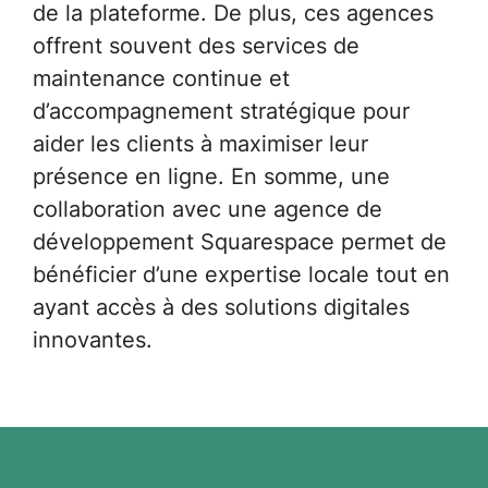
de la plateforme. De plus, ces agences
offrent souvent des services de
maintenance continue et
d’accompagnement stratégique pour
aider les clients à maximiser leur
présence en ligne. En somme, une
collaboration avec une agence de
développement Squarespace permet de
bénéficier d’une expertise locale tout en
ayant accès à des solutions digitales
innovantes.