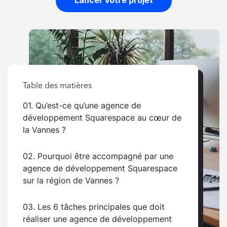
Lancer votre projet
Table des matières
01. Qu’est-ce qu’une agence de
développement Squarespace au cœur de
la Vannes ?
02. Pourquoi être accompagné par une
agence de développement Squarespace
sur la région de Vannes ?
03. Les 6 tâches principales que doit
réaliser une agence de développement