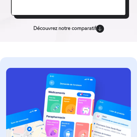
Découvrez notre comparatif