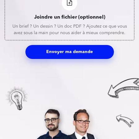
Joindre un fichier (optionnel)
Un brief ? Un dessin ? Un doc PDF ? Ajoutez ce que vous
avez sous la main pour nous aider à mieux comprendre.
Envoyer ma demande