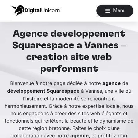
Menu
Agence développement
Squarespace à Vannes –
création site web
performant
Bienvenue à notre page dédiée à notre
de
agence
à Vannes, une ville où
développement Squarespace
l’histoire et la modernité se rencontrent
harmonieusement. Grâce à notre expertise locale, nous
nous engageons à créer des sites web élégants et
fonctionnels qui reflètent la beauté et le dynamisme de
cette région bretonne. Faites le choix d’une
collaboration avec notre
, et profitez d’un
agence