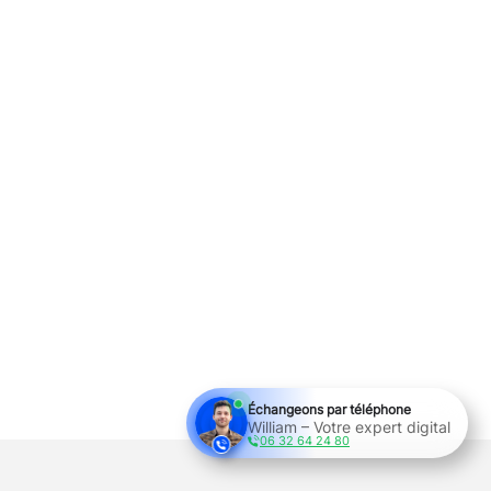
Échangeons par téléphone
William – Votre expert digital
06 32 64 24 80