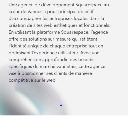
Une agence de développement Squarespace au
cœur de Vannes a pour principal objectif
d’accompagner les entreprises locales dans la
création de sites web esthétiques et fonctionnels.
En utilisant la plateforme Squarespace, l’agence
offre des solutions sur mesure qui reflètent
l’identité unique de chaque entreprise tout en
optimisant l’expérience utilisateur. Avec une
compréhension approfondie des besoins
spécifiques du marché vannetais, cette agence
vise à positionner ses clients de manière
compétitive sur le web.