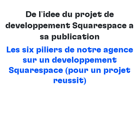
De l’idée du projet de
développement Squarespace à
sa publication
Les six piliers de notre agence
sur un développement
Squarespace (pour un projet
réussit)