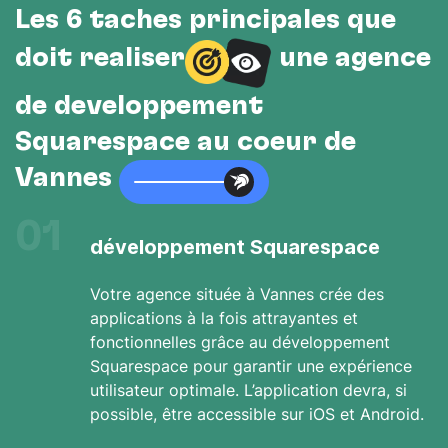
Les 6 tâches principales que
doit réaliser
une agence
de développement
Squarespace au cœur de
Vannes
01
développement Squarespace
Votre agence située à Vannes crée des
applications à la fois attrayantes et
fonctionnelles grâce au développement
Squarespace pour garantir une expérience
utilisateur optimale. L’application devra, si
possible, être accessible sur iOS et Android.