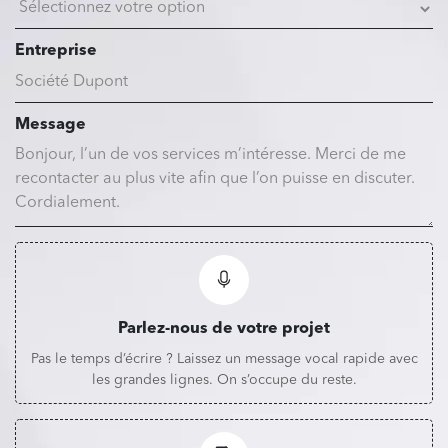
Entreprise
Message
Parlez-nous de votre projet
Pas le temps d’écrire ? Laissez un message vocal rapide avec
les grandes lignes. On s’occupe du reste.