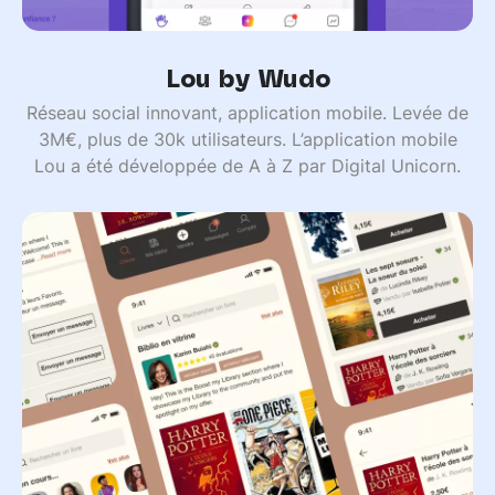
Lou by Wudo
Réseau social innovant, application mobile. Levée de
3M€, plus de 30k utilisateurs. L’application mobile
Lou a été développée de A à Z par Digital Unicorn.