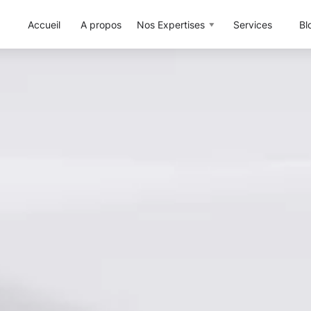
Accueil
A propos
Nos Expertises
Services
Bl