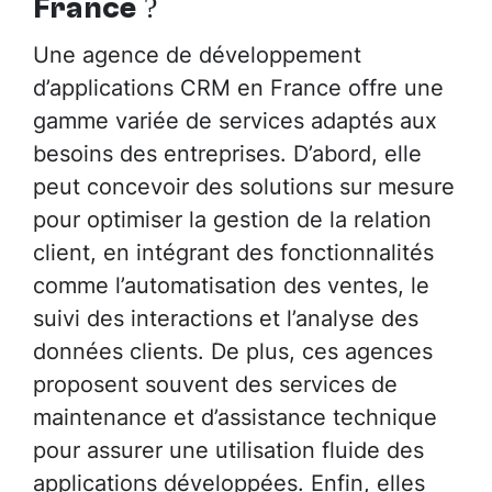
France
?
Une agence de développement
d’applications CRM en France offre une
gamme variée de services adaptés aux
besoins des entreprises. D’abord, elle
peut concevoir des solutions sur mesure
pour optimiser la gestion de la relation
client, en intégrant des fonctionnalités
comme l’automatisation des ventes, le
suivi des interactions et l’analyse des
données clients. De plus, ces agences
proposent souvent des services de
maintenance et d’assistance technique
pour assurer une utilisation fluide des
applications développées. Enfin, elles