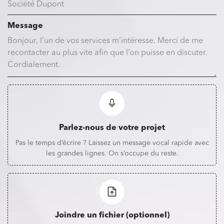
Message
Parlez-nous de votre projet
Pas le temps d’écrire ? Laissez un message vocal rapide avec
les grandes lignes. On s’occupe du reste.
Joindre un fichier (optionnel)