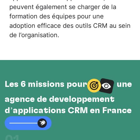
peuvent également se charger de la
formation des équipes pour une
adoption efficace des outils CRM au sein
de l’organisation.
Les 6 missions pour
une
agence de développement
d’applications CRM en France