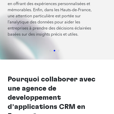
en offrant des expériences personnalisées et
mémorables. Enfin, dans les Hauts-de-France,
une attention particulière est portée sur
l’analytique des données pour aider les
entreprises à prendre des décisions éclairées
basées sur des insights précis et utiles.
Pourquoi collaborer avec
une agence de
développement
d’applications CRM en