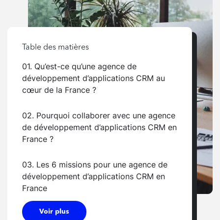
Table des matières
01. Qu’est-ce qu’une agence de
développement d’applications CRM au
cœur de la France ?
02. Pourquoi collaborer avec une agence
de développement d’applications CRM en
France ?
03. Les 6 missions pour une agence de
développement d’applications CRM en
France
Voir plus