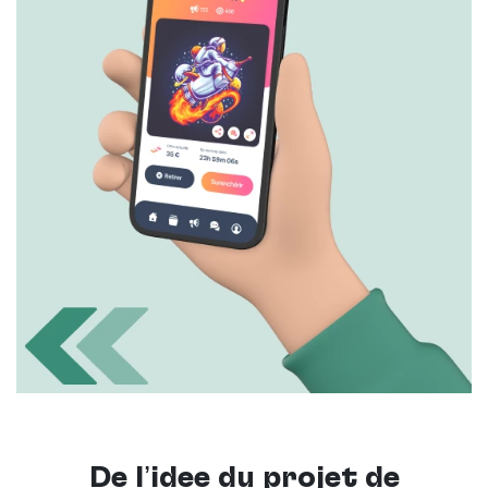
De l’idée du projet de