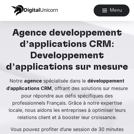
Menu
Agence développement
d’applications CRM:
Développement
d’applications sur mesure
Notre
spécialisée dans le
agence
développement
, offrant des solutions sur mesure
d’applications CRM
pour répondre aux défis spécifiques des
professionnels Français. Grâce à notre expertise
locale, nous aidons les entreprises à optimiser leurs
relations client et à booster leur croissance.
Vous pouvez profiter d’une session de 30 minutes