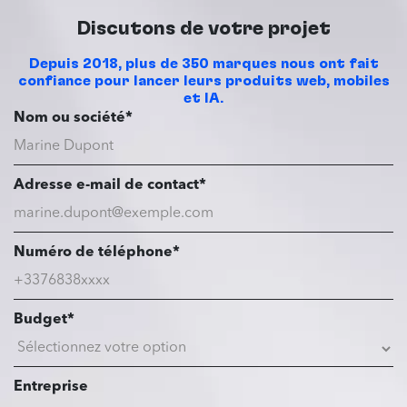
Discutons de votre projet
Depuis 2018, plus de 350 marques nous ont fait
confiance pour lancer leurs produits web, mobiles
et IA.
Nom ou société*
Adresse e-mail de contact*
Numéro de téléphone*
Budget*
Entreprise