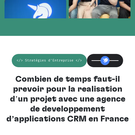
</> Stratégies d'Entreprise </>
Combien de temps faut-il
prévoir pour la réalisation
d’un projet avec une
agence
de développement
d’applications CRM en France