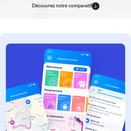
Découvrez notre comparatif