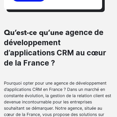
agence de
Qu’est-ce qu’une
développement
d’applications CRM au cœur
de la France ?
Pourquoi opter pour une agence de développement
d’applications CRM en France ? Dans un marché en
constante évolution, la gestion de la relation client est
devenue incontournable pour les entreprises
souhaitant se démarquer. Notre agence, située au
cœur de la France, vous propose des solutions sur