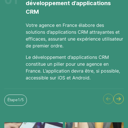
01
développement d’applications
CRM
Votre agence en France élabore des
solutions d’applications CRM attrayantes et
efficaces, assurant une expérience utilisateur
de premier ordre.
Le développement d’applications CRM
constitue un pilier pour une agence en
France. L’application devra être, si possible,
accessible sur iOS et Android.
Étape
1
/
5