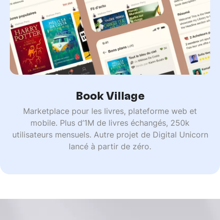
Book Village
Marketplace pour les livres, plateforme web et
mobile. Plus d’1M de livres échangés, 250k
utilisateurs mensuels. Autre projet de Digital Unicorn
lancé à partir de zéro.