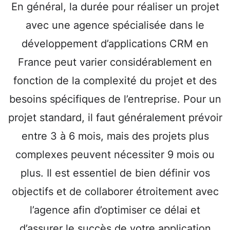
En général, la durée pour réaliser un projet
avec une agence spécialisée dans le
développement d’applications CRM en
France peut varier considérablement en
fonction de la complexité du projet et des
besoins spécifiques de l’entreprise. Pour un
projet standard, il faut généralement prévoir
entre 3 à 6 mois, mais des projets plus
complexes peuvent nécessiter 9 mois ou
plus. Il est essentiel de bien définir vos
objectifs et de collaborer étroitement avec
l’agence afin d’optimiser ce délai et
d’assurer le succès de votre application