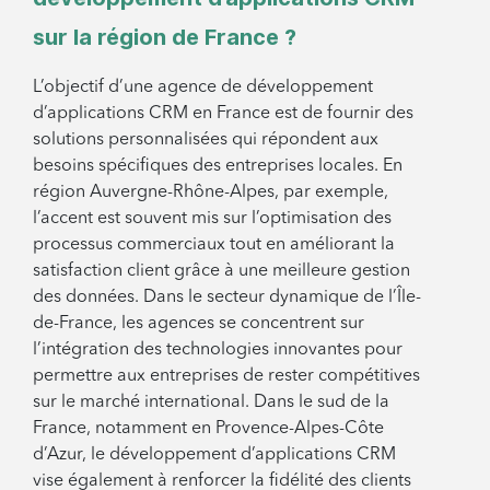
sur la région de France ?
L’objectif d’une agence de développement
d’applications CRM en France est de fournir des
solutions personnalisées qui répondent aux
besoins spécifiques des entreprises locales. En
région Auvergne-Rhône-Alpes, par exemple,
l’accent est souvent mis sur l’optimisation des
processus commerciaux tout en améliorant la
satisfaction client grâce à une meilleure gestion
des données. Dans le secteur dynamique de l’Île-
de-France, les agences se concentrent sur
l’intégration des technologies innovantes pour
permettre aux entreprises de rester compétitives
sur le marché international. Dans le sud de la
France, notamment en Provence-Alpes-Côte
d’Azur, le développement d’applications CRM
vise également à renforcer la fidélité des clients