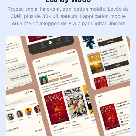
Réseau social innovant, application mobile. Levée de
3M€, plus de 30k utilisateurs. L’application mobile
Lou a été développée de A à Z par Digital Unicorn.