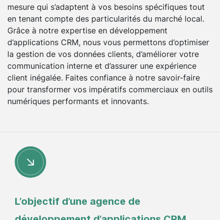
mesure qui s’adaptent à vos besoins spécifiques tout
en tenant compte des particularités du marché local.
Grâce à notre expertise en développement
d’applications CRM, nous vous permettons d’optimiser
la gestion de vos données clients, d’améliorer votre
communication interne et d’assurer une expérience
client inégalée. Faites confiance à notre savoir-faire
pour transformer vos impératifs commerciaux en outils
numériques performants et innovants.
L’objectif d’une agence de
développement d’applications CRM