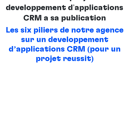
développement d’applications
CRM à sa publication
Les six piliers de notre agence
sur un développement
d’applications CRM (pour un
projet réussit)