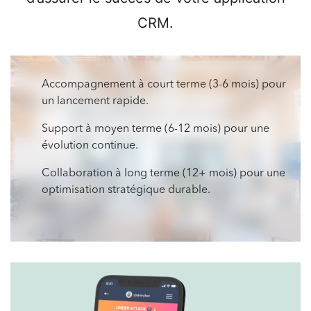
CRM.
Accompagnement à court terme (3-6 mois) pour
un lancement rapide.
Support à moyen terme (6-12 mois) pour une
évolution continue.
Collaboration à long terme (12+ mois) pour une
optimisation stratégique durable.