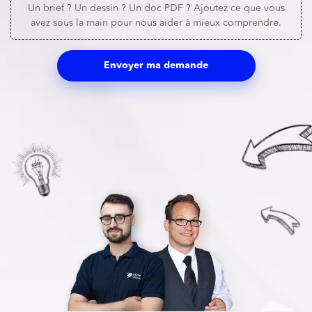
Un brief ? Un dessin ? Un doc PDF ? Ajoutez ce que vous
avez sous la main pour nous aider à mieux comprendre.
Envoyer ma demande