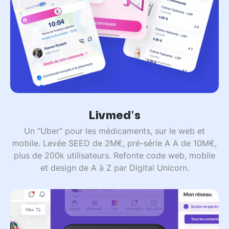
Livmed's
Un “Uber” pour les médicaments, sur le web et
mobile. Levée SEED de 2M€, pré-série A A de 10M€,
plus de 200k utilisateurs. Refonte code web, mobile
et design de A à Z par Digital Unicorn.