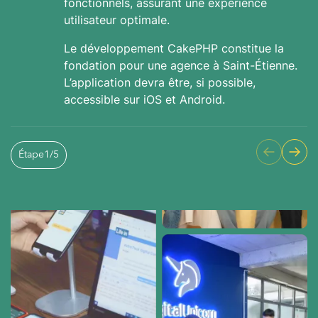
fonctionnels, assurant une expérience
utilisateur optimale.
Le développement CakePHP constitue la
fondation pour une agence à Saint-Étienne.
L’application devra être, si possible,
accessible sur iOS et Android.
Étape
1
/
5