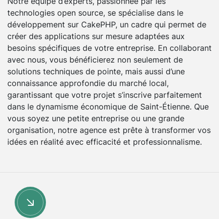
Notre équipe d’experts, passionnée par les
technologies open source, se spécialise dans le
développement sur CakePHP, un cadre qui permet de
créer des applications sur mesure adaptées aux
besoins spécifiques de votre entreprise. En collaborant
avec nous, vous bénéficierez non seulement de
solutions techniques de pointe, mais aussi d’une
connaissance approfondie du marché local,
garantissant que votre projet s’inscrive parfaitement
dans le dynamisme économique de Saint-Étienne. Que
vous soyez une petite entreprise ou une grande
organisation, notre agence est prête à transformer vos
idées en réalité avec efficacité et professionnalisme.