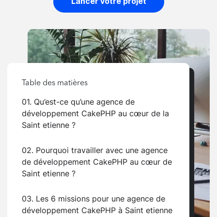
Lancer votre projet
Table des matières
01. Qu’est-ce qu’une agence de
développement CakePHP au cœur de la
Saint etienne ?
02. Pourquoi travailler avec une agence
de développement CakePHP au cœur de
Saint etienne ?
03. Les 6 missions pour une agence de
développement CakePHP à Saint etienne