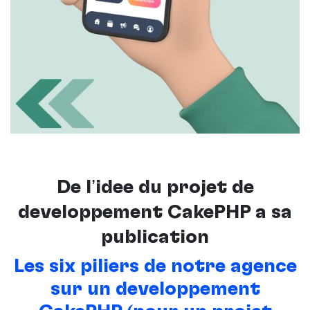
De l’idée du projet de
développement CakePHP à sa
publication
Les six piliers de notre agence
sur un développement