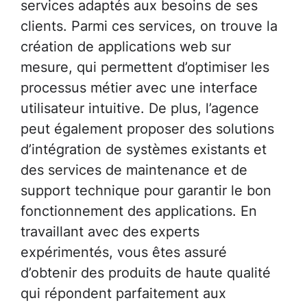
services adaptés aux besoins de ses
clients. Parmi ces services, on trouve la
création de applications web sur
mesure, qui permettent d’optimiser les
processus métier avec une interface
utilisateur intuitive. De plus, l’agence
peut également proposer des solutions
d’intégration de systèmes existants et
des services de maintenance et de
support technique pour garantir le bon
fonctionnement des applications. En
travaillant avec des experts
expérimentés, vous êtes assuré
d’obtenir des produits de haute qualité
qui répondent parfaitement aux