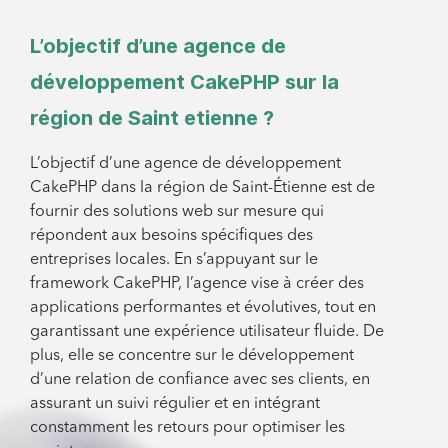
L’objectif d’une agence de
développement CakePHP sur la
région de Saint etienne ?
L’objectif d’une agence de développement
CakePHP dans la région de Saint-Étienne est de
fournir des solutions web sur mesure qui
répondent aux besoins spécifiques des
entreprises locales. En s’appuyant sur le
framework CakePHP, l’agence vise à créer des
applications performantes et évolutives, tout en
garantissant une expérience utilisateur fluide. De
plus, elle se concentre sur le développement
d’une relation de confiance avec ses clients, en
assurant un suivi régulier et en intégrant
constamment les retours pour optimiser les