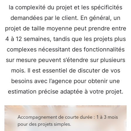
la complexité du projet et les spécificités
demandées par le client. En général, un
projet de taille moyenne peut prendre entre
4 à 12 semaines, tandis que les projets plus
complexes nécessitant des fonctionnalités
sur mesure peuvent s’étendre sur plusieurs
mois. Il est essentiel de discuter de vos
besoins avec l’agence pour obtenir une
estimation précise adaptée à votre projet.
Accompagnement de courte durée : 1 à 3 mois
pour des projets simples.