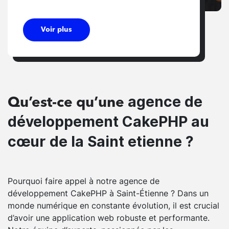
Voir plus
agence de
Qu’est-ce qu’une
développement CakePHP au
cœur de la Saint etienne ?
Pourquoi faire appel à notre agence de
développement CakePHP à Saint-Étienne ? Dans un
monde numérique en constante évolution, il est crucial
d’avoir une application web robuste et performante.