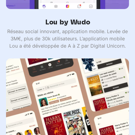
Lou by Wudo
Réseau social innovant, application mobile. Levée de
3M€, plus de 30k utilisateurs. L’application mobile
Lou a été développée de A à Z par Digital Unicorn.