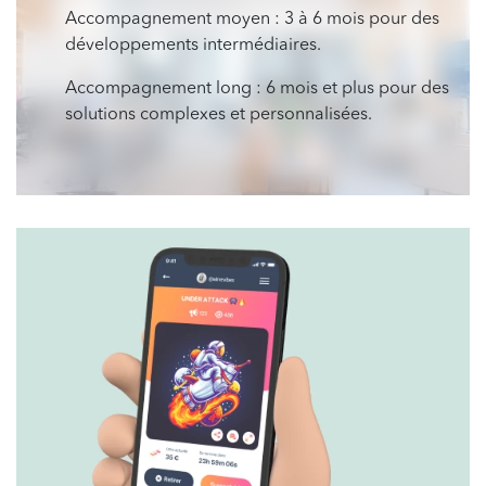
Accompagnement moyen : 3 à 6 mois pour des
développements intermédiaires.
Accompagnement long : 6 mois et plus pour des
solutions complexes et personnalisées.