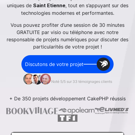
uniques de
, tout en s’appuyant sur des
Saint Etienne
technologies modernes et performantes.
Vous pouvez profiter d’une session de 30 minutes
GRATUITE par visio ou téléphone avec notre
responsable de projets numériques pour discuter des
particularités de votre projet !
Discutons de votre projet
Noté 5/5 sur 33 témoignages clients
+ De 350 projets développement CakePHP réussis