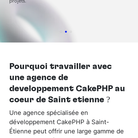
projets.
Pourquoi travailler avec
une agence de
développement CakePHP au
cœur de Saint etienne
?
Une agence spécialisée en
développement CakePHP à Saint-
Étienne peut offrir une large gamme de