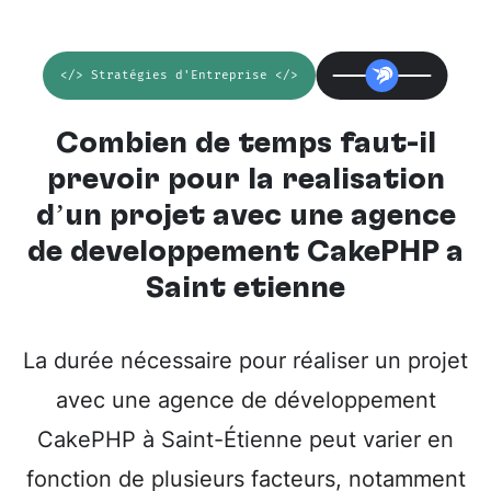
</> Stratégies d'Entreprise </>
Combien de temps faut-il
prévoir pour la réalisation
d’un projet avec une
agence
de développement CakePHP à
Saint etienne
La durée nécessaire pour réaliser un projet
avec une agence de développement
CakePHP à Saint-Étienne peut varier en
fonction de plusieurs facteurs, notamment