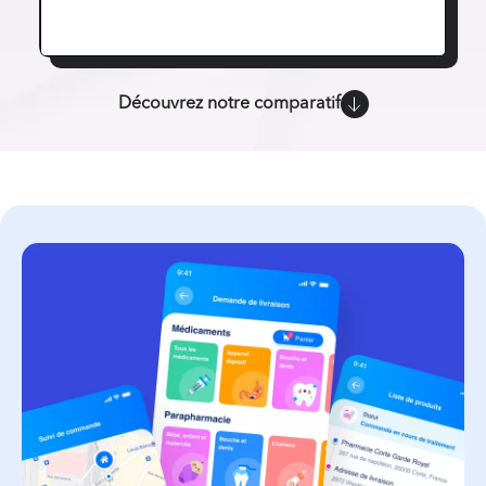
Découvrez notre comparatif