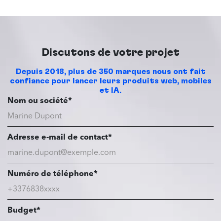
Discutons de votre projet
Depuis 2018, plus de 350 marques nous ont fait
confiance pour lancer leurs produits web, mobiles
et IA.
Nom ou société*
Adresse e-mail de contact*
Numéro de téléphone*
Budget*