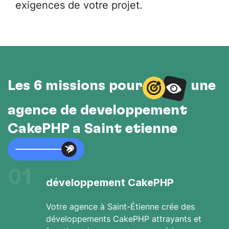
exigences de votre projet.
Les 6 missions pour
une
agence de développement
CakePHP à Saint etienne
01
développement CakePHP
Votre agence à Saint-Étienne crée des
développements CakePHP attrayants et