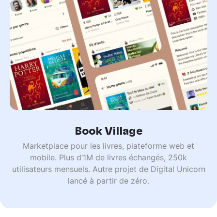
Book Village
Marketplace pour les livres, plateforme web et
mobile. Plus d’1M de livres échangés, 250k
utilisateurs mensuels. Autre projet de Digital Unicorn
lancé à partir de zéro.