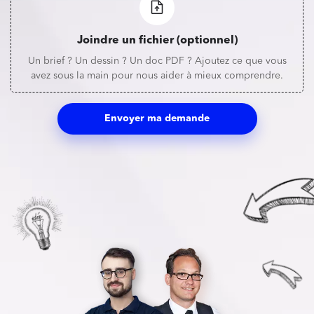
Joindre un fichier (optionnel)
Un brief ? Un dessin ? Un doc PDF ? Ajoutez ce que vous
avez sous la main pour nous aider à mieux comprendre.
Envoyer ma demande