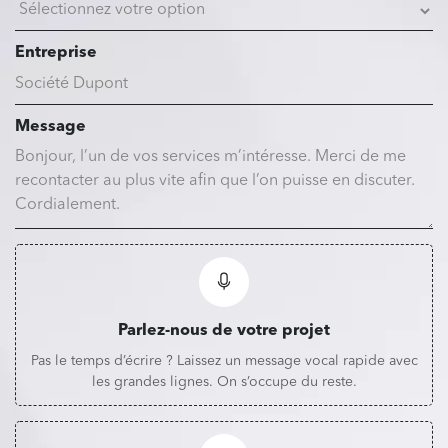
Entreprise
Message
Parlez-nous de votre projet
Pas le temps d’écrire ? Laissez un message vocal rapide avec
les grandes lignes. On s’occupe du reste.