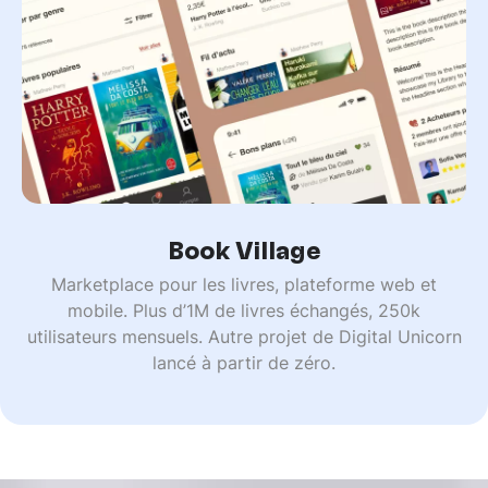
Book Village
Marketplace pour les livres, plateforme web et
mobile. Plus d’1M de livres échangés, 250k
utilisateurs mensuels. Autre projet de Digital Unicorn
lancé à partir de zéro.