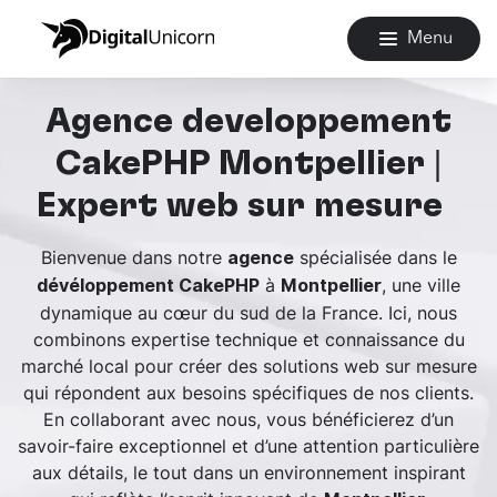
Menu
Agence développement
CakePHP Montpellier |
Expert web sur mesure
Bienvenue dans notre
spécialisée dans le
agence
à
, une ville
dévéloppement CakePHP
Montpellier
dynamique au cœur du sud de la France. Ici, nous
combinons expertise technique et connaissance du
marché local pour créer des solutions web sur mesure
qui répondent aux besoins spécifiques de nos clients.
En collaborant avec nous, vous bénéficierez d’un
savoir-faire exceptionnel et d’une attention particulière
aux détails, le tout dans un environnement inspirant