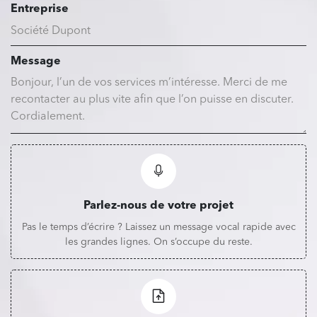
Entreprise
Message
Parlez-nous de votre projet
Pas le temps d’écrire ? Laissez un message vocal rapide avec
les grandes lignes. On s’occupe du reste.