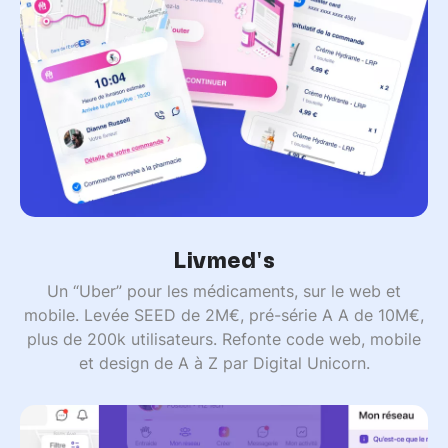
Livmed's
Un “Uber” pour les médicaments, sur le web et
mobile. Levée SEED de 2M€, pré-série A A de 10M€,
plus de 200k utilisateurs. Refonte code web, mobile
et design de A à Z par Digital Unicorn.