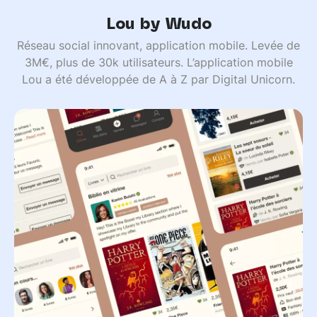
Lou by Wudo
Réseau social innovant, application mobile. Levée de
3M€, plus de 30k utilisateurs. L’application mobile
Lou a été développée de A à Z par Digital Unicorn.