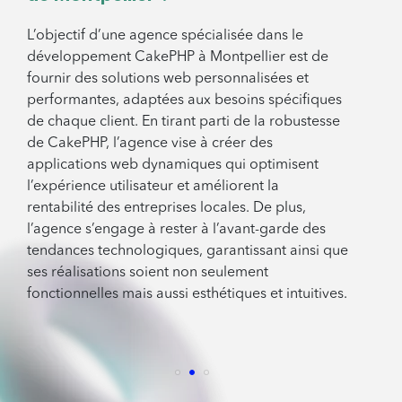
L’objectif d’une agence spécialisée dans le
développement CakePHP à Montpellier est de
fournir des solutions web personnalisées et
performantes, adaptées aux besoins spécifiques
de chaque client. En tirant parti de la robustesse
de CakePHP, l’agence vise à créer des
applications web dynamiques qui optimisent
l’expérience utilisateur et améliorent la
rentabilité des entreprises locales. De plus,
l’agence s’engage à rester à l’avant-garde des
tendances technologiques, garantissant ainsi que
ses réalisations soient non seulement
fonctionnelles mais aussi esthétiques et intuitives.