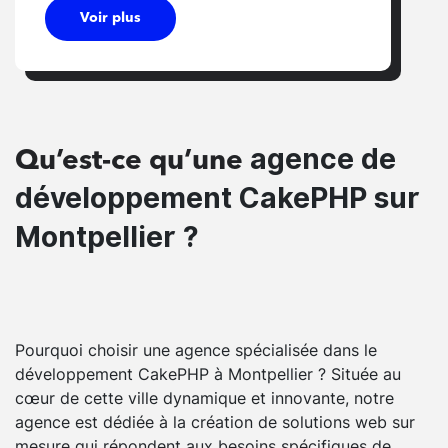
Voir plus
agence de
Qu’est-ce qu’une
développement CakePHP sur
Montpellier ?
Pourquoi choisir une agence spécialisée dans le
développement CakePHP à Montpellier ? Située au
cœur de cette ville dynamique et innovante, notre
agence est dédiée à la création de solutions web sur
mesure qui répondent aux besoins spécifiques de