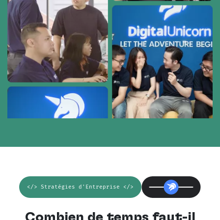
</> Stratégies d'Entreprise </>
Combien de temps faut-il