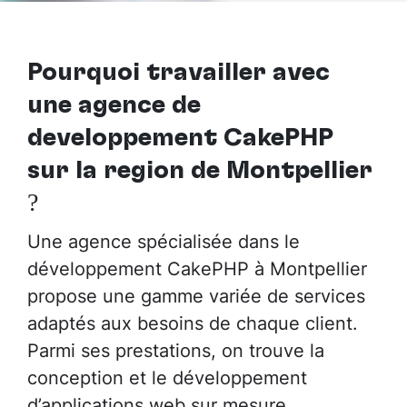
Pourquoi travailler avec
une agence de
développement CakePHP
sur la région de Montpellier
?
Une agence spécialisée dans le
développement CakePHP à Montpellier
propose une gamme variée de services
adaptés aux besoins de chaque client.
Parmi ses prestations, on trouve la
conception et le développement
d’applications web sur mesure,