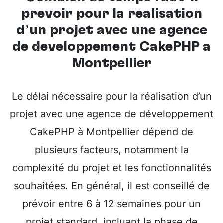
prévoir pour la réalisation
d’un projet avec une
agence
de développement CakePHP à
Montpellier
Le délai nécessaire pour la réalisation d’un
projet avec une agence de développement
CakePHP à Montpellier dépend de
plusieurs facteurs, notamment la
complexité du projet et les fonctionnalités
souhaitées. En général, il est conseillé de
prévoir entre 6 à 12 semaines pour un
projet standard, incluant la phase de