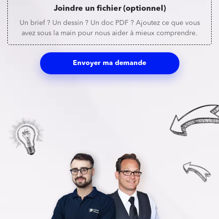
Joindre un fichier (optionnel)
Un brief ? Un dessin ? Un doc PDF ? Ajoutez ce que vous
avez sous la main pour nous aider à mieux comprendre.
Envoyer ma demande