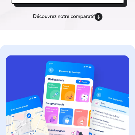
Découvrez notre comparatif