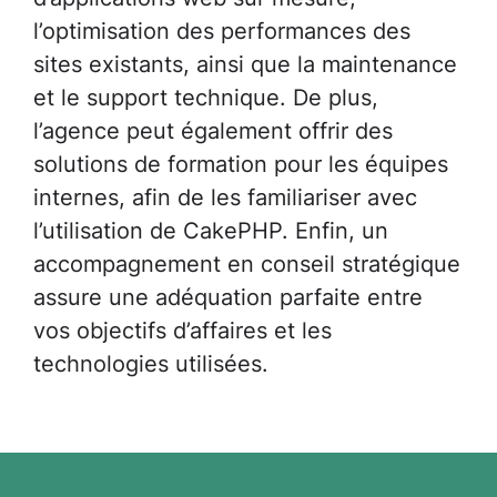
l’optimisation des performances des
sites existants, ainsi que la maintenance
et le support technique. De plus,
l’agence peut également offrir des
solutions de formation pour les équipes
internes, afin de les familiariser avec
l’utilisation de CakePHP. Enfin, un
accompagnement en conseil stratégique
assure une adéquation parfaite entre
vos objectifs d’affaires et les
technologies utilisées.