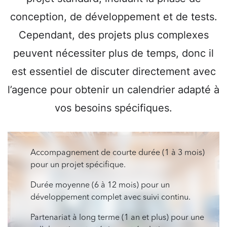
conception, de développement et de tests.
Cependant, des projets plus complexes
peuvent nécessiter plus de temps, donc il
est essentiel de discuter directement avec
l’agence pour obtenir un calendrier adapté à
vos besoins spécifiques.
Accompagnement de courte durée (1 à 3 mois)
pour un projet spécifique.
Durée moyenne (6 à 12 mois) pour un
développement complet avec suivi continu.
Partenariat à long terme (1 an et plus) pour une