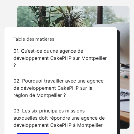
Table des matières
01. Qu’est-ce qu’une agence de
développement CakePHP sur Montpellier
?
02. Pourquoi travailler avec une agence
de développement CakePHP sur la
région de Montpellier ?
03. Les six principales missions
auxquelles doit répondre une agence de
développement CakePHP à Montpellier