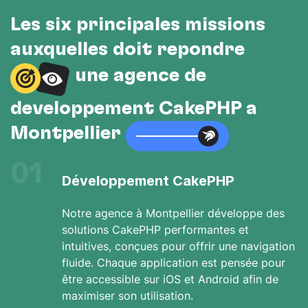
Les six principales missions
auxquelles doit répondre
une agence de
développement CakePHP à
Montpellier
01
Développement CakePHP
Notre agence à Montpellier développe des
solutions CakePHP performantes et
intuitives, conçues pour offrir une navigation
fluide. Chaque application est pensée pour
être accessible sur iOS et Android afin de
maximiser son utilisation.