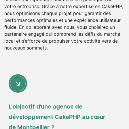
votre entreprise. Grâce à notre expertise en CakePHP,
nous optimisons chaque projet pour garantir des
performances optimales et une expérience utilisateur
fluide. En collaborant avec nous, vous choisirez un
partenaire engagé qui comprend les défis du marché
local et s’efforce de propulser votre activité vers de
nouveaux sommets.
L’objectif d’une agence de
développement CakePHP au cœur
de Montpellier ?