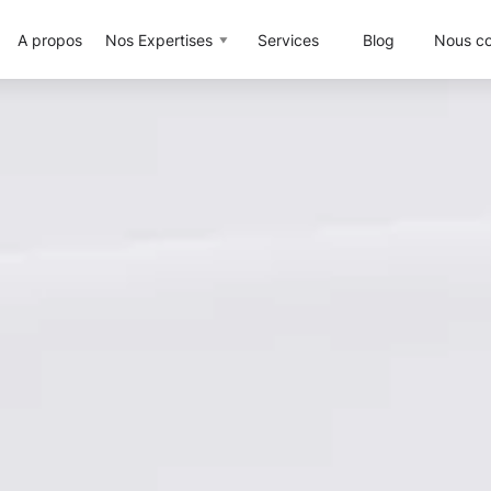
A propos
Nos Expertises
Services
Blog
Nous co