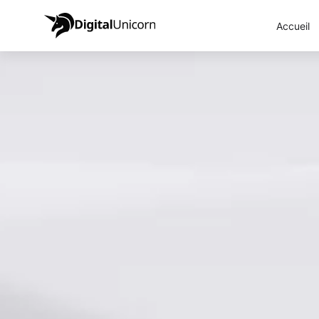
Accueil