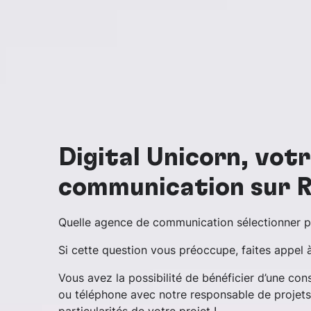
Digital Unicorn, vot
communication sur R
Quelle agence de communication sélectionner p
Si cette question vous préoccupe, faites appel à
Vous avez la possibilité de bénéficier d’une co
ou téléphone avec notre responsable de projet