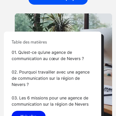
Table des matières
01. Qu’est-ce qu’une agence de
communication au cœur de Nevers ?
02. Pourquoi travailler avec une agence
de communication sur la région de
Nevers ?
03. Les 6 missions pour une agence de
communication sur la région de Nevers