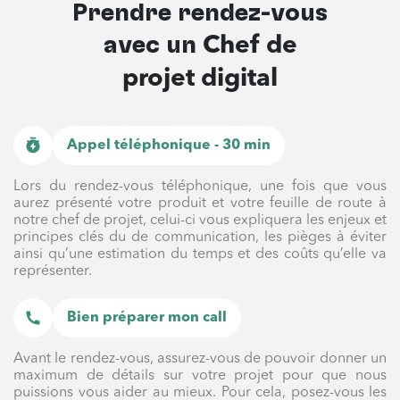
Prendre rendez-vous
avec un
Chef de
projet digital
Appel téléphonique - 30 min
Lors du rendez-vous téléphonique, une fois que vous
aurez présenté votre produit et votre feuille de route à
notre chef de projet, celui-ci vous expliquera les enjeux et
principes clés du de communication, les pièges à éviter
ainsi qu’une estimation du temps et des coûts qu’elle va
représenter.
Bien préparer mon call
Avant le rendez-vous, assurez-vous de pouvoir donner un
maximum de détails sur votre projet pour que nous
puissions vous aider au mieux. Pour cela, posez-vous les