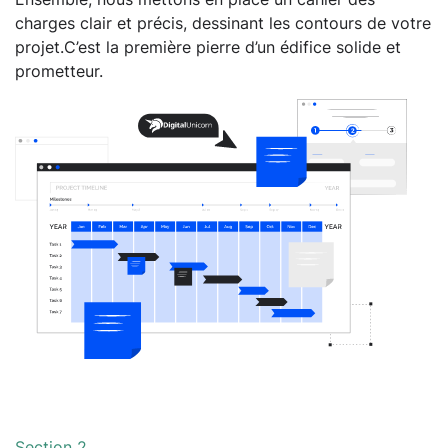
charges clair et précis, dessinant les contours de votre
projet.C’est la première pierre d’un édifice solide et
prometteur.
Section 2