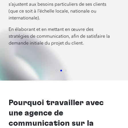
s’ajustent aux besoins particuliers de ses clients
(que ce soit à l’échelle locale, nationale ou
internationale).
En élaborant et en mettant en œuvre des
stratégies de communication, afin de satisfaire la
demande initiale du projet du client.
Pourquoi travailler avec
une agence de
communication sur la