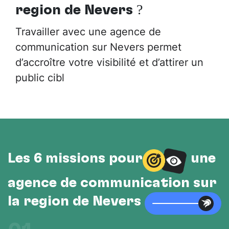
région de Nevers
?
Travailler avec une agence de
communication sur Nevers permet
d’accroître votre visibilité et d’attirer un
public cibl
Les 6 missions pour
une
agence de communication sur
la région de Nevers