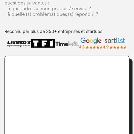
questions suivantes :
– à qui s’adresse mon produit / service ?
– à quelle (s) problématiques (s) répond-il ?
Reconnu par plus de 350+ entreprises et startups