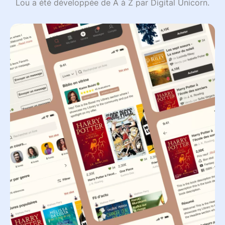
Lou a été développée de A à Z par Digital Unicorn.