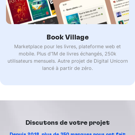
Book Village
Marketplace pour les livres, plateforme web et
mobile. Plus d’1M de livres échangés, 250k
utilisateurs mensuels. Autre projet de Digital Unicorn
lancé à partir de zéro.
Discutons de votre projet
Depuis 2018, plus de 350 marques nous ont fait