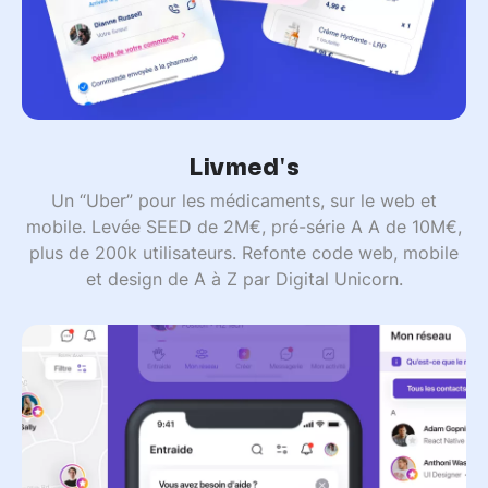
Livmed's
Un “Uber” pour les médicaments, sur le web et
mobile. Levée SEED de 2M€, pré-série A A de 10M€,
plus de 200k utilisateurs. Refonte code web, mobile
et design de A à Z par Digital Unicorn.