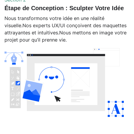
Étape de Conception : Sculpter Votre Idée
Nous transformons votre idée en une réalité
visuelle.Nos experts UX/UI conçoivent des maquettes
attrayantes et intuitives.Nous mettons en image votre
projet pour qu’il prenne vie.