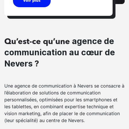
Voir plus
agence de
Qu’est-ce qu’une
communication au cœur de
Nevers ?
Une agence de communication à Nevers se consacre à
l’élaboration de solutions de communication
personnalisées, optimisées pour les smartphones et
les tablettes, en combinant expertise technique et
vision marketing, afin de placer le de communication
(leur spécialité) au centre de Nevers.