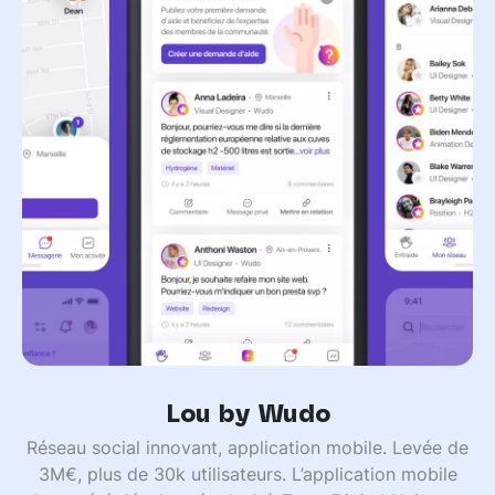
Lou by Wudo
Réseau social innovant, application mobile. Levée de
3M€, plus de 30k utilisateurs. L’application mobile