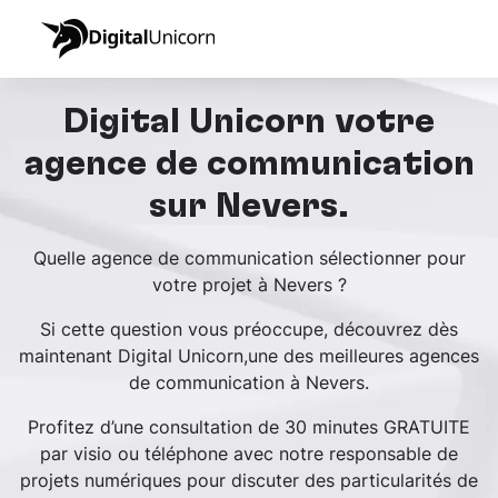
Digital Unicorn votre
agence de communication
sur Nevers.
Quelle agence de communication sélectionner pour
votre projet à Nevers ?
Si cette question vous préoccupe, découvrez dès
maintenant Digital Unicorn,une des meilleures agences
de communication à Nevers.
Profitez d’une consultation de 30 minutes GRATUITE
par visio ou téléphone avec notre responsable de
projets numériques pour discuter des particularités de