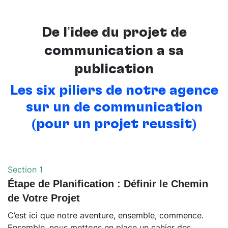
De l’idée du projet de
communication à sa
publication
Les six piliers de notre agence
sur un de communication
(pour un projet réussit)
Section 1
Étape de Planification : Définir le Chemin
de Votre Projet
C’est ici que notre aventure, ensemble, commence.
Ensemble, nous mettons en place un cahier des