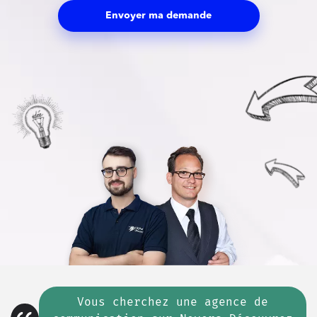
Envoyer ma demande
Vous cherchez
une
agence de