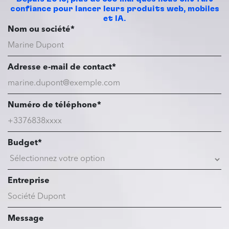
confiance pour lancer leurs produits web, mobiles
et IA.
Nom ou société*
Adresse e-mail de contact*
Numéro de téléphone*
Budget*
Entreprise
Message