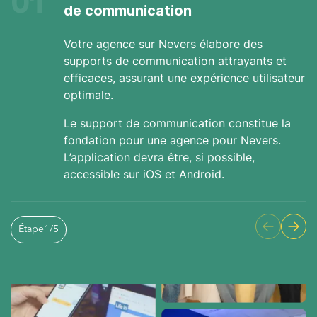
01
de communication
Votre agence sur Nevers élabore des
supports de communication attrayants et
efficaces, assurant une expérience utilisateur
optimale.
Le support de communication constitue la
fondation pour une agence pour Nevers.
L’application devra être, si possible,
accessible sur iOS et Android.
Étape
1
/
5