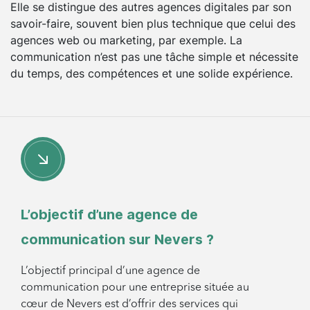
Elle se distingue des autres agences digitales par son
savoir-faire, souvent bien plus technique que celui des
agences web ou marketing, par exemple. La
communication n’est pas une tâche simple et nécessite
du temps, des compétences et une solide expérience.
L’objectif d’une agence de
communication sur Nevers ?
L’objectif principal d’une agence de
communication pour une entreprise située au
cœur de Nevers est d’offrir des services qui