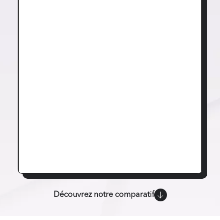
Découvrez notre comparatif