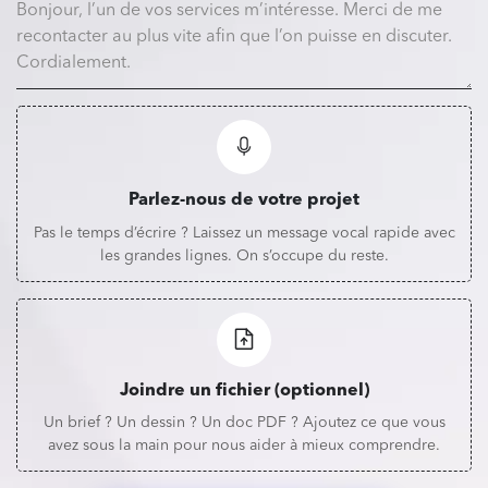
Parlez-nous de votre projet
Pas le temps d’écrire ? Laissez un message vocal rapide avec
les grandes lignes. On s’occupe du reste.
Joindre un fichier (optionnel)
Un brief ? Un dessin ? Un doc PDF ? Ajoutez ce que vous
avez sous la main pour nous aider à mieux comprendre.