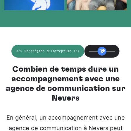
</> Stratégies d'Entreprise </>
Combien de temps dure un
accompagnement avec une
agence de communication sur
Nevers
En général, un accompagnement avec une
agence de communication à Nevers peut