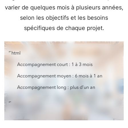
varier de quelques mois à plusieurs années,
selon les objectifs et les besoins
spécifiques de chaque projet.
“`html
Accompagnement court : 1 à 3 mois
Accompagnement moyen : 6 mois à 1 an
Accompagnement long : plus d’un an
“`