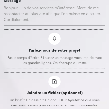
Message
Parlez-nous de votre projet
Pas le temps d’écrire ? Laissez un message vocal rapide avec
les grandes lignes. On s’occupe du reste.
Joindre un fichier (optionnel)
Un brief ? Un dessin ? Un doc PDF ? Ajoutez ce que vous
avez sous la main pour nous aider à mieux comprendre.