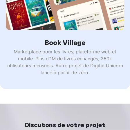
Book Village
Marketplace pour les livres, plateforme web et
mobile. Plus d’1M de livres échangés, 250k
utilisateurs mensuels. Autre projet de Digital Unicorn
lancé à partir de zéro.
Discutons de votre projet