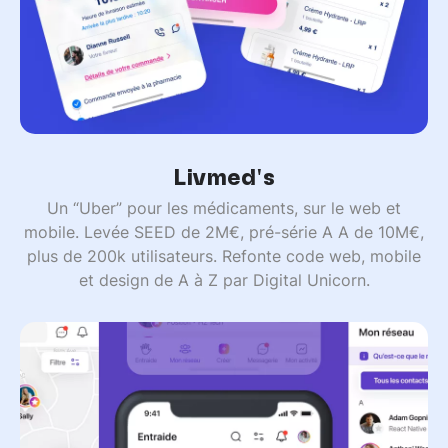
Livmed's
Un “Uber” pour les médicaments, sur le web et
mobile. Levée SEED de 2M€, pré-série A A de 10M€,
plus de 200k utilisateurs. Refonte code web, mobile
et design de A à Z par Digital Unicorn.