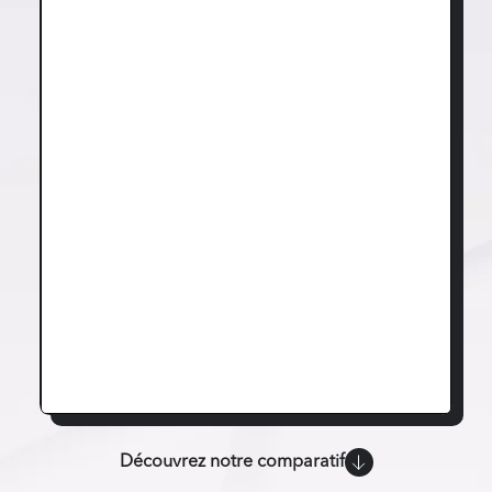
Découvrez notre comparatif