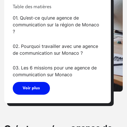
Table des matières
01. Qu’est-ce qu’une agence de
communication sur la région de Monaco
?
02. Pourquoi travailler avec une agence
de communication sur Monaco ?
03. Les 6 missions pour une agence de
communication sur Monaco
Voir plus