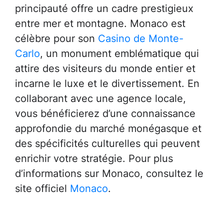
principauté offre un cadre prestigieux
entre mer et montagne. Monaco est
célèbre pour son
Casino de Monte-
Carlo
, un monument emblématique qui
attire des visiteurs du monde entier et
incarne le luxe et le divertissement. En
collaborant avec une agence locale,
vous bénéficierez d’une connaissance
approfondie du marché monégasque et
des spécificités culturelles qui peuvent
enrichir votre stratégie. Pour plus
d’informations sur Monaco, consultez le
site officiel
Monaco
.