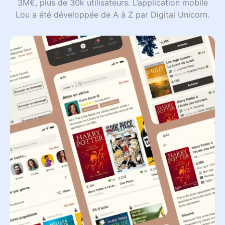
3M€, plus de 30k utilisateurs. L’application mobile
Lou a été développée de A à Z par Digital Unicorn.