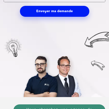
Envoyer ma demande