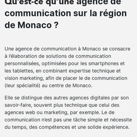
agence de
Qu’est-ce qu’une
communication sur la région
de Monaco ?
Une agence de communication à Monaco se consacre
à l’élaboration de solutions de communication
personnalisées, optimisées pour les smartphones et
les tablettes, en combinant expertise technique et
vision marketing, afin de placer le de communication
(leur spécialité) au centre de Monaco.
Elle se distingue des autres agences digitales par son
savoir-faire, souvent plus technique que celui des
agences web ou marketing, par exemple. Le de
communication n’est pas une tâche simple et nécessite
du temps, des compétences et une solide expérience.