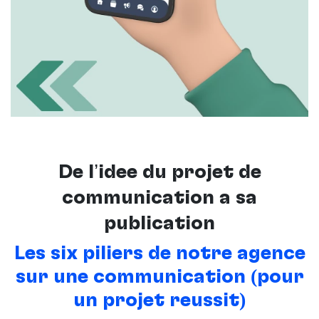
De l’idée du projet de
communication à sa
publication
Les six piliers de notre agence
sur une communication (pour
un projet réussit)