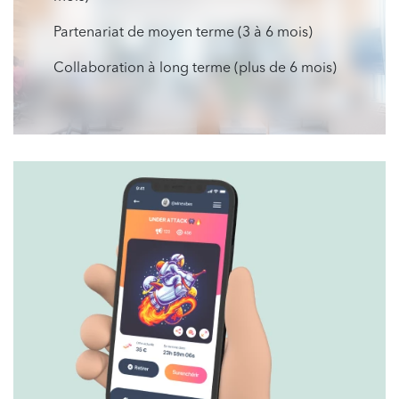
Partenariat de moyen terme (3 à 6 mois)
Collaboration à long terme (plus de 6 mois)