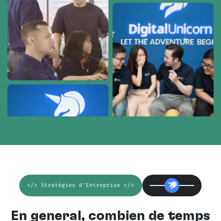
</> Stratégies d'Entreprise </>
En général, combien de temps