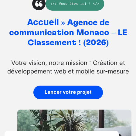
</>
Vous êtes ici
! </>
Accueil
»
Agence de
communication Monaco – LE
Classement ! (2026)
Votre vision, notre mission : Création et
développement web et mobile sur-mesure
Lancer votre projet