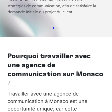
En élaborant et en mettant en œuvre des
stratégies de communication, afin de satisfaire la
demande initiale du projet du client.
Pourquoi travailler avec
une agence de
communication sur Monaco
?
Travailler avec une agence de
communication à Monaco est une
opportunité unique, car cette