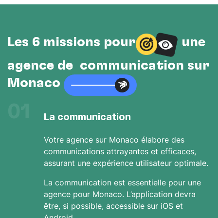
Les 6 missions pour
une
agence de communication sur
Monaco
01
La communication
Votre agence sur Monaco élabore des
communications attrayantes et efficaces,
assurant une expérience utilisateur optimale.
La communication est essentielle pour une
agence pour Monaco. L’application devra
être, si possible, accessible sur iOS et
Android.