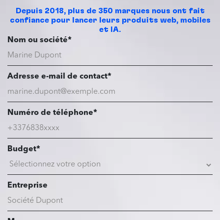
Depuis 2018, plus de 350 marques nous ont fait
confiance pour lancer leurs produits web, mobiles
et IA.
Nom ou société*
Adresse e-mail de contact*
Numéro de téléphone*
Budget*
Entreprise