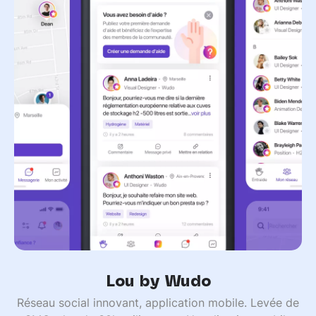
Lou by Wudo
Réseau social innovant, application mobile. Levée de