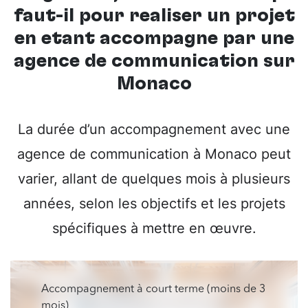
faut-il pour réaliser un projet
en étant accompagné par une
agence de communication sur
Monaco
La durée d’un accompagnement avec une
agence de communication à Monaco peut
varier, allant de quelques mois à plusieurs
années, selon les objectifs et les projets
spécifiques à mettre en œuvre.
Accompagnement à court terme (moins de 3
mois)