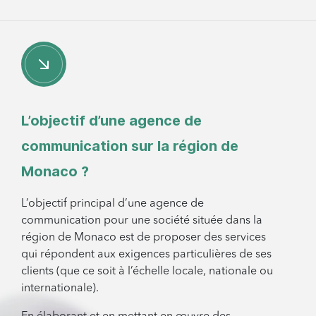
L’objectif d’une agence de
communication sur la région de
Monaco ?
L’objectif principal d’une agence de
communication pour une société située dans la
région de Monaco est de proposer des services
qui répondent aux exigences particulières de ses
clients (que ce soit à l’échelle locale, nationale ou
internationale).