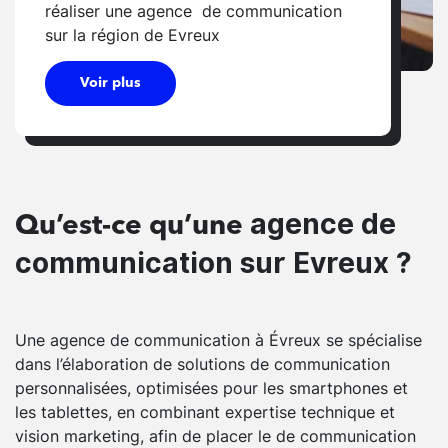
réaliser une agence de communication
sur la région de Evreux
Voir plus
agence de
Qu’est-ce qu’une
communication sur Evreux ?
Une agence de communication à Évreux se spécialise
dans l’élaboration de solutions de communication
personnalisées, optimisées pour les smartphones et
les tablettes, en combinant expertise technique et
vision marketing, afin de placer le de communication