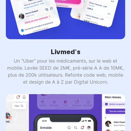
Livmed's
Un “Uber” pour les médicaments, sur le web et
mobile. Levée SEED de 2M€, pré-série A A de 10M€,
plus de 200k utilisateurs. Refonte code web, mobile
et design de A à Z par Digital Unicorn.