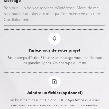
Message
Parlez-nous de votre projet
Pas le temps d’écrire ? Laissez un message vocal rapide avec
les grandes lignes. On s’occupe du reste.
Joindre un fichier (optionnel)
Un brief ? Un dessin ? Un doc PDF ? Ajoutez ce que vous
avez sous la main pour nous aider à mieux comprendre.