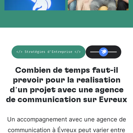
</> Stratégies d'Entreprise </>
Combien de temps faut-il
prévoir pour la réalisation
d’un projet avec une
agence
de communication sur Evreux
Un accompagnement avec une agence de
communication à Évreux peut varier entre