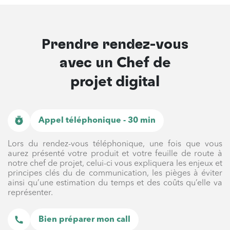
Prendre rendez-vous
avec un
Chef de
projet digital
Appel téléphonique - 30 min
Lors du rendez-vous téléphonique, une fois que vous
aurez présenté votre produit et votre feuille de route à
notre chef de projet, celui-ci vous expliquera les enjeux et
principes clés du de communication, les pièges à éviter
ainsi qu’une estimation du temps et des coûts qu’elle va
représenter.
Bien préparer mon call