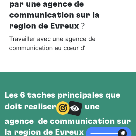
par
une agence de
communication sur la
région de Evreux
?
Travailler avec une agence de
communication au cœur d’
Les 6 tâches principales que
doit réaliser
une
agence de communication sur
la région de Evreux