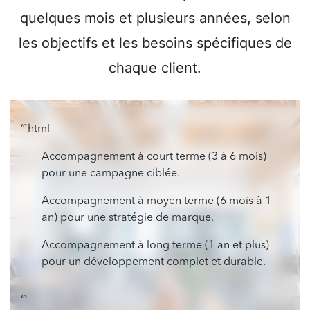
quelques mois et plusieurs années, selon
les objectifs et les besoins spécifiques de
chaque client.
“`html
Accompagnement à court terme (3 à 6 mois)
pour une campagne ciblée.
Accompagnement à moyen terme (6 mois à 1
an) pour une stratégie de marque.
Accompagnement à long terme (1 an et plus)
pour un développement complet et durable.
“`