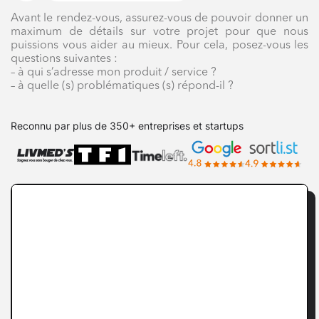
Avant le rendez-vous, assurez-vous de pouvoir donner un
maximum de détails sur votre projet pour que nous
puissions vous aider au mieux. Pour cela, posez-vous les
questions suivantes :
– à qui s’adresse mon produit / service ?
– à quelle (s) problématiques (s) répond-il ?
Reconnu par plus de 350+ entreprises et startups