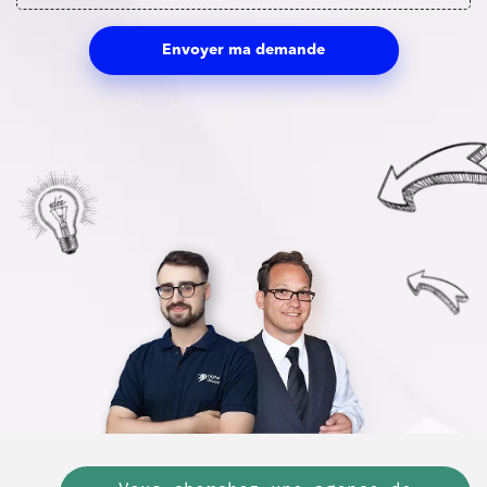
Envoyer ma demande