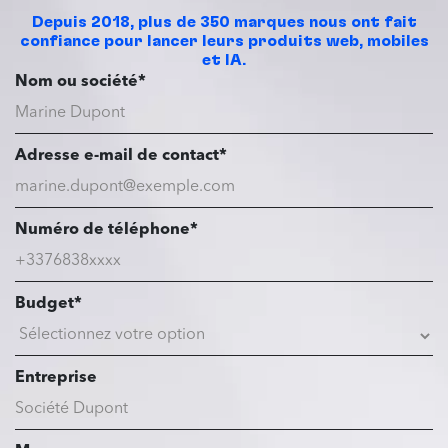
Depuis 2018, plus de 350 marques nous ont fait
confiance pour lancer leurs produits web, mobiles
et IA.
Nom ou société*
Adresse e-mail de contact*
Numéro de téléphone*
Budget*
Entreprise