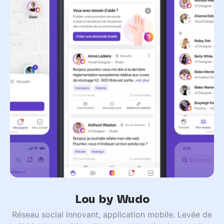
Lou by Wudo
Réseau social innovant, application mobile. Levée de