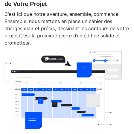
de Votre Projet
C’est ici que notre aventure, ensemble, commence.
Ensemble, nous mettons en place un cahier des
charges clair et précis, dessinant les contours de votre
projet.C’est la première pierre d’un édifice solide et
prometteur.