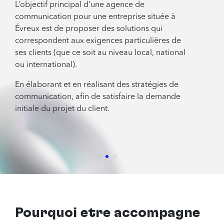
L’objectif principal d’une agence de
communication pour une entreprise située à
Évreux est de proposer des solutions qui
correspondent aux exigences particulières de
ses clients (que ce soit au niveau local, national
ou international).
En élaborant et en réalisant des stratégies de
communication, afin de satisfaire la demande
initiale du projet du client.
Pourquoi être accompagné