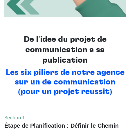
De l’idée du projet de
communication à sa
publication
Les six piliers de notre agence
sur un de communication
(pour un projet réussit)
Section 1
Étape de Planification : Définir le Chemin