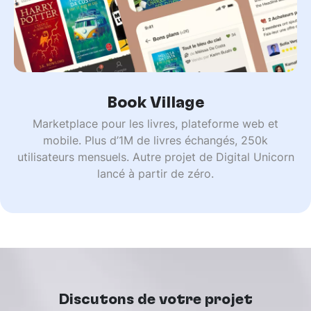
Book Village
Marketplace pour les livres, plateforme web et
mobile. Plus d’1M de livres échangés, 250k
utilisateurs mensuels. Autre projet de Digital Unicorn
lancé à partir de zéro.
Discutons de votre projet