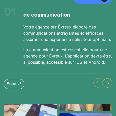
01
de communication
Votre agence sur Évreux élabore des
communications attrayantes et efficaces,
assurant une expérience utilisateur optimale.
La communication est essentielle pour une
agence pour Évreux. L’application devra être,
si possible, accessible sur iOS et Android.
Étape
1
/
5