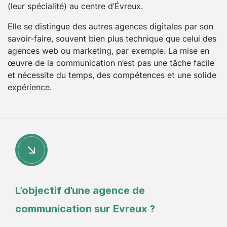
(leur spécialité) au centre d’Évreux.
Elle se distingue des autres agences digitales par son
savoir-faire, souvent bien plus technique que celui des
agences web ou marketing, par exemple. La mise en
œuvre de la communication n’est pas une tâche facile
et nécessite du temps, des compétences et une solide
expérience.
L’objectif d’une agence de
communication sur Evreux ?