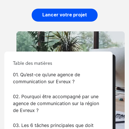
Lancer votre projet
Table des matières
01. Qu’est-ce qu’une agence de
communication sur Evreux ?
02. Pourquoi être accompagné par une
agence de communication sur la région
de Evreux ?
03. Les 6 tâches principales que doit