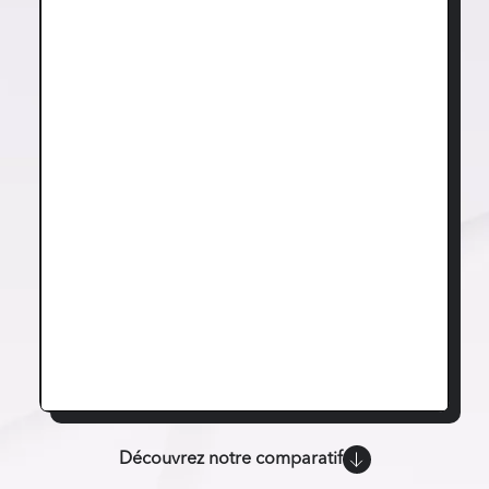
Découvrez notre comparatif