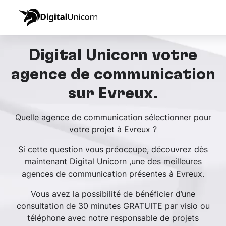
Digital Unicorn votre
agence de communication
sur Evreux.
Quelle agence de communication sélectionner pour
votre projet à Evreux ?
Si cette question vous préoccupe, découvrez dès
maintenant Digital Unicorn ,une des meilleures
agences de communication présentes à Evreux.
Vous avez la possibilité de bénéficier d’une
consultation de 30 minutes GRATUITE par visio ou
téléphone avec notre responsable de projets