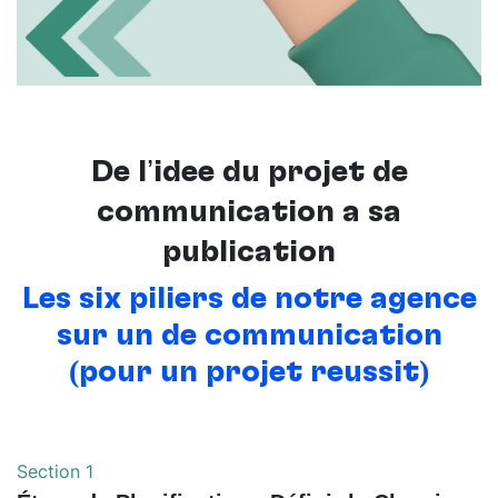
De l’idée du projet de
communication à sa
publication
Les six piliers de notre agence
sur un de communication
(pour un projet réussit)
Section 1