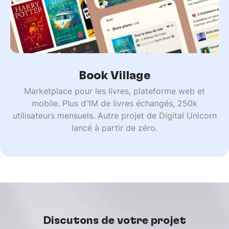
Book Village
Marketplace pour les livres, plateforme web et
mobile. Plus d’1M de livres échangés, 250k
utilisateurs mensuels. Autre projet de Digital Unicorn
lancé à partir de zéro.
Discutons de votre projet