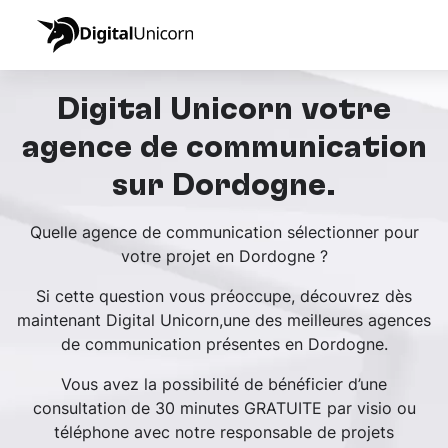
Digital Unicorn votre
agence de communication
sur Dordogne.
Quelle agence de communication sélectionner pour
votre projet en Dordogne ?
Si cette question vous préoccupe, découvrez dès
maintenant Digital Unicorn,une des meilleures agences
de communication présentes en Dordogne.
Vous avez la possibilité de bénéficier d’une
consultation de 30 minutes GRATUITE par visio ou
téléphone avec notre responsable de projets