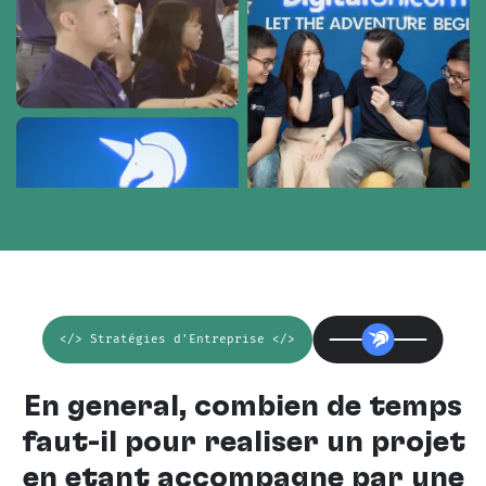
</> Stratégies d'Entreprise </>
En général, combien de temps
faut-il pour réaliser un projet
en étant accompagné par une