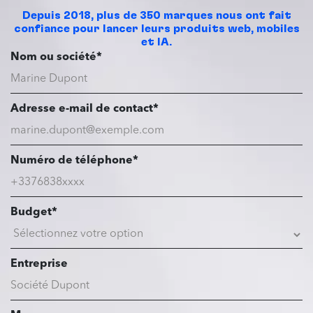
Depuis 2018, plus de 350 marques nous ont fait
confiance pour lancer leurs produits web, mobiles
et IA.
Nom ou société*
Adresse e-mail de contact*
Numéro de téléphone*
Budget*
Entreprise