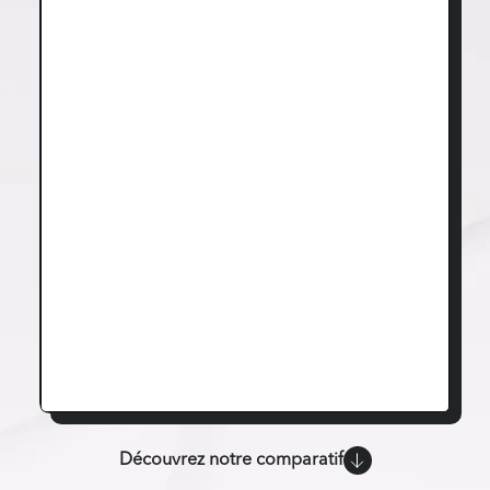
Découvrez notre comparatif