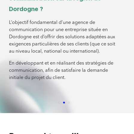
Dordogne ?
L’objectif fondamental d’une agence de
communication pour une entreprise située en
Dordogne est d’offrir des solutions adaptées aux
exigences particulières de ses clients (que ce soit
au niveau local, national ou international).
En développant et en réalisant des stratégies de
communication, afin de satisfaire la demande
initiale du projet du client.