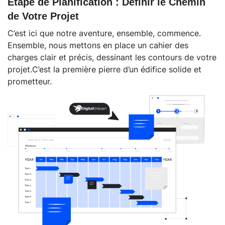
Étape de Planification : Définir le Chemin
de Votre Projet
C’est ici que notre aventure, ensemble, commence.
Ensemble, nous mettons en place un cahier des
charges clair et précis, dessinant les contours de votre
projet.C’est la première pierre d’un édifice solide et
prometteur.