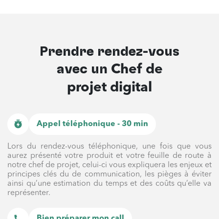
Prendre rendez-vous
avec un
Chef de
projet digital
Appel téléphonique - 30 min
Lors du rendez-vous téléphonique, une fois que vous
aurez présenté votre produit et votre feuille de route à
notre chef de projet, celui-ci vous expliquera les enjeux et
principes clés du de communication, les pièges à éviter
ainsi qu’une estimation du temps et des coûts qu’elle va
représenter.
Bien préparer mon call