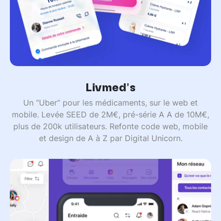
Livmed's
Un “Uber” pour les médicaments, sur le web et
mobile. Levée SEED de 2M€, pré-série A A de 10M€,
plus de 200k utilisateurs. Refonte code web, mobile
et design de A à Z par Digital Unicorn.