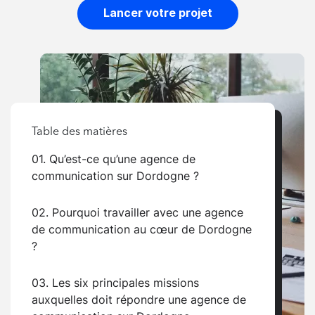
Lancer votre projet
Table des matières
01. Qu’est-ce qu’une agence de
communication sur Dordogne ?
02. Pourquoi travailler avec une agence
de communication au cœur de Dordogne
?
03. Les six principales missions
auxquelles doit répondre une agence de