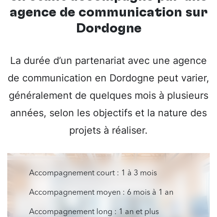
agence de communication sur
Dordogne
La durée d’un partenariat avec une agence
de communication en Dordogne peut varier,
généralement de quelques mois à plusieurs
années, selon les objectifs et la nature des
projets à réaliser.
Accompagnement court : 1 à 3 mois
Accompagnement moyen : 6 mois à 1 an
Accompagnement long : 1 an et plus