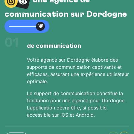
une agence de
communication sur Dordogne
01
de communication
Votre agence sur Dordogne élabore des
supports de communication captivants et
efficaces, assurant une expérience utilisateur
optimale.
Le support de communication constitue la
fondation pour une agence pour Dordogne.
L’application devra être, si possible,
accessible sur iOS et Android.