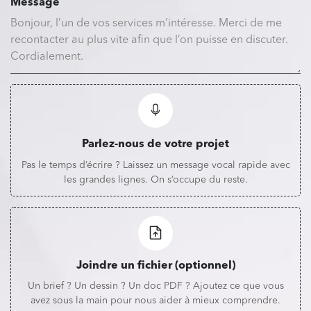
Message
Parlez-nous de votre projet
Pas le temps d’écrire ? Laissez un message vocal rapide avec
les grandes lignes. On s’occupe du reste.
Joindre un fichier (optionnel)
Un brief ? Un dessin ? Un doc PDF ? Ajoutez ce que vous
avez sous la main pour nous aider à mieux comprendre.