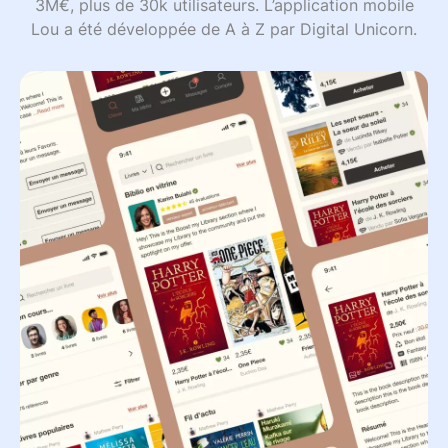
3M€, plus de 30k utilisateurs. L’application mobile
Lou a été développée de A à Z par Digital Unicorn.