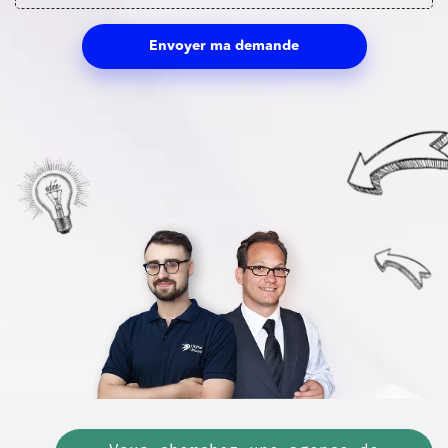
Envoyer ma demande