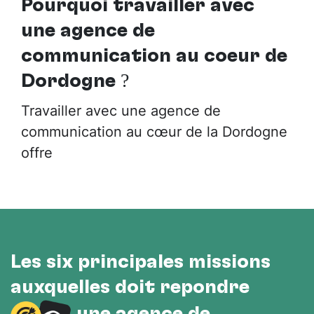
Pourquoi travailler avec
une agence de
communication au cœur de
Dordogne
?
Travailler avec une agence de
communication au cœur de la Dordogne
offre
Les six principales missions
auxquelles doit répondre