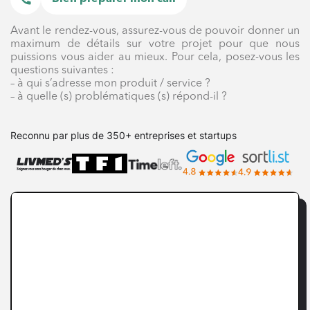
Avant le rendez-vous, assurez-vous de pouvoir donner un
maximum de détails sur votre projet pour que nous
puissions vous aider au mieux. Pour cela, posez-vous les
questions suivantes :
– à qui s’adresse mon produit / service ?
– à quelle (s) problématiques (s) répond-il ?
Reconnu par plus de 350+ entreprises et startups