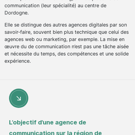
communication (leur spécialité) au centre de
Dordogne.
Elle se distingue des autres agences digitales par son
savoir-faire, souvent bien plus technique que celui des
agences web ou marketing, par exemple. La mise en
œuvre du de communication n’est pas une tâche aisée
et nécessite du temps, des compétences et une solide
expérience.
L’objectif d’une agence de
communication sur la région de