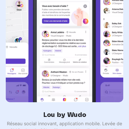
Lou by Wudo
Réseau social innovant, application mobile. Levée de