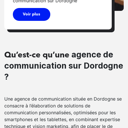
communication sur Dordogne
Voir plus
agence de
Qu’est-ce qu’une
communication sur Dordogne
?
Une agence de communication située en Dordogne se
consacre à l’élaboration de solutions de
communication personnalisées, optimisées pour les
smartphones et les tablettes, en combinant expertise
technique et vision marketing, afin de placer le de