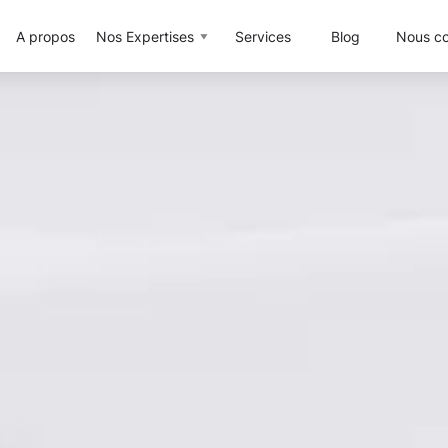
A propos
Nos Expertises
Services
Blog
Nous co