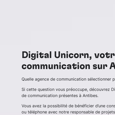
Digital Unicorn, vot
communication sur A
Quelle agence de communication sélectionner po
Si cette question vous préoccupe, découvrez Di
de communication présentes à Antibes.
Vous avez la possibilité de bénéficier d’une co
ou téléphone avec notre responsable de projet