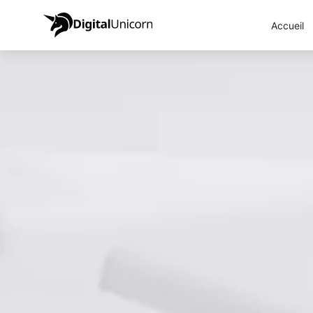
Accueil