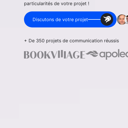
particularités de votre projet !
Discutons de votre projet
+ De 350 projets de communication réussis