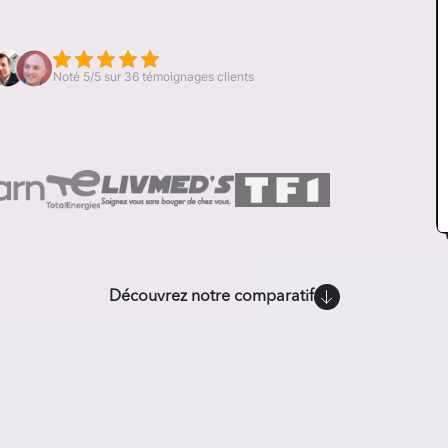
Noté 5/5 sur 36 témoignages clients
Découvrez notre comparatif