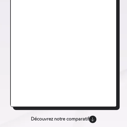
Découvrez notre comparatif