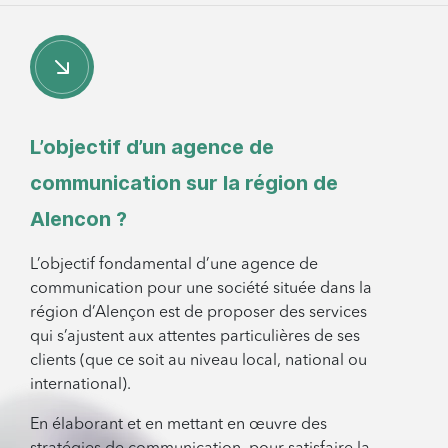
L’objectif d’un agence de
communication sur la région de
Alencon ?
L’objectif fondamental d’une agence de
communication pour une société située dans la
région d’Alençon est de proposer des services
qui s’ajustent aux attentes particulières de ses
clients (que ce soit au niveau local, national ou
international).
En élaborant et en mettant en œuvre des