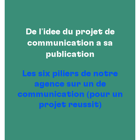
De l’idée du projet de
communication à sa
publication
Les six piliers de notre
agence sur un de
communication (pour un
projet réussit)