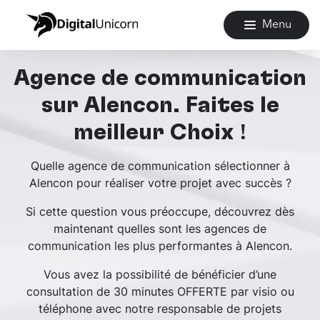
Menu
Agence de communication
sur Alencon. Faites le
meilleur Choix !
Quelle agence de communication sélectionner à
Alencon pour réaliser votre projet avec succès ?
Si cette question vous préoccupe, découvrez dès
maintenant quelles sont les agences de
communication les plus performantes à Alencon.
Vous avez la possibilité de bénéficier d’une
consultation de 30 minutes OFFERTE par visio ou
téléphone avec notre responsable de projets