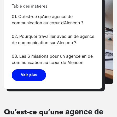
Table des matières
01. Qu’est-ce qu’une agence de
communication au cœur d’Alencon ?
02. Pourquoi travailler avec un de agence
de communication sur Alencon ?
03. Les 6 missions pour un agence en de
communication au cœur de Alencon
Voir plus
agence de
Qu’est-ce qu’une