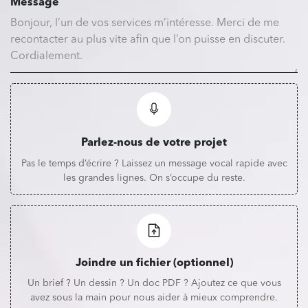
Message
Parlez-nous de votre projet
Pas le temps d’écrire ? Laissez un message vocal rapide avec
les grandes lignes. On s’occupe du reste.
Joindre un fichier (optionnel)
Un brief ? Un dessin ? Un doc PDF ? Ajoutez ce que vous
avez sous la main pour nous aider à mieux comprendre.