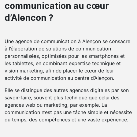
communication au cœur
d’Alencon ?
Une agence de communication à Alençon se consacre
à l’élaboration de solutions de communication
personnalisées, optimisées pour les smartphones et
les tablettes, en combinant expertise technique et
vision marketing, afin de placer le cœur de leur
activité de communication au centre d’Alençon.
Elle se distingue des autres agences digitales par son
savoir-faire, souvent plus technique que celui des
agences web ou marketing, par exemple. La
communication n’est pas une tâche simple et nécessite
du temps, des compétences et une vaste expérience.