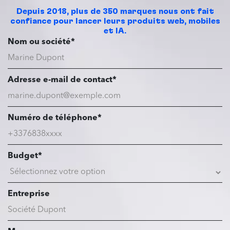
Depuis 2018, plus de 350 marques nous ont fait
confiance pour lancer leurs produits web, mobiles
et IA.
Nom ou société*
Adresse e-mail de contact*
Numéro de téléphone*
Budget*
Entreprise