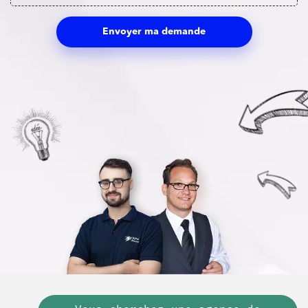
Envoyer ma demande