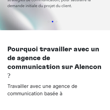
stratégies de communication, pour satisfaire la
demande initiale du projet du client.
Pourquoi travailler avec
un
de agence de
communication sur Alencon
?
Travailler avec une agence de
communication basée à