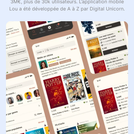
3M€, plus de 30k utilisateurs. L’application mobile
Lou a été développée de A à Z par Digital Unicorn.