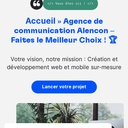
</>
Vous êtes ici
! </>
Accueil
»
Agence de
communication Alencon –
Faites le Meilleur Choix ! 🏆
Votre vision, notre mission : Création et
développement web et mobile sur-mesure
Lancer votre projet