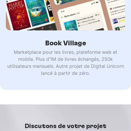
Book Village
Marketplace pour les livres, plateforme web et
mobile. Plus d’1M de livres échangés, 250k
utilisateurs mensuels. Autre projet de Digital Unicorn
lancé à partir de zéro.
Discutons de votre projet