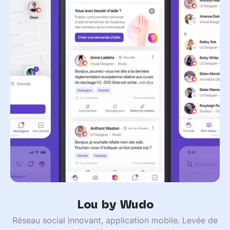
Lou by Wudo
Réseau social innovant, application mobile. Levée de