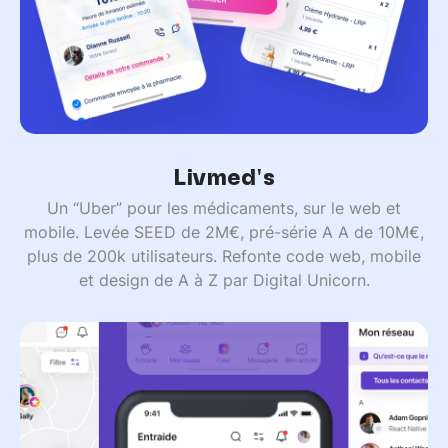
Livmed's
Un “Uber” pour les médicaments, sur le web et
mobile. Levée SEED de 2M€, pré-série A A de 10M€,
plus de 200k utilisateurs. Refonte code web, mobile
et design de A à Z par Digital Unicorn.