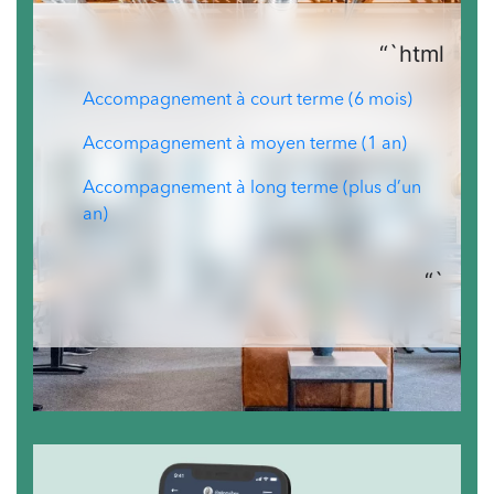
“`html
Accompagnement à court terme (6 mois)
Accompagnement à moyen terme (1 an)
Accompagnement à long terme (plus d’un
an)
“`