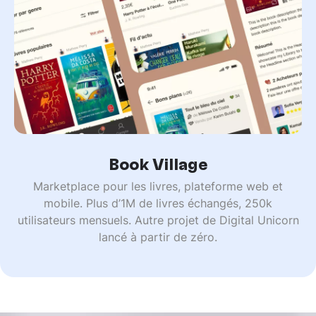
Book Village
Marketplace pour les livres, plateforme web et
mobile. Plus d’1M de livres échangés, 250k
utilisateurs mensuels. Autre projet de Digital Unicorn
lancé à partir de zéro.