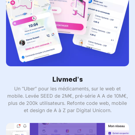
Livmed's
Un “Uber” pour les médicaments, sur le web et
mobile. Levée SEED de 2M€, pré-série A A de 10M€,
plus de 200k utilisateurs. Refonte code web, mobile
et design de A à Z par Digital Unicorn.