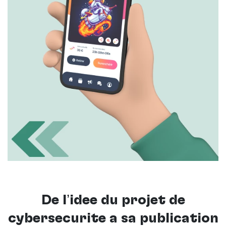
De l’idée du projet de
cybersécurité à sa publication