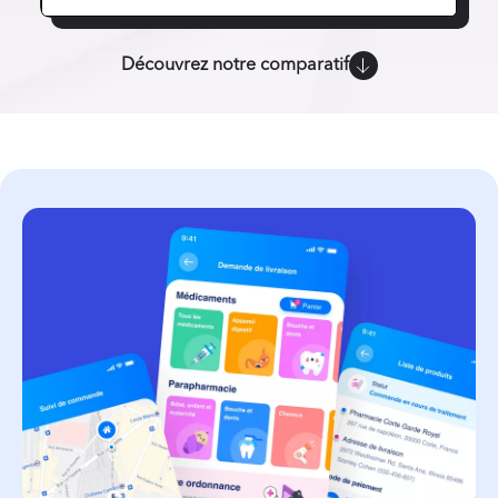
Découvrez notre comparatif