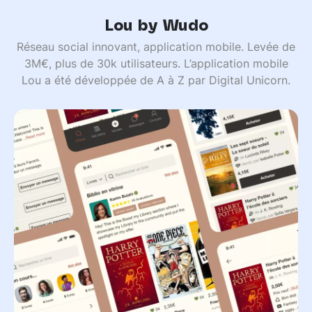
Lou by Wudo
Réseau social innovant, application mobile. Levée de
3M€, plus de 30k utilisateurs. L’application mobile
Lou a été développée de A à Z par Digital Unicorn.