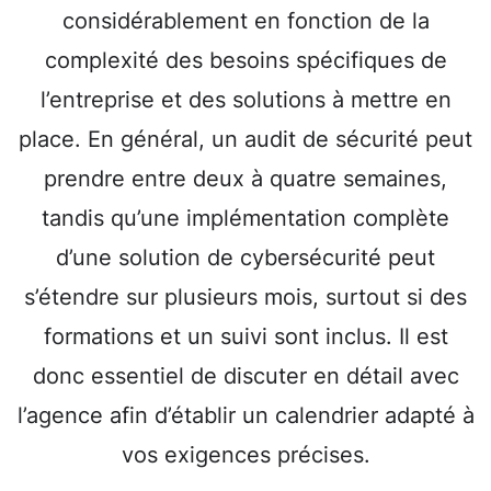
considérablement en fonction de la
complexité des besoins spécifiques de
l’entreprise et des solutions à mettre en
place. En général, un audit de sécurité peut
prendre entre deux à quatre semaines,
tandis qu’une implémentation complète
d’une solution de cybersécurité peut
s’étendre sur plusieurs mois, surtout si des
formations et un suivi sont inclus. Il est
donc essentiel de discuter en détail avec
l’agence afin d’établir un calendrier adapté à
vos exigences précises.