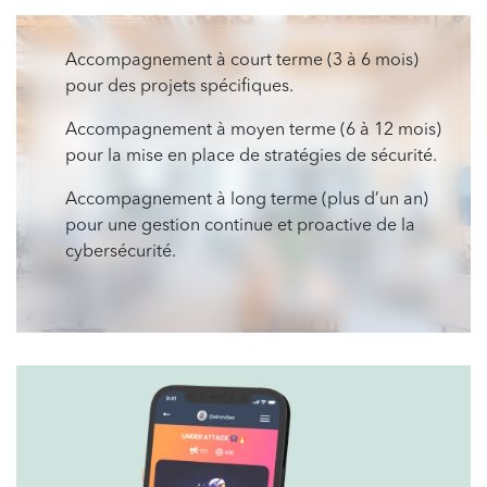
Accompagnement à court terme (3 à 6 mois)
pour des projets spécifiques.
Accompagnement à moyen terme (6 à 12 mois)
pour la mise en place de stratégies de sécurité.
Accompagnement à long terme (plus d’un an)
pour une gestion continue et proactive de la
cybersécurité.