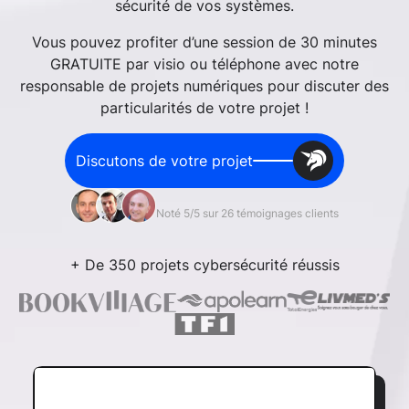
sécurité de vos systèmes.
Vous pouvez profiter d’une session de 30 minutes
GRATUITE par visio ou téléphone avec notre
responsable de projets numériques pour discuter des
particularités de votre projet !
Discutons de votre projet
Noté 5/5 sur 26 témoignages clients
+ De 350 projets cybersécurité réussis