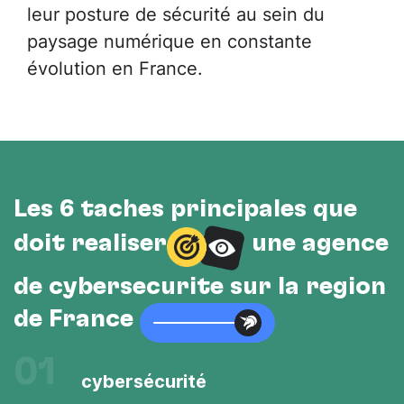
leur posture de sécurité au sein du
paysage numérique en constante
évolution en France.
Les 6 tâches principales que
doit réaliser
une agence
de cybersécurité sur la région
de France
01
cybersécurité