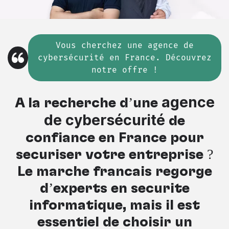
Vous cherchez
une
agence de
cybersécurité en France. Découvrez
notre offre !
agence
À la recherche d’une
de cybersécurité
de
confiance en France pour
sécuriser votre entreprise ?
Le marché français regorge
d’experts en sécurité
informatique, mais il est
essentiel de choisir un