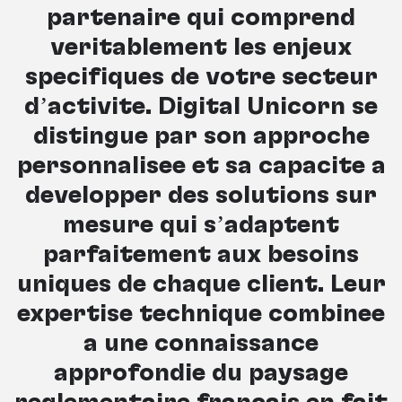
partenaire qui comprend
véritablement les enjeux
spécifiques de votre secteur
d’activité. Digital Unicorn se
distingue par son approche
personnalisée et sa capacité à
développer des solutions sur
mesure qui s’adaptent
parfaitement aux besoins
uniques de chaque client. Leur
expertise technique combinée
à une connaissance
approfondie du paysage