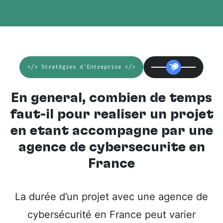
</> Stratégies d'Entreprise </>
En général, combien de temps
faut-il pour réaliser un projet
en étant accompagné par une
agence de cybersécurité en
France
La durée d’un projet avec une agence de
cybersécurité en France peut varier