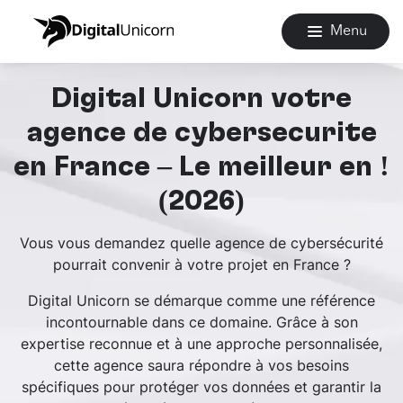
Menu
Digital Unicorn votre
agence de cybersécurité
en France – Le meilleur en !
(2026)
Vous vous demandez quelle agence de cybersécurité
pourrait convenir à votre projet en France ?
Digital Unicorn se démarque comme une référence
incontournable dans ce domaine. Grâce à son
expertise reconnue et à une approche personnalisée,
cette agence saura répondre à vos besoins
spécifiques pour protéger vos données et garantir la