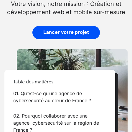
Votre vision, notre mission : Création et
développement web et mobile sur-mesure
Lancer votre projet
Table des matières
01. Qu’est-ce qu’une agence de
cybersécurité au cœur de France ?
02. Pourquoi collaborer avec une
agence cybersécurité sur la région de
France ?