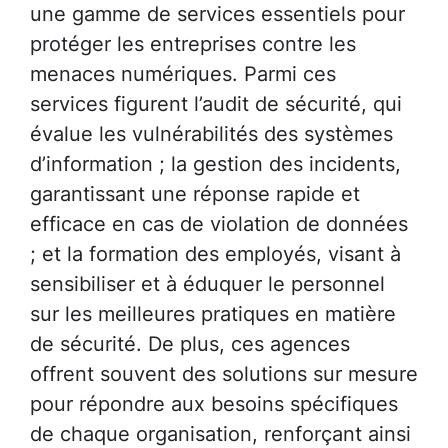
une gamme de services essentiels pour
protéger les entreprises contre les
menaces numériques. Parmi ces
services figurent l’audit de sécurité, qui
évalue les vulnérabilités des systèmes
d’information ; la gestion des incidents,
garantissant une réponse rapide et
efficace en cas de violation de données
; et la formation des employés, visant à
sensibiliser et à éduquer le personnel
sur les meilleures pratiques en matière
de sécurité. De plus, ces agences
offrent souvent des solutions sur mesure
pour répondre aux besoins spécifiques
de chaque organisation, renforçant ainsi