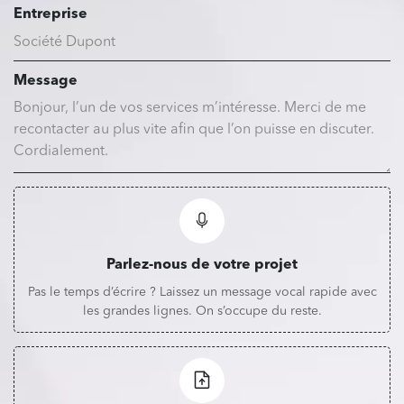
Entreprise
Message
Parlez-nous de votre projet
Pas le temps d’écrire ? Laissez un message vocal rapide avec
les grandes lignes. On s’occupe du reste.