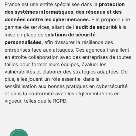
France est une entité spécialisée dans la
protection
des systèmes informatiques, des réseaux et des
Elle propose une
données contre les cybermenaces.
gamme de services, allant de l
à la
‘audit de sécurité
mise en place de s
olutions de sécurité
, afin d’assurer la résilience des
personnalisées
entreprises face aux attaques. Ces agences travaillent
en étroite collaboration avec des entreprises de toutes
tailles pour former leurs équipes, évaluer les
vulnérabilités et élaborer des stratégies adaptées. De
plus, elles jouent un rôle essentiel dans la
sensibilisation aux bonnes pratiques en cybersécurité
et dans la conformité avec les réglementations en
vigueur, telles que le RGPD.