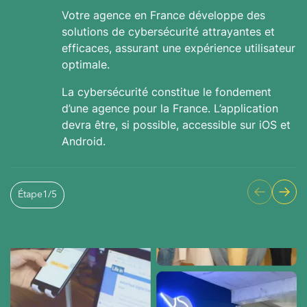
Votre agence en France développe des
solutions de cybersécurité attrayantes et
efficaces, assurant une expérience utilisateur
optimale.
La cybersécurité constitue le fondement
d’une agence pour la France. L’application
devra être, si possible, accessible sur iOS et
Android.
Étape
1
/
5