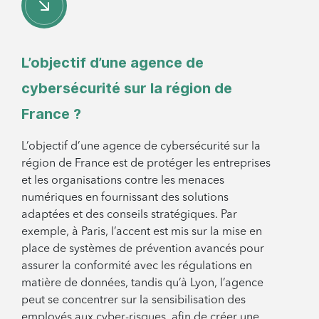
L’objectif d’une agence de
cybersécurité sur la région de
France ?
L’objectif d’une agence de cybersécurité sur la
région de France est de protéger les entreprises
et les organisations contre les menaces
numériques en fournissant des solutions
adaptées et des conseils stratégiques. Par
exemple, à Paris, l’accent est mis sur la mise en
place de systèmes de prévention avancés pour
assurer la conformité avec les régulations en
matière de données, tandis qu’à Lyon, l’agence
peut se concentrer sur la sensibilisation des
employés aux cyber-risques, afin de créer une