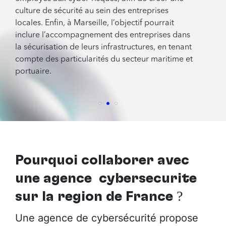
culture de sécurité au sein des entreprises
locales. Enfin, à Marseille, l’objectif pourrait
inclure l’accompagnement des entreprises dans
la sécurisation de leurs infrastructures, en tenant
compte des particularités du secteur maritime et
portuaire.
Pourquoi collaborer avec
une agence cybersécurité
sur la région de France
?
Une agence de cybersécurité propose