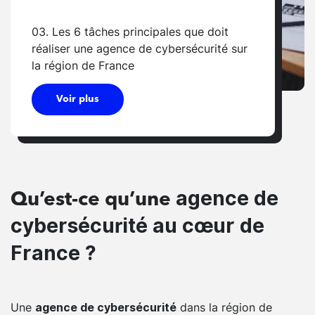
03. Les 6 tâches principales que doit
réaliser une agence de cybersécurité sur
la région de France
Voir plus
agence de
Qu’est-ce qu’une
cybersécurité au cœur de
France ?
Une
dans la région de
agence de cybersécurité