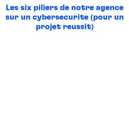
Les six piliers de notre agence
sur un cybersécurité (pour un
projet réussit)