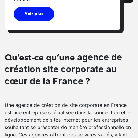
Voir plus
agence de
Qu’est-ce qu’une
création site corporate au
cœur de la France ?
Une agence de création de site corporate en France
est une entreprise spécialisée dans la conception et le
développement de sites internet pour les entreprises
souhaitant se présenter de manière professionnelle en
ligne. Ces agences offrent des services variés, allant