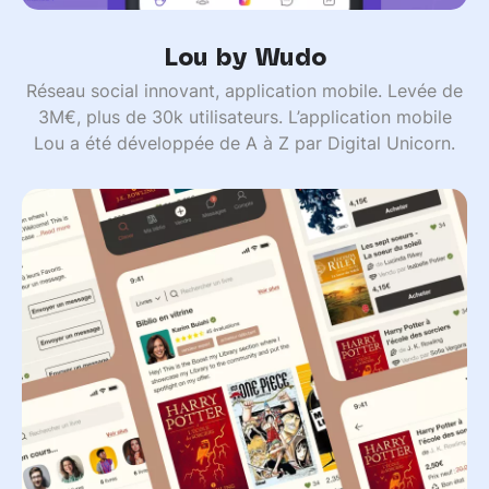
Lou by Wudo
Réseau social innovant, application mobile. Levée de
3M€, plus de 30k utilisateurs. L’application mobile
Lou a été développée de A à Z par Digital Unicorn.