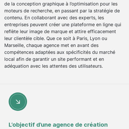
de la conception graphique à l’optimisation pour les
moteurs de recherche, en passant par la stratégie de
contenu. En collaborant avec des experts, les
entreprises peuvent créer une plateforme en ligne qui
reflète leur image de marque et attire efficacement
leur clientèle cible. Que ce soit à Paris, Lyon ou
Marseille, chaque agence met en avant des
compétences adaptées aux spécificités du marché
local afin de garantir un site performant et en
adéquation avec les attentes des utilisateurs.
L’objectif d’une agence de création