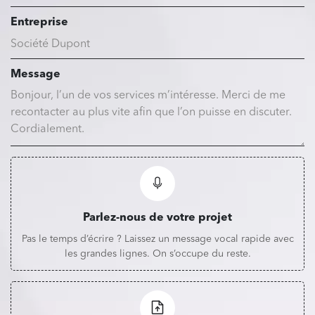
Entreprise
Message
Parlez-nous de votre projet
Pas le temps d’écrire ? Laissez un message vocal rapide avec
les grandes lignes. On s’occupe du reste.