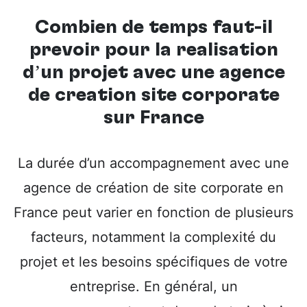
Combien de temps faut-il
prévoir pour la réalisation
d’un projet avec une
agence
de création site corporate
sur France
La durée d’un accompagnement avec une
agence de création de site corporate en
France peut varier en fonction de plusieurs
facteurs, notamment la complexité du
projet et les besoins spécifiques de votre
entreprise. En général, un