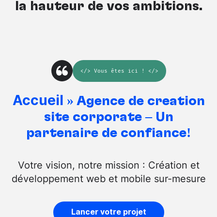
la hauteur de vos ambitions.
</>
Vous êtes ici
! </>
Accueil
»
Agence de création
site corporate – Un
partenaire de confiance!
Votre vision, notre mission : Création et
développement web et mobile sur-mesure
Lancer votre projet