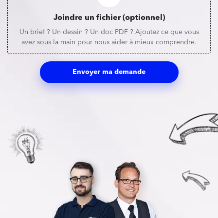
Joindre un fichier (optionnel)
Un brief ? Un dessin ? Un doc PDF ? Ajoutez ce que vous
avez sous la main pour nous aider à mieux comprendre.
Envoyer ma demande