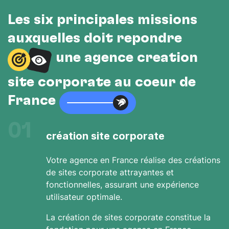
Les six principales missions
auxquelles doit répondre
une agence création
site corporate au cœur de
France
01
création site corporate
Votre agence en France réalise des créations
de sites corporate attrayantes et
fonctionnelles, assurant une expérience
utilisateur optimale.
La création de sites corporate constitue la