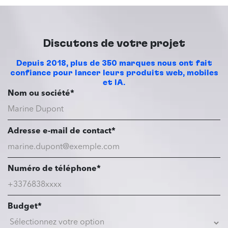
Discutons de votre projet
Depuis 2018, plus de 350 marques nous ont fait
confiance pour lancer leurs produits web, mobiles
et IA.
Nom ou société*
Adresse e-mail de contact*
Numéro de téléphone*
Budget*