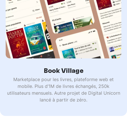
Book Village
Marketplace pour les livres, plateforme web et
mobile. Plus d’1M de livres échangés, 250k
utilisateurs mensuels. Autre projet de Digital Unicorn
lancé à partir de zéro.