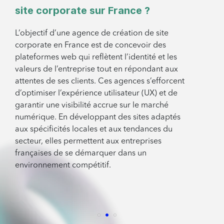
site corporate sur France ?
L’objectif d’une agence de création de site
corporate en France est de concevoir des
plateformes web qui reflètent l’identité et les
valeurs de l’entreprise tout en répondant aux
attentes de ses clients. Ces agences s’efforcent
d’optimiser l’expérience utilisateur (UX) et de
garantir une visibilité accrue sur le marché
numérique. En développant des sites adaptés
aux spécificités locales et aux tendances du
secteur, elles permettent aux entreprises
françaises de se démarquer dans un
environnement compétitif.