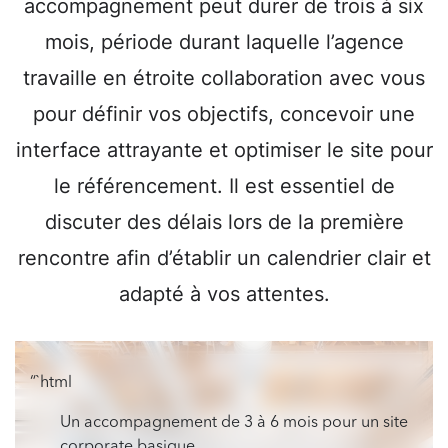
accompagnement peut durer de trois à six
mois, période durant laquelle l’agence
travaille en étroite collaboration avec vous
pour définir vos objectifs, concevoir une
interface attrayante et optimiser le site pour
le référencement. Il est essentiel de
discuter des délais lors de la première
rencontre afin d’établir un calendrier clair et
adapté à vos attentes.
“`html
Un accompagnement de 3 à 6 mois pour un site
corporate basique.