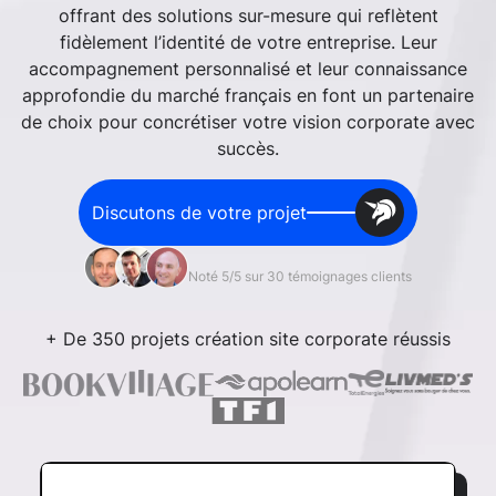
offrant des solutions sur-mesure qui reflètent
fidèlement l’identité de votre entreprise. Leur
accompagnement personnalisé et leur connaissance
approfondie du marché français en font un partenaire
de choix pour concrétiser votre vision corporate avec
succès.
Discutons de votre projet
Noté 5/5 sur 30 témoignages clients
+ De 350 projets création site corporate réussis