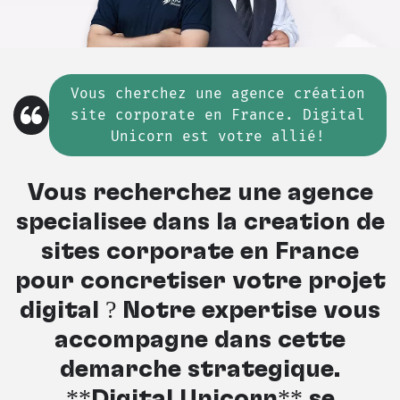
Vous cherchez
une
agence création
site corporate en France. Digital
Unicorn est votre allié!
Vous recherchez une agence
spécialisée dans la création de
sites corporate en France
pour concrétiser votre projet
digital ? Notre expertise vous
accompagne dans cette
démarche stratégique.
**Digital Unicorn** se