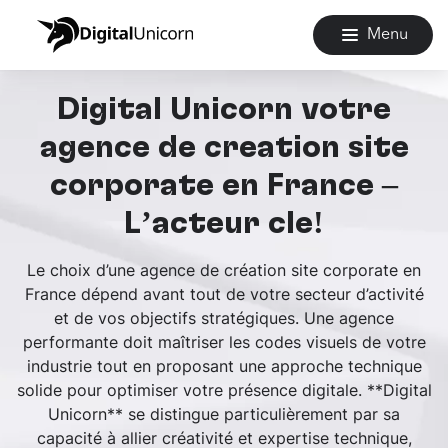
Menu
Digital Unicorn votre
agence de création site
corporate en France –
L’acteur clé!
Le choix d’une agence de création site corporate en
France dépend avant tout de votre secteur d’activité
et de vos objectifs stratégiques. Une agence
performante doit maîtriser les codes visuels de votre
industrie tout en proposant une approche technique
solide pour optimiser votre présence digitale. **Digital
Unicorn** se distingue particulièrement par sa
capacité à allier créativité et expertise technique,