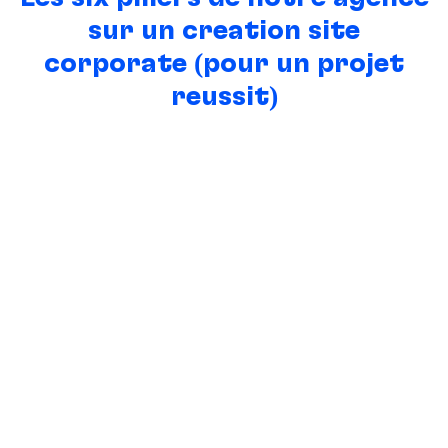
sur un création site
corporate (pour un projet
réussit)