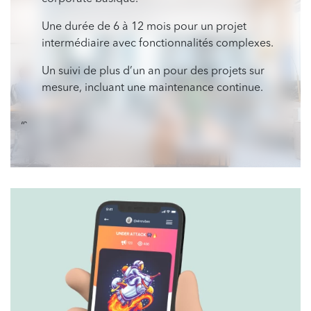
Une durée de 6 à 12 mois pour un projet
intermédiaire avec fonctionnalités complexes.
Un suivi de plus d’un an pour des projets sur
mesure, incluant une maintenance continue.
“`