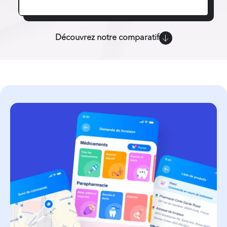
Découvrez notre comparatif