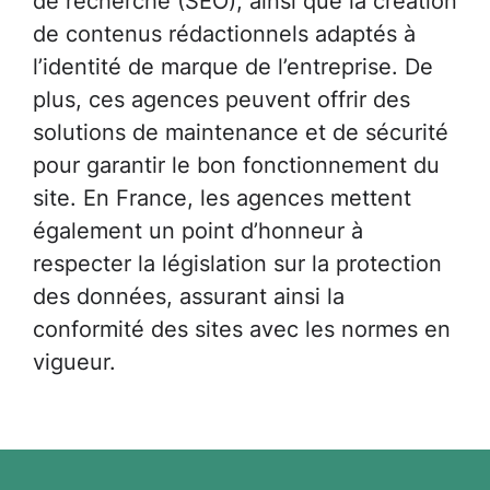
de contenus rédactionnels adaptés à
l’identité de marque de l’entreprise. De
plus, ces agences peuvent offrir des
solutions de maintenance et de sécurité
pour garantir le bon fonctionnement du
site. En France, les agences mettent
également un point d’honneur à
respecter la législation sur la protection
des données, assurant ainsi la
conformité des sites avec les normes en
vigueur.