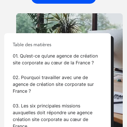
Table des matières
01. Qu’est-ce qu’une agence de création
site corporate au cœur de la France ?
02. Pourquoi travailler avec une de
agence de création site corporate sur
France ?
03. Les six principales missions
auxquelles doit répondre une agence
création site corporate au cœur de
France