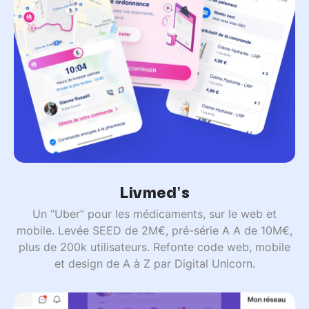
Livmed's
Un “Uber” pour les médicaments, sur le web et
mobile. Levée SEED de 2M€, pré-série A A de 10M€,
plus de 200k utilisateurs. Refonte code web, mobile
et design de A à Z par Digital Unicorn.