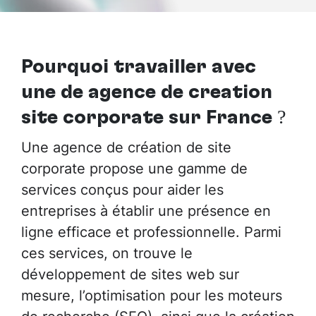
Pourquoi travailler avec
une de agence de création
site corporate sur France
?
Une agence de création de site
corporate propose une gamme de
services conçus pour aider les
entreprises à établir une présence en
ligne efficace et professionnelle. Parmi
ces services, on trouve le
développement de sites web sur
mesure, l’optimisation pour les moteurs
de recherche (SEO), ainsi que la création