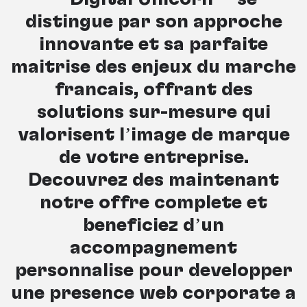
distingue par son approche
innovante et sa parfaite
maîtrise des enjeux du marché
français, offrant des
solutions sur-mesure qui
valorisent l’image de marque
de votre entreprise.
Découvrez dès maintenant
notre offre complète et
bénéficiez d’un
accompagnement
personnalisé pour développer
une présence web corporate à